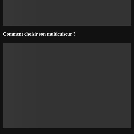
Comment choisir son multicuiseur ?