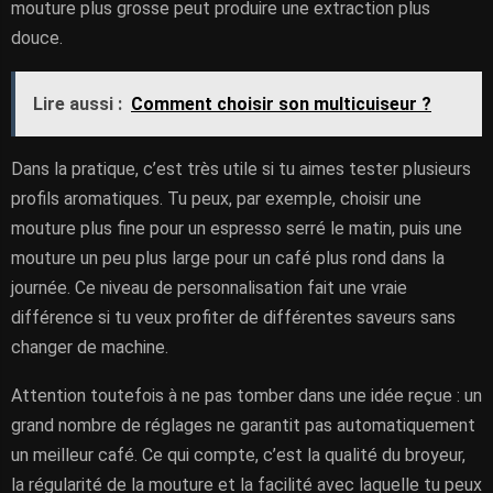
mouture plus grosse peut produire une extraction plus
douce.
Lire aussi :
Comment choisir son multicuiseur ?
Dans la pratique, c’est très utile si tu aimes tester plusieurs
profils aromatiques. Tu peux, par exemple, choisir une
mouture plus fine pour un espresso serré le matin, puis une
mouture un peu plus large pour un café plus rond dans la
journée. Ce niveau de personnalisation fait une vraie
différence si tu veux profiter de différentes saveurs sans
changer de machine.
Attention toutefois à ne pas tomber dans une idée reçue : un
grand nombre de réglages ne garantit pas automatiquement
un meilleur café. Ce qui compte, c’est la qualité du broyeur,
la régularité de la mouture et la facilité avec laquelle tu peux