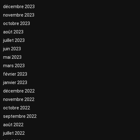
décembre 2023
novembre 2023
octobre 2023
août 2023
juillet 2023
juin 2023
mai 2023
mars 2023
février 2023
janvier 2023
décembre 2022
novembre 2022
octobre 2022
septembre 2022
août 2022
juillet 2022