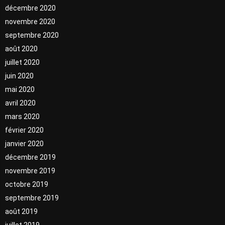
décembre 2020
novembre 2020
septembre 2020
août 2020
juillet 2020
juin 2020
mai 2020
avril 2020
mars 2020
février 2020
janvier 2020
décembre 2019
novembre 2019
octobre 2019
septembre 2019
août 2019
juillet 2019