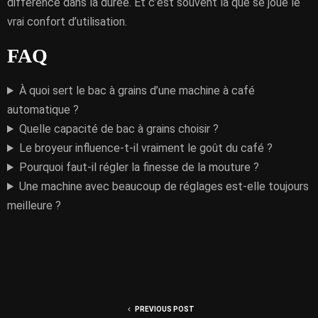
différence dans la durée. Et c’est souvent là que se joue le
vrai confort d’utilisation.
FAQ
À quoi sert le bac à grains d’une machine à café
automatique ?
Quelle capacité de bac à grains choisir ?
Le broyeur influence-t-il vraiment le goût du café ?
Pourquoi faut-il régler la finesse de la mouture ?
Une machine avec beaucoup de réglages est-elle toujours
meilleure ?
PREVIOUS POST