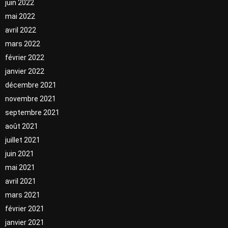
juin 2022
mai 2022
avril 2022
mars 2022
février 2022
janvier 2022
décembre 2021
novembre 2021
septembre 2021
août 2021
juillet 2021
juin 2021
mai 2021
avril 2021
mars 2021
février 2021
janvier 2021