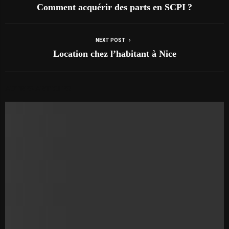
Comment acquérir des parts en SCPI ?
NEXT POST
Location chez l’habitant à Nice
AUTRES ARTICLES