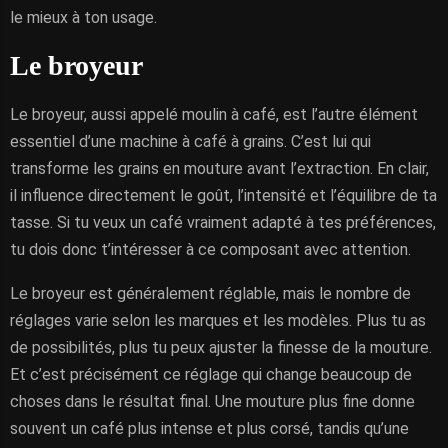
le mieux à ton usage.
Le broyeur
Le broyeur, aussi appelé moulin à café, est l’autre élément
essentiel d’une machine à café à grains. C’est lui qui
transforme les grains en mouture avant l’extraction. En clair,
il influence directement le goût, l’intensité et l’équilibre de ta
tasse. Si tu veux un café vraiment adapté à tes préférences,
tu dois donc t’intéresser à ce composant avec attention.
Le broyeur est généralement réglable, mais le nombre de
réglages varie selon les marques et les modèles. Plus tu as
de possibilités, plus tu peux ajuster la finesse de la mouture.
Et c’est précisément ce réglage qui change beaucoup de
choses dans le résultat final. Une mouture plus fine donne
souvent un café plus intense et plus corsé, tandis qu’une