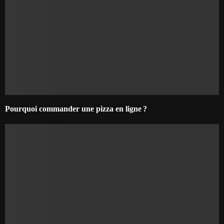
Pourquoi commander une pizza en ligne ?