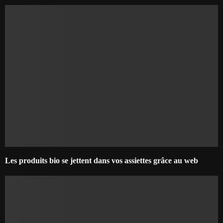
Les produits bio se jettent dans vos assiettes grâce au web