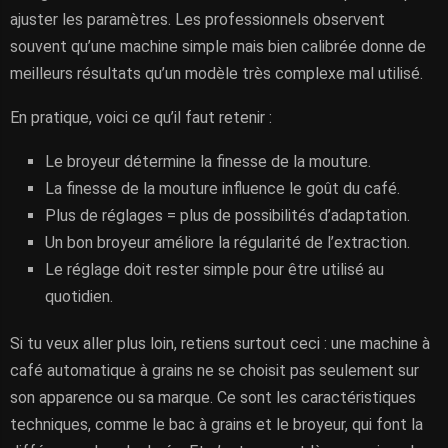
ajuster les paramètres. Les professionnels observent
souvent qu’une machine simple mais bien calibrée donne de
meilleurs résultats qu’un modèle très complexe mal utilisé.
En pratique, voici ce qu’il faut retenir :
Le broyeur détermine la finesse de la mouture.
La finesse de la mouture influence le goût du café.
Plus de réglages = plus de possibilités d’adaptation.
Un bon broyeur améliore la régularité de l’extraction.
Le réglage doit rester simple pour être utilisé au
quotidien.
Si tu veux aller plus loin, retiens surtout ceci : une machine à
café automatique à grains ne se choisit pas seulement sur
son apparence ou sa marque. Ce sont les caractéristiques
techniques, comme le bac à grains et le broyeur, qui font la