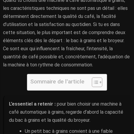
Quand tu choisis une machine à café automatique à grains,
les caractéristiques techniques ne sont pas un détail : elles
déterminent directement la qualité du café, la facilité
d’utilisation et la satisfaction au quotidien. Si tu es dans
cette situation, le plus important est de comprendre deux
éléments clés dès le départ : le bac à grains et le broyeur.
Ce sont eux qui influencent la fraîcheur, l’intensité, la
quantité de café possible et, concrètement, l’adéquation de
la machine à ton rythme de consommation.
Sommaire de l'article
L’essentiel a retenir :
pour bien choisir une machine à
café automatique à grains, regarde d’abord la capacité
du bac à grains et la qualité du broyeur.
Un petit bac à grains convient à une faible