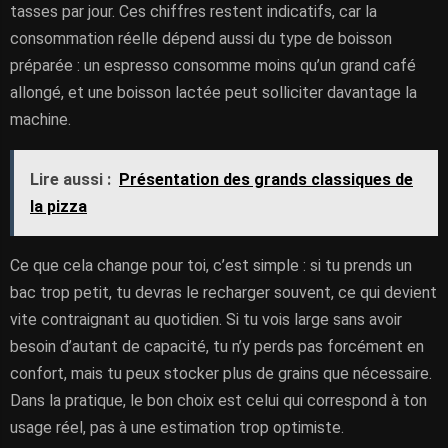
tasses par jour. Ces chiffres restent indicatifs, car la
consommation réelle dépend aussi du type de boisson
préparée : un espresso consomme moins qu’un grand café
allongé, et une boisson lactée peut solliciter davantage la
machine.
Lire aussi :
Présentation des grands classiques de
la pizza
Ce que cela change pour toi, c’est simple : si tu prends un
bac trop petit, tu devras le recharger souvent, ce qui devient
vite contraignant au quotidien. Si tu vois large sans avoir
besoin d’autant de capacité, tu n’y perds pas forcément en
confort, mais tu peux stocker plus de grains que nécessaire.
Dans la pratique, le bon choix est celui qui correspond à ton
usage réel, pas à une estimation trop optimiste.