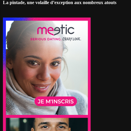
La pintade, une volaille d’exception aux nombreux atouts