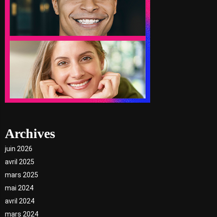
Archives
juin 2026
avril 2025
mars 2025
mai 2024
avril 2024
mars 2024