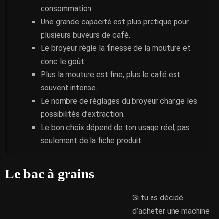
consommation.
Une grande capacité est plus pratique pour
plusieurs buveurs de café.
Le broyeur règle la finesse de la mouture et
donc le goût.
Plus la mouture est fine, plus le café est
souvent intense.
Le nombre de réglages du broyeur change les
possibilités d’extraction.
Le bon choix dépend de ton usage réel, pas
seulement de la fiche produit.
Le bac à grains
Si tu as décidé
d’acheter une machine