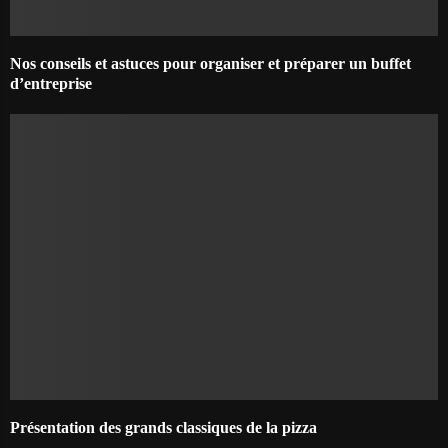
Nos conseils et astuces pour organiser et préparer un buffet
d’entreprise
Présentation des grands classiques de la pizza