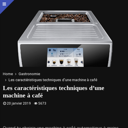
Home
Gastronomie
Les caractéristiques techniques d’une machine à café
Les caractéristiques techniques d’une
machine à café
20 janvier 2019
5673