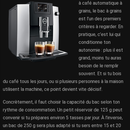
à café automatique à
grains, le bac à grains
est l’un des premiers
critères à regarder. En
pratique, c’est lui qui
conditionne ton
autonomie : plus il est
grand, moins tu auras
besoin de le remplir
souvent. Et si tu bois
du café tous les jours, ou si plusieurs personnes à la maison
utilisent la machine, ce point devient vite décisif.
Concrètement, il faut choisir la capacité du bac selon ton
rythme de consommation. Un petit réservoir de 125 g peut
convenir si tu prépares environ 5 tasses par jour. À l’inverse,
un bac de 250 g sera plus adapté si tu sers entre 15 et 20