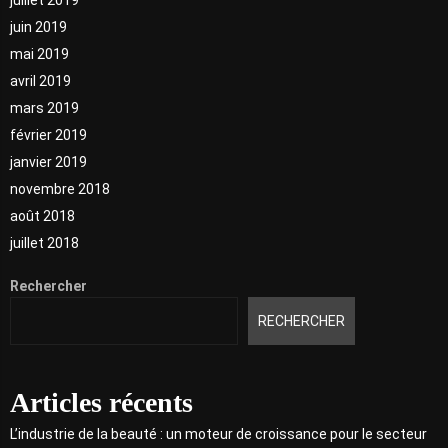
juin 2019
mai 2019
avril 2019
mars 2019
février 2019
janvier 2019
novembre 2018
août 2018
juillet 2018
Rechercher
RECHERCHER
Articles récents
L’industrie de la beauté : un moteur de croissance pour le secteur