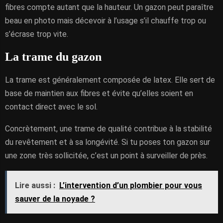
fibres compte autant que la hauteur. Un gazon peut paraître
beau en photo mais décevoir à l’usage s’il chauffe trop ou
s’écrase trop vite.
La trame du gazon
La trame est généralement composée de latex. Elle sert de
base de maintien aux fibres et évite qu’elles soient en
contact direct avec le sol.
Concrètement, une trame de qualité contribue à la stabilité
du revêtement et à sa longévité. Si tu poses ton gazon sur
une zone très sollicitée, c’est un point à surveiller de près.
Lire aussi :
L’intervention d’un plombier pour vous
sauver de la noyade ?