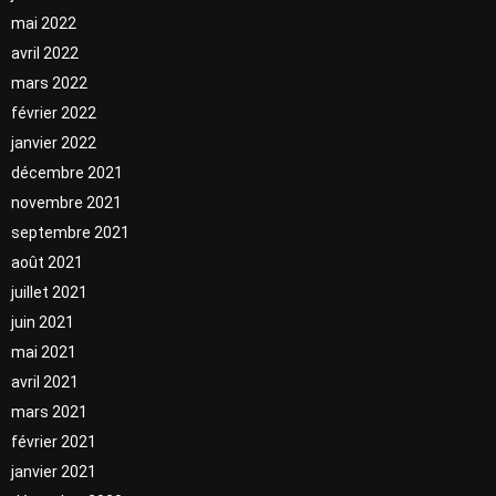
mai 2022
avril 2022
mars 2022
février 2022
janvier 2022
décembre 2021
novembre 2021
septembre 2021
août 2021
juillet 2021
juin 2021
mai 2021
avril 2021
mars 2021
février 2021
janvier 2021