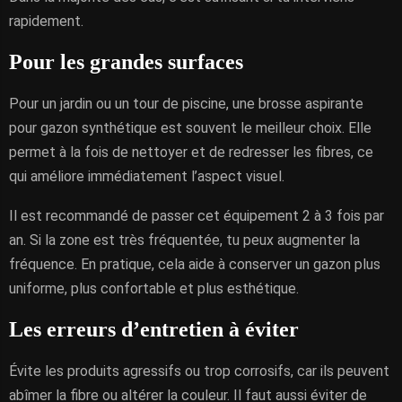
rapidement.
Pour les grandes surfaces
Pour un jardin ou un tour de piscine, une brosse aspirante
pour gazon synthétique est souvent le meilleur choix. Elle
permet à la fois de nettoyer et de redresser les fibres, ce
qui améliore immédiatement l’aspect visuel.
Il est recommandé de passer cet équipement 2 à 3 fois par
an. Si la zone est très fréquentée, tu peux augmenter la
fréquence. En pratique, cela aide à conserver un gazon plus
uniforme, plus confortable et plus esthétique.
Les erreurs d’entretien à éviter
Évite les produits agressifs ou trop corrosifs, car ils peuvent
abîmer la fibre ou altérer la couleur. Il faut aussi éviter de