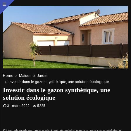
Home
Maison et Jardin
Investir dans le gazon synthétique, une solution écologique
Investir dans le gazon synthétique, une
solution écologique
31 mars 2022
5225