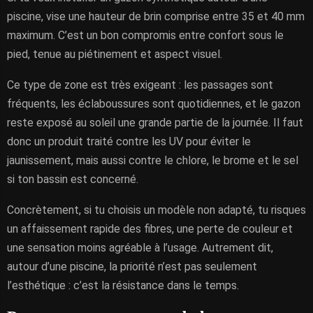
piscine, vise une hauteur de brin comprise entre 35 et 40 mm
maximum. C’est un bon compromis entre confort sous le
pied, tenue au piétinement et aspect visuel.
Ce type de zone est très exigeant : les passages sont
fréquents, les éclaboussures sont quotidiennes, et le gazon
reste exposé au soleil une grande partie de la journée. Il faut
donc un produit traité contre les UV pour éviter le
jaunissement, mais aussi contre le chlore, le brome et le sel
si ton bassin est concerné.
Concrètement, si tu choisis un modèle non adapté, tu risques
un affaissement rapide des fibres, une perte de couleur et
une sensation moins agréable à l’usage. Autrement dit,
autour d’une piscine, la priorité n’est pas seulement
l’esthétique : c’est la résistance dans le temps.