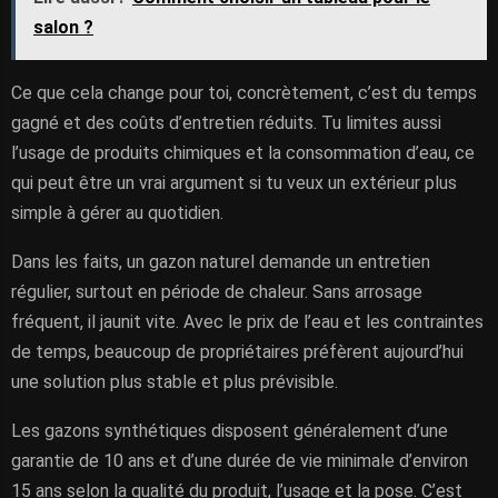
salon ?
Ce que cela change pour toi, concrètement, c’est du temps
gagné et des coûts d’entretien réduits. Tu limites aussi
l’usage de produits chimiques et la consommation d’eau, ce
qui peut être un vrai argument si tu veux un extérieur plus
simple à gérer au quotidien.
Dans les faits, un gazon naturel demande un entretien
régulier, surtout en période de chaleur. Sans arrosage
fréquent, il jaunit vite. Avec le prix de l’eau et les contraintes
de temps, beaucoup de propriétaires préfèrent aujourd’hui
une solution plus stable et plus prévisible.
Les gazons synthétiques disposent généralement d’une
garantie de 10 ans et d’une durée de vie minimale d’environ
15 ans selon la qualité du produit, l’usage et la pose. C’est