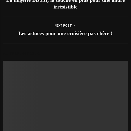
irrésistible
NEXT POST
Les astuces pour une croisière pas chère !
AUTRES ARTICLES