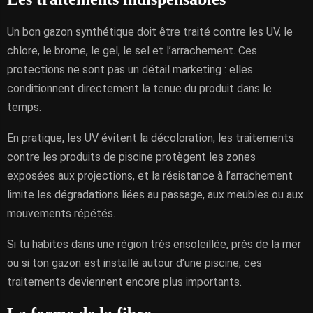
Un bon gazon synthétique doit être traité contre les UV, le
chlore, le brome, le gel, le sel et l’arrachement. Ces
protections ne sont pas un détail marketing : elles
conditionnent directement la tenue du produit dans le
temps.
En pratique, les UV évitent la décoloration, les traitements
contre les produits de piscine protègent les zones
exposées aux projections, et la résistance à l’arrachement
limite les dégradations liées au passage, aux meubles ou aux
mouvements répétés.
Si tu habites dans une région très ensoleillée, près de la mer
ou si ton gazon est installé autour d’une piscine, ces
traitements deviennent encore plus importants.