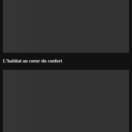
L’habitat au coeur du confort