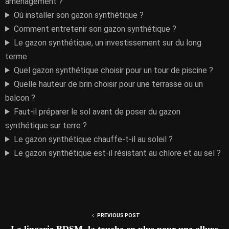
aménagement ?
Où installer son gazon synthétique ?
Comment entretenir son gazon synthétique ?
Le gazon synthétique, un investissement sur du long
terme
Quel gazon synthétique choisir pour un tour de piscine ?
Quelle hauteur de brin choisir pour une terrasse ou un
balcon ?
Faut-il préparer le sol avant de poser du gazon
synthétique sur terre ?
Le gazon synthétique chauffe-t-il au soleil ?
Le gazon synthétique est-il résistant au chlore et au sel ?
PREVIOUS POST
La lingerie BDSM, la touche en plus pour une allure