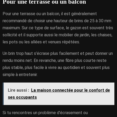
Pour une terrasse ou un balcon
Pour une terrasse ou un balcon, il est généralement
recommandé de choisir une hauteur de brins de 25 à 30 mm
maximum. Sur ce type de surface, le gazon est souvent très
sollicité et il supporte aussi le mobilier de jardin, les chaises,
les pots ou les allées et venues répétées.
Un brin trop haut s’écrase plus facilement et peut donner un
rendu moins net. En revanche, une fibre plus courte reste
plus stable, plus facile à vivre au quotidien et souvent plus
simple à entretenir.
Lire aussi :
La maison connectée pour le confort de
ses occupants
Si tu rencontres un problème d’écrasement ou