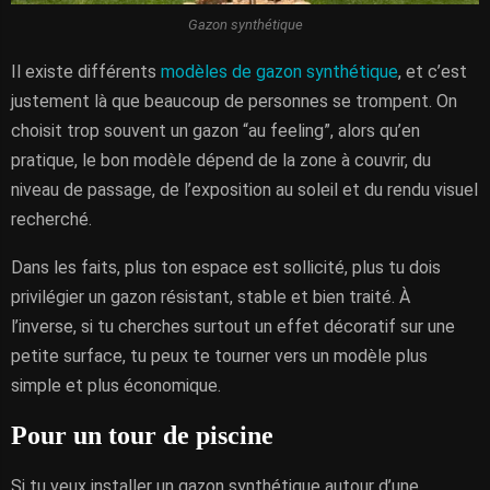
Gazon synthétique
Il existe différents
modèles de gazon synthétique
, et c’est
justement là que beaucoup de personnes se trompent. On
choisit trop souvent un gazon “au feeling”, alors qu’en
pratique, le bon modèle dépend de la zone à couvrir, du
niveau de passage, de l’exposition au soleil et du rendu visuel
recherché.
Dans les faits, plus ton espace est sollicité, plus tu dois
privilégier un gazon résistant, stable et bien traité. À
l’inverse, si tu cherches surtout un effet décoratif sur une
petite surface, tu peux te tourner vers un modèle plus
simple et plus économique.
Pour un tour de piscine
Si tu veux installer un gazon synthétique autour d’une