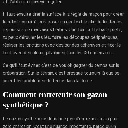
et d’obtenir un niveau régulier.
Il faut ensuite tirer la surface à la règle de maçon pour créer
le relief souhaité, puis poser un géotextile afin de limiter les
repousses de mauvaises herbes. Une fois cette base prête,
tu peux dérouler les lés, faire les découpes périphériques,
réaliser les jonctions avec des bandes adhésives et fixer le
tout avec des clous galvanisés tous les 30 cm environ.
Ce qu’il faut éviter, c’est de vouloir gagner du temps sur la
préparation. Sur le terrain, c’est presque toujours là que se
jouent les problèmes de tenue dans la durée.
Comment entretenir son gazon
synthétique ?
Le gazon synthétique demande peu d’entretien, mais pas
zéro entretien. C’est une nuance importante, parce qu’un