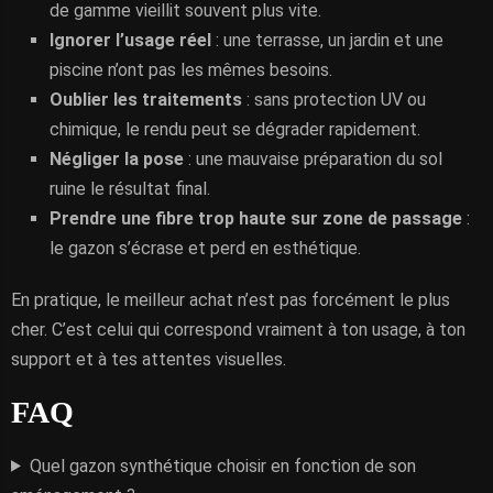
de gamme vieillit souvent plus vite.
Ignorer l’usage réel
: une terrasse, un jardin et une
piscine n’ont pas les mêmes besoins.
Oublier les traitements
: sans protection UV ou
chimique, le rendu peut se dégrader rapidement.
Négliger la pose
: une mauvaise préparation du sol
ruine le résultat final.
Prendre une fibre trop haute sur zone de passage
:
le gazon s’écrase et perd en esthétique.
En pratique, le meilleur achat n’est pas forcément le plus
cher. C’est celui qui correspond vraiment à ton usage, à ton
support et à tes attentes visuelles.
FAQ
Quel gazon synthétique choisir en fonction de son