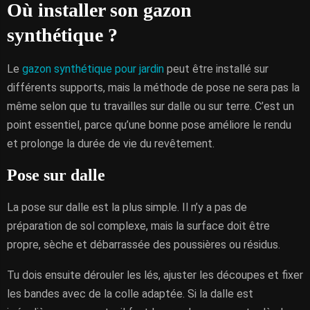
Où installer son gazon
synthétique ?
Le
gazon synthétique pour jardin
peut être installé sur
différents supports, mais la méthode de pose ne sera pas la
même selon que tu travailles sur dalle ou sur terre. C’est un
point essentiel, parce qu’une bonne pose améliore le rendu
et prolonge la durée de vie du revêtement.
Pose sur dalle
La pose sur dalle est la plus simple. Il n’y a pas de
préparation de sol complexe, mais la surface doit être
propre, sèche et débarrassée des poussières ou résidus.
Tu dois ensuite dérouler les lés, ajuster les découpes et fixer
les bandes avec de la colle adaptée. Si la dalle est