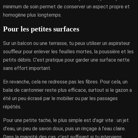
minimum de soin permet de conserver un aspect propre et
homogène plus longtemps.
Pour les petites surfaces
Sur un balcon ou une terrasse, tu peux utiliser un aspirateur
souffleur pour enlever les feuilles mortes, la poussière et les
petits débris. C’est pratique pour garder une surface nette
sans effort important.
En revanche, cela ne redresse pas les fibres. Pour cela, un
balai de cantonnier reste plus efficace, surtout si le gazon a
été un peu écrasé par le mobilier ou par les passages
répétés.
Pour une petite tache, le plus simple est d’agir vite : un jet
d’eau, un peu de savon doux, puis un rinçage à l’eau claire.
Dans la majorité des cas, c’est suffisant si tu interviens