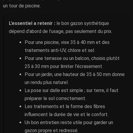
un tour de piscine.
L’essentiel a retenir :
le bon gazon synthétique
dépend d’abord de l’usage, pas seulement du prix.
Pour une piscine, vise 35 à 40 mm et des
traitements anti-UV, chlore et sel.
Pour une terrasse ou un balcon, choisis plutôt
25 à 30 mm pour limiter l’écrasement.
Pour un jardin, une hauteur de 35 à 50 mm donne
un rendu plus naturel.
La pose sur dalle est simple ; sur terre, il faut
préparer le sol correctement.
Les traitements et la forme des fibres
influencent la durée de vie et le confort.
Un bon entretien reste utile pour garder un
gazon propre et redressé.