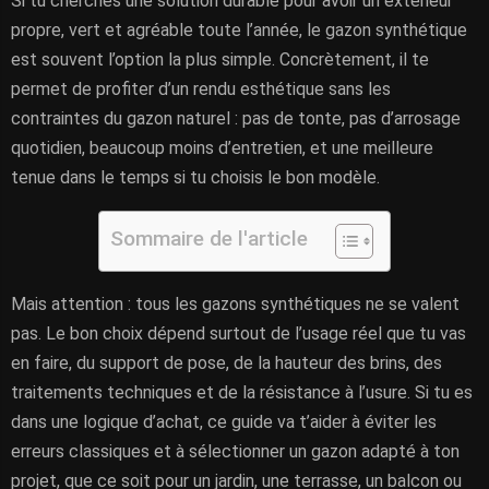
Si tu cherches une solution durable pour avoir un extérieur
propre, vert et agréable toute l’année, le gazon synthétique
est souvent l’option la plus simple. Concrètement, il te
permet de profiter d’un rendu esthétique sans les
contraintes du gazon naturel : pas de tonte, pas d’arrosage
quotidien, beaucoup moins d’entretien, et une meilleure
tenue dans le temps si tu choisis le bon modèle.
Sommaire de l'article
Mais attention : tous les gazons synthétiques ne se valent
pas. Le bon choix dépend surtout de l’usage réel que tu vas
en faire, du support de pose, de la hauteur des brins, des
traitements techniques et de la résistance à l’usure. Si tu es
dans une logique d’achat, ce guide va t’aider à éviter les
erreurs classiques et à sélectionner un gazon adapté à ton
projet, que ce soit pour un jardin, une terrasse, un balcon ou