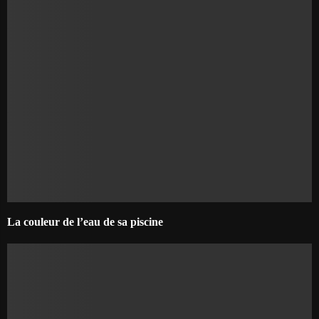
La couleur de l’eau de sa piscine