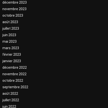
décembre 2023
novembre 2023
octobre 2023
août 2023
juillet 2023
juin 2023
mai 2023
mars 2023
février 2023
janvier 2023
décembre 2022
novembre 2022
octobre 2022
septembre 2022
août 2022
juillet 2022
juin 2022