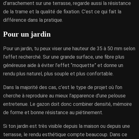
d’arrachement sur une terrasse, regarde aussi la résistance
de la trame et la qualité de fixation. C’est ce qui fait la
différence dans la pratique.
Pour un jardin
Pour un jardin, tu peux viser une hauteur de 35 à 50 mm selon
l’effet recherché. Sur une grande surface, une fibre plus
généreuse aide à éviter l’effet “moquette” et donne un
rendu plus naturel, plus souple et plus confortable.
Dans la majorité des cas, c’est le type de projet où l’on
cherche à reproduire au mieux l’apparence d’une pelouse
entretenue. Le gazon doit donc combiner densité, mémoire
de forme et bonne résistance au piétinement.
Si ton jardin est très visible depuis la maison ou depuis une
terrasse, le rendu esthétique compte beaucoup. Dans ce