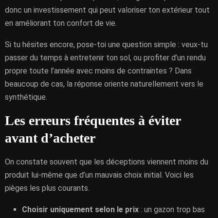
donc un investissement qui peut valoriser ton extérieur tout
en améliorant ton confort de vie.
Si tu hésites encore, pose-toi une question simple : veux-tu
passer du temps à entretenir ton sol, ou profiter d’un rendu
propre toute l’année avec moins de contraintes ? Dans
beaucoup de cas, la réponse oriente naturellement vers le
synthétique.
Les erreurs fréquentes à éviter
avant d’acheter
On constate souvent que les déceptions viennent moins du
produit lui-même que d’un mauvais choix initial. Voici les
pièges les plus courants.
Choisir uniquement selon le prix
: un gazon trop bas