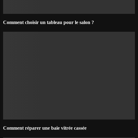
Comment choisir un tableau pour le salon ?
Comment réparer une baie vitrée cassée