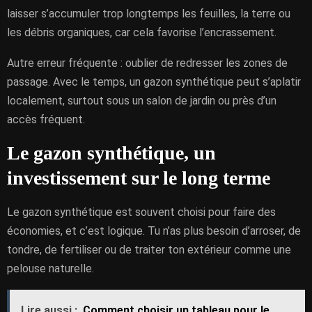
laisser s’accumuler trop longtemps les feuilles, la terre ou
les débris organiques, car cela favorise l’encrassement.
Autre erreur fréquente : oublier de redresser les zones de
passage. Avec le temps, un gazon synthétique peut s’aplatir
localement, surtout sous un salon de jardin ou près d’un
accès fréquent.
Le gazon synthétique, un
investissement sur le long terme
Le gazon synthétique est souvent choisi pour faire des
économies, et c’est logique. Tu n’as plus besoin d’arroser, de
tondre, de fertiliser ou de traiter ton extérieur comme une
pelouse naturelle.
Lire aussi :
Comment choisir un tableau pour le