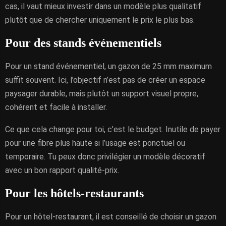
cas, il vaut mieux investir dans un modèle plus qualitatif
plutôt que de chercher uniquement le prix le plus bas.
Pour des stands événementiels
Pour un stand événementiel, un gazon de 25 mm maximum
suffit souvent. Ici, l’objectif n’est pas de créer un espace
paysager durable, mais plutôt un support visuel propre,
cohérent et facile à installer.
Ce que cela change pour toi, c’est le budget. Inutile de payer
pour une fibre plus haute si l’usage est ponctuel ou
temporaire. Tu peux donc privilégier un modèle décoratif
avec un bon rapport qualité-prix.
Pour les hôtels-restaurants
Pour un hôtel-restaurant, il est conseillé de choisir un gazon