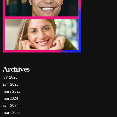
Archives
juin 2026
avril 2025
mars 2025
mai 2024
avril 2024
mars 2024