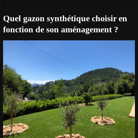
Quel gazon synthétique choisir en
fonction de son aménagement ?