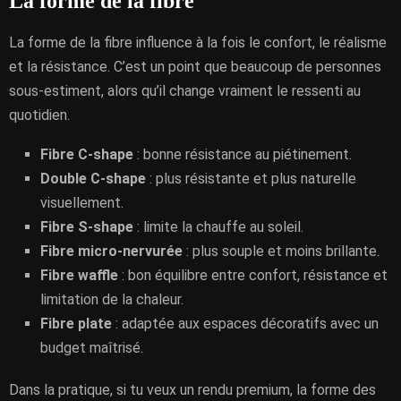
La forme de la fibre
La forme de la fibre influence à la fois le confort, le réalisme
et la résistance. C’est un point que beaucoup de personnes
sous-estiment, alors qu’il change vraiment le ressenti au
quotidien.
Fibre C-shape
: bonne résistance au piétinement.
Double C-shape
: plus résistante et plus naturelle
visuellement.
Fibre S-shape
: limite la chauffe au soleil.
Fibre micro-nervurée
: plus souple et moins brillante.
Fibre waffle
: bon équilibre entre confort, résistance et
limitation de la chaleur.
Fibre plate
: adaptée aux espaces décoratifs avec un
budget maîtrisé.
Dans la pratique, si tu veux un rendu premium, la forme des