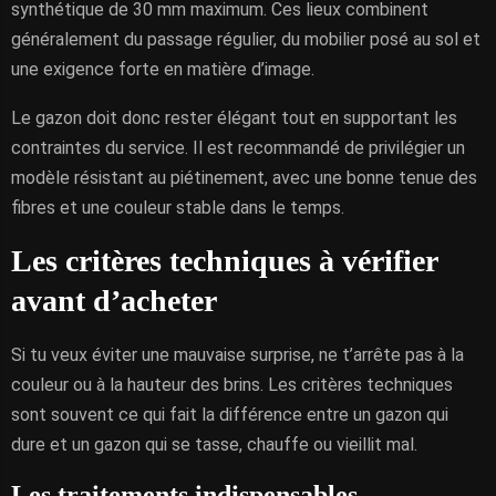
synthétique de 30 mm maximum. Ces lieux combinent
généralement du passage régulier, du mobilier posé au sol et
une exigence forte en matière d’image.
Le gazon doit donc rester élégant tout en supportant les
contraintes du service. Il est recommandé de privilégier un
modèle résistant au piétinement, avec une bonne tenue des
fibres et une couleur stable dans le temps.
Les critères techniques à vérifier
avant d’acheter
Si tu veux éviter une mauvaise surprise, ne t’arrête pas à la
couleur ou à la hauteur des brins. Les critères techniques
sont souvent ce qui fait la différence entre un gazon qui
dure et un gazon qui se tasse, chauffe ou vieillit mal.
Les traitements indispensables