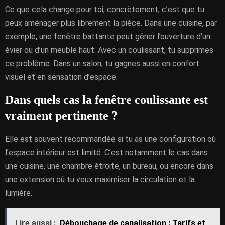
Ce que cela change pour toi, concrètement, c’est que tu
peux aménager plus librement la pièce. Dans une cuisine, par
exemple, une fenêtre battante peut gêner l’ouverture d’un
évier ou d’un meuble haut. Avec un coulissant, tu supprimes
ce problème. Dans un salon, tu gagnes aussi en confort
visuel et en sensation d’espace.
Dans quels cas la fenêtre coulissante est
vraiment pertinente ?
Elle est souvent recommandée si tu as une configuration où
l’espace intérieur est limité. C’est notamment le cas dans
une cuisine, une chambre étroite, un bureau, ou encore dans
une extension où tu veux maximiser la circulation et la
lumière.
Lire aussi :
Débouchage de canalisation : Tarifs et