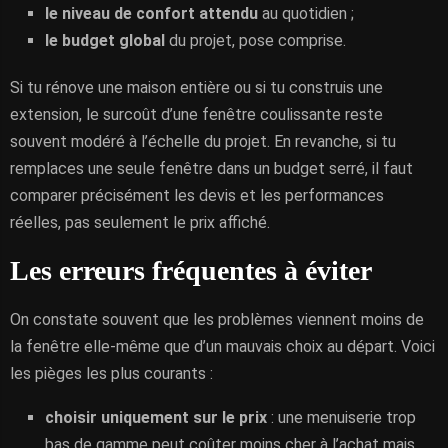
le niveau de confort attendu
au quotidien ;
le budget global
du projet, pose comprise.
Si tu rénove une maison entière ou si tu construis une
extension, le surcoût d’une fenêtre coulissante reste
souvent modéré à l’échelle du projet. En revanche, si tu
remplaces une seule fenêtre dans un budget serré, il faut
comparer précisément les devis et les performances
réelles, pas seulement le prix affiché.
Les erreurs fréquentes à éviter
On constate souvent que les problèmes viennent moins de
la fenêtre elle-même que d’un mauvais choix au départ. Voici
les pièges les plus courants :
choisir uniquement sur le prix
: une menuiserie trop
bas de gamme peut coûter moins cher à l’achat mais