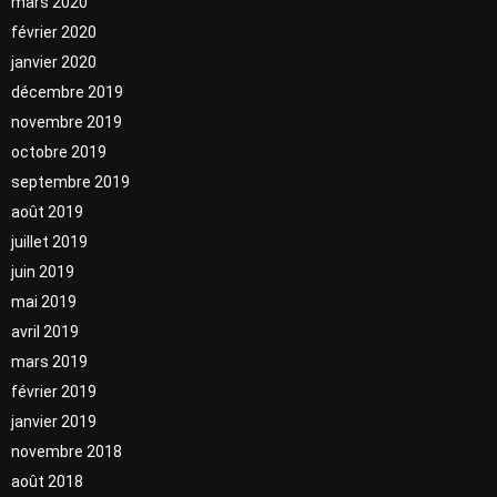
mars 2020
février 2020
janvier 2020
décembre 2019
novembre 2019
octobre 2019
septembre 2019
août 2019
juillet 2019
juin 2019
mai 2019
avril 2019
mars 2019
février 2019
janvier 2019
novembre 2018
août 2018