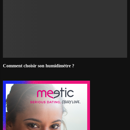
Comment choisir son humidimètre ?