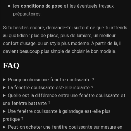
les conditions de pose
et les éventuels travaux
préparatoires.
Si tu hésites encore, demande-toi surtout ce que tu attends
au quotidien : plus de place, plus de lumière, un meilleur
confort d’usage, ou un style plus moderne. À partir de là, il
devient beaucoup plus simple de choisir le bon modèle.
FAQ
Pourquoi choisir une fenêtre coulissante ?
La fenêtre coulissante est-elle isolante ?
Quelle est la différence entre une fenêtre coulissante et
une fenêtre battante ?
Une fenêtre coulissante à galandage est-elle plus
pratique ?
Peut-on acheter une fenêtre coulissante sur mesure en