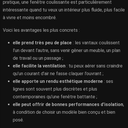
pratique, une fenêtre coulissante est particulièrement
intéressante quand tu veux un intérieur plus fluide, plus facile
à vivre et moins encombré.
Voici les avantages les plus concrets :
elle prend très peu de place
: les vantaux coulissent
l’un devant l’autre, sans venir gêner un meuble, un plan
de travail ou un passage ;
elle facilite la ventilation
: tu peux aérer sans craindre
qu’un courant d’air ne fasse claquer l’ouvrant ;
elle apporte un rendu esthétique moderne
: ses
lignes sont souvent plus discrètes et plus
contemporaines qu’une fenêtre battante ;
elle peut offrir de bonnes performances d’isolation
,
à condition de choisir un modèle bien conçu et bien
posé.