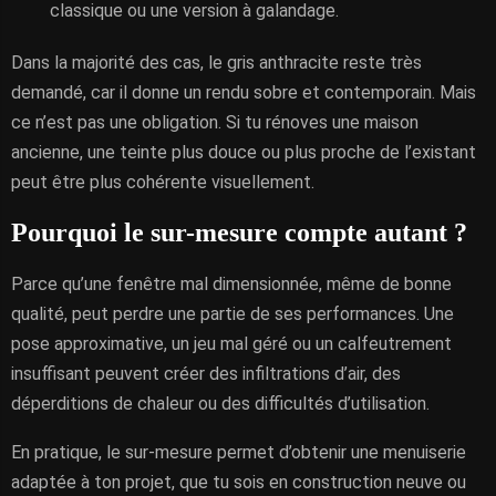
classique ou une version à galandage.
Dans la majorité des cas, le gris anthracite reste très
demandé, car il donne un rendu sobre et contemporain. Mais
ce n’est pas une obligation. Si tu rénoves une maison
ancienne, une teinte plus douce ou plus proche de l’existant
peut être plus cohérente visuellement.
Pourquoi le sur-mesure compte autant ?
Parce qu’une fenêtre mal dimensionnée, même de bonne
qualité, peut perdre une partie de ses performances. Une
pose approximative, un jeu mal géré ou un calfeutrement
insuffisant peuvent créer des infiltrations d’air, des
déperditions de chaleur ou des difficultés d’utilisation.
En pratique, le sur-mesure permet d’obtenir une menuiserie
adaptée à ton projet, que tu sois en construction neuve ou