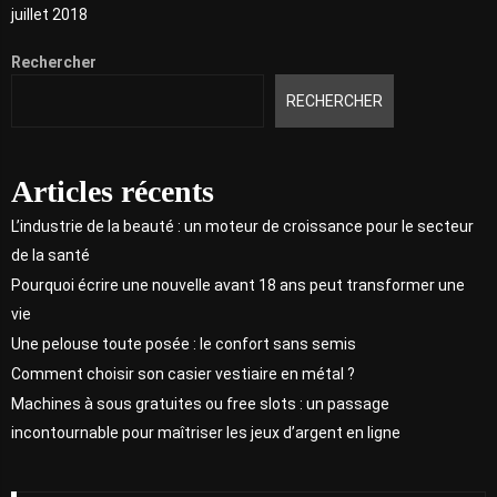
juillet 2018
Rechercher
RECHERCHER
Articles récents
L’industrie de la beauté : un moteur de croissance pour le secteur
de la santé
Pourquoi écrire une nouvelle avant 18 ans peut transformer une
vie
Une pelouse toute posée : le confort sans semis
Comment choisir son casier vestiaire en métal ?
Machines à sous gratuites ou free slots : un passage
incontournable pour maîtriser les jeux d’argent en ligne