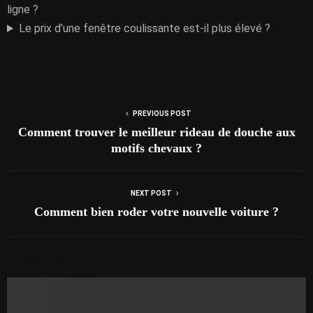
ligne ?
Le prix d’une fenêtre coulissante est-il plus élevé ?
PREVIOUS POST
Comment trouver le meilleur rideau de douche aux
motifs chevaux ?
NEXT POST
Comment bien roder votre nouvelle voiture ?
AUTRES ARTICLES