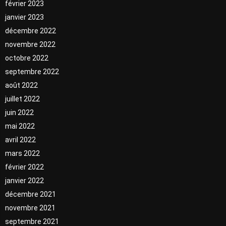
février 2023
janvier 2023
décembre 2022
novembre 2022
octobre 2022
septembre 2022
août 2022
juillet 2022
juin 2022
mai 2022
avril 2022
mars 2022
février 2022
janvier 2022
décembre 2021
novembre 2021
septembre 2021