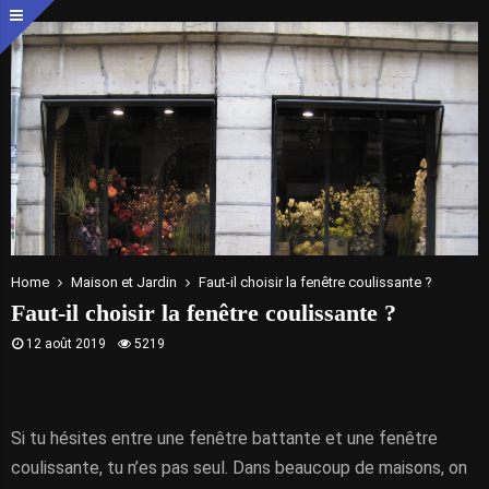
Home
Maison et Jardin
Faut-il choisir la fenêtre coulissante ?
Faut-il choisir la fenêtre coulissante ?
12 août 2019
5219
Si tu hésites entre une fenêtre battante et une fenêtre
coulissante, tu n’es pas seul. Dans beaucoup de maisons, on