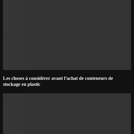
Les choses à considérer avant l’achat de conteneurs de
stockage en plastic