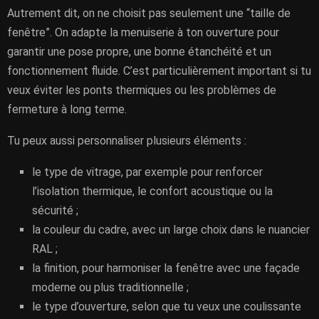
Autrement dit, on ne choisit pas seulement une “taille de
fenêtre”. On adapte la menuiserie à ton ouverture pour
garantir une pose propre, une bonne étanchéité et un
fonctionnement fluide. C’est particulièrement important si tu
veux éviter les ponts thermiques ou les problèmes de
fermeture à long terme.
Tu peux aussi personnaliser plusieurs éléments :
le type de vitrage, par exemple pour renforcer
l’isolation thermique, le confort acoustique ou la
sécurité ;
la couleur du cadre, avec un large choix dans le nuancier
RAL ;
la finition, pour harmoniser la fenêtre avec une façade
moderne ou plus traditionnelle ;
le type d’ouverture, selon que tu veux une coulissante