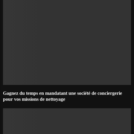
Gagnez du temps en mandatant une société de conciergerie
pour vos missions de nettoyage