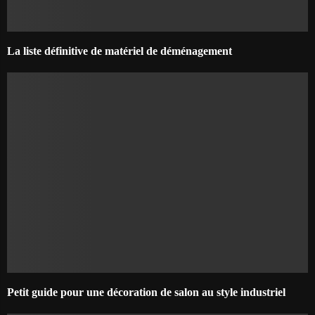
La liste définitive de matériel de déménagement
Petit guide pour une décoration de salon au style industriel