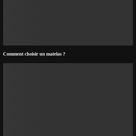
Comment choisir un matelas ?