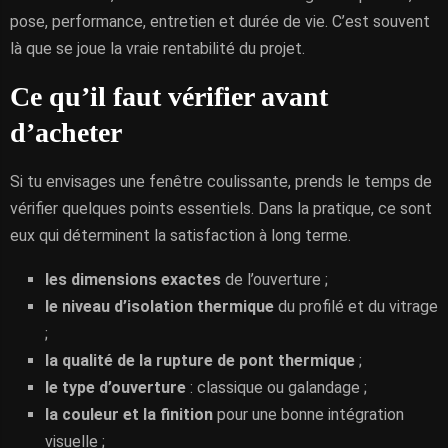
pose, performance, entretien et durée de vie. C’est souvent
là que se joue la vraie rentabilité du projet.
Ce qu’il faut vérifier avant
d’acheter
Si tu envisages une fenêtre coulissante, prends le temps de
vérifier quelques points essentiels. Dans la pratique, ce sont
eux qui déterminent la satisfaction à long terme.
les dimensions exactes
de l’ouverture ;
le niveau d’isolation thermique
du profilé et du vitrage
;
la qualité de la rupture de pont thermique
;
le type d’ouverture
: classique ou galandage ;
la couleur et la finition
pour une bonne intégration
visuelle ;