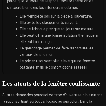
parce qu’elle libère de l’espace, facilite l’aération et
s’intègre bien dans les intérieurs modernes.
Elle n’empiète pas sur la pièce à l’ouverture.
Elle évite les claquements au vent.
Elle se fabrique presque toujours sur mesure.
Elle peut offrir une bonne isolation thermique si
elle est bien conçue.
Le galandage permet de faire disparaître les
vantaux dans le mur.
Le prix est souvent plus élevé qu’une fenêtre
battante, mais le confort gagné est réel.
Les atouts de la fenêtre coulissante
Si tu te demandes pourquoi ce type d’ouverture plaît autant,
la réponse tient surtout à l’usage au quotidien. Dans la