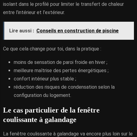
isolant dans le profilé pour limiter le transfert de chaleur
entre l’intérieur et l’extérieur.
Lire aussi :
Conseils en construction de piscine
Ce que cela change pour toi, dans la pratique :
moins de sensation de paroi froide en hiver ;
meilleure maîtrise des pertes énergétiques ;
confort intérieur plus stable ;
réduction des risques de condensation selon la
configuration du logement.
Le cas particulier de la fenêtre
coulissante à galandage
La fenêtre coulissante à galandage va encore plus loin sur le