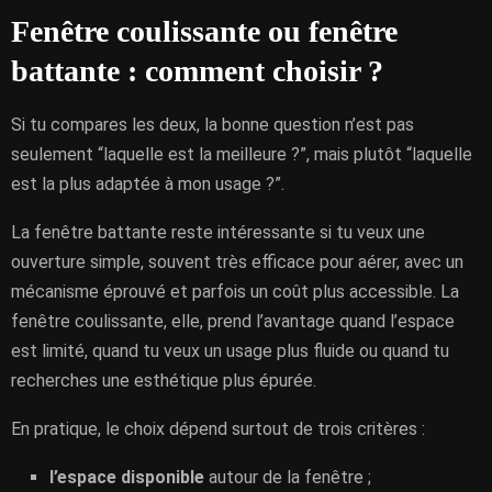
Fenêtre coulissante ou fenêtre
battante : comment choisir ?
Si tu compares les deux, la bonne question n’est pas
seulement “laquelle est la meilleure ?”, mais plutôt “laquelle
est la plus adaptée à mon usage ?”.
La fenêtre battante reste intéressante si tu veux une
ouverture simple, souvent très efficace pour aérer, avec un
mécanisme éprouvé et parfois un coût plus accessible. La
fenêtre coulissante, elle, prend l’avantage quand l’espace
est limité, quand tu veux un usage plus fluide ou quand tu
recherches une esthétique plus épurée.
En pratique, le choix dépend surtout de trois critères :
l’espace disponible
autour de la fenêtre ;