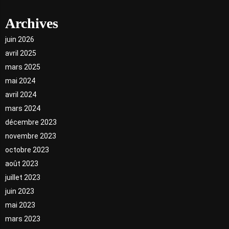
Archives
juin 2026
avril 2025
mars 2025
mai 2024
avril 2024
mars 2024
décembre 2023
novembre 2023
octobre 2023
août 2023
juillet 2023
juin 2023
mai 2023
mars 2023