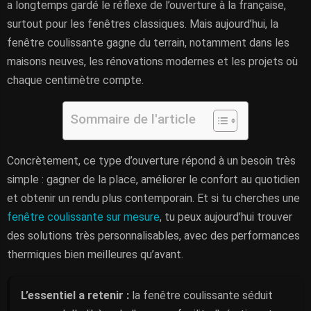
a longtemps gardé le réflexe de l’ouverture à la française,
surtout pour les fenêtres classiques. Mais aujourd’hui, la
fenêtre coulissante gagne du terrain, notamment dans les
maisons neuves, les rénovations modernes et les projets où
chaque centimètre compte.
Sommaire de l'article
Concrètement, ce type d’ouverture répond à un besoin très
simple : gagner de la place, améliorer le confort au quotidien
et obtenir un rendu plus contemporain. Et si tu cherches une
fenêtre coulissante sur mesure
, tu peux aujourd’hui trouver
des solutions très personnalisables, avec des performances
thermiques bien meilleures qu’avant.
L’essentiel a retenir :
la fenêtre coulissante séduit