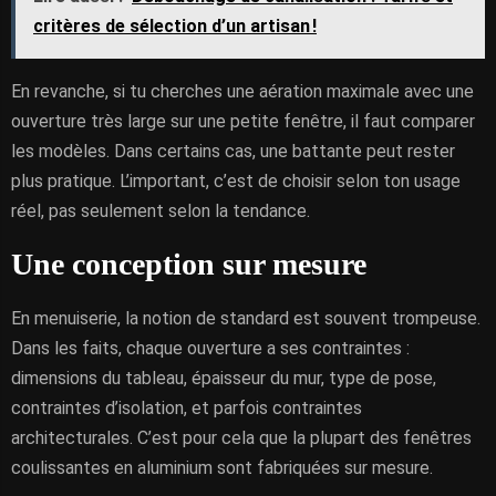
critères de sélection d’un artisan !
En revanche, si tu cherches une aération maximale avec une
ouverture très large sur une petite fenêtre, il faut comparer
les modèles. Dans certains cas, une battante peut rester
plus pratique. L’important, c’est de choisir selon ton usage
réel, pas seulement selon la tendance.
Une conception sur mesure
En menuiserie, la notion de standard est souvent trompeuse.
Dans les faits, chaque ouverture a ses contraintes :
dimensions du tableau, épaisseur du mur, type de pose,
contraintes d’isolation, et parfois contraintes
architecturales. C’est pour cela que la plupart des fenêtres
coulissantes en aluminium sont fabriquées sur mesure.