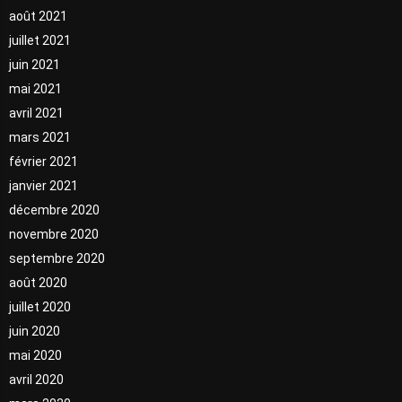
août 2021
juillet 2021
juin 2021
mai 2021
avril 2021
mars 2021
février 2021
janvier 2021
décembre 2020
novembre 2020
septembre 2020
août 2020
juillet 2020
juin 2020
mai 2020
avril 2020