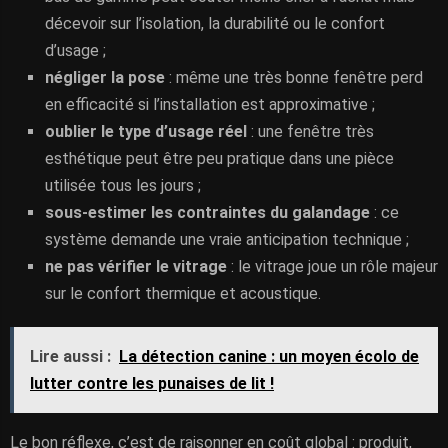
décevoir sur l’isolation, la durabilité ou le confort
d’usage ;
négliger la pose
: même une très bonne fenêtre perd
en efficacité si l’installation est approximative ;
oublier le type d’usage réel
: une fenêtre très
esthétique peut être peu pratique dans une pièce
utilisée tous les jours ;
sous-estimer les contraintes du galandage
: ce
système demande une vraie anticipation technique ;
ne pas vérifier le vitrage
: le vitrage joue un rôle majeur
sur le confort thermique et acoustique.
Lire aussi :
La détection canine : un moyen écolo de
lutter contre les punaises de lit !
Le bon réflexe, c’est de raisonner en coût global : produit,