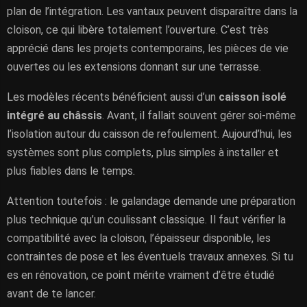
plan de l’intégration. Les vantaux peuvent disparaître dans la
cloison, ce qui libère totalement l’ouverture. C’est très
apprécié dans les projets contemporains, les pièces de vie
ouvertes ou les extensions donnant sur une terrasse.
Les modèles récents bénéficient aussi d’un
caisson isolé
intégré au châssis
. Avant, il fallait souvent gérer soi-même
l’isolation autour du caisson de refoulement. Aujourd’hui, les
systèmes sont plus complets, plus simples à installer et
plus fiables dans le temps.
Attention toutefois : le galandage demande une préparation
plus technique qu’un coulissant classique. Il faut vérifier la
compatibilité avec la cloison, l’épaisseur disponible, les
contraintes de pose et les éventuels travaux annexes. Si tu
es en rénovation, ce point mérite vraiment d’être étudié
avant de te lancer.