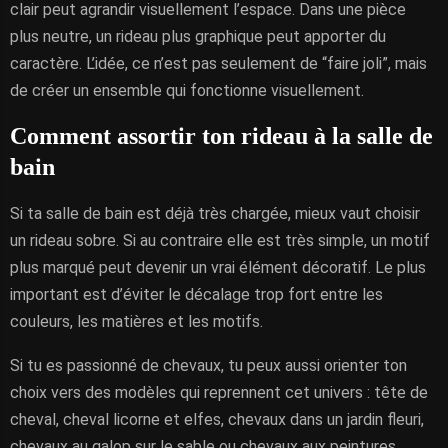
clair peut agrandir visuellement l’espace. Dans une pièce
plus neutre, un rideau plus graphique peut apporter du
caractère. L’idée, ce n’est pas seulement de “faire joli”, mais
de créer un ensemble qui fonctionne visuellement.
Comment assortir ton rideau à la salle de
bain
Si ta salle de bain est déjà très chargée, mieux vaut choisir
un rideau sobre. Si au contraire elle est très simple, un motif
plus marqué peut devenir un vrai élément décoratif. Le plus
important est d’éviter le décalage trop fort entre les
couleurs, les matières et les motifs.
Si tu es passionné de chevaux, tu peux aussi orienter ton
choix vers des modèles qui reprennent cet univers : tête de
cheval, cheval licorne et elfes, chevaux dans un jardin fleuri,
chevaux au galop sur le sable ou chevaux aux peintures