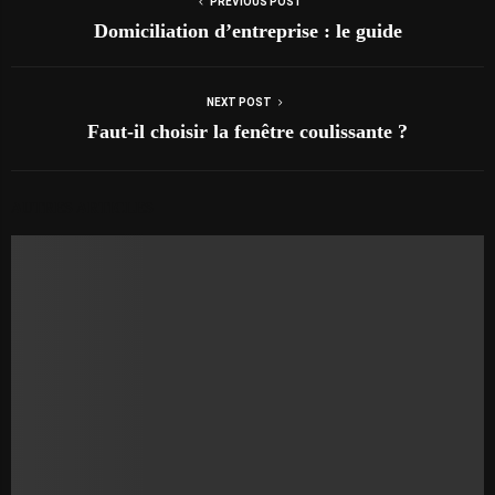
PREVIOUS POST
Domiciliation d’entreprise : le guide
NEXT POST
Faut-il choisir la fenêtre coulissante ?
AUTRES ARTICLES