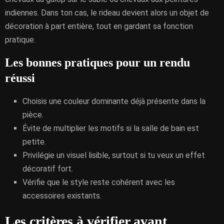
indiennes. Dans ton cas, le rideau devient alors un objet de
décoration à part entière, tout en gardant sa fonction
pratique.
Les bonnes pratiques pour un rendu
réussi
Choisis une couleur dominante déjà présente dans la
pièce.
Évite de multiplier les motifs si la salle de bain est
petite.
Privilégie un visuel lisible, surtout si tu veux un effet
décoratif fort.
Vérifie que le style reste cohérent avec les
accessoires existants.
Les critères à vérifier avant