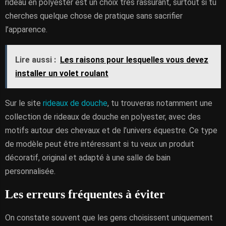
rideau en polyester est un choix très rassurant, surtout si tu
cherches quelque chose de pratique sans sacrifier
l’apparence.
Lire aussi :
Les raisons pour lesquelles vous devez
installer un volet roulant
Sur le site
rideaux de douche
, tu trouveras notamment une
collection de rideaux de douche en polyester, avec des
motifs autour des chevaux et de l’univers équestre. Ce type
de modèle peut être intéressant si tu veux un produit
décoratif, original et adapté à une salle de bain
personnalisée.
Les erreurs fréquentes à éviter
On constate souvent que les gens choisissent uniquement