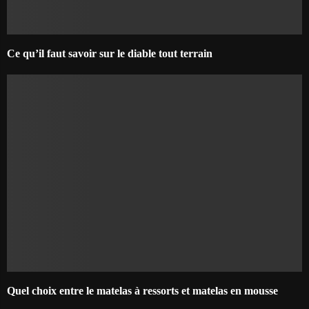
Ce qu’il faut savoir sur le diable tout terrain
Quel choix entre le matelas à ressorts et matelas en mousse