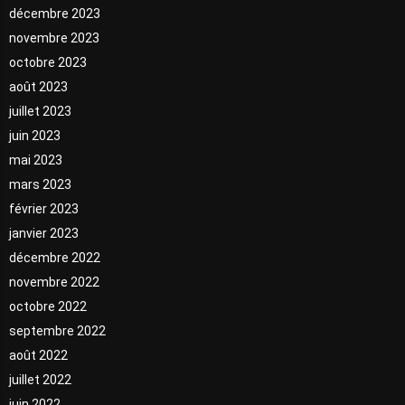
décembre 2023
novembre 2023
octobre 2023
août 2023
juillet 2023
juin 2023
mai 2023
mars 2023
février 2023
janvier 2023
décembre 2022
novembre 2022
octobre 2022
septembre 2022
août 2022
juillet 2022
juin 2022