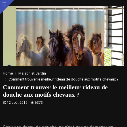
Home
Maison et Jardin
Comment trouver le meilleur rideau de douche aux motifs chevaux ?
Comment trouver le meilleur rideau de
douche aux motifs chevaux ?
12 août 2019
6373