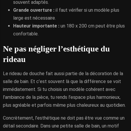
souvent adaptés.
Grande ouverture :
il faut vérifier si un modèle plus
large est nécessaire.
Hauteur importante :
un 180 x 200 cm peut être plus
confortable.
Ne pas négliger l’esthétique du
rideau
Le rideau de douche fait aussi partie de la décoration de la
salle de bain. Et c’est souvent là que la différence se voit
immédiatement. Si tu choisis un modèle cohérent avec
l’ambiance de la pièce, tu rends l’espace plus harmonieux,
plus agréable et parfois même plus chaleureux au quotidien.
Concrètement, l’esthétique ne doit pas être vue comme un
détail secondaire. Dans une petite salle de bain, un motif