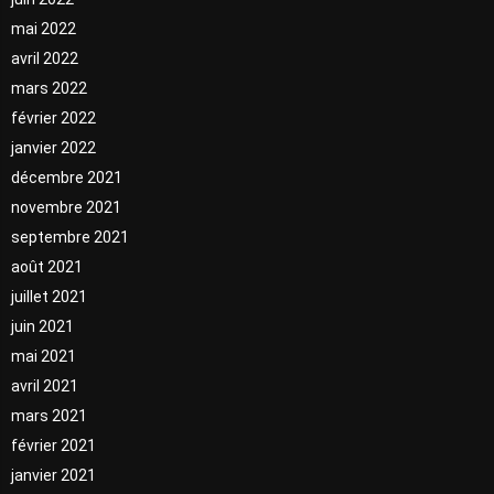
mai 2022
avril 2022
mars 2022
février 2022
janvier 2022
décembre 2021
novembre 2021
septembre 2021
août 2021
juillet 2021
juin 2021
mai 2021
avril 2021
mars 2021
février 2021
janvier 2021