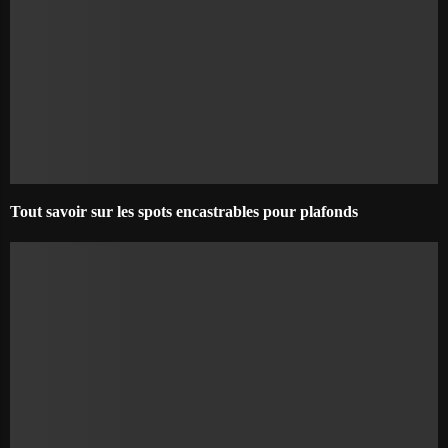
Tout savoir sur les spots encastrables pour plafonds