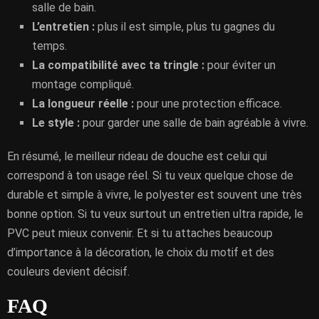
salle de bain.
L’entretien :
plus il est simple, plus tu gagnes du
temps.
La compatibilité avec ta tringle :
pour éviter un
montage compliqué.
La longueur réelle :
pour une protection efficace.
Le style :
pour garder une salle de bain agréable à vivre.
En résumé, le meilleur rideau de douche est celui qui
correspond à ton usage réel. Si tu veux quelque chose de
durable et simple à vivre, le polyester est souvent une très
bonne option. Si tu veux surtout un entretien ultra rapide, le
PVC peut mieux convenir. Et si tu attaches beaucoup
d’importance à la décoration, le choix du motif et des
couleurs devient décisif.
FAQ