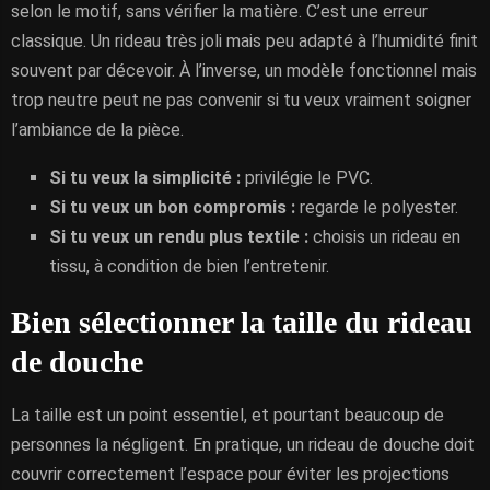
selon le motif, sans vérifier la matière. C’est une erreur
classique. Un rideau très joli mais peu adapté à l’humidité finit
souvent par décevoir. À l’inverse, un modèle fonctionnel mais
trop neutre peut ne pas convenir si tu veux vraiment soigner
l’ambiance de la pièce.
Si tu veux la simplicité :
privilégie le PVC.
Si tu veux un bon compromis :
regarde le polyester.
Si tu veux un rendu plus textile :
choisis un rideau en
tissu, à condition de bien l’entretenir.
Bien sélectionner la taille du rideau
de douche
La taille est un point essentiel, et pourtant beaucoup de
personnes la négligent. En pratique, un rideau de douche doit
couvrir correctement l’espace pour éviter les projections