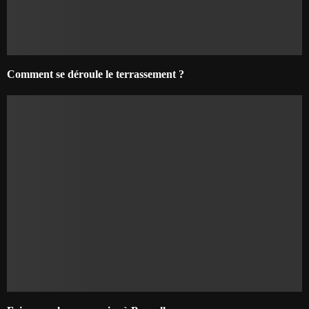
Comment se déroule le terrassement ?