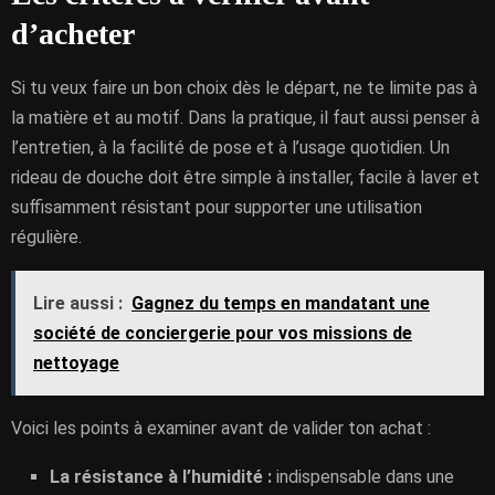
d’acheter
Si tu veux faire un bon choix dès le départ, ne te limite pas à
la matière et au motif. Dans la pratique, il faut aussi penser à
l’entretien, à la facilité de pose et à l’usage quotidien. Un
rideau de douche doit être simple à installer, facile à laver et
suffisamment résistant pour supporter une utilisation
régulière.
Lire aussi :
Gagnez du temps en mandatant une
société de conciergerie pour vos missions de
nettoyage
Voici les points à examiner avant de valider ton achat :
La résistance à l’humidité :
indispensable dans une