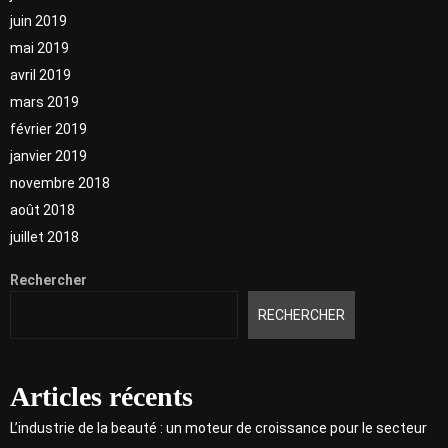
juin 2019
mai 2019
avril 2019
mars 2019
février 2019
janvier 2019
novembre 2018
août 2018
juillet 2018
Rechercher
RECHERCHER
Articles récents
L’industrie de la beauté : un moteur de croissance pour le secteur