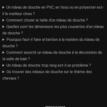
Un rideau de douche en PVC, en tissu ou en polyester est-
il le meilleur choix ?
Comment choisir la taille d’un rideau de douche ?
Quelles sont les dimensions les plus courantes d’un rideau
de douche ?
Pourquoi faut-il faire attention à la matière du rideau de
douche ?
Comment assortir un rideau de douche à la décoration de
la salle de bain ?
Un rideau de douche trop long est-il un problème ?
Où trouver des rideaux de douche sur le thème des
chevaux ?