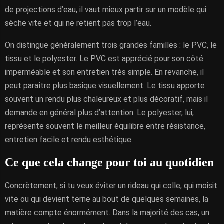
de projections d’eau, il vaut mieux partir sur un modèle qui
sèche vite et qui ne retient pas trop l’eau.
On distingue généralement trois grandes familles : le PVC, le
tissu et le polyester. Le PVC est apprécié pour son côté
imperméable et son entretien très simple. En revanche, il
peut paraître plus basique visuellement. Le tissu apporte
souvent un rendu plus chaleureux et plus décoratif, mais il
demande en général plus d’attention. Le polyester, lui,
représente souvent le meilleur équilibre entre résistance,
entretien facile et rendu esthétique.
Ce que cela change pour toi au quotidien
Concrètement, si tu veux éviter un rideau qui colle, qui moisit
vite ou qui devient terne au bout de quelques semaines, la
matière compte énormément. Dans la majorité des cas, un