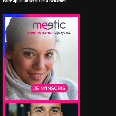
Faire appel un serrurier à Bruxelles