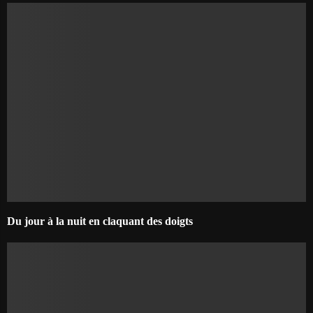
Du jour à la nuit en claquant des doigts