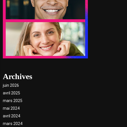
Archives
juin 2026
avril 2025
mars 2025
mai 2024
avril 2024
mars 2024