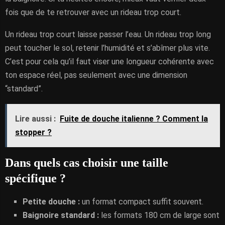
fois que de te retrouver avec un rideau trop court.
Un rideau trop court laisse passer l’eau. Un rideau trop long
peut toucher le sol, retenir l’humidité et s’abîmer plus vite.
C’est pour cela qu’il faut viser une longueur cohérente avec
ton espace réel, pas seulement avec une dimension
“standard”.
Lire aussi :
Fuite de douche italienne ? Comment la
stopper ?
Dans quels cas choisir une taille
spécifique ?
Petite douche :
un format compact suffit souvent.
Baignoire standard :
les formats 180 cm de large sont