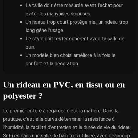
La taille doit être mesurée avant l’achat pour
éviter les mauvaises surprises.
Un rideau trop court protège mal, un rideau trop
long gêne l’usage.
Le style doit rester cohérent avec ta salle de
bain.
Un modèle bien choisi améliore à la fois le
confort et la décoration.
Un rideau en PVC, en tissu ou en
polyester ?
Le premier critère à regarder, c’est la matière. Dans la
pratique, c’est elle qui va déterminer la résistance à
l’humidité, la facilité d’entretien et la durée de vie du rideau.
Si tu es dans une salle de bain très utilisée, avec beaucoup