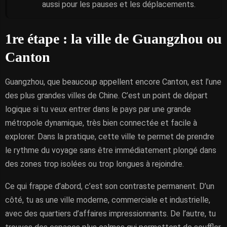
aussi pour les pauses et les déplacements.
1re étape : la ville de Guangzhou ou
Canton
Guangzhou, que beaucoup appellent encore Canton, est l’une
des plus grandes villes de Chine. C’est un point de départ
logique si tu veux entrer dans le pays par une grande
métropole dynamique, très bien connectée et facile à
explorer. Dans la pratique, cette ville te permet de prendre
le rythme du voyage sans être immédiatement plongé dans
des zones trop isolées ou trop longues à rejoindre.
Ce qui frappe d’abord, c’est son contraste permanent. D’un
côté, tu as une ville moderne, commerciale et industrielle,
avec des quartiers d’affaires impressionnants. De l’autre, tu