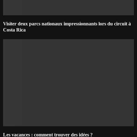
Visiter deux parcs nationaux impressionnants lors du circuit à
Costa Rica
Les vacances : comment trouver des idées ?