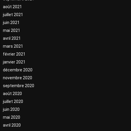
août 2021
juillet 2021
juin 2021
mai 2021
avril 2021
mars 2021
février 2021
janvier 2021
décembre 2020
novembre 2020
septembre 2020
août 2020
juillet 2020
juin 2020
mai 2020
avril 2020