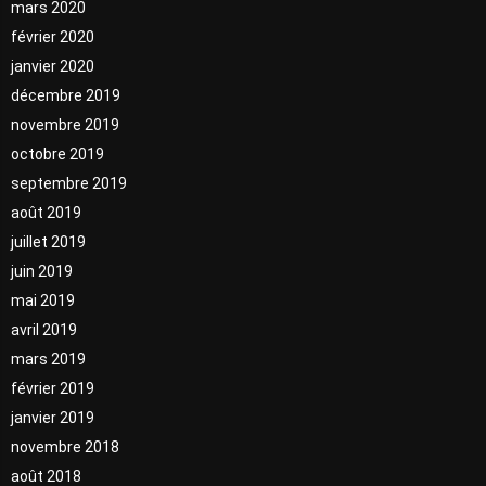
mars 2020
février 2020
janvier 2020
décembre 2019
novembre 2019
octobre 2019
septembre 2019
août 2019
juillet 2019
juin 2019
mai 2019
avril 2019
mars 2019
février 2019
janvier 2019
novembre 2018
août 2018