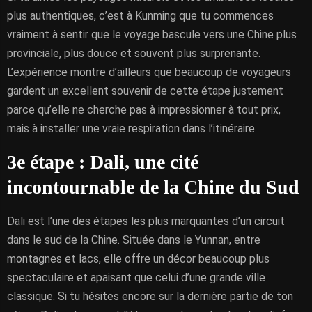
plus authentiques, c’est à Kunming que tu commences
vraiment à sentir que le voyage bascule vers une Chine plus
provinciale, plus douce et souvent plus surprenante.
L’expérience montre d’ailleurs que beaucoup de voyageurs
gardent un excellent souvenir de cette étape justement
parce qu’elle ne cherche pas à impressionner à tout prix,
mais à installer une vraie respiration dans l’itinéraire.
3e étape : Dali, une cité
incontournable de la Chine du Sud
Dali est l’une des étapes les plus marquantes d’un circuit
dans le sud de la Chine. Située dans le Yunnan, entre
montagnes et lacs, elle offre un décor beaucoup plus
spectaculaire et apaisant que celui d’une grande ville
classique. Si tu hésites encore sur la dernière partie de ton