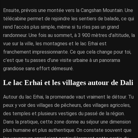
Ensuite, prévois une montée vers la Cangshan Mountain. Une
télécabine permet de rejoindre les sentiers de balade, ce qui
rend l’accès plus simple, même si tu n’es pas un grand
randonneur. Une fois au sommet, à 3 900 mètres d’altitude, la
vue sur la ville, les montagnes et le lac Erhai est
franchement impressionnante. Ce que cela change pour toi,
c’est que tu passes d’une visite urbaine à un panorama
grandiose sans effort démesuré.
Le lac Erhai et les villages autour de Dali
Autour du lac Erhai, la promenade vaut vraiment le détour. Tu
peux y voir des villages de pêcheurs, des villages agricoles,
des temples et plusieurs vestiges du passé de la région.
Dans la pratique, cette zone donne au séjour une dimension
plus humaine et plus authentique. On constate souvent que