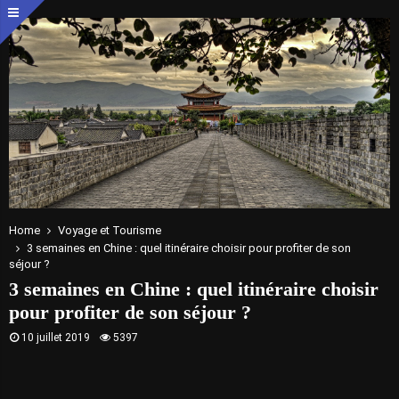
Home
Voyage et Tourisme
3 semaines en Chine : quel itinéraire choisir pour profiter de son
séjour ?
3 semaines en Chine : quel itinéraire choisir
pour profiter de son séjour ?
10 juillet 2019
5397