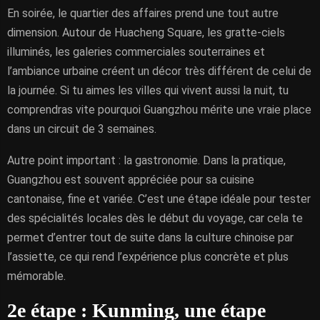
En soirée, le quartier des affaires prend une tout autre
dimension. Autour de Huacheng Square, les gratte-ciels
illuminés, les galeries commerciales souterraines et
l’ambiance urbaine créent un décor très différent de celui de
la journée. Si tu aimes les villes qui vivent aussi la nuit, tu
comprendras vite pourquoi Guangzhou mérite une vraie place
dans un circuit de 3 semaines.
Autre point important : la gastronomie. Dans la pratique,
Guangzhou est souvent appréciée pour sa cuisine
cantonaise, fine et variée. C’est une étape idéale pour tester
des spécialités locales dès le début du voyage, car cela te
permet d’entrer tout de suite dans la culture chinoise par
l’assiette, ce qui rend l’expérience plus concrète et plus
mémorable.
2e étape : Kunming, une étape