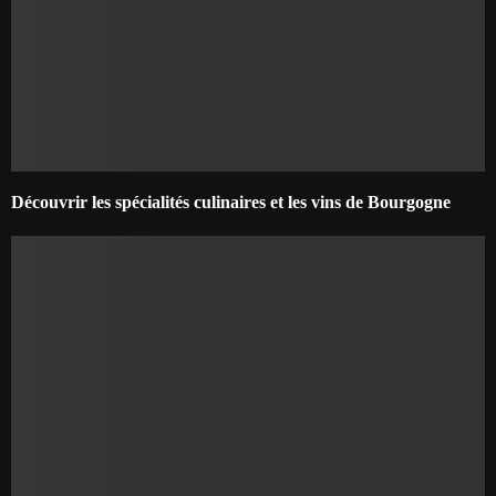
Découvrir les spécialités culinaires et les vins de Bourgogne