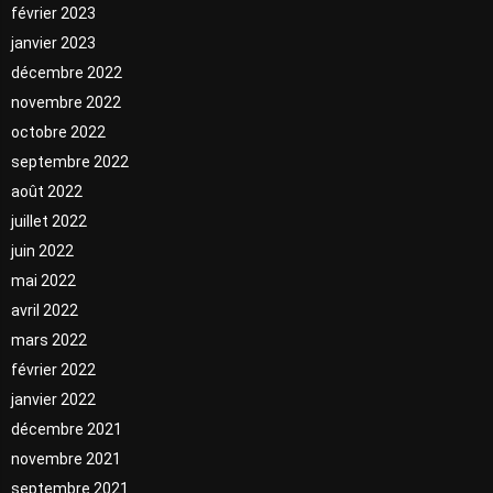
février 2023
janvier 2023
décembre 2022
novembre 2022
octobre 2022
septembre 2022
août 2022
juillet 2022
juin 2022
mai 2022
avril 2022
mars 2022
février 2022
janvier 2022
décembre 2021
novembre 2021
septembre 2021