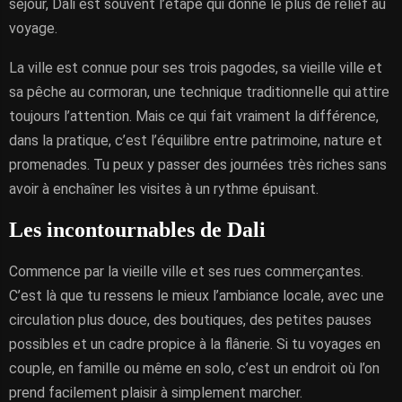
séjour, Dali est souvent l’étape qui donne le plus de relief au
voyage.
La ville est connue pour ses trois pagodes, sa vieille ville et
sa pêche au cormoran, une technique traditionnelle qui attire
toujours l’attention. Mais ce qui fait vraiment la différence,
dans la pratique, c’est l’équilibre entre patrimoine, nature et
promenades. Tu peux y passer des journées très riches sans
avoir à enchaîner les visites à un rythme épuisant.
Les incontournables de Dali
Commence par la vieille ville et ses rues commerçantes.
C’est là que tu ressens le mieux l’ambiance locale, avec une
circulation plus douce, des boutiques, des petites pauses
possibles et un cadre propice à la flânerie. Si tu voyages en
couple, en famille ou même en solo, c’est un endroit où l’on
prend facilement plaisir à simplement marcher.