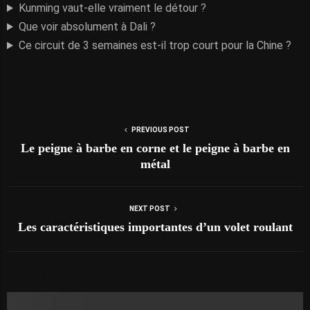
Kunming vaut-elle vraiment le détour ?
Que voir absolument à Dali ?
Ce circuit de 3 semaines est-il trop court pour la Chine ?
PREVIOUS POST
Le peigne à barbe en corne et le peigne à barbe en
métal
NEXT POST
Les caractéristiques importantes d’un volet roulant
AUTRES ARTICLES