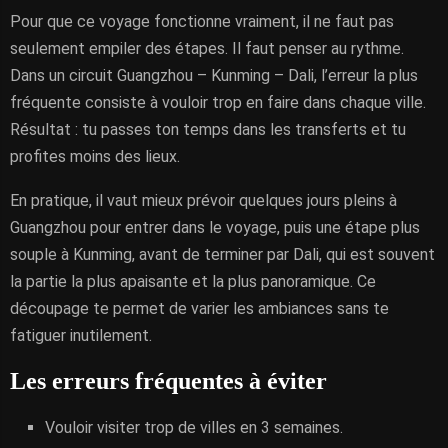
Pour que ce voyage fonctionne vraiment, il ne faut pas
seulement empiler des étapes. Il faut penser au rythme.
Dans un circuit Guangzhou – Kunming – Dali, l’erreur la plus
fréquente consiste à vouloir trop en faire dans chaque ville.
Résultat : tu passes ton temps dans les transferts et tu
profites moins des lieux.
En pratique, il vaut mieux prévoir quelques jours pleins à
Guangzhou pour entrer dans le voyage, puis une étape plus
souple à Kunming, avant de terminer par Dali, qui est souvent
la partie la plus apaisante et la plus panoramique. Ce
découpage te permet de varier les ambiances sans te
fatiguer inutilement.
Les erreurs fréquentes à éviter
Vouloir visiter trop de villes en 3 semaines.