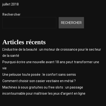
juillet 2018
Rechercher
RECHERCHER
Articles récents
L’industrie de la beauté : un moteur de croissance pour le secteur
de la santé
Pourquoi écrire une nouvelle avant 18 ans peut transformer une
vie
Une pelouse toute posée : le confort sans semis
Comment choisir son casier vestiaire en métal ?
Machines à sous gratuites ou free slots : un passage
incontournable pour maîtriser les jeux d’argent en ligne