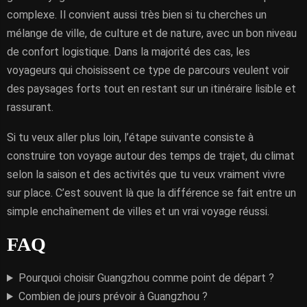
complexe. Il convient aussi très bien si tu cherches un
mélange de ville, de culture et de nature, avec un bon niveau
de confort logistique. Dans la majorité des cas, les
voyageurs qui choisissent ce type de parcours veulent voir
des paysages forts tout en restant sur un itinéraire lisible et
rassurant.
Si tu veux aller plus loin, l’étape suivante consiste à
construire ton voyage autour des temps de trajet, du climat
selon la saison et des activités que tu veux vraiment vivre
sur place. C’est souvent là que la différence se fait entre un
simple enchaînement de villes et un vrai voyage réussi.
FAQ
Pourquoi choisir Guangzhou comme point de départ ?
Combien de jours prévoir à Guangzhou ?