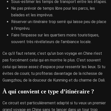
Sous-estimer les temps de transport entre les étapes.
Ne pas prévoir de temps libre pour les parcs, les
balades et les imprévus.
Réserver un itinéraire trop serré qui laisse peu de place
à l’imprévu.
Faire l’impasse sur les quartiers moins touristiques,
souvent très révélateurs de l’ambiance locale.
Ce qu’il faut retenir, c’est qu’un bon voyage en Chine n’est
pas forcément celui qui en montre le plus. C’est souvent
celui qui laisse assez d’espace pour ressentir les lieux. Si tu
évites de courir, tu profiteras davantage de la richesse de
Guangzhou, de la douceur de Kunming et du charme de Dali.
À qui convient ce type d’itinéraire ?
Ce circuit est particulièrement adapté si tu veux un premier
grand voyage en Chine sans te lancer dans un tour trop