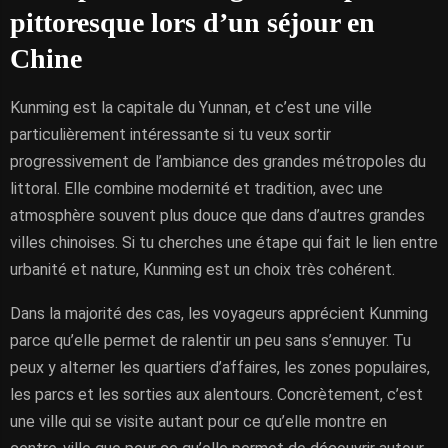
pittoresque lors d’un séjour en
Chine
Kunming est la capitale du Yunnan, et c’est une ville
particulièrement intéressante si tu veux sortir
progressivement de l’ambiance des grandes métropoles du
littoral. Elle combine modernité et tradition, avec une
atmosphère souvent plus douce que dans d’autres grandes
villes chinoises. Si tu cherches une étape qui fait le lien entre
urbanité et nature, Kunming est un choix très cohérent.
Dans la majorité des cas, les voyageurs apprécient Kunming
parce qu’elle permet de ralentir un peu sans s’ennuyer. Tu
peux y alterner les quartiers d’affaires, les zones populaires,
les parcs et les sorties aux alentours. Concrètement, c’est
une ville qui se visite autant pour ce qu’elle montre en