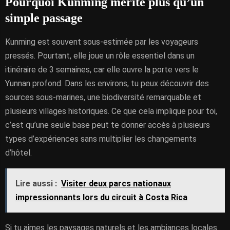
Pourquoi Kunming mérite plus qu’un
simple passage
Kunming est souvent sous-estimée par les voyageurs
pressés. Pourtant, elle joue un rôle essentiel dans un
itinéraire de 3 semaines, car elle ouvre la porte vers le
Yunnan profond. Dans les environs, tu peux découvrir des
sources sous-marines, une biodiversité remarquable et
plusieurs villages historiques. Ce que cela implique pour toi,
c’est qu’une seule base peut te donner accès à plusieurs
types d’expériences sans multiplier les changements
d’hôtel.
Lire aussi :
Visiter deux parcs nationaux
impressionnants lors du circuit à Costa Rica
Si tu aimes les paysages naturels et les ambiances locales