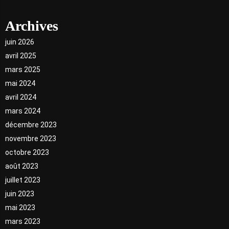
Archives
juin 2026
avril 2025
mars 2025
mai 2024
avril 2024
mars 2024
décembre 2023
novembre 2023
octobre 2023
août 2023
juillet 2023
juin 2023
mai 2023
mars 2023