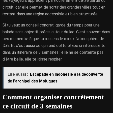
les voyageurs apprécient particulièrement cette partie du
circuit, car elle permet de sortir des grandes villes tout en
restant dans une région accessible et bien structurée.
Si tu veux un conseil concret, garde du temps pour une
balade sans objectif précis autour du lac. C’est souvent dans
ces moments-là que tu ressens le mieux l’atmosphère de
Dali. Et c’est aussi ce qui rend cette étape si intéressante
dans un itinéraire de 3 semaines : elle ne se contente pas
d’être belle, elle te laisse respirer.
Lire aussi :
Escapade en Indonésie à la découverte
de l'archipel des Moluques
Comment organiser concrètement
ce circuit de 3 semaines