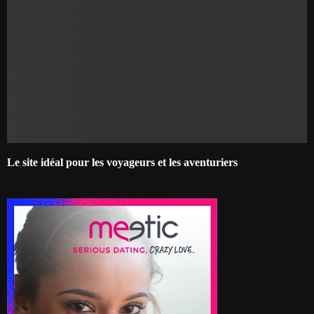
Le site idéal pour les voyageurs et les aventuriers