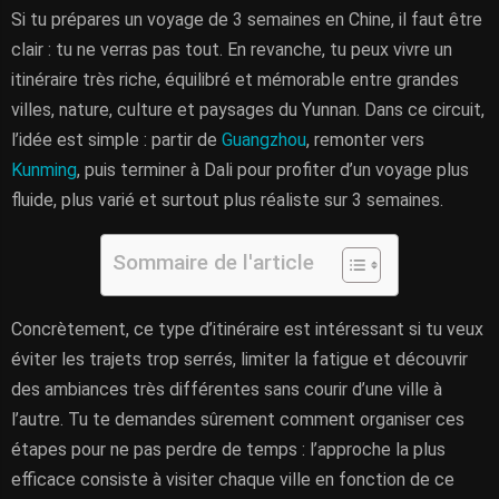
Si tu prépares un voyage de 3 semaines en Chine, il faut être
clair : tu ne verras pas tout. En revanche, tu peux vivre un
itinéraire très riche, équilibré et mémorable entre grandes
villes, nature, culture et paysages du Yunnan. Dans ce circuit,
l’idée est simple : partir de
Guangzhou
, remonter vers
Kunming
, puis terminer à Dali pour profiter d’un voyage plus
fluide, plus varié et surtout plus réaliste sur 3 semaines.
Sommaire de l'article
Concrètement, ce type d’itinéraire est intéressant si tu veux
éviter les trajets trop serrés, limiter la fatigue et découvrir
des ambiances très différentes sans courir d’une ville à
l’autre. Tu te demandes sûrement comment organiser ces
étapes pour ne pas perdre de temps : l’approche la plus
efficace consiste à visiter chaque ville en fonction de ce