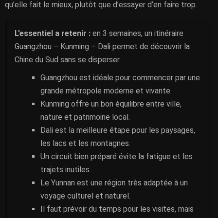
qu’elle fait le mieux, plutôt que d’essayer d’en faire trop.
L’essentiel a retenir :
en 3 semaines, un itinéraire
Guangzhou – Kunming – Dali permet de découvrir la
Chine du Sud sans se disperser.
Guangzhou est idéale pour commencer par une
grande métropole moderne et vivante.
Kunming offre un bon équilibre entre ville,
nature et patrimoine local.
Dali est la meilleure étape pour les paysages,
les lacs et les montagnes.
Un circuit bien préparé évite la fatigue et les
trajets inutiles.
Le Yunnan est une région très adaptée à un
voyage culturel et naturel.
Il faut prévoir du temps pour les visites, mais