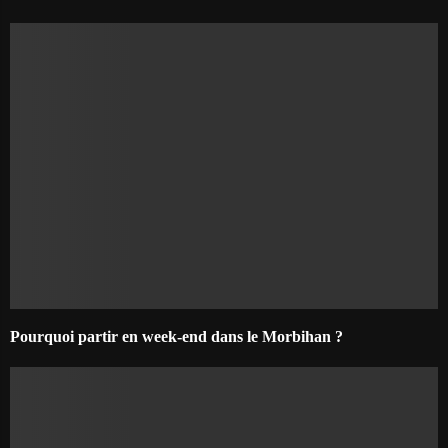
Pourquoi partir en week-end dans le Morbihan ?