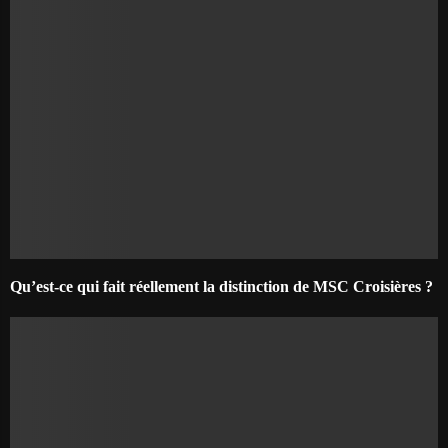
Qu’est-ce qui fait réellement la distinction de MSC Croisières ?