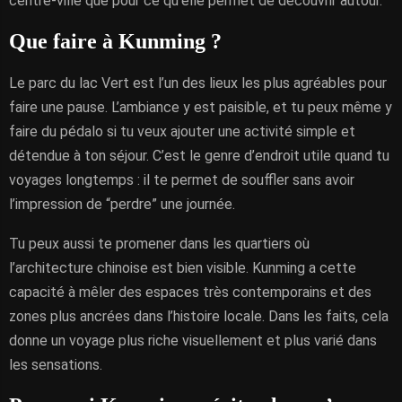
centre-ville que pour ce qu’elle permet de découvrir autour.
Que faire à Kunming ?
Le parc du lac Vert est l’un des lieux les plus agréables pour
faire une pause. L’ambiance y est paisible, et tu peux même y
faire du pédalo si tu veux ajouter une activité simple et
détendue à ton séjour. C’est le genre d’endroit utile quand tu
voyages longtemps : il te permet de souffler sans avoir
l’impression de “perdre” une journée.
Tu peux aussi te promener dans les quartiers où
l’architecture chinoise est bien visible. Kunming a cette
capacité à mêler des espaces très contemporains et des
zones plus ancrées dans l’histoire locale. Dans les faits, cela
donne un voyage plus riche visuellement et plus varié dans
les sensations.