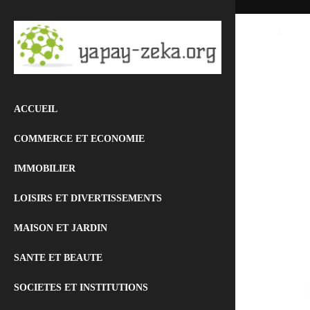
ACCUEIL
COMMERCE ET ECONOMIE
IMMOBILIER
LOISIRS ET DIVERTISSEMENTS
MAISON ET JARDIN
SANTE ET BEAUTE
SOCIETES ET INSTITUTIONS