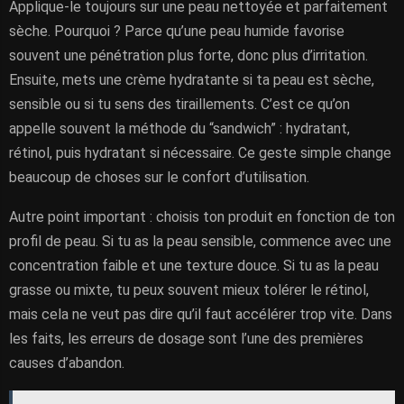
Applique-le toujours sur une peau nettoyée et parfaitement
sèche. Pourquoi ? Parce qu’une peau humide favorise
souvent une pénétration plus forte, donc plus d’irritation.
Ensuite, mets une crème hydratante si ta peau est sèche,
sensible ou si tu sens des tiraillements. C’est ce qu’on
appelle souvent la méthode du “sandwich” : hydratant,
rétinol, puis hydratant si nécessaire. Ce geste simple change
beaucoup de choses sur le confort d’utilisation.
Autre point important : choisis ton produit en fonction de ton
profil de peau. Si tu as la peau sensible, commence avec une
concentration faible et une texture douce. Si tu as la peau
grasse ou mixte, tu peux souvent mieux tolérer le rétinol,
mais cela ne veut pas dire qu’il faut accélérer trop vite. Dans
les faits, les erreurs de dosage sont l’une des premières
causes d’abandon.