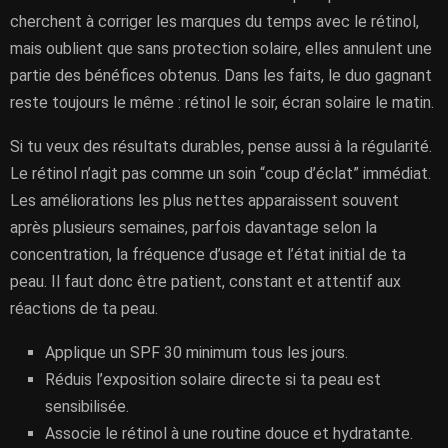
cherchent à corriger les marques du temps avec le rétinol,
mais oublient que sans protection solaire, elles annulent une
partie des bénéfices obtenus. Dans les faits, le duo gagnant
reste toujours le même : rétinol le soir, écran solaire le matin.
Si tu veux des résultats durables, pense aussi à la régularité.
Le rétinol n’agit pas comme un soin “coup d’éclat” immédiat.
Les améliorations les plus nettes apparaissent souvent
après plusieurs semaines, parfois davantage selon la
concentration, la fréquence d’usage et l’état initial de ta
peau. Il faut donc être patient, constant et attentif aux
réactions de ta peau.
Applique un SPF 30 minimum tous les jours.
Réduis l’exposition solaire directe si ta peau est
sensibilisée.
Associe le rétinol à une routine douce et hydratante.