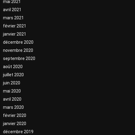
mai 2021
avril 2021
mars 2021
février 2021
janvier 2021
décembre 2020
novembre 2020
septembre 2020
août 2020
juillet 2020
juin 2020
mai 2020
avril 2020
mars 2020
février 2020
janvier 2020
décembre 2019