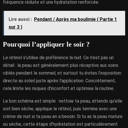
fréquence réduite et une hydratation renforcée.
Lire aussi :
Pendant / Après ma boulimie ( Partie 1
sur 3 )
Pourquoi l’appliquer le soir ?
Le rétinol s’utilise de préférence la nuit. Ce n’est pas un
détail : la peau est généralement plus réceptive aux soins
ciblés pendant le sommeil, et surtout tu évites l’exposition
directe au soleil juste après l’application. Concrètement,
cela limite les risques d’inconfort et optimise la routine.
Le bon schéma est simple : nettoie ta peau, attends qu’elle
soit bien sèche, applique le rétinol, puis termine avec une
crème de nuit si ta peau en a besoin. Si tu as la peau mature
ou sèche, cette étape d’hydratation est particulièrement