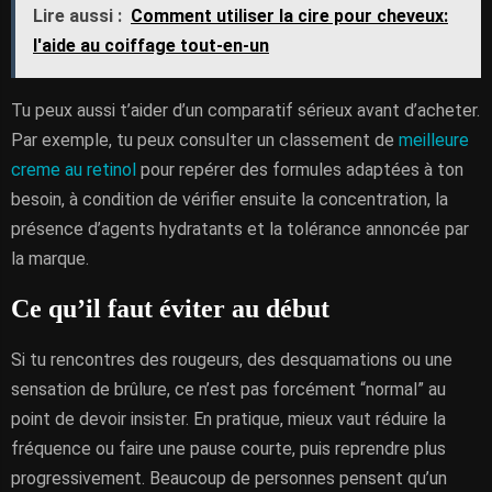
Lire aussi :
Comment utiliser la cire pour cheveux:
l'aide au coiffage tout-en-un
Tu peux aussi t’aider d’un comparatif sérieux avant d’acheter.
Par exemple, tu peux consulter un classement de
meilleure
creme au retinol
pour repérer des formules adaptées à ton
besoin, à condition de vérifier ensuite la concentration, la
présence d’agents hydratants et la tolérance annoncée par
la marque.
Ce qu’il faut éviter au début
Si tu rencontres des rougeurs, des desquamations ou une
sensation de brûlure, ce n’est pas forcément “normal” au
point de devoir insister. En pratique, mieux vaut réduire la
fréquence ou faire une pause courte, puis reprendre plus
progressivement. Beaucoup de personnes pensent qu’un