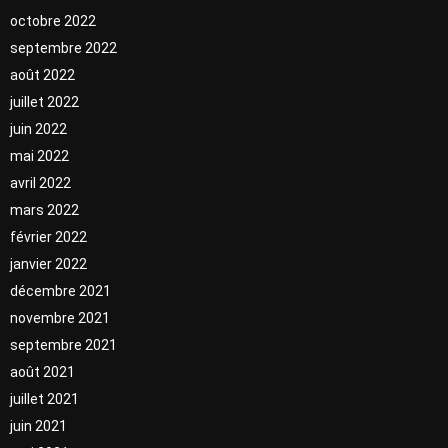
octobre 2022
septembre 2022
août 2022
juillet 2022
juin 2022
mai 2022
avril 2022
mars 2022
février 2022
janvier 2022
décembre 2021
novembre 2021
septembre 2021
août 2021
juillet 2021
juin 2021