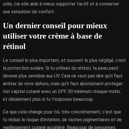
utile, car elle aide à mieux supporter l’actif et à conserver
une sensation de confort.
Un dernier conseil pour mieux
utiliser votre crème à base de
rétinol
Le conseil le plus important, et souvent le plus négligé, c’est
la protection solaire. Si tu utilises du rétinol, ta peau peut
devenir plus sensible aux UV. Cela ne veut pas dire qu’il faut
arrêter de vivre dehors, mais qu’il faut absolument protéger
ton capital cutané avec un SPF 30 minimum chaque matin,
et idéalement plus si tu t’exposes beaucoup.
Ce que cela change pour toi, très concrètement, c’est que
tu réduis le risque d’irritation, de taches pigmentaires et de
vieillissement cutané accéléré. Beaucoup de personnes