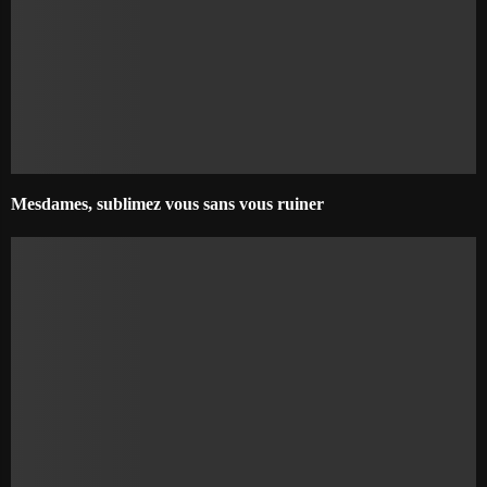
Mesdames, sublimez vous sans vous ruiner