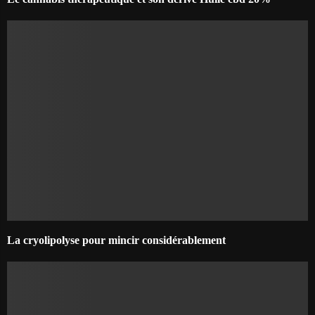
La cryolipolyse pour mincir considérablement