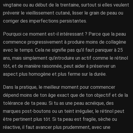
vingtaine ou au début de la trentaine, surtout si elles veulent
prévenir le vieillissement cutané, lisser le grain de peau ou
corriger des imperfections persistantes.
Pourquoi ce moment est-il intéressant ? Parce que la peau
commence progressivement à produire moins de collagène
avec le temps. Cela ne signifie pas qu’il faut paniquer à 25
ans, mais simplement qu’introduire un actif comme le rétinol
tôt, et de manière raisonnée, peut aider à préserver un
aspect plus homogène et plus ferme sur la durée.
Dans la pratique, le meilleur moment pour commencer
dépend moins de ton âge exact que de ton objectif et de la
tolérance de ta peau. Si tu as une peau acnéique, des
marques post-boutons ou un teint irrégulier, le rétinol peut
être pertinent plus tôt. Si ta peau est fragile, sèche ou
réactive, il faut avancer plus prudemment, avec une