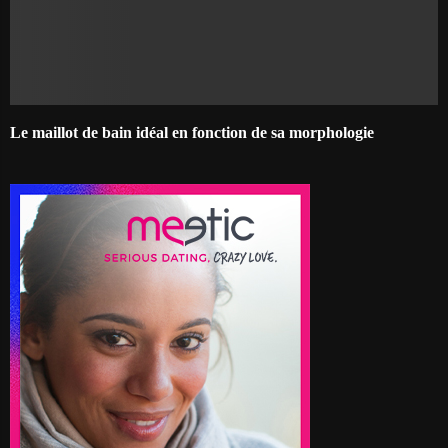
Le maillot de bain idéal en fonction de sa morphologie