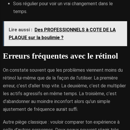
Sois régulier pour voir un vrai changement dans le
temps.
Lire aussi :
Des PROFESSIONNELS à COTE DE LA
PLAQUE sur la boulimie ?
Erreurs fréquentes avec le rétinol
On constate souvent que les problèmes viennent moins du
rétinol lui-même que de la façon de l’utiliser. La première
erreur, c’est d’aller trop vite. La deuxième, c’est de multiplier
les actifs agressifs en même temps. La troisième, c’est
d’abandonner au moindre inconfort alors qu’un simple
ajustement de fréquence aurait suffi.
Autre piège classique : vouloir comparer ton expérience à
celle d’autres personnes. Deux peaux peuvent réagir très