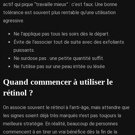
actif qui pique “travaille mieux” : c’est faux. Une bonne
tolérance est souvent plus rentable qu’une utilisation
agressive.
Ne l’applique pas tous les soirs dès le départ.
Évite de l’associer tout de suite avec des exfoliants
puissants.
Ne surdose pas : une petite quantité suffit.
Ne l’utilise pas sur une peau irritée ou lésée.
Quand commencer à utiliser le
rétinol ?
On associe souvent le rétinol à l’anti-âge, mais attendre que
les signes soient déjà très marqués n’est pas toujours la
meilleure stratégie. En réalité, beaucoup de personnes
commencent à en tirer un vrai bénéfice dès la fin de la