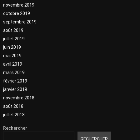
novembre 2019
octobre 2019
septembre 2019
août 2019
juillet 2019
juin 2019
mai 2019
avril 2019
mars 2019
février 2019
janvier 2019
novembre 2018
août 2018
juillet 2018
Rechercher
RECHERCHER