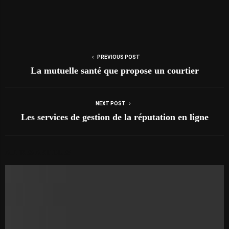
PREVIOUS POST
La mutuelle santé que propose un courtier
NEXT POST
Les services de gestion de la réputation en ligne
AUTRES ARTICLES