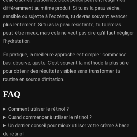
différemment au même produit. Si tu as la peau sèche,
sensible ou sujette à l’eczéma, tu devras souvent avancer
plus lentement. Si tu as la peau résistante, tu toléreras
peut-être mieux, mais cela ne veut pas dire qu’il faut négliger
l’hydratation.
En pratique, la meilleure approche est simple : commence
bas, observe, ajuste. C’est souvent la méthode la plus sûre
pour obtenir des résultats visibles sans transformer ta
routine en source d’irritation.
FAQ
Comment utiliser le rétinol ?
Quand commencer à utiliser le rétinol ?
Un dernier conseil pour mieux utiliser votre crème à base
de rétinol