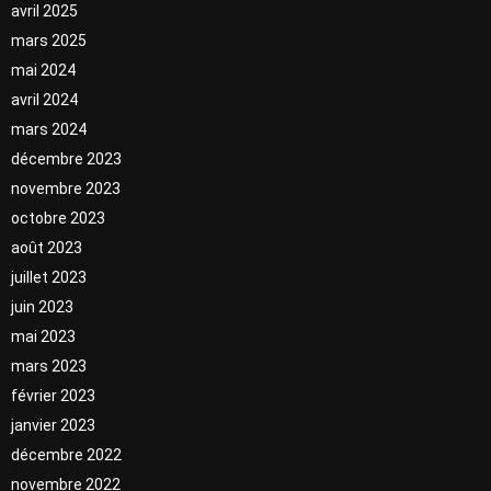
avril 2025
mars 2025
mai 2024
avril 2024
mars 2024
décembre 2023
novembre 2023
octobre 2023
août 2023
juillet 2023
juin 2023
mai 2023
mars 2023
février 2023
janvier 2023
décembre 2022
novembre 2022