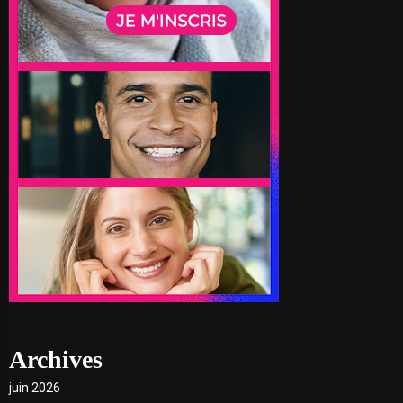
Archives
juin 2026