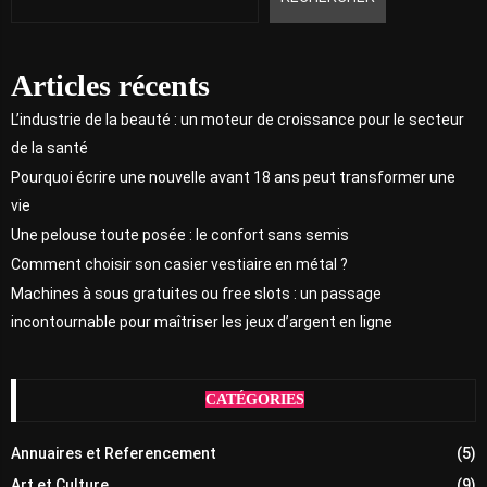
Articles récents
L’industrie de la beauté : un moteur de croissance pour le secteur
de la santé
Pourquoi écrire une nouvelle avant 18 ans peut transformer une
vie
Une pelouse toute posée : le confort sans semis
Comment choisir son casier vestiaire en métal ?
Machines à sous gratuites ou free slots : un passage
incontournable pour maîtriser les jeux d’argent en ligne
CATÉGORIES
Annuaires et Referencement
(5)
Art et Culture
(9)