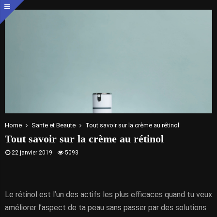
Home
Sante et Beaute
Tout savoir sur la crème au rétinol
Tout savoir sur la crème au rétinol
22 janvier 2019
5093
Le rétinol est l’un des actifs les plus efficaces quand tu veux
améliorer l’aspect de ta peau sans passer par des solutions