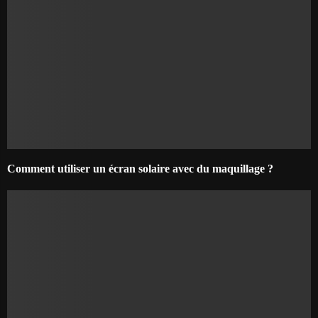
Comment utiliser un écran solaire avec du maquillage ?