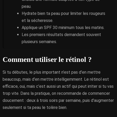
peau.
Hydrate bien ta peau pour limiter les rougeurs
et la sécheresse.
Applique un SPF 30 minimum tous les matins.
Les premiers résultats demandent souvent
plusieurs semaines.
Comment utiliser le rétinol ?
Si tu débutes, le plus important n’est pas d’en mettre
beaucoup, mais d’en mettre intelligemment. Le rétinol est
efficace, oui, mais c’est aussi un actif qui peut irriter si tu vas
trop vite. Dans la pratique, on recommande de commencer
doucement : deux à trois soirs par semaine, puis d’augmenter
seulement si ta peau le tolère bien.