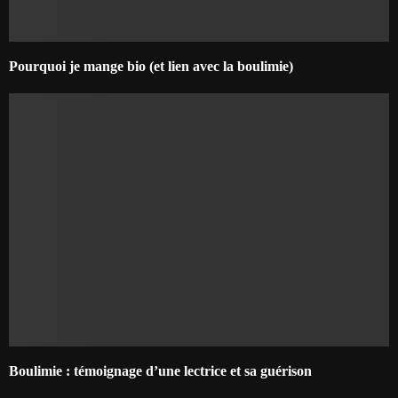
Pourquoi je mange bio (et lien avec la boulimie)
Boulimie : témoignage d’une lectrice et sa guérison