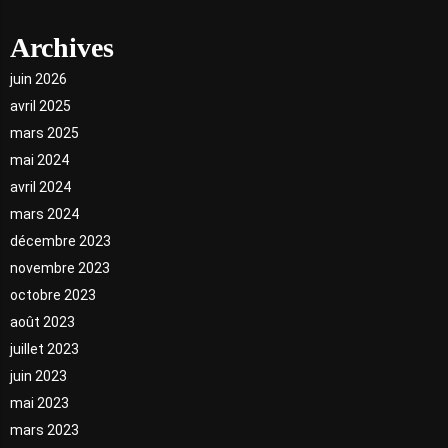
Archives
juin 2026
avril 2025
mars 2025
mai 2024
avril 2024
mars 2024
décembre 2023
novembre 2023
octobre 2023
août 2023
juillet 2023
juin 2023
mai 2023
mars 2023