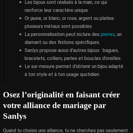
Les bijoux sont réalisés à la main, ce qui
renforce leur caractère unique.
Or jaune, or blanc, or rose, argent ou platine :
plusieurs métaux sont possibles.
La personnalisation peut inclure des
pierres
, un
diamant ou des finitions spécifiques.
Sanlys propose aussi d’autres bijoux : bagues,
bracelets, colliers, perles et boucles d’oreilles.
Le sur-mesure permet d’obtenir un bijou adapté
à ton style et à ton usage quotidien.
Osez l’originalité en faisant créer
votre alliance de mariage par
Sanlys
Quand tu choisis une alliance, tu ne cherches pas seulement