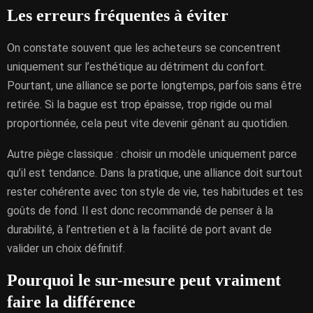
Les erreurs fréquentes à éviter
On constate souvent que les acheteurs se concentrent
uniquement sur l’esthétique au détriment du confort.
Pourtant, une alliance se porte longtemps, parfois sans être
retirée. Si la bague est trop épaisse, trop rigide ou mal
proportionnée, cela peut vite devenir gênant au quotidien.
Autre piège classique : choisir un modèle uniquement parce
qu’il est tendance. Dans la pratique, une alliance doit surtout
rester cohérente avec ton style de vie, tes habitudes et tes
goûts de fond. Il est donc recommandé de penser à la
durabilité, à l’entretien et à la facilité de port avant de
valider un choix définitif.
Pourquoi le sur-mesure peut vraiment
faire la différence