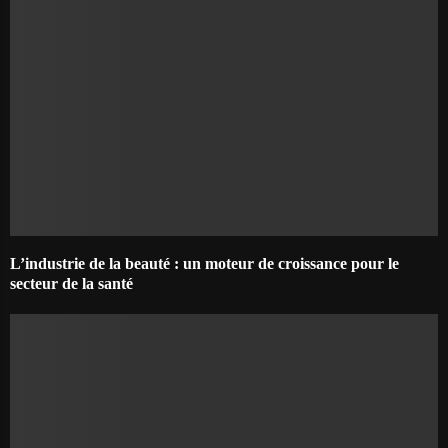
L’industrie de la beauté : un moteur de croissance pour le
secteur de la santé