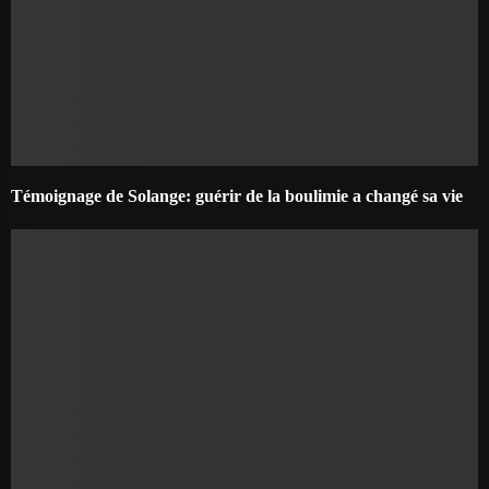
Témoignage de Solange: guérir de la boulimie a changé sa vie