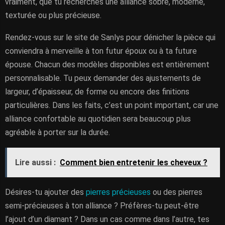
vraiment, que tu recherches une alliance sobre, moderne,
texturée ou plus précieuse.
Rendez-vous sur le site de Sanlys pour dénicher la pièce qui
conviendra à merveille à ton futur époux ou à ta future
épouse. Chacun des modèles disponibles est entièrement
personnalisable. Tu peux demander des ajustements de
largeur, d’épaisseur, de forme ou encore des finitions
particulières. Dans les faits, c’est un point important, car une
alliance confortable au quotidien sera beaucoup plus
agréable à porter sur la durée.
Lire aussi :
Comment bien entretenir les cheveux ?
Désires-tu ajouter des
pierres précieuses
ou des pierres
semi-précieuses à ton alliance ? Préfères-tu peut-être
l’ajout d’un diamant ? Dans un cas comme dans l’autre, tes