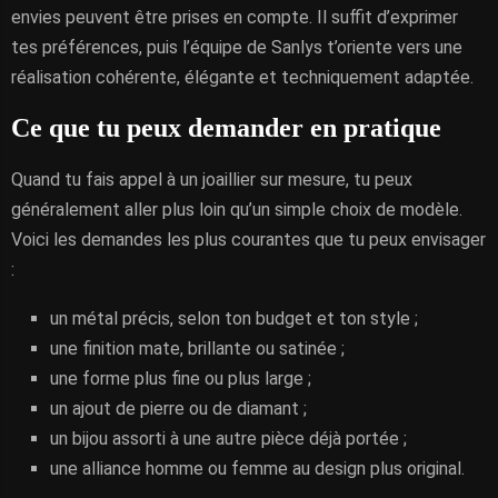
envies peuvent être prises en compte. Il suffit d’exprimer
tes préférences, puis l’équipe de Sanlys t’oriente vers une
réalisation cohérente, élégante et techniquement adaptée.
Ce que tu peux demander en pratique
Quand tu fais appel à un joaillier sur mesure, tu peux
généralement aller plus loin qu’un simple choix de modèle.
Voici les demandes les plus courantes que tu peux envisager
:
un métal précis, selon ton budget et ton style ;
une finition mate, brillante ou satinée ;
une forme plus fine ou plus large ;
un ajout de pierre ou de diamant ;
un bijou assorti à une autre pièce déjà portée ;
une alliance homme ou femme au design plus original.