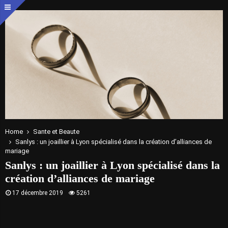
Home
Sante et Beaute
Sanlys : un joaillier à Lyon spécialisé dans la création d’alliances de
mariage
Sanlys : un joaillier à Lyon spécialisé dans la
création d’alliances de mariage
17 décembre 2019
5261