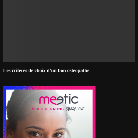
Les critères de choix d’un bon ostéopathe