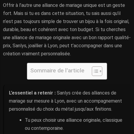
Offrir à l’autre une alliance de mariage unique est un geste
fort. Mais si tu es dans cette situation, tu sais aussi qu’il
n’est pas toujours simple de trouver un bijou à la fois original,
durable, beau et cohérent avec ton budget. Si tu cherches
une alliance de mariage originale avec un bon rapport qualité-
prix, Sanlys, joaillier à Lyon, peut t’accompagner dans une
création vraiment personnalisée.
Sommaire de l'article
L’essentiel a retenir :
Sanlys crée des alliances de
mariage sur mesure à Lyon, avec un accompagnement
personnalisé du choix du métal jusqu’aux finitions.
Tu peux choisir une alliance originale, classique
ou contemporaine.