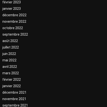
février 2023
janvier 2023
décembre 2022
novembre 2022
octobre 2022
septembre 2022
août 2022
juillet 2022
juin 2022
mai 2022
avril 2022
mars 2022
février 2022
janvier 2022
décembre 2021
novembre 2021
septembre 2021