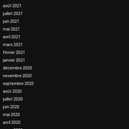
août 2021
juillet 2021
juin 2021
mai 2021
avril 2021
mars 2021
février 2021
janvier 2021
décembre 2020
novembre 2020
septembre 2020
août 2020
juillet 2020
juin 2020
mai 2020
avril 2020