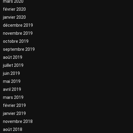
mars 2020
février 2020
janvier 2020
décembre 2019
novembre 2019
octobre 2019
septembre 2019
août 2019
juillet 2019
juin 2019
mai 2019
avril 2019
mars 2019
février 2019
janvier 2019
novembre 2018
août 2018