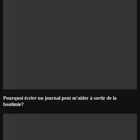
Pourquoi écrire un journal peut m’aider à sortir de la
boulimie?