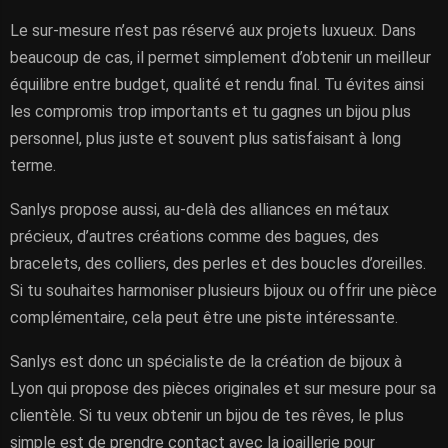
Le sur-mesure n’est pas réservé aux projets luxueux. Dans
beaucoup de cas, il permet simplement d’obtenir un meilleur
équilibre entre budget, qualité et rendu final. Tu évites ainsi
les compromis trop importants et tu gagnes un bijou plus
personnel, plus juste et souvent plus satisfaisant à long
terme.
Sanlys propose aussi, au-delà des alliances en métaux
précieux, d’autres créations comme des bagues, des
bracelets, des colliers, des perles et des boucles d’oreilles.
Si tu souhaites harmoniser plusieurs bijoux ou offrir une pièce
complémentaire, cela peut être une piste intéressante.
Sanlys est donc un spécialiste de la création de bijoux à
Lyon qui propose des pièces originales et sur mesure pour sa
clientèle. Si tu veux obtenir un bijou de tes rêves, le plus
simple est de prendre contact avec la joaillerie pour