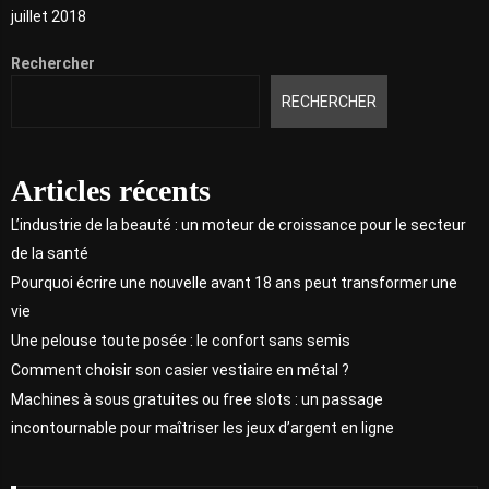
juillet 2018
Rechercher
RECHERCHER
Articles récents
L’industrie de la beauté : un moteur de croissance pour le secteur
de la santé
Pourquoi écrire une nouvelle avant 18 ans peut transformer une
vie
Une pelouse toute posée : le confort sans semis
Comment choisir son casier vestiaire en métal ?
Machines à sous gratuites ou free slots : un passage
incontournable pour maîtriser les jeux d’argent en ligne