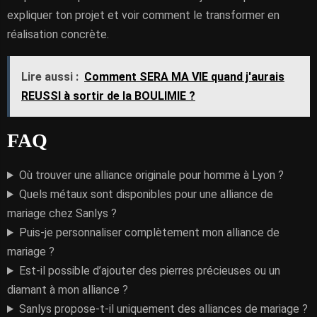
expliquer ton projet et voir comment le transformer en
réalisation concrète.
Lire aussi :
Comment SERA MA VIE quand j'aurais
REUSSI à sortir de la BOULIMIE ?
FAQ
Où trouver une alliance originale pour homme à Lyon ?
Quels métaux sont disponibles pour une alliance de
mariage chez Sanlys ?
Puis-je personnaliser complètement mon alliance de
mariage ?
Est-il possible d’ajouter des pierres précieuses ou un
diamant à mon alliance ?
Sanlys propose-t-il uniquement des alliances de mariage ?