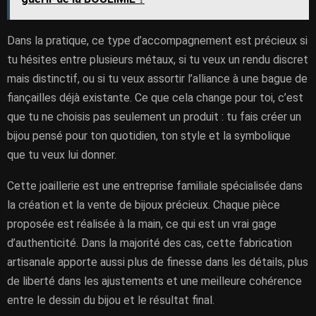
Dans la pratique, ce type d’accompagnement est précieux si
tu hésites entre plusieurs métaux, si tu veux un rendu discret
mais distinctif, ou si tu veux assortir l’alliance à une bague de
fiançailles déjà existante. Ce que cela change pour toi, c’est
que tu ne choisis pas seulement un produit : tu fais créer un
bijou pensé pour ton quotidien, ton style et la symbolique
que tu veux lui donner.
Cette joaillerie est une entreprise familiale spécialisée dans
la création et la vente de bijoux précieux. Chaque pièce
proposée est réalisée à la main, ce qui est un vrai gage
d’authenticité. Dans la majorité des cas, cette fabrication
artisanale apporte aussi plus de finesse dans les détails, plus
de liberté dans les ajustements et une meilleure cohérence
entre le dessin du bijou et le résultat final.