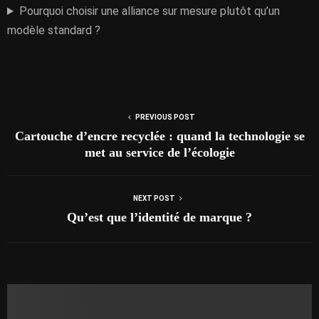
Pourquoi choisir une alliance sur mesure plutôt qu’un
modèle standard ?
PREVIOUS POST
Cartouche d’encre recyclée : quand la technologie se
met au service de l’écologie
NEXT POST
Qu’est que l’identité de marque ?
AUTRES ARTICLES