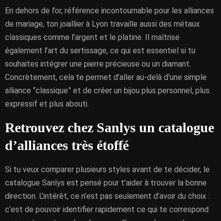
En dehors de l’or, référence incontournable pour les alliances
de mariage, ton joaillier à Lyon travaille aussi des métaux
classiques comme l’argent et le platine. Il maîtrise
également l’art du sertissage, ce qui est essentiel si tu
souhaites intégrer une pierre précieuse ou un diamant.
Concrètement, cela te permet d’aller au-delà d’une simple
alliance “classique” et de créer un bijou plus personnel, plus
expressif et plus abouti.
Retrouvez chez Sanlys un catalogue
d’alliances très étoffé
Si tu veux comparer plusieurs styles avant de te décider, le
catalogue Sanlys est pensé pour t’aider à trouver la bonne
direction. L’intérêt, ce n’est pas seulement d’avoir du choix :
c’est de pouvoir identifier rapidement ce qui te correspond