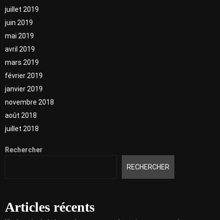
juillet 2019
juin 2019
mai 2019
avril 2019
mars 2019
février 2019
janvier 2019
novembre 2018
août 2018
juillet 2018
Rechercher
RECHERCHER
Articles récents