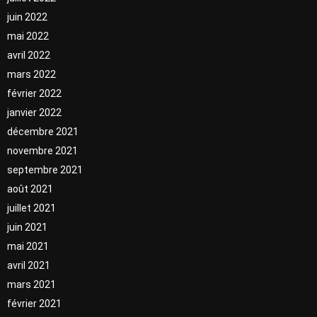
juin 2022
mai 2022
avril 2022
mars 2022
février 2022
janvier 2022
décembre 2021
novembre 2021
septembre 2021
août 2021
juillet 2021
juin 2021
mai 2021
avril 2021
mars 2021
février 2021