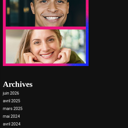
Archives
juin 2026
avril 2025
mars 2025
mai 2024
avril 2024