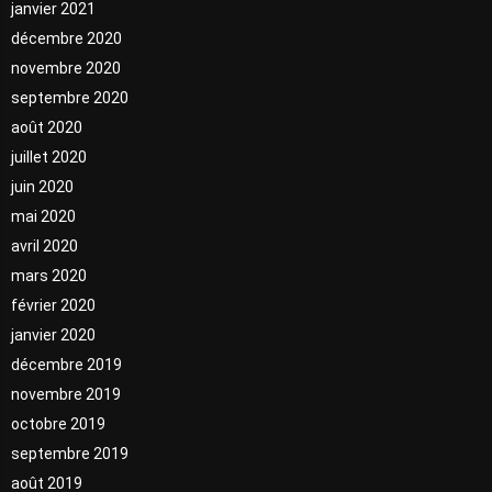
janvier 2021
décembre 2020
novembre 2020
septembre 2020
août 2020
juillet 2020
juin 2020
mai 2020
avril 2020
mars 2020
février 2020
janvier 2020
décembre 2019
novembre 2019
octobre 2019
septembre 2019
août 2019