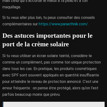
mais celui qui s’accorde le mieux à ta peau et à ton
maquillage.
Si tu veux aller plus loin, tu peux consulter des conseils
complémentaires sur
https://www.paraethnik.com/
.
Des astuces importantes pour le
port de la crème solaire
Si tu veux utiliser un écran solaire teinté, considère-le
comme un complément, pas comme ton unique protection
dans tous les cas. En pratique, les produits cosmétiques
avec SPF sont souvent appliqués en quantité insuffisante
pour atteindre le niveau de protection annoncé. C’est une
erreur fréquente : on pense être protégé, alors qu’on l’est
parfois beaucoup moins que prévu.