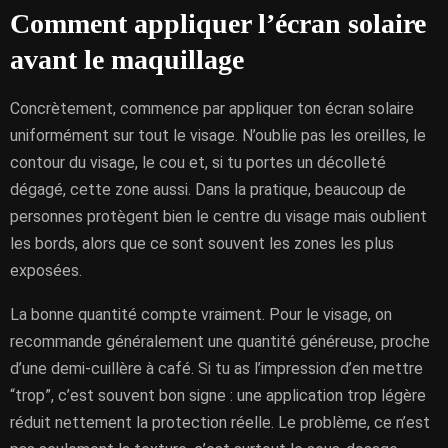
Comment appliquer l’écran solaire
avant le maquillage
Concrètement, commence par appliquer ton écran solaire
uniformément sur tout le visage. N’oublie pas les oreilles, le
contour du visage, le cou et, si tu portes un décolleté
dégagé, cette zone aussi. Dans la pratique, beaucoup de
personnes protègent bien le centre du visage mais oublient
les bords, alors que ce sont souvent les zones les plus
exposées.
La bonne quantité compte vraiment. Pour le visage, on
recommande généralement une quantité généreuse, proche
d’une demi-cuillère à café. Si tu as l’impression d’en mettre
“trop”, c’est souvent bon signe : une application trop légère
réduit nettement la protection réelle. Le problème, ce n’est