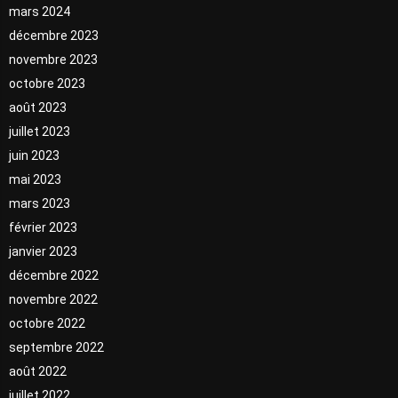
mars 2024
décembre 2023
novembre 2023
octobre 2023
août 2023
juillet 2023
juin 2023
mai 2023
mars 2023
février 2023
janvier 2023
décembre 2022
novembre 2022
octobre 2022
septembre 2022
août 2022
juillet 2022