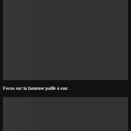
Focus sur la fameuse paille à eau