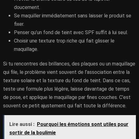
doucement.
Se maquiller immédiatement sans laisser le produit se
fixer.
Penser qu’un fond de teint avec SPF suffit à lui seul.
Choisir une texture trop riche qui fait glisser le
maquillage.
Si tu rencontres des brillances, des plaques ou un maquillage
qui file, le problème vient souvent de l’association entre la
texture solaire et la texture du fond de teint. Dans ce cas,
teste une formule plus légère, laisse davantage de temps
de pose, et applique le maquillage par fines couches. C’est
souvent ce petit ajustement qui fait toute la différence.
Lire aussi :
Pourquoi les émotions sont utiles pour
sortir de la boulimie