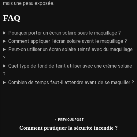
mais une peau exposée.
FAQ
Pourquoi porter un écran solaire sous le maquillage ?
Comment appliquer l’écran solaire avant le maquillage ?
Peut-on utiliser un écran solaire teinté avec du maquillage
?
Quel type de fond de teint utiliser avec une crème solaire
?
Combien de temps faut-il attendre avant de se maquiller ?
PREVIOUS POST
Comment pratiquer la sécurité incendie ?