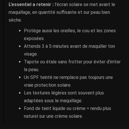
L’essentiel a retenir :
l’écran solaire se met avant le
maquillage, en quantité suffisante et sur peau bien
sèche.
Protège aussi les oreilles, le cou et les zones
exposées.
Attends 3 à 5 minutes avant de maquiller ton
visage.
Tapote ou étale sans frotter pour éviter d’irriter
la peau.
Un SPF teinté ne remplace pas toujours une
vraie protection solaire.
Les textures légères sont souvent plus
adaptées sous le maquillage.
Fond de teint liquide ou crème = rendu plus
naturel sur une crème solaire.