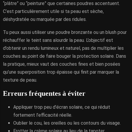
“plâtre” ou “peinture” que certaines poudres accentuent.
C’est particulièrement utile si ta peau est sèche,
déshydratée ou marquée par des ridules.
Tu peux aussi utiliser une poudre bronzante ou un blush pour
réchauffer le teint sans alourdir la peau. L’objectif est
d’obtenir un rendu lumineux et naturel, pas de multiplier les
couches au point de faire bouger la protection solaire. Dans
la pratique, mieux vaut des couches fines et bien posées
qu’une superposition trop épaisse qui finit par marquer la
texture de peau.
Erreurs fréquentes à éviter
Appliquer trop peu d’écran solaire, ce qui réduit
fortement l’efficacité réelle.
Oublier le cou, les oreilles ou les contours du visage.
Frotter la crème solaire au lieu de la tapoter