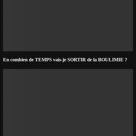
En combien de TEMPS vais-je SORTIR de la BOULIMIE ?