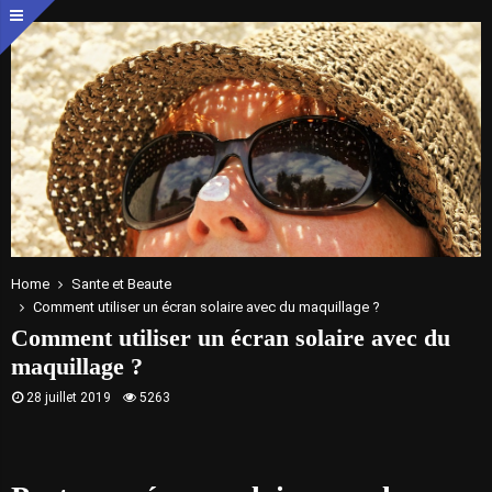
Home
Sante et Beaute
Comment utiliser un écran solaire avec du maquillage ?
Comment utiliser un écran solaire avec du
maquillage ?
28 juillet 2019
5263