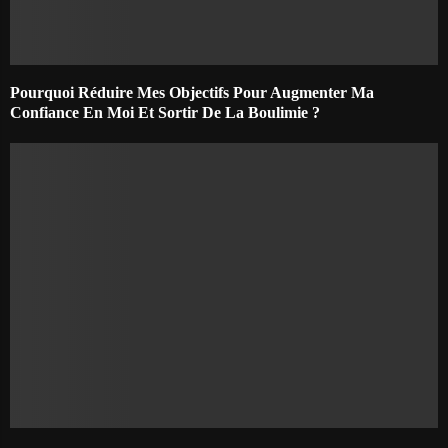
Pourquoi Réduire Mes Objectifs Pour Augmenter Ma
Confiance En Moi Et Sortir De La Boulimie ?