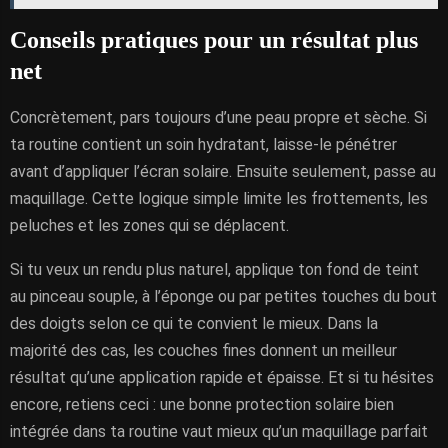
Conseils pratiques pour un résultat plus
net
Concrètement, pars toujours d’une peau propre et sèche. Si
ta routine contient un soin hydratant, laisse-le pénétrer
avant d’appliquer l’écran solaire. Ensuite seulement, passe au
maquillage. Cette logique simple limite les frottements, les
peluches et les zones qui se déplacent.
Si tu veux un rendu plus naturel, applique ton fond de teint
au pinceau souple, à l’éponge ou par petites touches du bout
des doigts selon ce qui te convient le mieux. Dans la
majorité des cas, les couches fines donnent un meilleur
résultat qu’une application rapide et épaisse. Et si tu hésites
encore, retiens ceci : une bonne protection solaire bien
intégrée dans ta routine vaut mieux qu’un maquillage parfait