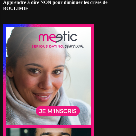
Apprendre à dire NON pour diminuer les crises de
BOULIMIE