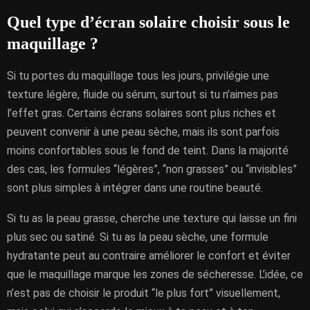
Quel type d’écran solaire choisir sous le
maquillage ?
Si tu portes du maquillage tous les jours, privilégie une
texture légère, fluide ou sérum, surtout si tu n’aimes pas
l’effet gras. Certains écrans solaires sont plus riches et
peuvent convenir à une peau sèche, mais ils sont parfois
moins confortables sous le fond de teint. Dans la majorité
des cas, les formules “légères”, “non grasses” ou “invisibles”
sont plus simples à intégrer dans une routine beauté.
Si tu as la peau grasse, cherche une texture qui laisse un fini
plus sec ou satiné. Si tu as la peau sèche, une formule
hydratante peut au contraire améliorer le confort et éviter
que le maquillage marque les zones de sécheresse. L’idée, ce
n’est pas de choisir le produit “le plus fort” visuellement,