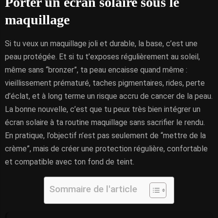
Porter un écran solaire sous le
maquillage
Si tu veux un maquillage joli et durable, la base, c’est une
peau protégée. Et si tu t’exposes régulièrement au soleil,
même sans “bronzer”, ta peau encaisse quand même :
vieillissement prématuré, taches pigmentaires, rides, perte
d’éclat, et à long terme un risque accru de cancer de la peau.
La bonne nouvelle, c’est que tu peux très bien intégrer un
écran solaire à ta routine maquillage sans sacrifier le rendu.
En pratique, l’objectif n’est pas seulement de “mettre de la
crème”, mais de créer une protection régulière, confortable
et compatible avec ton fond de teint.
Sommaire de l'article