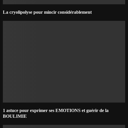
La cryolipolyse pour mincir considérablement
1 astuce pour exprimer ses EMOTIONS et guérir de la
BOULIMIE