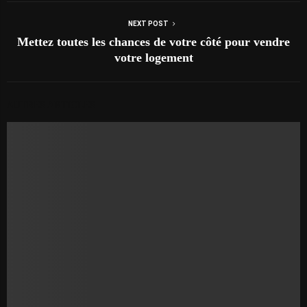
NEXT POST
Mettez toutes les chances de votre côté pour vendre
votre logement
AUTRES ARTICLES