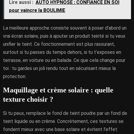
Lire aussi :
AUTO HYPNOSE : CONFIANCE EN SOI
pour vaincre la BOULIMIE
La meilleure approche consiste souvent à poser d’abord un
vrai écran solaire, puis à ajouter un produit teinté si tu veux
unifier le teint. Ce fonctionnement est plus rassurant,
surtout si tu passes du temps dehors, si tu t’exposes en
terrasse, en voiture ou en balade. Ce que cela change pour
toi : tu gardes un joli rendu tout en sécurisant mieux la
protection.
Maquillage et crème solaire : quelle
texture choisir ?
Si tu peux, remplace le fond de teint poudre par un fond de
teint liquide ou en crème. Concrètement, ces textures se
fondent mieux avec une base solaire et évitent l’effet