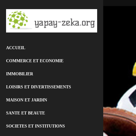
ACCUEIL
COMMERCE ET ECONOMIE
IMMOBILIER
LOISIRS ET DIVERTISSEMENTS
MAISON ET JARDIN
SANTE ET BEAUTE
SOCIETES ET INSTITUTIONS