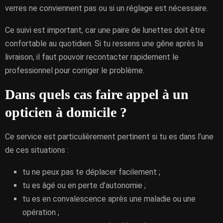
verres ne conviennent pas ou si un réglage est nécessaire.
Ce suivi est important, car une paire de lunettes doit être
confortable au quotidien. Si tu ressens une gêne après la
livraison, il faut pouvoir recontacter rapidement le
professionnel pour corriger le problème.
Dans quels cas faire appel à un
opticien à domicile ?
Ce service est particulièrement pertinent si tu es dans l’une
de ces situations :
tu ne peux pas te déplacer facilement ;
tu es âgé ou en perte d’autonomie ;
tu es en convalescence après une maladie ou une
opération ;