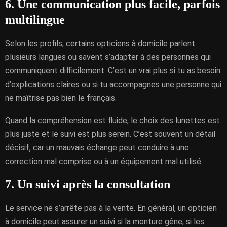
6. Une communication plus facile, parfois
multilingue
Selon les profils, certains opticiens à domicile parlent
plusieurs langues ou savent s’adapter à des personnes qui
communiquent difficilement. C’est un vrai plus si tu as besoin
d’explications claires ou si tu accompagnes une personne qui
ne maîtrise pas bien le français.
Quand la compréhension est fluide, le choix des lunettes est
plus juste et le suivi est plus serein. C’est souvent un détail
décisif, car un mauvais échange peut conduire à une
correction mal comprise ou à un équipement mal utilisé.
7. Un suivi après la consultation
Le service ne s’arrête pas à la vente. En général, un opticien
à domicile peut assurer un suivi si la monture gêne, si les