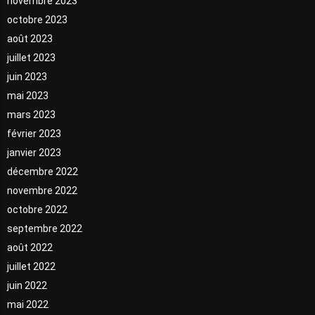
novembre 2023
octobre 2023
août 2023
juillet 2023
juin 2023
mai 2023
mars 2023
février 2023
janvier 2023
décembre 2022
novembre 2022
octobre 2022
septembre 2022
août 2022
juillet 2022
juin 2022
mai 2022