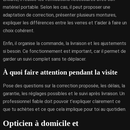
matériel portable. Selon les cas, il peut proposer une
adaptation de correction, présenter plusieurs montures,
expliquer les différences entre les verres et t’aider à faire un
choix cohérent.
Enfin, il organise la commande, la livraison et les ajustements
si besoin. Ce fonctionnement est important, car il permet de
garder un suivi complet sans te déplacer.
À quoi faire attention pendant la visite
Pose des questions sur la correction proposée, les délais, la
garantie, les réglages possibles et le suivi après livraison. Un
professionnel fiable doit pouvoir t’expliquer clairement ce
que tu achètes et ce que cela implique pour toi au quotidien.
Opticien à domicile et