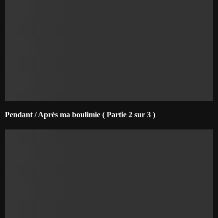
Pendant / Après ma boulimie ( Partie 2 sur 3 )