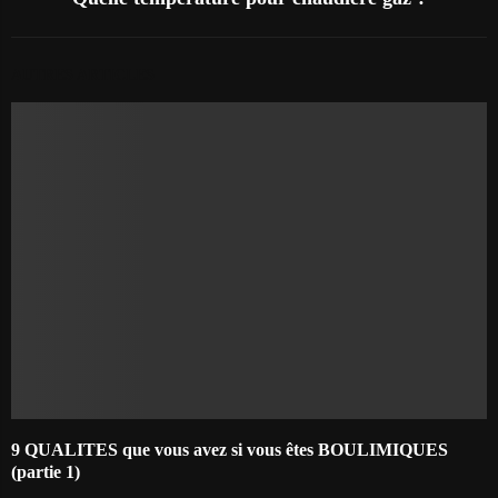
AUTRES ARTICLES
9 QUALITES que vous avez si vous êtes BOULIMIQUES
(partie 1)