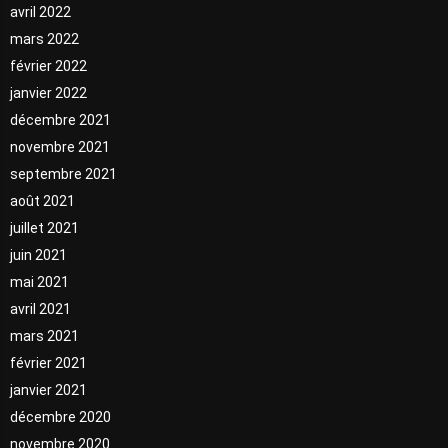
avril 2022
mars 2022
février 2022
janvier 2022
décembre 2021
novembre 2021
septembre 2021
août 2021
juillet 2021
juin 2021
mai 2021
avril 2021
mars 2021
février 2021
janvier 2021
décembre 2020
novembre 2020