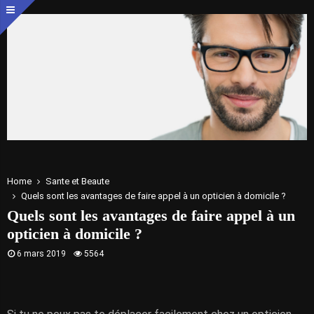
Home
Sante et Beaute
Quels sont les avantages de faire appel à un opticien à domicile ?
Quels sont les avantages de faire appel à un
opticien à domicile ?
6 mars 2019
5564