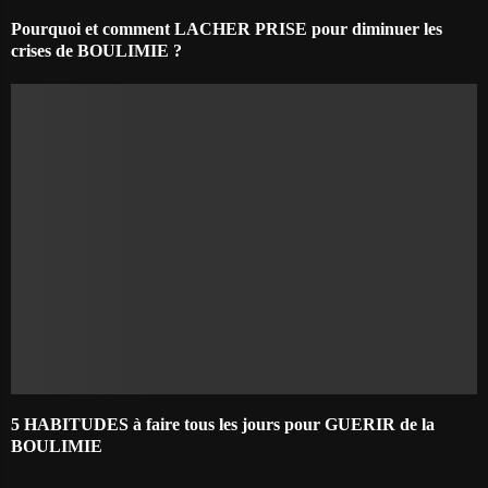
Pourquoi et comment LACHER PRISE pour diminuer les
crises de BOULIMIE ?
5 HABITUDES à faire tous les jours pour GUERIR de la
BOULIMIE