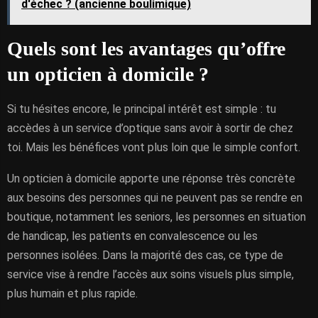
d'échec ? (ancienne boulimique)
Quels sont les avantages qu’offre
un opticien à domicile ?
Si tu hésites encore, le principal intérêt est simple : tu
accèdes à un service d’optique sans avoir à sortir de chez
toi. Mais les bénéfices vont plus loin que le simple confort.
Un opticien à domicile apporte une réponse très concrète
aux besoins des personnes qui ne peuvent pas se rendre en
boutique, notamment les seniors, les personnes en situation
de handicap, les patients en convalescence ou les
personnes isolées. Dans la majorité des cas, ce type de
service vise à rendre l’accès aux soins visuels plus simple,
plus humain et plus rapide.