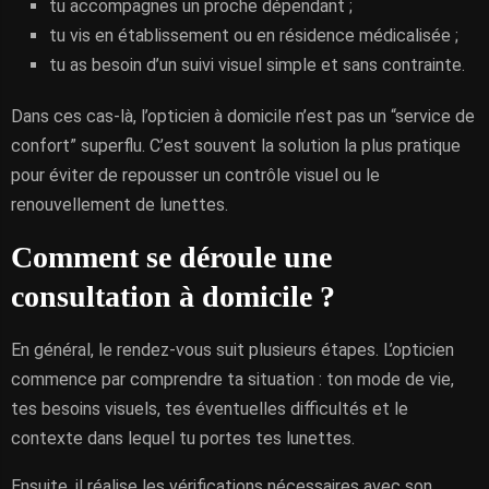
tu accompagnes un proche dépendant ;
tu vis en établissement ou en résidence médicalisée ;
tu as besoin d’un suivi visuel simple et sans contrainte.
Dans ces cas-là, l’opticien à domicile n’est pas un “service de
confort” superflu. C’est souvent la solution la plus pratique
pour éviter de repousser un contrôle visuel ou le
renouvellement de lunettes.
Comment se déroule une
consultation à domicile ?
En général, le rendez-vous suit plusieurs étapes. L’opticien
commence par comprendre ta situation : ton mode de vie,
tes besoins visuels, tes éventuelles difficultés et le
contexte dans lequel tu portes tes lunettes.
Ensuite, il réalise les vérifications nécessaires avec son