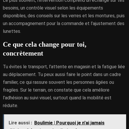
Le plus souvent, l’intervention comprend un échange sur tes
besoins, un contrôle visuel selon les équipements
disponibles, des conseils sur les verres et les montures, puis
un accompagnement pour la commande et l’ajustement des
lunettes.
Ce que cela change pour toi,
concrètement
Tu évites le transport, l’attente en magasin et la fatigue liée
au déplacement. Tu peux aussi faire le point dans un cadre
familier, ce qui rassure souvent les personnes âgées ou
fragiles. Sur le terrain, on constate que cela améliore
l’adhésion au suivi visuel, surtout quand la mobilité est
réduite.
Lire aussi :
Boulimie | Pourquoi je n'ai jamais