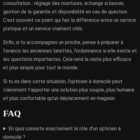
consultation : réglage des montures, échange si besoin,
gestion de la garantie et disponibilité en cas de question.
C’est souvent ce point qui fait la différence entre un service
pratique et un service vraiment utile.
Enfin, si tu accompagnes un proche, pense à préparer à
l’avance les anciennes lunettes, l’ordonnance si elle existe et
les questions importantes. Cela rend la visite plus efficace
et plus simple pour tout le monde.
Si tu es dans cette situation, l’opticien à domicile peut
clairement t’apporter une solution plus souple, plus humaine
et plus confortable qu’un déplacement en magasin.
FAQ
En quoi consiste exactement le rôle d’un opticien à
domicile ?