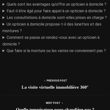
Quels sont les avantages qu’offre un opticien à domicile ?
Faut-il être âgé pour faire appel à un opticien à domicile ?
Les consultations à domicile sont-elles prises en charge ?
Un opticien à domicile propose-t-il des lunettes et des
montures ?
Comment se passe un rendez-vous avec un opticien à
domicile ?
Que faire si la monture ou les verres ne conviennent pas ?
PREVIOUS POST
La visite virtuelle immobilière 360°
NEXT POST
Quelle température pour chaudière gaz ?