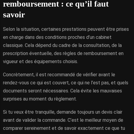
remboursement : ce qu’il faut
savoir
Selon la situation, certaines prestations peuvent être prises
en charge dans des conditions proches d’un cabinet
classique. Cela dépend du cadre de la consultation, de la
prescription éventuelle, des règles de remboursement en
vigueur et des équipements choisis.
Concrètement, il est recommandé de vérifier avant le
rendez-vous ce qui est couvert, ce qui ne l’est pas, et quels
documents seront nécessaires. Cela évite les mauvaises
surprises au moment du règlement.
Si tu veux être tranquille, demande toujours un devis clair
avant de valider la commande. C’est le meilleur moyen de
comparer sereinement et de savoir exactement ce que tu