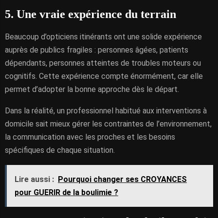
5. Une vraie expérience du terrain
Beaucoup d’opticiens itinérants ont une solide expérience
auprès de publics fragiles : personnes âgées, patients
dépendants, personnes atteintes de troubles moteurs ou
cognitifs. Cette expérience compte énormément, car elle
permet d’adopter la bonne approche dès le départ.
Dans la réalité, un professionnel habitué aux interventions à
domicile sait mieux gérer les contraintes de l’environnement,
la communication avec les proches et les besoins
spécifiques de chaque situation.
Lire aussi :
Pourquoi changer ses CROYANCES
pour GUERIR de la boulimie ?