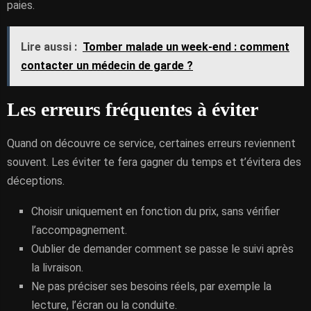
paies.
Lire aussi :
Tomber malade un week-end : comment
contacter un médecin de garde ?
Les erreurs fréquentes à éviter
Quand on découvre ce service, certaines erreurs reviennent
souvent. Les éviter te fera gagner du temps et t’évitera des
déceptions.
Choisir uniquement en fonction du prix, sans vérifier
l’accompagnement.
Oublier de demander comment se passe le suivi après
la livraison.
Ne pas préciser ses besoins réels, par exemple la
lecture, l’écran ou la conduite.