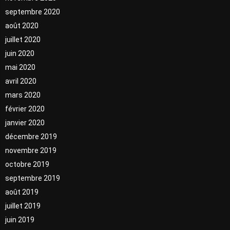
septembre 2020
août 2020
juillet 2020
juin 2020
mai 2020
avril 2020
mars 2020
février 2020
janvier 2020
décembre 2019
novembre 2019
octobre 2019
septembre 2019
août 2019
juillet 2019
juin 2019