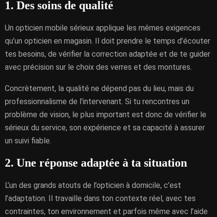
1. Des soins de qualité
Un opticien mobile sérieux applique les mêmes exigences
qu’un opticien en magasin. Il doit prendre le temps d’écouter
tes besoins, de vérifier la correction adaptée et de te guider
avec précision sur le choix des verres et des montures.
Concrètement, la qualité ne dépend pas du lieu, mais du
professionnalisme de l’intervenant. Si tu rencontres un
problème de vision, le plus important est donc de vérifier le
sérieux du service, son expérience et sa capacité à assurer
un suivi fiable.
2. Une réponse adaptée à ta situation
L’un des grands atouts de l’opticien à domicile, c’est
l’adaptation. Il travaille dans ton contexte réel, avec tes
contraintes, ton environnement et parfois même avec l’aide