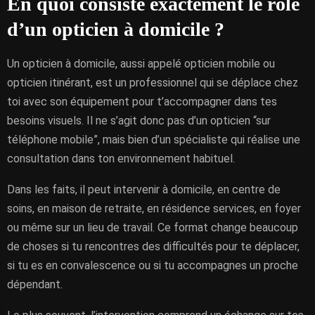
En quoi consiste exactement le rôle
d’un opticien à domicile ?
Un opticien à domicile, aussi appelé opticien mobile ou
opticien itinérant, est un professionnel qui se déplace chez
toi avec son équipement pour t’accompagner dans tes
besoins visuels. Il ne s’agit donc pas d’un opticien “sur
téléphone mobile”, mais bien d’un spécialiste qui réalise une
consultation dans ton environnement habituel.
Dans les faits, il peut intervenir à domicile, en centre de
soins, en maison de retraite, en résidence services, en foyer
ou même sur un lieu de travail. Ce format change beaucoup
de choses si tu rencontres des difficultés pour te déplacer,
si tu es en convalescence ou si tu accompagnes un proche
dépendant.