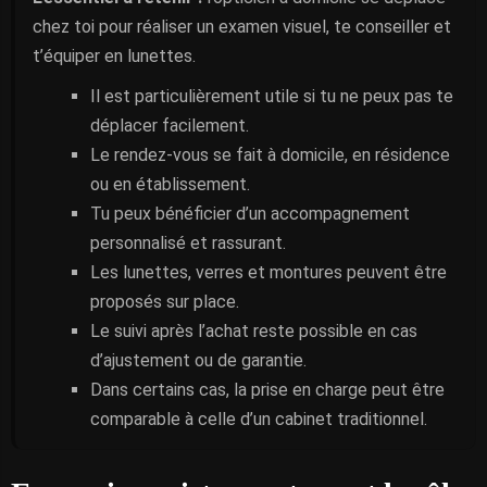
chez toi pour réaliser un examen visuel, te conseiller et
t’équiper en lunettes.
Il est particulièrement utile si tu ne peux pas te
déplacer facilement.
Le rendez-vous se fait à domicile, en résidence
ou en établissement.
Tu peux bénéficier d’un accompagnement
personnalisé et rassurant.
Les lunettes, verres et montures peuvent être
proposés sur place.
Le suivi après l’achat reste possible en cas
d’ajustement ou de garantie.
Dans certains cas, la prise en charge peut être
comparable à celle d’un cabinet traditionnel.