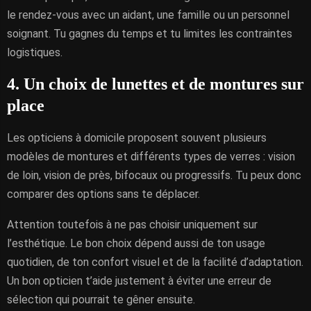
le rendez-vous avec un aidant, une famille ou un personnel
soignant. Tu gagnes du temps et tu limites les contraintes
logistiques.
4. Un choix de lunettes et de montures sur
place
Les opticiens à domicile proposent souvent plusieurs
modèles de montures et différents types de verres : vision
de loin, vision de près, bifocaux ou progressifs. Tu peux donc
comparer des options sans te déplacer.
Attention toutefois à ne pas choisir uniquement sur
l’esthétique. Le bon choix dépend aussi de ton usage
quotidien, de ton confort visuel et de la facilité d’adaptation.
Un bon opticien t’aide justement à éviter une erreur de
sélection qui pourrait te gêner ensuite.