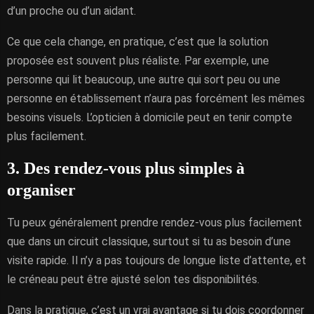
d’un proche ou d’un aidant.
Ce que cela change, en pratique, c’est que la solution
proposée est souvent plus réaliste. Par exemple, une
personne qui lit beaucoup, une autre qui sort peu ou une
personne en établissement n’aura pas forcément les mêmes
besoins visuels. L’opticien à domicile peut en tenir compte
plus facilement.
3. Des rendez-vous plus simples à
organiser
Tu peux généralement prendre rendez-vous plus facilement
que dans un circuit classique, surtout si tu as besoin d’une
visite rapide. Il n’y a pas toujours de longue liste d’attente, et
le créneau peut être ajusté selon tes disponibilités.
Dans la pratique, c’est un vrai avantage si tu dois coordonner