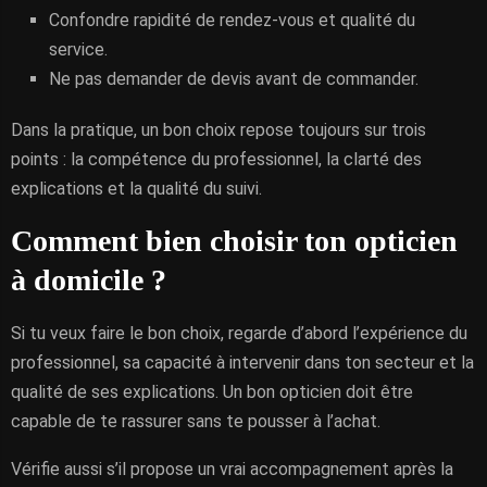
Confondre rapidité de rendez-vous et qualité du
service.
Ne pas demander de devis avant de commander.
Dans la pratique, un bon choix repose toujours sur trois
points : la compétence du professionnel, la clarté des
explications et la qualité du suivi.
Comment bien choisir ton opticien
à domicile ?
Si tu veux faire le bon choix, regarde d’abord l’expérience du
professionnel, sa capacité à intervenir dans ton secteur et la
qualité de ses explications. Un bon opticien doit être
capable de te rassurer sans te pousser à l’achat.
Vérifie aussi s’il propose un vrai accompagnement après la