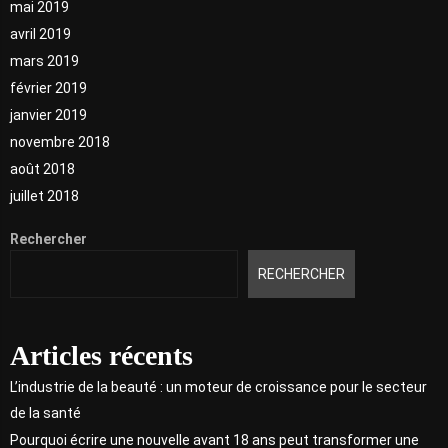
mai 2019
avril 2019
mars 2019
février 2019
janvier 2019
novembre 2018
août 2018
juillet 2018
Rechercher
RECHERCHER
Articles récents
L’industrie de la beauté : un moteur de croissance pour le secteur
de la santé
Pourquoi écrire une nouvelle avant 18 ans peut transformer une