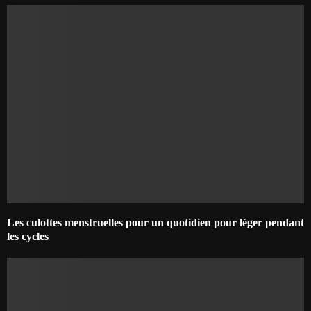
Les culottes menstruelles pour un quotidien pour léger pendant
les cycles