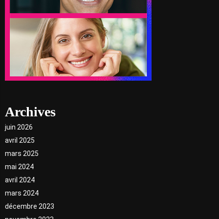
Archives
juin 2026
avril 2025
mars 2025
mai 2024
avril 2024
mars 2024
décembre 2023