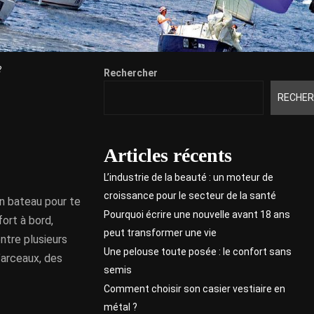
?
Rechercher
RECHER
Articles récents
L’industrie de la beauté : un moteur de
croissance pour le secteur de la santé
un bateau pour te
Pourquoi écrire une nouvelle avant 18 ans
fort à bord,
peut transformer une vie
ntre plusieurs
Une pelouse toute posée : le confort sans
’arceaux, des
semis
Comment choisir son casier vestiaire en
métal ?