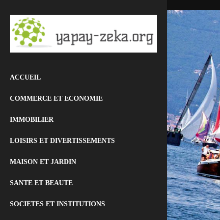
ACCUEIL
COMMERCE ET ECONOMIE
IMMOBILIER
LOISIRS ET DIVERTISSEMENTS
MAISON ET JARDIN
SANTE ET BEAUTE
SOCIETES ET INSTITUTIONS