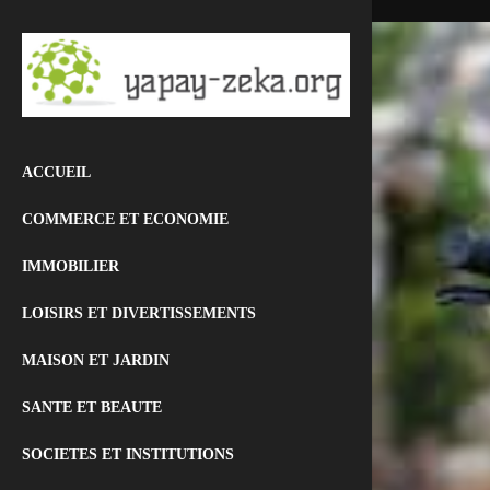
ACCUEIL
COMMERCE ET ECONOMIE
IMMOBILIER
LOISIRS ET DIVERTISSEMENTS
MAISON ET JARDIN
SANTE ET BEAUTE
SOCIETES ET INSTITUTIONS