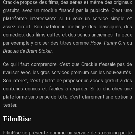
Crackle propose des films, des séries et même des originaux
gratuits, avec un modèle financé par la publicité. C’est une
plateforme intéressante si tu veux un service simple et
assez direct. Son catalogue mélange des classiques, des
comédies, des films cultes et des séries anciennes. Tu peux
par exemple y croiser des titres comme
Hook
,
Funny Girl
ou
Dracula de Bram Stoker
.
Ce qu’il faut comprendre, c’est que Crackle n’essaie pas de
rivaliser avec les gros services premium sur les nouveautés.
Son intérêt, c’est plutôt de proposer un accès gratuit à des
contenus connus et faciles à regarder. Si tu cherches une
plateforme sans prise de tête, c’est clairement une option à
tester.
FilmRise
FilmRise se présente comme un service de streaming porté