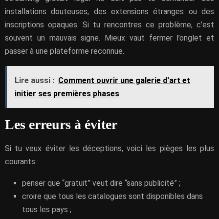
installations douteuses, des extensions étranges ou des
inscriptions opaques. Si tu rencontres ce problème, c’est
souvent un mauvais signe. Mieux vaut fermer l’onglet et
passer à une plateforme reconnue.
Lire aussi :
Comment ouvrir une galerie d'art et
initier ses premières phases
Les erreurs à éviter
Si tu veux éviter les déceptions, voici les pièges les plus
courants :
penser que “gratuit” veut dire “sans publicité” ;
croire que tous les catalogues sont disponibles dans
tous les pays ;