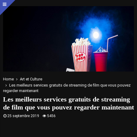
Home
Art et Culture
Les meilleurs services gratuits de streaming de film que vous pouvez
regarder maintenant
Les meilleurs services gratuits de streaming
de film que vous pouvez regarder maintenant
25 septembre 2019
5456