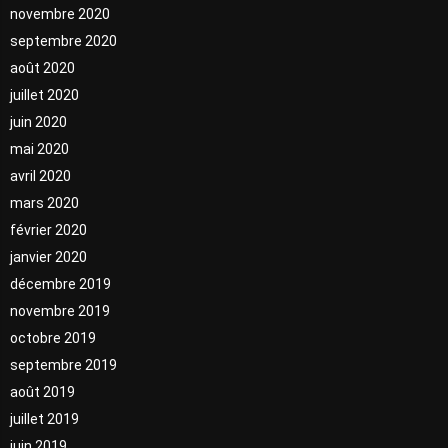
novembre 2020
septembre 2020
août 2020
juillet 2020
juin 2020
mai 2020
avril 2020
mars 2020
février 2020
janvier 2020
décembre 2019
novembre 2019
octobre 2019
septembre 2019
août 2019
juillet 2019
juin 2019