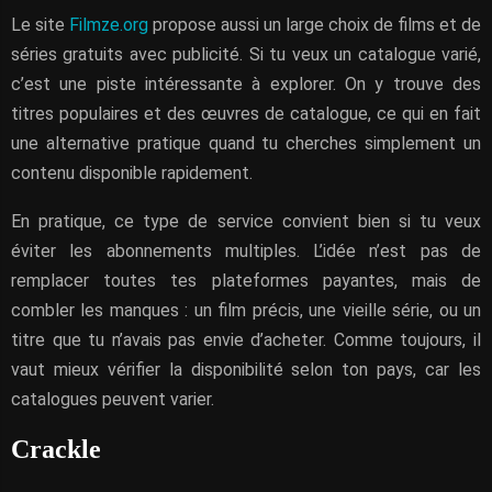
Le site
Filmze.org
propose aussi un large choix de films et de
séries gratuits avec publicité. Si tu veux un catalogue varié,
c’est une piste intéressante à explorer. On y trouve des
titres populaires et des œuvres de catalogue, ce qui en fait
une alternative pratique quand tu cherches simplement un
contenu disponible rapidement.
En pratique, ce type de service convient bien si tu veux
éviter les abonnements multiples. L’idée n’est pas de
remplacer toutes tes plateformes payantes, mais de
combler les manques : un film précis, une vieille série, ou un
titre que tu n’avais pas envie d’acheter. Comme toujours, il
vaut mieux vérifier la disponibilité selon ton pays, car les
catalogues peuvent varier.
Crackle