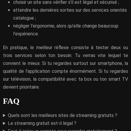
choisir un site sans vérifier s’il est légal et sécurisé ;
attendre les dernières sorties sur des services orientés
catalogue ;
négliger l’ergonomie, alors qu’elle change beaucoup
l’expérience.
En pratique, le meilleur réflexe consiste à tester deux ou
trois services selon ton besoin. Tu verras vite lequel te
convient le mieux. Si tu regardes surtout sur smartphone, la
qualité de l’application compte énormément. Si tu regardes
sur télévision, la compatibilité avec ta box ou ton smart TV
devient prioritaire.
FAQ
Quels sont les meilleurs sites de streaming gratuits ?
Le streaming gratuit est-il légal ?