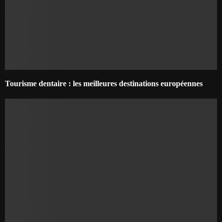
Tourisme dentaire : les meilleures destinations européennes