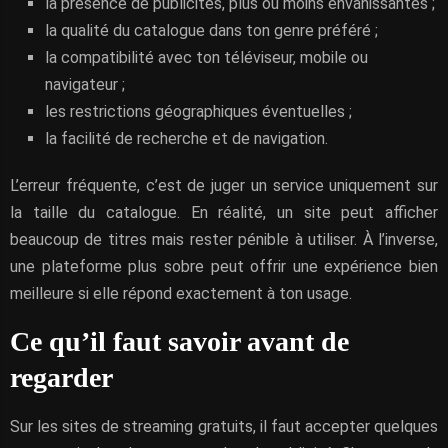
la présence de publicités, plus ou moins envahissantes ;
la qualité du catalogue dans ton genre préféré ;
la compatibilité avec ton téléviseur, mobile ou
navigateur ;
les restrictions géographiques éventuelles ;
la facilité de recherche et de navigation.
L’erreur fréquente, c’est de juger un service uniquement sur
la taille du catalogue. En réalité, un site peut afficher
beaucoup de titres mais rester pénible à utiliser. À l’inverse,
une plateforme plus sobre peut offrir une expérience bien
meilleure si elle répond exactement à ton usage.
Ce qu’il faut savoir avant de
regarder
Sur les sites de streaming gratuits, il faut accepter quelques