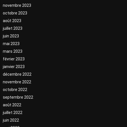
novembre 2023
octobre 2023
août 2023
juillet 2023
juin 2023
mai 2023
mars 2023
février 2023
janvier 2023
décembre 2022
novembre 2022
octobre 2022
septembre 2022
août 2022
juillet 2022
juin 2022