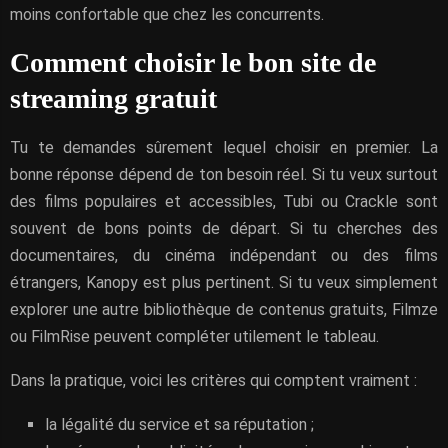
moins confortable que chez les concurrents.
Comment choisir le bon site de
streaming gratuit
Tu te demandes sûrement lequel choisir en premier. La
bonne réponse dépend de ton besoin réel. Si tu veux surtout
des films populaires et accessibles, Tubi ou Crackle sont
souvent de bons points de départ. Si tu cherches des
documentaires, du cinéma indépendant ou des films
étrangers, Kanopy est plus pertinent. Si tu veux simplement
explorer une autre bibliothèque de contenus gratuits, Filmze
ou FilmRise peuvent compléter utilement le tableau.
Dans la pratique, voici les critères qui comptent vraiment :
la légalité du service et sa réputation ;