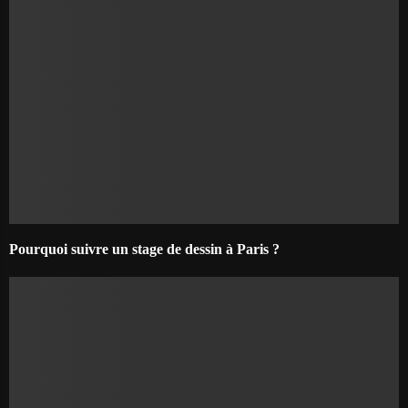
Pourquoi suivre un stage de dessin à Paris ?