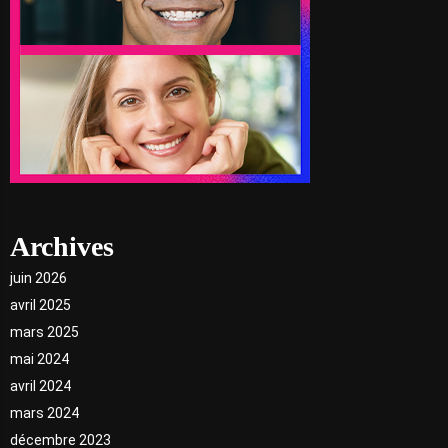
Archives
juin 2026
avril 2025
mars 2025
mai 2024
avril 2024
mars 2024
décembre 2023