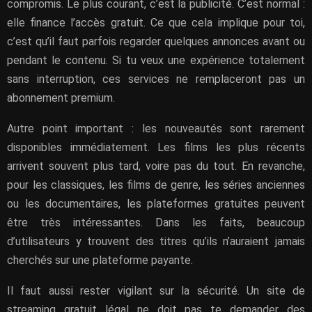
compromis. Le plus courant, c’est la publicité. C’est normal :
elle finance l’accès gratuit. Ce que cela implique pour toi,
c’est qu’il faut parfois regarder quelques annonces avant ou
pendant le contenu. Si tu veux une expérience totalement
sans interruption, ces services ne remplaceront pas un
abonnement premium.
Autre point important : les nouveautés sont rarement
disponibles immédiatement. Les films les plus récents
arrivent souvent plus tard, voire pas du tout. En revanche,
pour les classiques, les films de genre, les séries anciennes
ou les documentaires, les plateformes gratuites peuvent
être très intéressantes. Dans les faits, beaucoup
d’utilisateurs y trouvent des titres qu’ils n’auraient jamais
cherchés sur une plateforme payante.
Il faut aussi rester vigilant sur la sécurité. Un site de
streaming gratuit légal ne doit pas te demander des