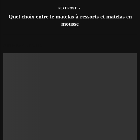
NEXT POST
Quel choix entre le matelas à ressorts et matelas en
mousse
AUTRES ARTICLES