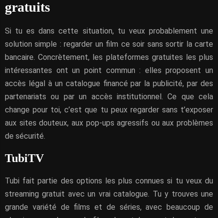
gratuits
Si tu es dans cette situation, tu veux probablement une
solution simple : regarder un film ce soir sans sortir la carte
bancaire. Concrètement, les plateformes gratuites les plus
intéressantes ont un point commun : elles proposent un
accès légal à un catalogue financé par la publicité, par des
partenariats ou par un accès institutionnel. Ce que cela
change pour toi, c’est que tu peux regarder sans t’exposer
aux sites douteux, aux pop-ups agressifs ou aux problèmes
de sécurité.
TubiTV
Tubi fait partie des options les plus connues si tu veux du
streaming gratuit avec un vrai catalogue. Tu y trouves une
grande variété de films et de séries, avec beaucoup de