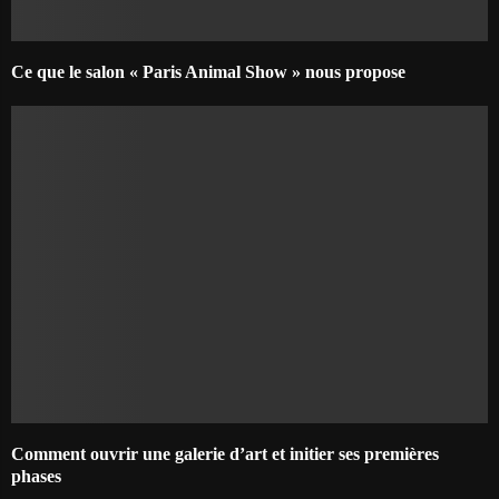
Ce que le salon « Paris Animal Show » nous propose
Comment ouvrir une galerie d’art et initier ses premières
phases