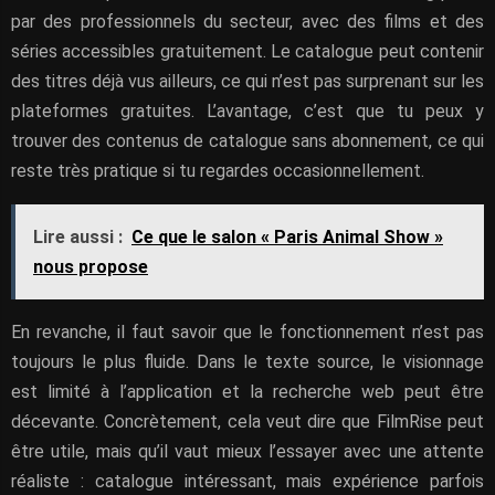
par des professionnels du secteur, avec des films et des
séries accessibles gratuitement. Le catalogue peut contenir
des titres déjà vus ailleurs, ce qui n’est pas surprenant sur les
plateformes gratuites. L’avantage, c’est que tu peux y
trouver des contenus de catalogue sans abonnement, ce qui
reste très pratique si tu regardes occasionnellement.
Lire aussi :
Ce que le salon « Paris Animal Show »
nous propose
En revanche, il faut savoir que le fonctionnement n’est pas
toujours le plus fluide. Dans le texte source, le visionnage
est limité à l’application et la recherche web peut être
décevante. Concrètement, cela veut dire que FilmRise peut
être utile, mais qu’il vaut mieux l’essayer avec une attente
réaliste : catalogue intéressant, mais expérience parfois