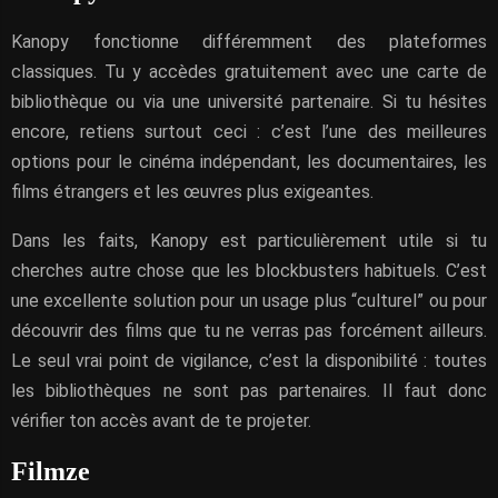
Kanopy fonctionne différemment des plateformes
classiques. Tu y accèdes gratuitement avec une carte de
bibliothèque ou via une université partenaire. Si tu hésites
encore, retiens surtout ceci : c’est l’une des meilleures
options pour le cinéma indépendant, les documentaires, les
films étrangers et les œuvres plus exigeantes.
Dans les faits, Kanopy est particulièrement utile si tu
cherches autre chose que les blockbusters habituels. C’est
une excellente solution pour un usage plus “culturel” ou pour
découvrir des films que tu ne verras pas forcément ailleurs.
Le seul vrai point de vigilance, c’est la disponibilité : toutes
les bibliothèques ne sont pas partenaires. Il faut donc
vérifier ton accès avant de te projeter.
Filmze