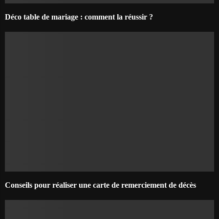
Déco table de mariage : comment la réussir ?
Conseils pour réaliser une carte de remerciement de décès