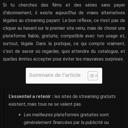
Si tu cherches des films et des séries sans payer
d’abonnement, il existe aujourd’hui de vraies alternatives
légales au streaming payant. Le bon réflexe, ce n’est pas de
cliquer au hasard sur le premier site venu, mais de choisir une
plateforme fiable, gratuite, compatible avec ton usage et,
surtout, légale. Dans la pratique, ce qui compte vraiment,
c’est de savoir où regarder, quoi attendre du catalogue, et
quelles limites accepter pour éviter les mauvaises surprises.
Sommaire de l'article
L’essentiel a retenir :
les sites de streaming gratuits
existent, mais tous ne se valent pas.
Les meilleures plateformes gratuites sont
généralement financées par la publicité ou