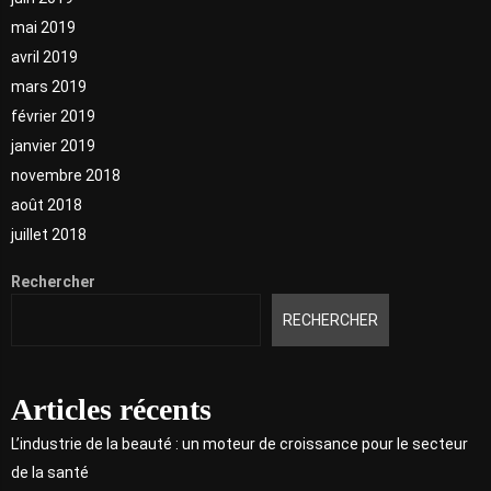
mai 2019
avril 2019
mars 2019
février 2019
janvier 2019
novembre 2018
août 2018
juillet 2018
Rechercher
RECHERCHER
Articles récents
L’industrie de la beauté : un moteur de croissance pour le secteur
de la santé