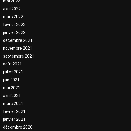
mai 2022
avril 2022
mars 2022
février 2022
janvier 2022
décembre 2021
novembre 2021
septembre 2021
août 2021
juillet 2021
juin 2021
mai 2021
avril 2021
mars 2021
février 2021
janvier 2021
décembre 2020