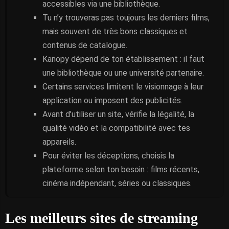
accessibles via une bibliothèque.
Tu n’y trouveras pas toujours les derniers films,
mais souvent de très bons classiques et
contenus de catalogue.
Kanopy dépend de ton établissement : il faut
une bibliothèque ou une université partenaire.
Certains services limitent le visionnage à leur
application ou imposent des publicités.
Avant d’utiliser un site, vérifie la légalité, la
qualité vidéo et la compatibilité avec tes
appareils.
Pour éviter les déceptions, choisis la
plateforme selon ton besoin : films récents,
cinéma indépendant, séries ou classiques.
Les meilleurs sites de streaming