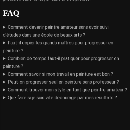
FAQ
Comment devenir peintre amateur sans avoir suivi
d’études dans une école de beaux arts ?
Faut-il copier les grands maîtres pour progresser en
peinture ?
Combien de temps faut-il pratiquer pour progresser en
peinture ?
Comment savoir si mon travail en peinture est bon ?
Peut-on progresser seul en peinture sans professeur ?
Comment trouver mon style en tant que peintre amateur ?
Que faire si je suis vite découragé par mes résultats ?