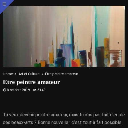
Home
Art et Culture
Etre peintre amateur
Etre peintre amateur
8 octobre 2019
5143
Tu veux devenir peintre amateur, mais tu n’as pas fait d’école
des beaux-arts ? Bonne nouvelle : c’est tout à fait possible.