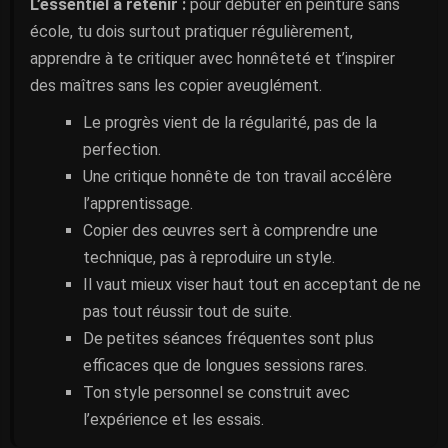
L’essentiel a retenir :
pour débuter en peinture sans
école, tu dois surtout pratiquer régulièrement,
apprendre à te critiquer avec honnêteté et t’inspirer
des maîtres sans les copier aveuglément.
Le progrès vient de la régularité, pas de la
perfection.
Une critique honnête de ton travail accélère
l’apprentissage.
Copier des œuvres sert à comprendre une
technique, pas à reproduire un style.
Il vaut mieux viser haut tout en acceptant de ne
pas tout réussir tout de suite.
De petites séances fréquentes sont plus
efficaces que de longues sessions rares.
Ton style personnel se construit avec
l’expérience et les essais.