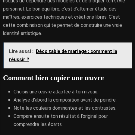
risques de dépendre des modèles et de bloquer ton style
personnel. Le bon équilibre, c’est d’alterner étude des
maîtres, exercices techniques et créations libres. C’est
cette combinaison qui te permet de construire une vraie
identité artistique.
Lire aussi :
Déco table de mariage : comment la
réussir ?
Comment bien copier une œuvre
Choisis une œuvre adaptée à ton niveau.
Analyse d’abord la composition avant de peindre.
Note les couleurs dominantes et les contrastes.
Compare ensuite ton résultat à l’original pour
comprendre les écarts.