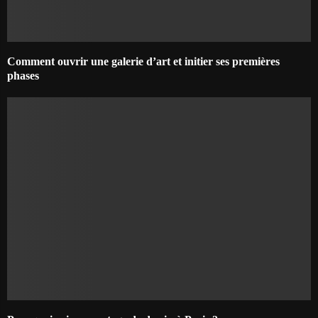
Comment ouvrir une galerie d’art et initier ses premières
phases