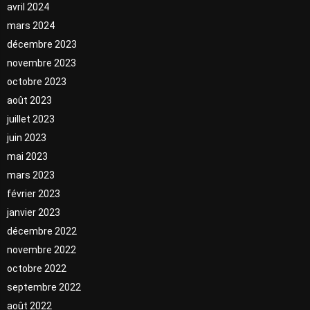
avril 2024
mars 2024
décembre 2023
novembre 2023
octobre 2023
août 2023
juillet 2023
juin 2023
mai 2023
mars 2023
février 2023
janvier 2023
décembre 2022
novembre 2022
octobre 2022
septembre 2022
août 2022