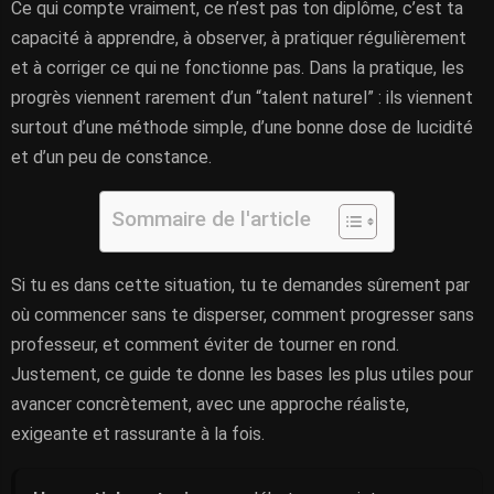
Ce qui compte vraiment, ce n’est pas ton diplôme, c’est ta
capacité à apprendre, à observer, à pratiquer régulièrement
et à corriger ce qui ne fonctionne pas. Dans la pratique, les
progrès viennent rarement d’un “talent naturel” : ils viennent
surtout d’une méthode simple, d’une bonne dose de lucidité
et d’un peu de constance.
Sommaire de l'article
Si tu es dans cette situation, tu te demandes sûrement par
où commencer sans te disperser, comment progresser sans
professeur, et comment éviter de tourner en rond.
Justement, ce guide te donne les bases les plus utiles pour
avancer concrètement, avec une approche réaliste,
exigeante et rassurante à la fois.