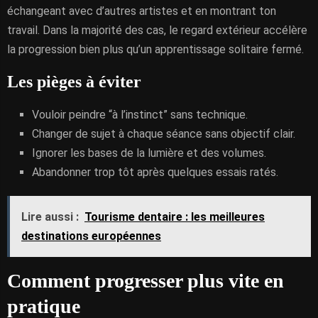
échangeant avec d’autres artistes et en montrant ton
travail. Dans la majorité des cas, le regard extérieur accélère
la progression bien plus qu’un apprentissage solitaire fermé.
Les pièges à éviter
Vouloir peindre “à l’instinct” sans technique.
Changer de sujet à chaque séance sans objectif clair.
Ignorer les bases de la lumière et des volumes.
Abandonner trop tôt après quelques essais ratés.
Lire aussi :
Tourisme dentaire : les meilleures
destinations européennes
Comment progresser plus vite en
pratique