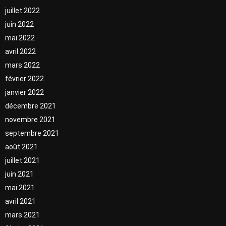
juillet 2022
juin 2022
mai 2022
avril 2022
mars 2022
février 2022
janvier 2022
décembre 2021
novembre 2021
septembre 2021
août 2021
juillet 2021
juin 2021
mai 2021
avril 2021
mars 2021