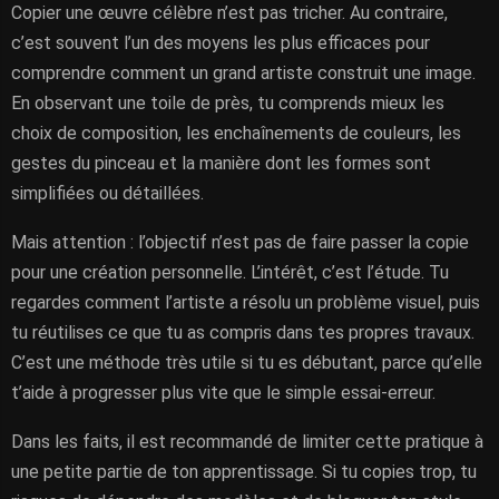
Copier une œuvre célèbre n’est pas tricher. Au contraire,
c’est souvent l’un des moyens les plus efficaces pour
comprendre comment un grand artiste construit une image.
En observant une toile de près, tu comprends mieux les
choix de composition, les enchaînements de couleurs, les
gestes du pinceau et la manière dont les formes sont
simplifiées ou détaillées.
Mais attention : l’objectif n’est pas de faire passer la copie
pour une création personnelle. L’intérêt, c’est l’étude. Tu
regardes comment l’artiste a résolu un problème visuel, puis
tu réutilises ce que tu as compris dans tes propres travaux.
C’est une méthode très utile si tu es débutant, parce qu’elle
t’aide à progresser plus vite que le simple essai-erreur.
Dans les faits, il est recommandé de limiter cette pratique à
une petite partie de ton apprentissage. Si tu copies trop, tu