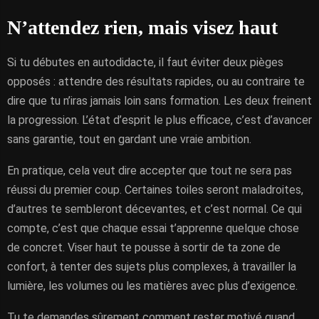
N’attendez rien, mais visez haut
Si tu débutes en autodidacte, il faut éviter deux pièges
opposés : attendre des résultats rapides, ou au contraire te
dire que tu n’iras jamais loin sans formation. Les deux freinent
la progression. L’état d’esprit le plus efficace, c’est d’avancer
sans garantie, tout en gardant une vraie ambition.
En pratique, cela veut dire accepter que tout ne sera pas
réussi du premier coup. Certaines toiles seront maladroites,
d’autres te sembleront décevantes, et c’est normal. Ce qui
compte, c’est que chaque essai t’apprenne quelque chose
de concret. Viser haut te pousse à sortir de ta zone de
confort, à tenter des sujets plus complexes, à travailler la
lumière, les volumes ou les matières avec plus d’exigence.
Tu te demandes sûrement comment rester motivé quand