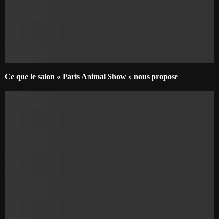
Ce que le salon « Paris Animal Show » nous propose