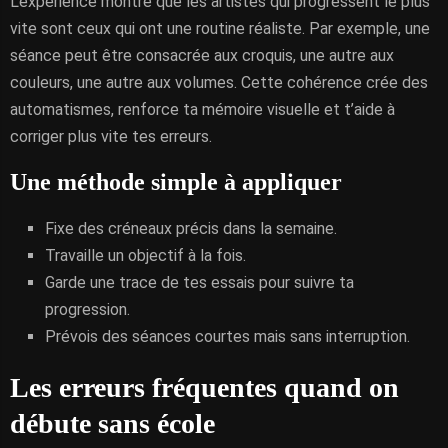
L’expérience montre que les artistes qui progressent le plus
vite sont ceux qui ont une routine réaliste. Par exemple, une
séance peut être consacrée aux croquis, une autre aux
couleurs, une autre aux volumes. Cette cohérence crée des
automatismes, renforce ta mémoire visuelle et t’aide à
corriger plus vite tes erreurs.
Une méthode simple à appliquer
Fixe des créneaux précis dans la semaine.
Travaille un objectif à la fois.
Garde une trace de tes essais pour suivre ta
progression.
Prévois des séances courtes mais sans interruption.
Les erreurs fréquentes quand on
débute sans école