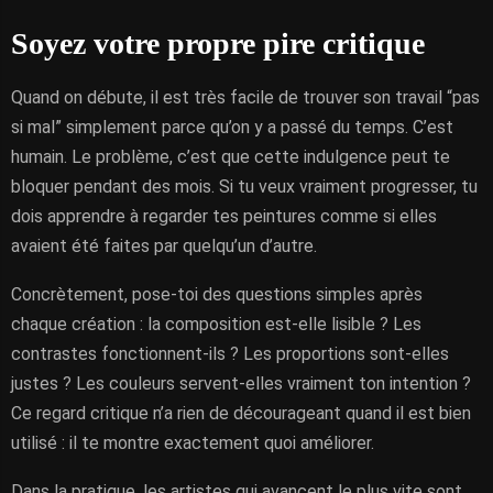
Soyez votre propre pire critique
Quand on débute, il est très facile de trouver son travail “pas
si mal” simplement parce qu’on y a passé du temps. C’est
humain. Le problème, c’est que cette indulgence peut te
bloquer pendant des mois. Si tu veux vraiment progresser, tu
dois apprendre à regarder tes peintures comme si elles
avaient été faites par quelqu’un d’autre.
Concrètement, pose-toi des questions simples après
chaque création : la composition est-elle lisible ? Les
contrastes fonctionnent-ils ? Les proportions sont-elles
justes ? Les couleurs servent-elles vraiment ton intention ?
Ce regard critique n’a rien de décourageant quand il est bien
utilisé : il te montre exactement quoi améliorer.
Dans la pratique, les artistes qui avancent le plus vite sont