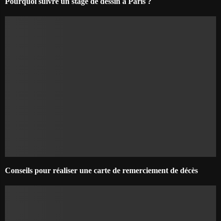
Pourquoi suivre un stage de dessin à Paris ?
Conseils pour réaliser une carte de remerciement de décès