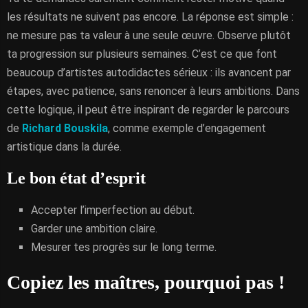
les résultats ne suivent pas encore. La réponse est simple :
ne mesure pas ta valeur à une seule œuvre. Observe plutôt
ta progression sur plusieurs semaines. C’est ce que font
beaucoup d’artistes autodidactes sérieux : ils avancent par
étapes, avec patience, sans renoncer à leurs ambitions. Dans
cette logique, il peut être inspirant de regarder le parcours
de
Richard Bouskila
, comme exemple d’engagement
artistique dans la durée.
Le bon état d’esprit
Accepter l’imperfection au début.
Garder une ambition claire.
Mesurer tes progrès sur le long terme.
Copiez les maîtres, pourquoi pas !