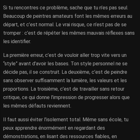
Si tu rencontres ce problème, sache que tu n’es pas seul.
Beaucoup de peintres amateurs font les mêmes erreurs au
départ, et c’est normal. Le vrai risque, ce n’est pas de se
tromper : c’est de répéter les mêmes mauvais réflexes sans
les identifier.
La première erreur, c’est de vouloir aller trop vite vers un
“style” avant d’avoir les bases. Ton style personnel ne se
décide pas, il se construit. La deuxième, c’est de peindre
sans observer suffisamment la lumière, les valeurs et les
proportions. La troisième, c’est de travailler sans retour
critique, ce qui donne l’impression de progresser alors que
les mêmes défauts reviennent.
Il faut aussi éviter l’isolement total. Même sans école, tu
peux apprendre énormément en regardant des
démonstrations, en lisant des ressources fiables, en