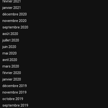
février 2021
janvier 2021
décembre 2020
novembre 2020
septembre 2020
août 2020
juillet 2020
juin 2020
mai 2020
avril 2020
mars 2020
février 2020
janvier 2020
décembre 2019
novembre 2019
octobre 2019
septembre 2019