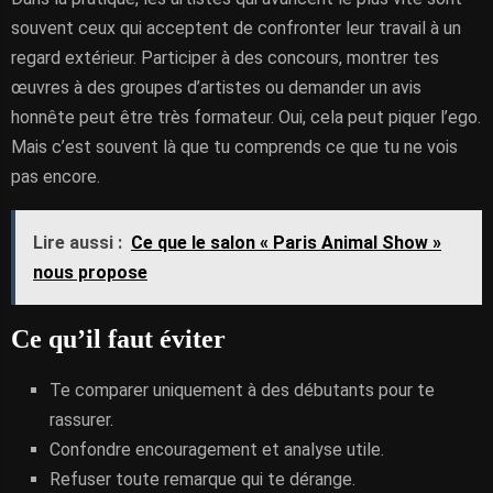
souvent ceux qui acceptent de confronter leur travail à un
regard extérieur. Participer à des concours, montrer tes
œuvres à des groupes d’artistes ou demander un avis
honnête peut être très formateur. Oui, cela peut piquer l’ego.
Mais c’est souvent là que tu comprends ce que tu ne vois
pas encore.
Lire aussi :
Ce que le salon « Paris Animal Show »
nous propose
Ce qu’il faut éviter
Te comparer uniquement à des débutants pour te
rassurer.
Confondre encouragement et analyse utile.
Refuser toute remarque qui te dérange.