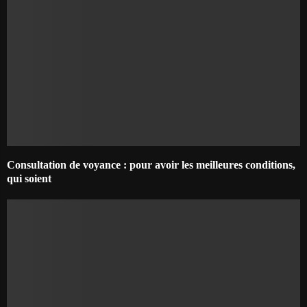
Consultation de voyance : pour avoir les meilleures conditions,
qui soient