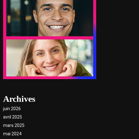
Archives
juin 2026
avril 2025
mars 2025
mai 2024