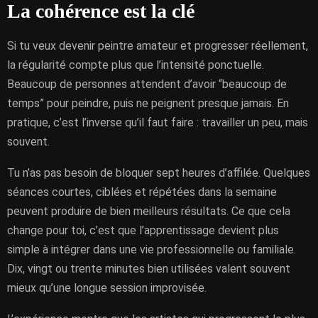
La cohérence est la clé
Si tu veux devenir peintre amateur et progresser réellement,
la régularité compte plus que l’intensité ponctuelle.
Beaucoup de personnes attendent d’avoir “beaucoup de
temps” pour peindre, puis ne peignent presque jamais. En
pratique, c’est l’inverse qu’il faut faire : travailler un peu, mais
souvent.
Tu n’as pas besoin de bloquer sept heures d’affilée. Quelques
séances courtes, ciblées et répétées dans la semaine
peuvent produire de bien meilleurs résultats. Ce que cela
change pour toi, c’est que l’apprentissage devient plus
simple à intégrer dans une vie professionnelle ou familiale.
Dix, vingt ou trente minutes bien utilisées valent souvent
mieux qu’une longue session improvisée.