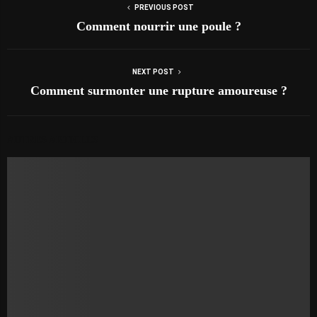
PREVIOUS POST
Comment nourrir une poule ?
NEXT POST
Comment surmonter une rupture amoureuse ?
AUTRES ARTICLES