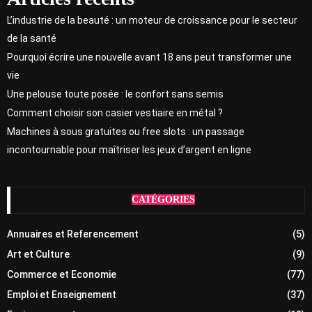
L’industrie de la beauté : un moteur de croissance pour le secteur
de la santé
Pourquoi écrire une nouvelle avant 18 ans peut transformer une
vie
Une pelouse toute posée : le confort sans semis
Comment choisir son casier vestiaire en métal ?
Machines à sous gratuites ou free slots : un passage
incontournable pour maîtriser les jeux d’argent en ligne
CATÉGORIES
Annuaires et Referencement
(5)
Art et Culture
(9)
Commerce et Economie
(77)
Emploi et Enseignement
(37)