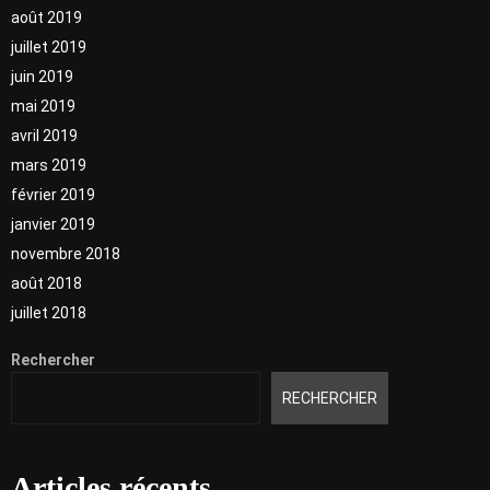
août 2019
juillet 2019
juin 2019
mai 2019
avril 2019
mars 2019
février 2019
janvier 2019
novembre 2018
août 2018
juillet 2018
Rechercher
RECHERCHER
Articles récents