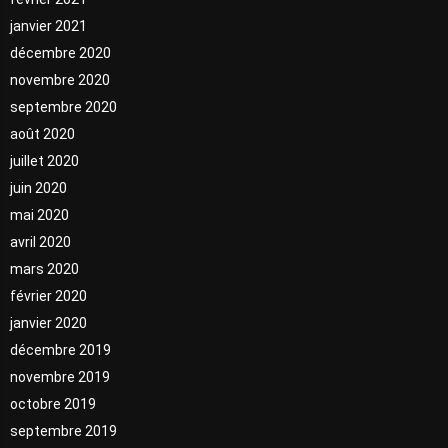
janvier 2021
décembre 2020
novembre 2020
septembre 2020
août 2020
juillet 2020
juin 2020
mai 2020
avril 2020
mars 2020
février 2020
janvier 2020
décembre 2019
novembre 2019
octobre 2019
septembre 2019