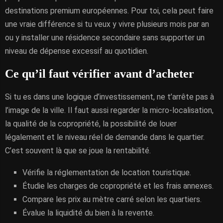
destinations premium européennes. Pour toi, cela peut faire
une vraie différence si tu veux y vivre plusieurs mois par an
ou y installer une résidence secondaire sans supporter un
niveau de dépense excessif au quotidien.
Ce qu’il faut vérifier avant d’acheter
Si tu es dans une logique d’investissement, ne t’arrête pas à
l’image de la ville. Il faut aussi regarder la micro-localisation,
la qualité de la copropriété, la possibilité de louer
légalement et le niveau réel de demande dans le quartier.
C’est souvent là que se joue la rentabilité.
Vérifie la réglementation de location touristique.
Étudie les charges de copropriété et les frais annexes.
Compare les prix au mètre carré selon les quartiers.
Évalue la liquidité du bien à la revente.