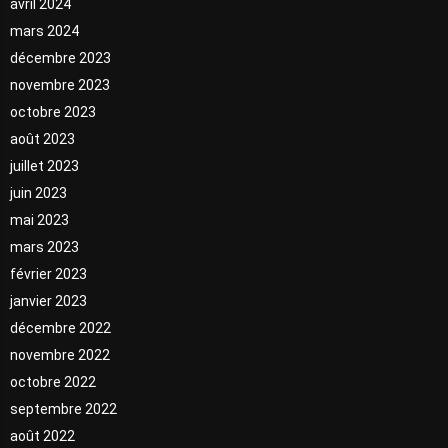
avril 2024
mars 2024
décembre 2023
novembre 2023
octobre 2023
août 2023
juillet 2023
juin 2023
mai 2023
mars 2023
février 2023
janvier 2023
décembre 2022
novembre 2022
octobre 2022
septembre 2022
août 2022