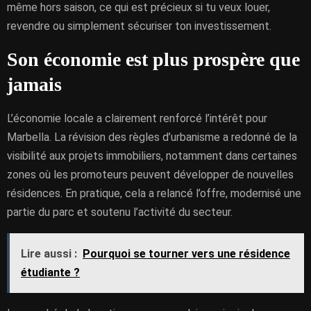
même hors saison, ce qui est précieux si tu veux louer,
revendre ou simplement sécuriser ton investissement.
Son économie est plus prospère que
jamais
L’économie locale a clairement renforcé l’intérêt pour
Marbella. La révision des règles d’urbanisme a redonné de la
visibilité aux projets immobiliers, notamment dans certaines
zones où les promoteurs peuvent développer de nouvelles
résidences. En pratique, cela a relancé l’offre, modernisé une
partie du parc et soutenu l’activité du secteur.
Lire aussi :
Pourquoi se tourner vers une résidence
étudiante ?