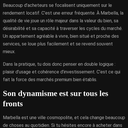
Beaucoup d’acheteurs se focalisent uniquement sur le
rendement locatif. C’est une erreur fréquente. À Marbella, la
qualité de vie joue un rôle majeur dans la valeur du bien, sa
désirabilité et sa capacité à traverser les cycles du marché.
Un appartement agréable à vivre, bien situé et proche des
services, se loue plus facilement et se revend souvent
mieux.
Dans la pratique, tu dois donc penser en double logique :
plaisir d’usage et cohérence d’investissement. C’est ce qui
fait la force des marchés premium bien établis.
Son dynamisme est sur tous les
fronts
Marbella est une ville cosmopolite, et cela change beaucoup
de choses au quotidien. Si tu hésites encore à acheter dans