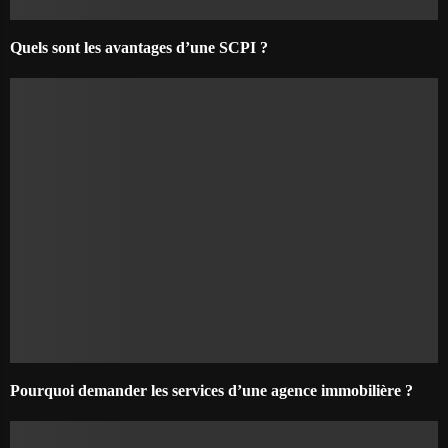
Quels sont les avantages d’une SCPI ?
Pourquoi demander les services d’une agence immobilière ?