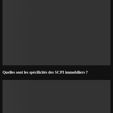
Quelles sont les spécificités des SCPI immobiliers ?