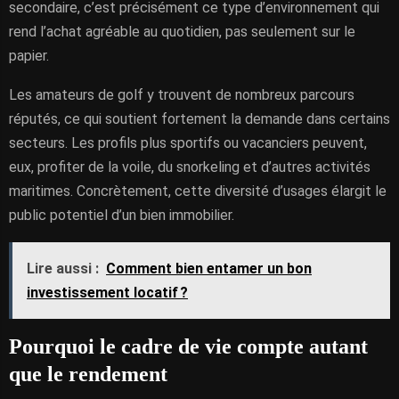
secondaire, c’est précisément ce type d’environnement qui
rend l’achat agréable au quotidien, pas seulement sur le
papier.
Les amateurs de golf y trouvent de nombreux parcours
réputés, ce qui soutient fortement la demande dans certains
secteurs. Les profils plus sportifs ou vacanciers peuvent,
eux, profiter de la voile, du snorkeling et d’autres activités
maritimes. Concrètement, cette diversité d’usages élargit le
public potentiel d’un bien immobilier.
Lire aussi :
Comment bien entamer un bon
investissement locatif ?
Pourquoi le cadre de vie compte autant
que le rendement