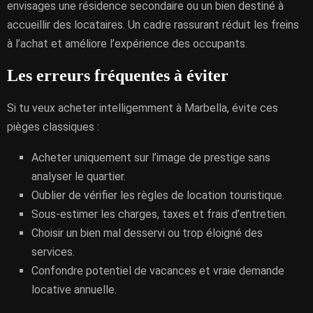
envisages une résidence secondaire ou un bien destiné à
accueillir des locataires. Un cadre rassurant réduit les freins
à l’achat et améliore l’expérience des occupants.
Les erreurs fréquentes à éviter
Si tu veux acheter intelligemment à Marbella, évite ces
pièges classiques :
Acheter uniquement sur l’image de prestige sans
analyser le quartier.
Oublier de vérifier les règles de location touristique.
Sous-estimer les charges, taxes et frais d’entretien.
Choisir un bien mal desservi ou trop éloigné des
services.
Confondre potentiel de vacances et vraie demande
locative annuelle.