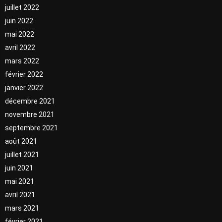
juillet 2022
juin 2022
mai 2022
avril 2022
mars 2022
février 2022
janvier 2022
décembre 2021
novembre 2021
septembre 2021
août 2021
juillet 2021
juin 2021
mai 2021
avril 2021
mars 2021
février 2021