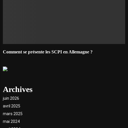
Comment se présente les SCPI en Allemagne ?
Archives
juin 2026
avril 2025
mars 2025
mai 2024