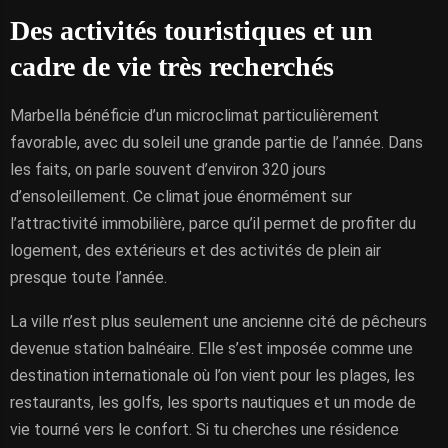
Des activités touristiques et un
cadre de vie très recherchés
Marbella bénéficie d’un microclimat particulièrement
favorable, avec du soleil une grande partie de l’année. Dans
les faits, on parle souvent d’environ 320 jours
d’ensoleillement. Ce climat joue énormément sur
l’attractivité immobilière, parce qu’il permet de profiter du
logement, des extérieurs et des activités de plein air
presque toute l’année.
La ville n’est plus seulement une ancienne cité de pêcheurs
devenue station balnéaire. Elle s’est imposée comme une
destination internationale où l’on vient pour les plages, les
restaurants, les golfs, les sports nautiques et un mode de
vie tourné vers le confort. Si tu cherches une résidence