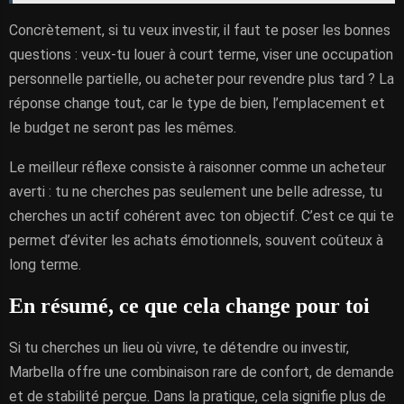
Concrètement, si tu veux investir, il faut te poser les bonnes
questions : veux-tu louer à court terme, viser une occupation
personnelle partielle, ou acheter pour revendre plus tard ? La
réponse change tout, car le type de bien, l’emplacement et
le budget ne seront pas les mêmes.
Le meilleur réflexe consiste à raisonner comme un acheteur
averti : tu ne cherches pas seulement une belle adresse, tu
cherches un actif cohérent avec ton objectif. C’est ce qui te
permet d’éviter les achats émotionnels, souvent coûteux à
long terme.
En résumé, ce que cela change pour toi
Si tu cherches un lieu où vivre, te détendre ou investir,
Marbella offre une combinaison rare de confort, de demande
et de stabilité perçue. Dans la pratique, cela signifie plus de