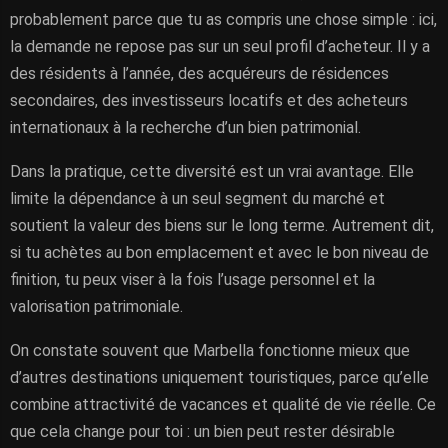
probablement parce que tu as compris une chose simple : ici,
la demande ne repose pas sur un seul profil d’acheteur. Il y a
des résidents à l’année, des acquéreurs de résidences
secondaires, des investisseurs locatifs et des acheteurs
internationaux à la recherche d’un bien patrimonial.
Dans la pratique, cette diversité est un vrai avantage. Elle
limite la dépendance à un seul segment du marché et
soutient la valeur des biens sur le long terme. Autrement dit,
si tu achètes au bon emplacement et avec le bon niveau de
finition, tu peux viser à la fois l’usage personnel et la
valorisation patrimoniale.
On constate souvent que Marbella fonctionne mieux que
d’autres destinations uniquement touristiques, parce qu’elle
combine attractivité de vacances et qualité de vie réelle. Ce
que cela change pour toi : un bien peut rester désirable