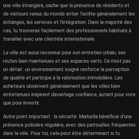
une ville étrangère, sache que la présence de résidents et
de visiteurs venus du monde entier facilite généralement les
échanges, les services et l’intégration. Dans la majorité des
cas, tu trouveras facilement des professionnels habitués à
travailler avec une clientèle internationale.
La ville est aussi reconnue pour son entretien urbain, ses
routes bien maintenues et ses espaces verts. Ce n’est pas
un détail : un environnement soigné renforce la perception
de qualité et participe à la valorisation immobilière. Les
acheteurs observent généralement que les villes bien
entretenues inspirent davantage confiance, autant pour vivre
que pour investir.
Autre point important : la sécurité. Marbella bénéficie d’une
présence policière régulière, avec des patrouilles fréquentes
dans la ville. Pour toi, cela peut être déterminant si tu