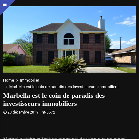
Home
Immobilier
Marbella est le coin de paradis des investisseurs immobiliers
Marbella est le coin de paradis des
investisseurs immobiliers
20 décembre 2019
5572