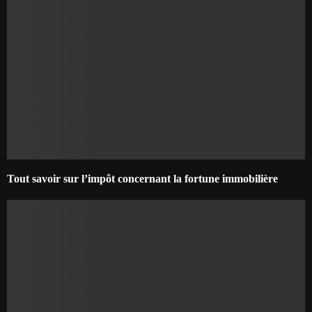
Tout savoir sur l’impôt concernant la fortune immobilière