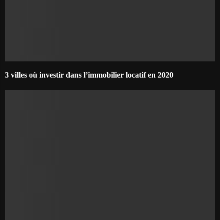
3 villes où investir dans l’immobilier locatif en 2020