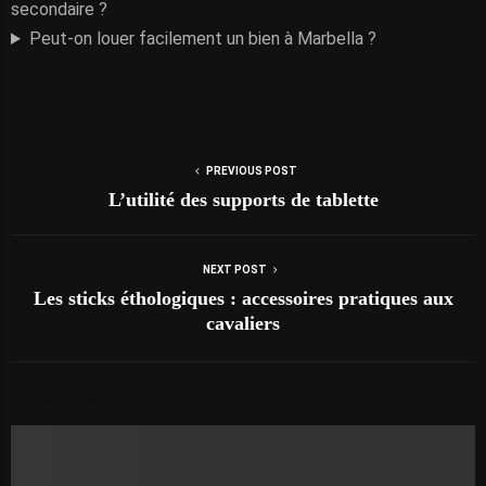
secondaire ?
Peut-on louer facilement un bien à Marbella ?
PREVIOUS POST
L’utilité des supports de tablette
NEXT POST
Les sticks éthologiques : accessoires pratiques aux
cavaliers
AUTRES ARTICLES