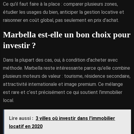
Ce qu’il faut faire à la place : comparer plusieurs zones,
étudier les usages du bien, anticiper la gestion locative et
raisonner en coût global, pas seulement en prix d’achat.
Marbella est-elle un bon choix pour
investir ?
Dans la plupart des cas, oui, à condition d’acheter avec
méthode. Marbella reste intéressante parce qu’elle combine
plusieurs moteurs de valeur : tourisme, résidence secondaire,
attractivité internationale et image premium. Ce mélange
est rare et c’est précisément ce qui soutient l’immobilier
local.
Lire aussi :
3 villes où investir dans l'immobilier
locatif en 2020