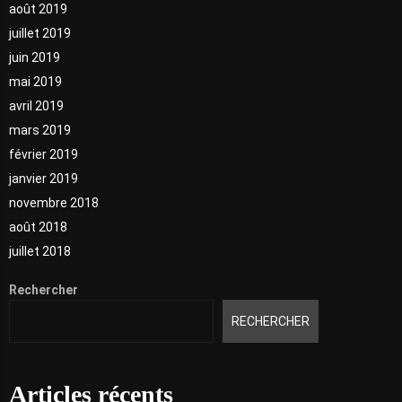
août 2019
juillet 2019
juin 2019
mai 2019
avril 2019
mars 2019
février 2019
janvier 2019
novembre 2018
août 2018
juillet 2018
Rechercher
RECHERCHER
Articles récents