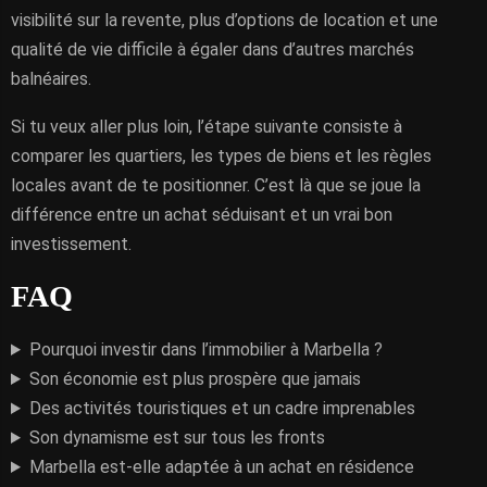
visibilité sur la revente, plus d’options de location et une
qualité de vie difficile à égaler dans d’autres marchés
balnéaires.
Si tu veux aller plus loin, l’étape suivante consiste à
comparer les quartiers, les types de biens et les règles
locales avant de te positionner. C’est là que se joue la
différence entre un achat séduisant et un vrai bon
investissement.
FAQ
Pourquoi investir dans l’immobilier à Marbella ?
Son économie est plus prospère que jamais
Des activités touristiques et un cadre imprenables
Son dynamisme est sur tous les fronts
Marbella est-elle adaptée à un achat en résidence