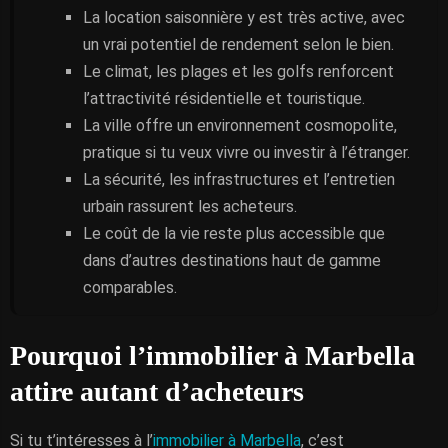
La location saisonnière y est très active, avec
un vrai potentiel de rendement selon le bien.
Le climat, les plages et les golfs renforcent
l’attractivité résidentielle et touristique.
La ville offre un environnement cosmopolite,
pratique si tu veux vivre ou investir à l’étranger.
La sécurité, les infrastructures et l’entretien
urbain rassurent les acheteurs.
Le coût de la vie reste plus accessible que
dans d’autres destinations haut de gamme
comparables.
Pourquoi l’immobilier à Marbella
attire autant d’acheteurs
Si tu t’intéresses à l’
immobilier à Marbella
, c’est