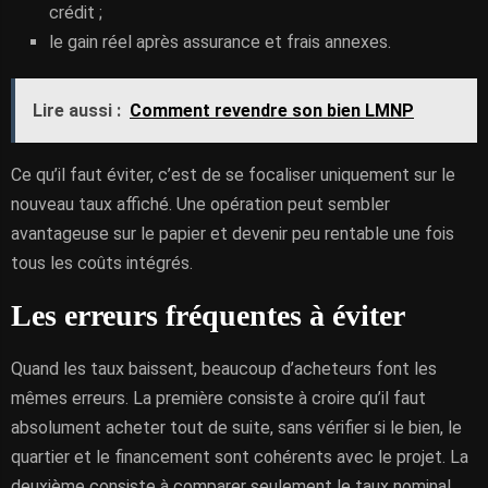
crédit ;
le gain réel après assurance et frais annexes.
Lire aussi :
Comment revendre son bien LMNP
Ce qu’il faut éviter, c’est de se focaliser uniquement sur le
nouveau taux affiché. Une opération peut sembler
avantageuse sur le papier et devenir peu rentable une fois
tous les coûts intégrés.
Les erreurs fréquentes à éviter
Quand les taux baissent, beaucoup d’acheteurs font les
mêmes erreurs. La première consiste à croire qu’il faut
absolument acheter tout de suite, sans vérifier si le bien, le
quartier et le financement sont cohérents avec le projet. La
deuxième consiste à comparer seulement le taux nominal,