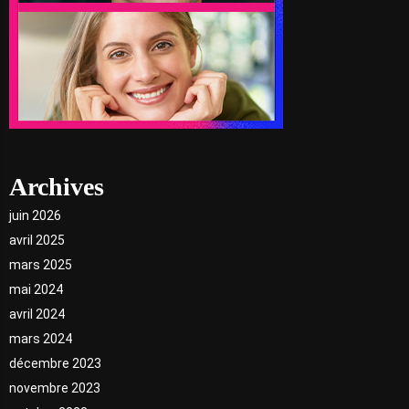
Archives
juin 2026
avril 2025
mars 2025
mai 2024
avril 2024
mars 2024
décembre 2023
novembre 2023