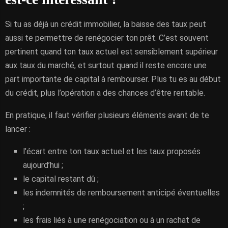
Si tu as déjà un crédit immobilier, la baisse des taux peut
aussi te permettre de renégocier ton prêt. C’est souvent
pertinent quand ton taux actuel est sensiblement supérieur
aux taux du marché, et surtout quand il reste encore une
part importante de capital à rembourser. Plus tu es au début
du crédit, plus l’opération a des chances d’être rentable.
En pratique, il faut vérifier plusieurs éléments avant de te
lancer :
l’écart entre ton taux actuel et les taux proposés
aujourd’hui ;
le capital restant dû ;
les indemnités de remboursement anticipé éventuelles
;
les frais liés à une renégociation ou à un rachat de