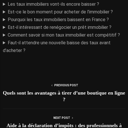
Les taux immobiliers vont-ils encore baisser ?
Est-ce le bon moment pour acheter de l’immobilier ?
Pourquoi les taux immobiliers baissent en France ?
Est-il intéressant de renégocier un prêt immobilier ?
Comment savoir si mon taux immobilier est compétitif ?
Faut-il attendre une nouvelle baisse des taux avant
d’acheter ?
PREVIOUS POST
Quels sont les avantages à tirer d’une boutique en ligne
?
NEXT POST
Aide à la déclaration d’impôts : des professionnels à