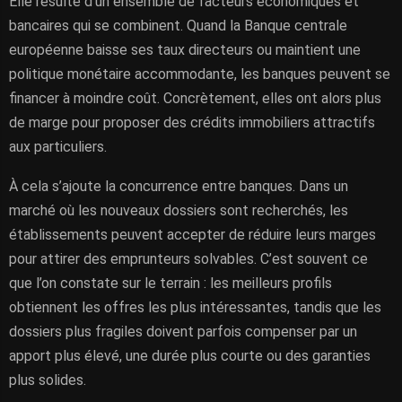
Elle résulte d’un ensemble de facteurs économiques et
bancaires qui se combinent. Quand la Banque centrale
européenne baisse ses taux directeurs ou maintient une
politique monétaire accommodante, les banques peuvent se
financer à moindre coût. Concrètement, elles ont alors plus
de marge pour proposer des crédits immobiliers attractifs
aux particuliers.
À cela s’ajoute la concurrence entre banques. Dans un
marché où les nouveaux dossiers sont recherchés, les
établissements peuvent accepter de réduire leurs marges
pour attirer des emprunteurs solvables. C’est souvent ce
que l’on constate sur le terrain : les meilleurs profils
obtiennent les offres les plus intéressantes, tandis que les
dossiers plus fragiles doivent parfois compenser par un
apport plus élevé, une durée plus courte ou des garanties
plus solides.