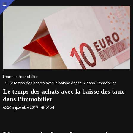
Home
Immobilier
Le temps des achats avec la baisse des taux dans l’immobilier
Le temps des achats avec la baisse des taux
dans l’immobilier
24 septembre 2019
5154