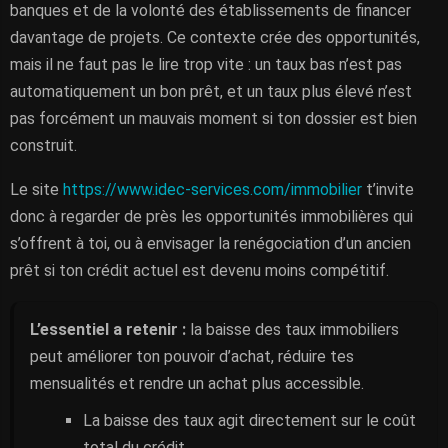
banques et de la volonté des établissements de financer
davantage de projets. Ce contexte crée des opportunités,
mais il ne faut pas le lire trop vite : un taux bas n’est pas
automatiquement un bon prêt, et un taux plus élevé n’est
pas forcément un mauvais moment si ton dossier est bien
construit.
Le site
https://www.idec-services.com/immobilier
t’invite
donc à regarder de près les opportunités immobilières qui
s’offrent à toi, ou à envisager la renégociation d’un ancien
prêt si ton crédit actuel est devenu moins compétitif.
L’essentiel a retenir :
la baisse des taux immobiliers
peut améliorer ton pouvoir d’achat, réduire tes
mensualités et rendre un achat plus accessible.
La baisse des taux agit directement sur le coût
total du crédit.