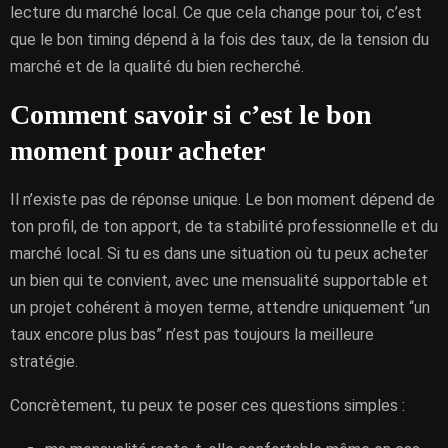
lecture du marché local. Ce que cela change pour toi, c’est
que le bon timing dépend à la fois des taux, de la tension du
marché et de la qualité du bien recherché.
Comment savoir si c’est le bon
moment pour acheter
Il n’existe pas de réponse unique. Le bon moment dépend de
ton profil, de ton apport, de ta stabilité professionnelle et du
marché local. Si tu es dans une situation où tu peux acheter
un bien qui te convient, avec une mensualité supportable et
un projet cohérent à moyen terme, attendre uniquement “un
taux encore plus bas” n’est pas toujours la meilleure
stratégie.
Concrètement, tu peux te poser ces questions simples :