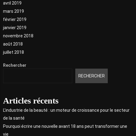
avril 2019
mars 2019
février 2019
janvier 2019
novembre 2018
août 2018
juillet 2018
Rechercher
RECHERCHER
Articles récents
L’industrie de la beauté : un moteur de croissance pour le secteur
de la santé
Pourquoi écrire une nouvelle avant 18 ans peut transformer une
vie