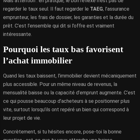
Mais attention : en pratique, le bon réflexe n’est pas de
regarder le taux seul. Il faut regarder le
TAEG
, l’assurance
emprunteur, les frais de dossier, les garanties et la durée du
prêt. C’est l’ensemble qui dit si l’offre est vraiment
intéressante.
Pourquoi les taux bas favorisent
l’achat immobilier
Quand les taux baissent, l’immobilier devient mécaniquement
plus accessible. Pour un même niveau de revenus, la
mensualité baisse ou la capacité d’emprunt augmente. C’est
ce qui pousse beaucoup d’acheteurs à se positionner plus
vite, surtout lorsqu’ils ont repéré un bien qui correspond à
leur projet de vie.
Concrètement, si tu hésites encore, pose-toi la bonne