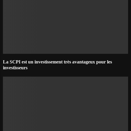
La SCPI est un investissement très avantageux pour les
investisseurs