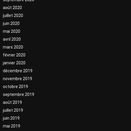
août 2020
juillet 2020
juin 2020
mai 2020
avril 2020
mars 2020
février 2020
janvier 2020
décembre 2019
novembre 2019
octobre 2019
septembre 2019
août 2019
juillet 2019
juin 2019
mai 2019