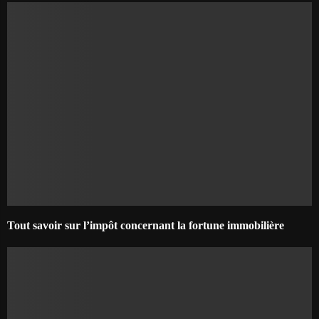
Tout savoir sur l’impôt concernant la fortune immobilière