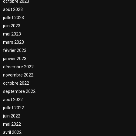
octobre 2023
août 2023
juillet 2023
juin 2023
mai 2023
mars 2023
février 2023
janvier 2023
décembre 2022
novembre 2022
octobre 2022
septembre 2022
août 2022
juillet 2022
juin 2022
mai 2022
avril 2022