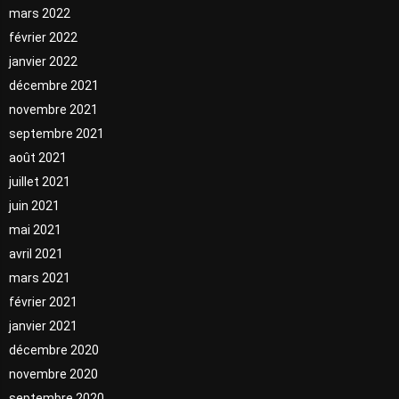
mars 2022
février 2022
janvier 2022
décembre 2021
novembre 2021
septembre 2021
août 2021
juillet 2021
juin 2021
mai 2021
avril 2021
mars 2021
février 2021
janvier 2021
décembre 2020
novembre 2020
septembre 2020