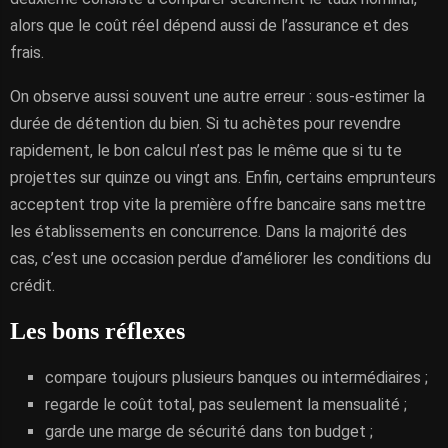
alors que le coût réel dépend aussi de l’assurance et des
frais.
On observe aussi souvent une autre erreur : sous-estimer la
durée de détention du bien. Si tu achètes pour revendre
rapidement, le bon calcul n’est pas le même que si tu te
projettes sur quinze ou vingt ans. Enfin, certains emprunteurs
acceptent trop vite la première offre bancaire sans mettre
les établissements en concurrence. Dans la majorité des
cas, c’est une occasion perdue d’améliorer les conditions du
crédit.
Les bons réflexes
compare toujours plusieurs banques ou intermédiaires ;
regarde le coût total, pas seulement la mensualité ;
garde une marge de sécurité dans ton budget ;