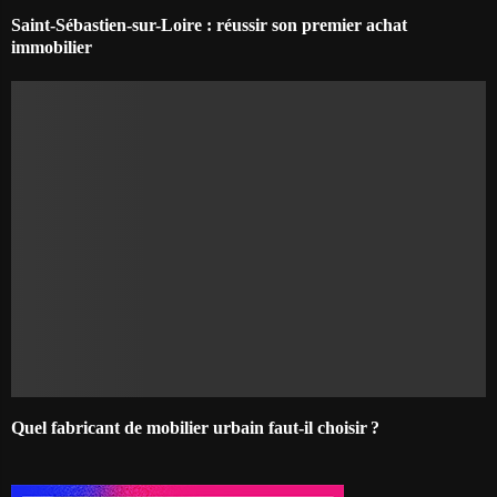
Saint-Sébastien-sur-Loire : réussir son premier achat
immobilier
Quel fabricant de mobilier urbain faut-il choisir ?