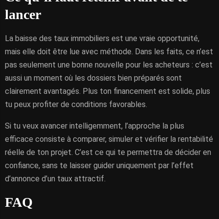
lancer
La baisse des taux immobiliers est une vraie opportunité,
mais elle doit être lue avec méthode. Dans les faits, ce n’est
pas seulement une bonne nouvelle pour les acheteurs : c’est
aussi un moment où les dossiers bien préparés sont
clairement avantagés. Plus ton financement est solide, plus
tu peux profiter de conditions favorables.
Si tu veux avancer intelligemment, l’approche la plus
efficace consiste à comparer, simuler et vérifier la rentabilité
réelle de ton projet. C’est ce qui te permettra de décider en
confiance, sans te laisser guider uniquement par l’effet
d’annonce d’un taux attractif.
FAQ