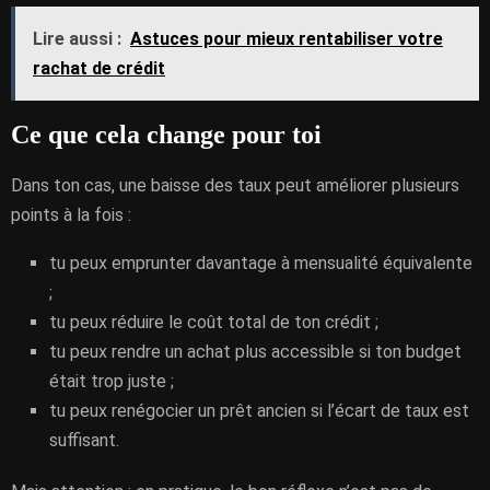
Lire aussi :
Astuces pour mieux rentabiliser votre
rachat de crédit
Ce que cela change pour toi
Dans ton cas, une baisse des taux peut améliorer plusieurs
points à la fois :
tu peux emprunter davantage à mensualité équivalente
;
tu peux réduire le coût total de ton crédit ;
tu peux rendre un achat plus accessible si ton budget
était trop juste ;
tu peux renégocier un prêt ancien si l’écart de taux est
suffisant.