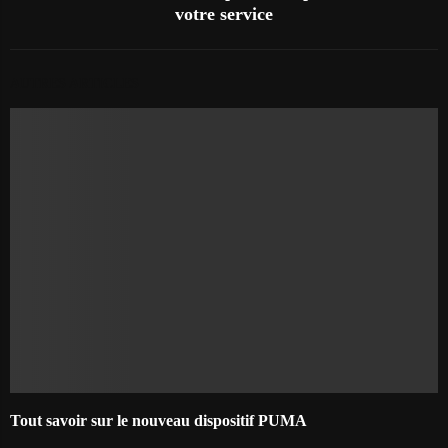
votre service
AUTRES ARTICLES
Tout savoir sur le nouveau dispositif PUMA