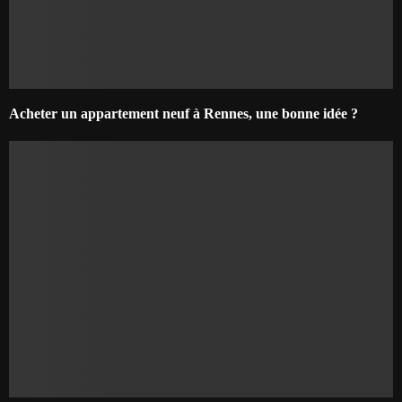
Acheter un appartement neuf à Rennes, une bonne idée ?