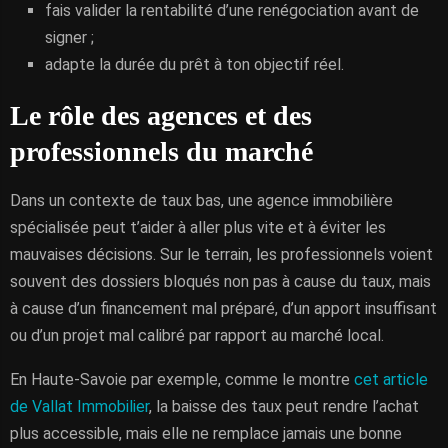
fais valider la rentabilité d’une renégociation avant de
signer ;
adapte la durée du prêt à ton objectif réel.
Le rôle des agences et des
professionnels du marché
Dans un contexte de taux bas, une agence immobilière
spécialisée peut t’aider à aller plus vite et à éviter les
mauvaises décisions. Sur le terrain, les professionnels voient
souvent des dossiers bloqués non pas à cause du taux, mais
à cause d’un financement mal préparé, d’un apport insuffisant
ou d’un projet mal calibré par rapport au marché local.
En Haute-Savoie par exemple, comme le montre
cet article
de Vallat Immobilier
, la baisse des taux peut rendre l’achat
plus accessible, mais elle ne remplace jamais une bonne