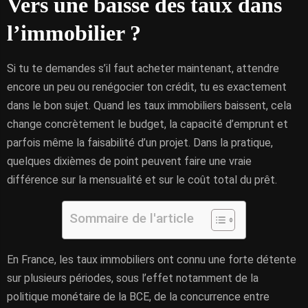
Vers une baisse des taux dans
l’immobilier ?
Si tu te demandes s’il faut acheter maintenant, attendre
encore un peu ou renégocier ton crédit, tu es exactement
dans le bon sujet. Quand les taux immobiliers baissent, cela
change concrètement le budget, la capacité d’emprunt et
parfois même la faisabilité d’un projet. Dans la pratique,
quelques dixièmes de point peuvent faire une vraie
différence sur la mensualité et sur le coût total du prêt.
Sommaire de l'article
En France, les taux immobiliers ont connu une forte détente
sur plusieurs périodes, sous l’effet notamment de la
politique monétaire de la BCE, de la concurrence entre