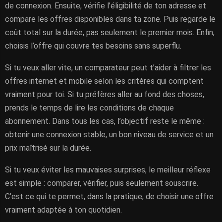
de connexion. Ensuite, vérifie l’éligibilité de ton adresse et
compare les offres disponibles dans ta zone. Puis regarde le
coût total sur la durée, pas seulement le premier mois. Enfin,
choisis l’offre qui couvre tes besoins sans superflu.
Si tu veux aller vite, un comparateur peut t’aider à filtrer les
offres internet et mobile selon les critères qui comptent
vraiment pour toi. Si tu préfères aller au fond des choses,
prends le temps de lire les conditions de chaque
abonnement. Dans tous les cas, l’objectif reste le même :
obtenir une connexion stable, un bon niveau de service et un
prix maîtrisé sur la durée.
Si tu veux éviter les mauvaises surprises, le meilleur réflexe
est simple : comparer, vérifier, puis seulement souscrire.
C’est ce qui te permet, dans la pratique, de choisir une offre
vraiment adaptée à ton quotidien.