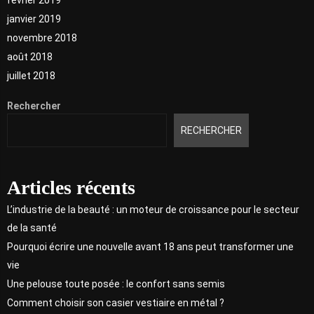
janvier 2019
novembre 2018
août 2018
juillet 2018
Rechercher
RECHERCHER
Articles récents
L’industrie de la beauté : un moteur de croissance pour le secteur
de la santé
Pourquoi écrire une nouvelle avant 18 ans peut transformer une
vie
Une pelouse toute posée : le confort sans semis
Comment choisir son casier vestiaire en métal ?