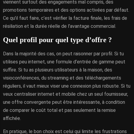
viennent surtout des engagements mal compris, des
promotions temporaires et des options activées par défaut.
Ce qu’il faut faire, c’est vérifier la facture finale, les frais de
résiliation et la durée réelle de l’avantage commercial.
Quel profil pour quel type d’offre ?
Dans la majorité des cas, on peut raisonner par profil. Si tu
utilises peu internet, une formule d’entrée de gamme peut
suffire. Si tu as plusieurs utilisateurs à la maison, des
visioconférences, du streaming et des téléchargements
réguliers, il vaut mieux viser une connexion plus robuste. Si tu
veux centraliser internet et mobile chez un seul fournisseur,
une offre convergente peut être intéressante, à condition
de comparer le coût total et pas seulement la remise
affichée.
En pratique, le bon choix est celui qui limite les frustrations