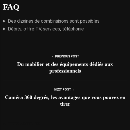
FAQ
Des dizaines de combinaisons sont possibles
Débits, offre TV, services, téléphonie
PREVIOUS POST
Du mobilier et des équipements dédiés aux
professionnels
NEXT POST
Caméra 360 degrés, les avantages que vous pouvez en
tirer
AUTRES ARTICLES