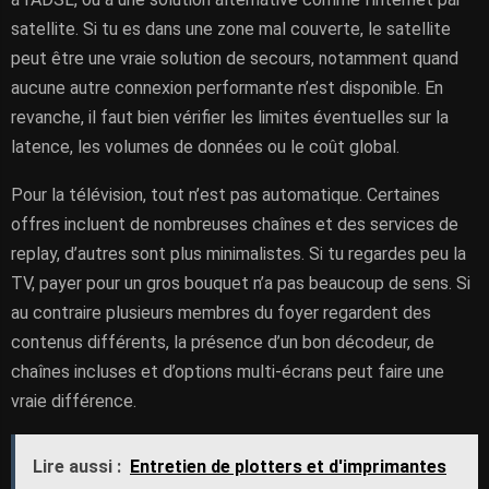
satellite. Si tu es dans une zone mal couverte, le satellite
peut être une vraie solution de secours, notamment quand
aucune autre connexion performante n’est disponible. En
revanche, il faut bien vérifier les limites éventuelles sur la
latence, les volumes de données ou le coût global.
Pour la télévision, tout n’est pas automatique. Certaines
offres incluent de nombreuses chaînes et des services de
replay, d’autres sont plus minimalistes. Si tu regardes peu la
TV, payer pour un gros bouquet n’a pas beaucoup de sens. Si
au contraire plusieurs membres du foyer regardent des
contenus différents, la présence d’un bon décodeur, de
chaînes incluses et d’options multi-écrans peut faire une
vraie différence.
Lire aussi :
Entretien de plotters et d'imprimantes