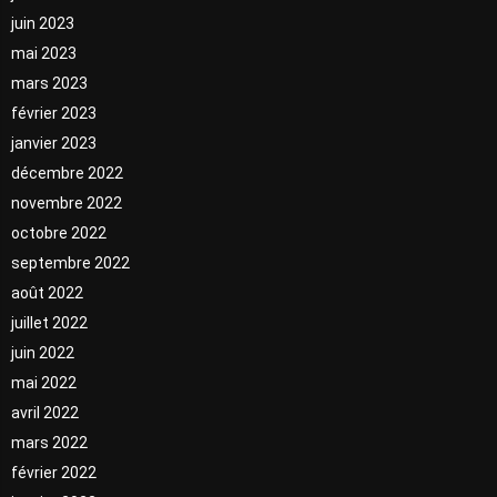
juin 2023
mai 2023
mars 2023
février 2023
janvier 2023
décembre 2022
novembre 2022
octobre 2022
septembre 2022
août 2022
juillet 2022
juin 2022
mai 2022
avril 2022
mars 2022
février 2022