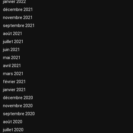
janvier 2022
décembre 2021
novembre 2021
septembre 2021
août 2021
juillet 2021
juin 2021
mai 2021
avril 2021
mars 2021
février 2021
janvier 2021
décembre 2020
novembre 2020
septembre 2020
août 2020
juillet 2020