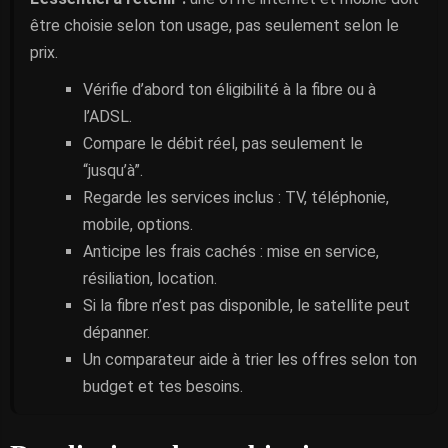
être choisie selon ton usage, pas seulement selon le
prix.
Vérifie d’abord ton éligibilité à la fibre ou à
l’ADSL.
Compare le débit réel, pas seulement le
“jusqu’à”.
Regarde les services inclus : TV, téléphonie,
mobile, options.
Anticipe les frais cachés : mise en service,
résiliation, location.
Si la fibre n’est pas disponible, le satellite peut
dépanner.
Un comparateur aide à trier les offres selon ton
budget et tes besoins.