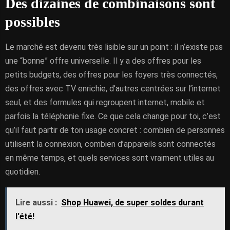
Des dizaines de combinaisons sont
possibles
Le marché est devenu très lisible sur un point : il n’existe pas
une “bonne” offre universelle. Il y a des offres pour les
petits budgets, des offres pour les foyers très connectés,
des offres avec TV enrichie, d’autres centrées sur l’internet
seul, et des formules qui regroupent internet, mobile et
parfois la téléphonie fixe. Ce que cela change pour toi, c’est
qu’il faut partir de ton usage concret : combien de personnes
utilisent la connexion, combien d’appareils sont connectés
en même temps, et quels services sont vraiment utiles au
quotidien.
Lire aussi :
Shop Huawei, de super soldes durant
l'été!