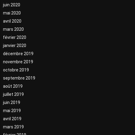
juin 2020
mai 2020
avril 2020
mars 2020
février 2020
janvier 2020
décembre 2019
novembre 2019
octobre 2019
septembre 2019
août 2019
juillet 2019
juin 2019
mai 2019
avril 2019
mars 2019
février 2019