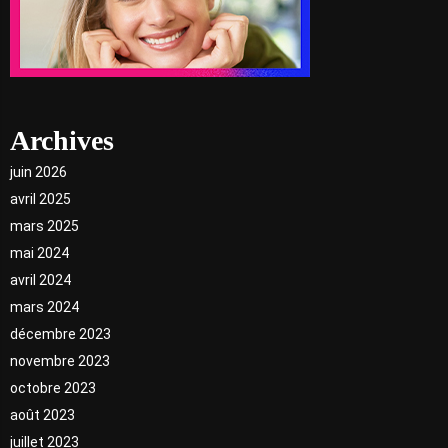
Archives
juin 2026
avril 2025
mars 2025
mai 2024
avril 2024
mars 2024
décembre 2023
novembre 2023
octobre 2023
août 2023
juillet 2023