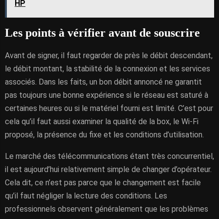
HP
Les points à vérifier avant de souscrire
Avant de signer, il faut regarder de près le débit descendant,
le débit montant, la stabilité de la connexion et les services
associés. Dans les faits, un bon débit annoncé ne garantit
pas toujours une bonne expérience si le réseau est saturé à
certaines heures ou si le matériel fourni est limité. C’est pour
cela qu’il faut aussi examiner la qualité de la box, le Wi-Fi
proposé, la présence du fixe et les conditions d’utilisation.
Le marché des télécommunications étant très concurrentiel,
il est aujourd’hui relativement simple de changer d’opérateur.
Cela dit, ce n’est pas parce que le changement est facile
qu’il faut négliger la lecture des conditions. Les
professionnels observent généralement que les problèmes