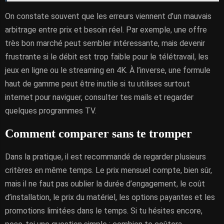
On constate souvent que les erreurs viennent d’un mauvais
arbitrage entre prix et besoin réel. Par exemple, une offre
très bon marché peut sembler intéressante, mais devenir
frustrante si le débit est trop faible pour le télétravail, les
jeux en ligne ou le streaming en 4K. À l’inverse, une formule
haut de gamme peut être inutile si tu utilises surtout
internet pour naviguer, consulter tes mails et regarder
quelques programmes TV.
Comment comparer sans te tromper
Dans la pratique, il est recommandé de regarder plusieurs
critères en même temps. Le prix mensuel compte, bien sûr,
mais il ne faut pas oublier la durée d’engagement, le coût
d’installation, le prix du matériel, les options payantes et les
promotions limitées dans le temps. Si tu hésites encore,