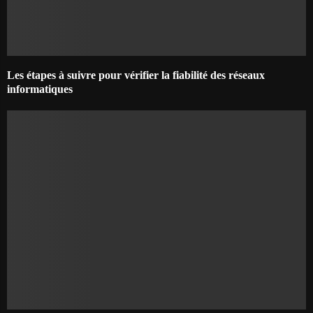
Les étapes à suivre pour vérifier la fiabilité des réseaux
informatiques