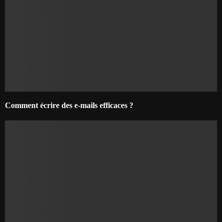
Comment écrire des e-mails efficaces ?