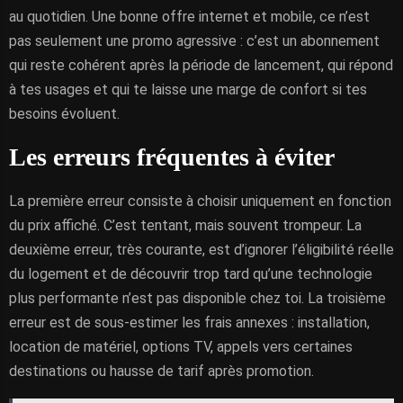
au quotidien. Une bonne offre internet et mobile, ce n’est
pas seulement une promo agressive : c’est un abonnement
qui reste cohérent après la période de lancement, qui répond
à tes usages et qui te laisse une marge de confort si tes
besoins évoluent.
Les erreurs fréquentes à éviter
La première erreur consiste à choisir uniquement en fonction
du prix affiché. C’est tentant, mais souvent trompeur. La
deuxième erreur, très courante, est d’ignorer l’éligibilité réelle
du logement et de découvrir trop tard qu’une technologie
plus performante n’est pas disponible chez toi. La troisième
erreur est de sous-estimer les frais annexes : installation,
location de matériel, options TV, appels vers certaines
destinations ou hausse de tarif après promotion.