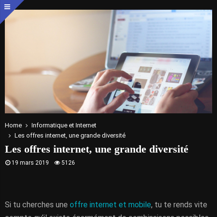
Home
Informatique et Internet
Les offres internet, une grande diversité
Les offres internet, une grande diversité
19 mars 2019
5126
Si tu cherches une
offre internet et mobile
, tu te rends vite