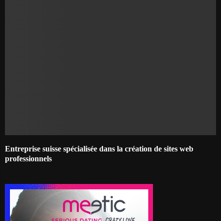
Entreprise suisse spécialisée dans la création de sites web
professionnels