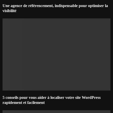
Une agence de référencement, indispensable pour optimiser la
visibilité
5 conseils pour vous aider à localiser votre site WordPress
rapidement et facilement