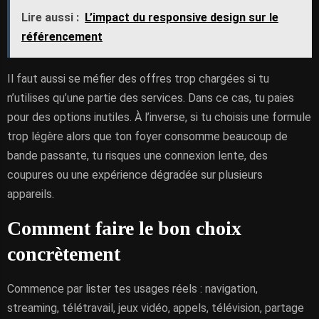
Lire aussi :
L’impact du responsive design sur le
référencement
Il faut aussi se méfier des offres trop chargées si tu
n’utilises qu’une partie des services. Dans ce cas, tu paies
pour des options inutiles. À l’inverse, si tu choisis une formule
trop légère alors que ton foyer consomme beaucoup de
bande passante, tu risques une connexion lente, des
coupures ou une expérience dégradée sur plusieurs
appareils.
Comment faire le bon choix
concrètement
Commence par lister tes usages réels : navigation,
streaming, télétravail, jeux vidéo, appels, télévision, partage