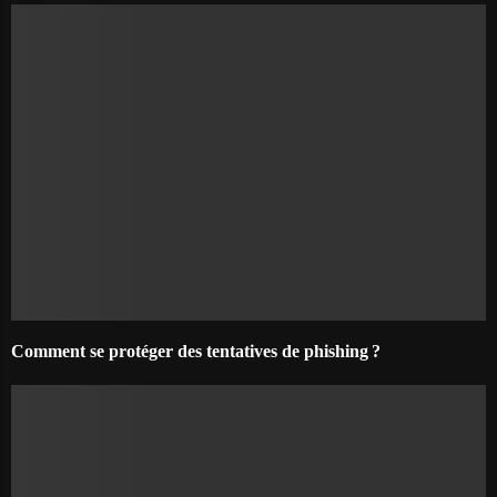
Comment se protéger des tentatives de phishing ?