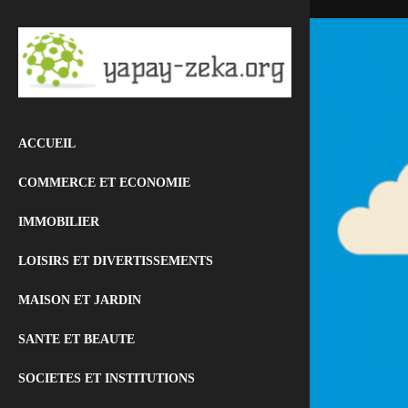
ACCUEIL
COMMERCE ET ECONOMIE
IMMOBILIER
LOISIRS ET DIVERTISSEMENTS
MAISON ET JARDIN
SANTE ET BEAUTE
SOCIETES ET INSTITUTIONS