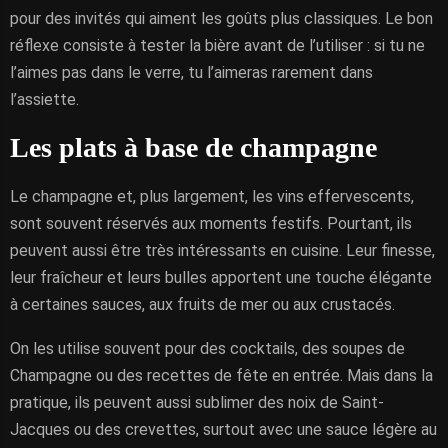
pour des invités qui aiment les goûts plus classiques. Le bon
réflexe consiste à tester la bière avant de l’utiliser : si tu ne
l’aimes pas dans le verre, tu l’aimeras rarement dans
l’assiette.
Les plats à base de champagne
Le champagne et, plus largement, les vins effervescents,
sont souvent réservés aux moments festifs. Pourtant, ils
peuvent aussi être très intéressants en cuisine. Leur finesse,
leur fraîcheur et leurs bulles apportent une touche élégante
à certaines sauces, aux fruits de mer ou aux crustacés.
On les utilise souvent pour des cocktails, des soupes de
Champagne ou des recettes de fête en entrée. Mais dans la
pratique, ils peuvent aussi sublimer des noix de Saint-
Jacques ou des crevettes, surtout avec une sauce légère au