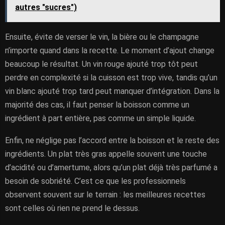
autres "sucres")
Ensuite, évite de verser le vin, la bière ou le champagne
n’importe quand dans la recette. Le moment d’ajout change
beaucoup le résultat. Un vin rouge ajouté trop tôt peut
perdre en complexité si la cuisson est trop vive, tandis qu’un
vin blanc ajouté trop tard peut manquer d’intégration. Dans la
majorité des cas, il faut penser la boisson comme un
ingrédient à part entière, pas comme un simple liquide.
Enfin, ne néglige pas l’accord entre la boisson et le reste des
ingrédients. Un plat très gras appelle souvent une touche
d’acidité ou d’amertume, alors qu’un plat déjà très parfumé a
besoin de sobriété. C’est ce que les professionnels
observent souvent sur le terrain : les meilleures recettes
sont celles où rien ne prend le dessus.