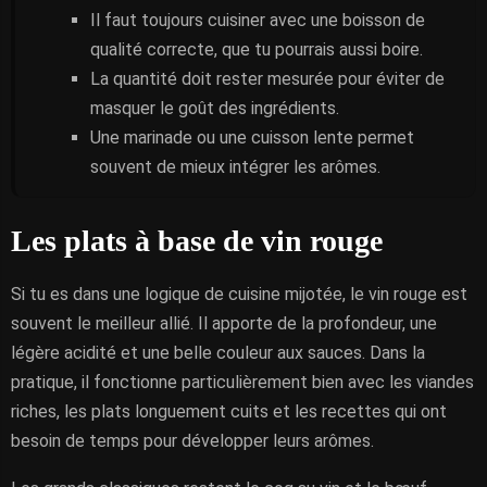
Il faut toujours cuisiner avec une boisson de
qualité correcte, que tu pourrais aussi boire.
La quantité doit rester mesurée pour éviter de
masquer le goût des ingrédients.
Une marinade ou une cuisson lente permet
souvent de mieux intégrer les arômes.
Les plats à base de vin rouge
Si tu es dans une logique de cuisine mijotée, le vin rouge est
souvent le meilleur allié. Il apporte de la profondeur, une
légère acidité et une belle couleur aux sauces. Dans la
pratique, il fonctionne particulièrement bien avec les viandes
riches, les plats longuement cuits et les recettes qui ont
besoin de temps pour développer leurs arômes.