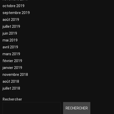
octobre 2019
septembre 2019
août 2019
juillet 2019
juin 2019
mai 2019
avril 2019
mars 2019
février 2019
janvier 2019
novembre 2018
août 2018
juillet 2018
Rechercher
RECHERCHER