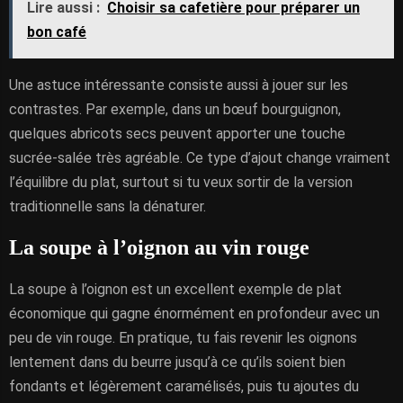
Lire aussi :
Choisir sa cafetière pour préparer un
bon café
Une astuce intéressante consiste aussi à jouer sur les
contrastes. Par exemple, dans un bœuf bourguignon,
quelques abricots secs peuvent apporter une touche
sucrée-salée très agréable. Ce type d’ajout change vraiment
l’équilibre du plat, surtout si tu veux sortir de la version
traditionnelle sans la dénaturer.
La soupe à l’oignon au vin rouge
La soupe à l’oignon est un excellent exemple de plat
économique qui gagne énormément en profondeur avec un
peu de vin rouge. En pratique, tu fais revenir les oignons
lentement dans du beurre jusqu’à ce qu’ils soient bien
fondants et légèrement caramélisés, puis tu ajoutes du