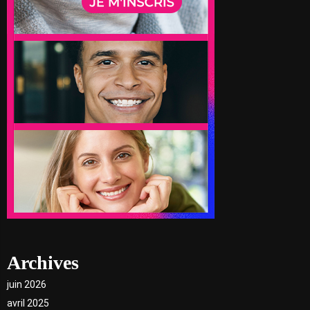
Archives
juin 2026
avril 2025