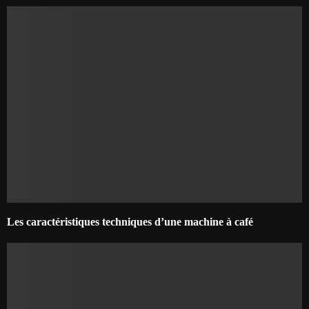
Les caractéristiques techniques d’une machine à café