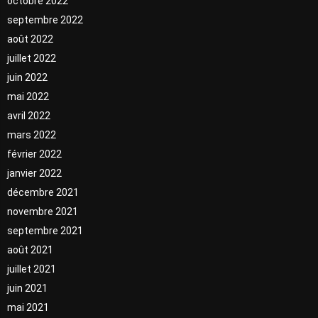
octobre 2022
septembre 2022
août 2022
juillet 2022
juin 2022
mai 2022
avril 2022
mars 2022
février 2022
janvier 2022
décembre 2021
novembre 2021
septembre 2021
août 2021
juillet 2021
juin 2021
mai 2021