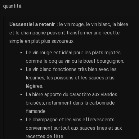
quantité.
L’essentiel a retenir :
le vin rouge, le vin blanc, la bière
et le champagne peuvent transformer une recette
simple en plat plus savoureux.
Le vin rouge est idéal pour les plats mijotés
comme le coq au vin ou le bœuf bourguignon.
Le vin blanc fonctionne très bien avec les
légumes, les poissons et les sauces plus
légères.
La bière apporte du caractère aux viandes
braisées, notamment dans la carbonnade
flamande.
Le champagne et les vins effervescents
conviennent surtout aux sauces fines et aux
recettes de fête.