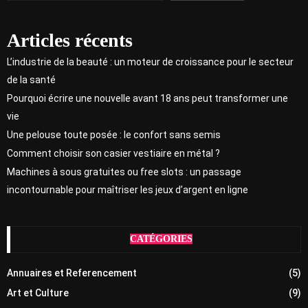
Articles récents
L’industrie de la beauté : un moteur de croissance pour le secteur
de la santé
Pourquoi écrire une nouvelle avant 18 ans peut transformer une
vie
Une pelouse toute posée : le confort sans semis
Comment choisir son casier vestiaire en métal ?
Machines à sous gratuites ou free slots : un passage
incontournable pour maîtriser les jeux d’argent en ligne
CATÉGORIES
Annuaires et Referencement
(5)
Art et Culture
(9)