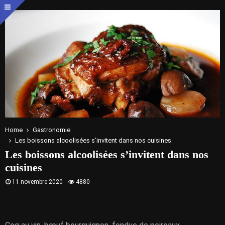
Home
Gastronomie
Les boissons alcoolisées s’invitent dans nos cuisines
Les boissons alcoolisées s’invitent dans nos
cuisines
11 novembre 2020
4880