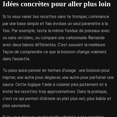
Idées concrètes pour aller plus loin
Si tu veux varier tes recettes sans te tromper, commence
par une base simple et fais évoluer un seul paramètre à la
fois. Par exemple, teste la même fondue de poireaux avec
ou sans vin blanc, ou compare une carbonnade flamande
avec deux bières différentes. C’est souvent la meilleure
façon de comprendre ce que la boisson change vraiment
dans l’assiette.
Tu peux aussi penser en termes d’usage : une boisson pour
mijoter, une autre pour déglacer, une autre pour parfumer une
sauce. Cette logique t’aide à cuisiner plus justement et à
éviter les recettes trop approximatives. Dans la pratique,
c’est ce qui permet d’obtenir un plat plus net, plus lisible et
plus savoureux.