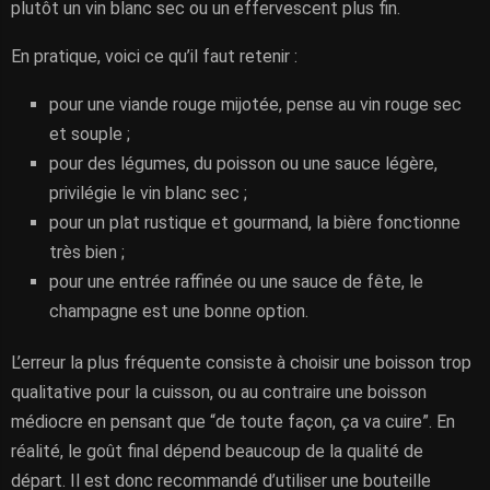
plutôt un vin blanc sec ou un effervescent plus fin.
En pratique, voici ce qu’il faut retenir :
pour une viande rouge mijotée, pense au vin rouge sec
et souple ;
pour des légumes, du poisson ou une sauce légère,
privilégie le vin blanc sec ;
pour un plat rustique et gourmand, la bière fonctionne
très bien ;
pour une entrée raffinée ou une sauce de fête, le
champagne est une bonne option.
L’erreur la plus fréquente consiste à choisir une boisson trop
qualitative pour la cuisson, ou au contraire une boisson
médiocre en pensant que “de toute façon, ça va cuire”. En
réalité, le goût final dépend beaucoup de la qualité de
départ. Il est donc recommandé d’utiliser une bouteille