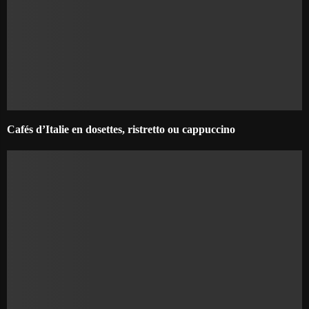
Cafés d’Italie en dosettes, ristretto ou cappuccino