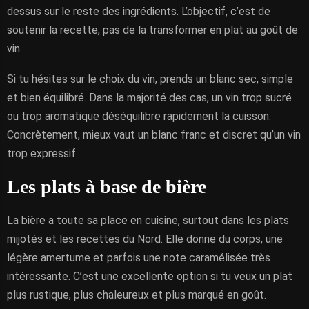
dessus sur le reste des ingrédients. L’objectif, c’est de
soutenir la recette, pas de la transformer en plat au goût de
vin.
Si tu hésites sur le choix du vin, prends un blanc sec, simple
et bien équilibré. Dans la majorité des cas, un vin trop sucré
ou trop aromatique déséquilibre rapidement la cuisson.
Concrètement, mieux vaut un blanc franc et discret qu’un vin
trop expressif.
Les plats à base de bière
La bière a toute sa place en cuisine, surtout dans les plats
mijotés et les recettes du Nord. Elle donne du corps, une
légère amertume et parfois une note caramélisée très
intéressante. C’est une excellente option si tu veux un plat
plus rustique, plus chaleureux et plus marqué en goût.