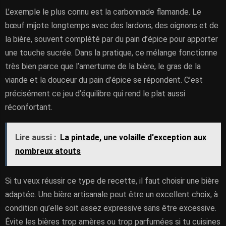
L’exemple le plus connu est la carbonnade flamande. Le
bœuf mijote longtemps avec des lardons, des oignons et de
la bière, souvent complété par du pain d’épice pour apporter
une touche sucrée. Dans la pratique, ce mélange fonctionne
très bien parce que l’amertume de la bière, le gras de la
viande et la douceur du pain d’épice se répondent. C’est
précisément ce jeu d’équilibre qui rend le plat aussi
réconfortant.
Lire aussi :
La pintade, une volaille d'exception aux
nombreux atouts
Si tu veux réussir ce type de recette, il faut choisir une bière
adaptée. Une bière artisanale peut être un excellent choix, à
condition qu’elle soit assez expressive sans être excessive.
Évite les bières trop amères ou trop parfumées si tu cuisines