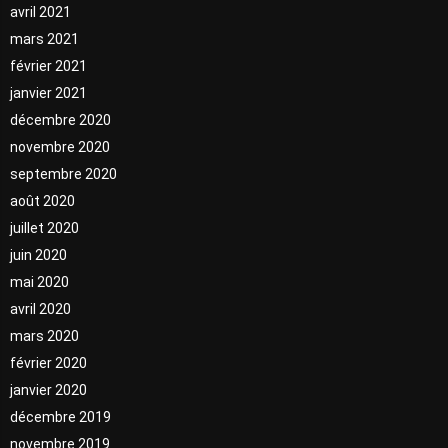
avril 2021
mars 2021
février 2021
janvier 2021
décembre 2020
novembre 2020
septembre 2020
août 2020
juillet 2020
juin 2020
mai 2020
avril 2020
mars 2020
février 2020
janvier 2020
décembre 2019
novembre 2019