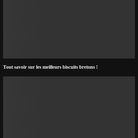
Tout savoir sur les meilleurs biscuits bretons !