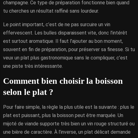
champagne. Ce type de préparation fonctionne bien quand
tu cherches un résultat raffiné sans lourdeur.
Le point important, c’est de ne pas surcuire un vin
effervescent. Les bulles disparaissent vite, donc l’intérêt
est surtout aromatique. Il faut l’ajouter au bon moment,
souvent en fin de préparation, pour préserver sa finesse. Si tu
veux un plat plus gastronomique sans le compliquer, c’est
une piste très intéressante.
Comment bien choisir la boisson
selon le plat ?
Pour faire simple, la règle la plus utile est la suivante : plus le
plat est puissant, plus la boisson peut être marquée. Un
mijoté de viande supporte très bien un vin rouge structuré ou
une bière de caractère. À l’inverse, un plat délicat demande