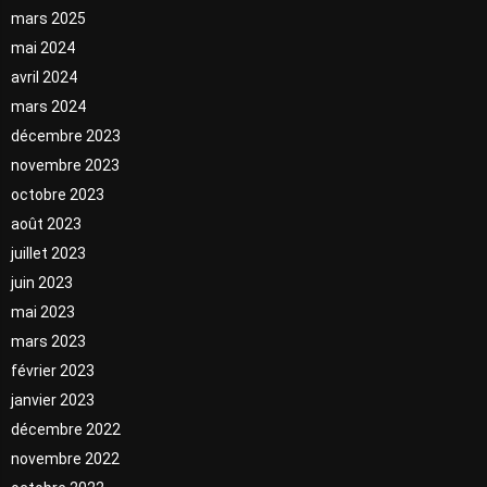
mars 2025
mai 2024
avril 2024
mars 2024
décembre 2023
novembre 2023
octobre 2023
août 2023
juillet 2023
juin 2023
mai 2023
mars 2023
février 2023
janvier 2023
décembre 2022
novembre 2022