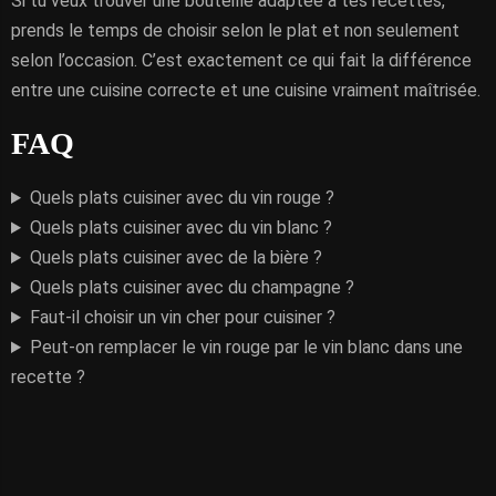
Si tu veux trouver une bouteille adaptée à tes recettes,
prends le temps de choisir selon le plat et non seulement
selon l’occasion. C’est exactement ce qui fait la différence
entre une cuisine correcte et une cuisine vraiment maîtrisée.
FAQ
Quels plats cuisiner avec du vin rouge ?
Quels plats cuisiner avec du vin blanc ?
Quels plats cuisiner avec de la bière ?
Quels plats cuisiner avec du champagne ?
Faut-il choisir un vin cher pour cuisiner ?
Peut-on remplacer le vin rouge par le vin blanc dans une
recette ?