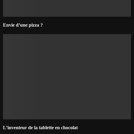
Envie d’une pizza ?
L’inventeur de la tablette en chocolat