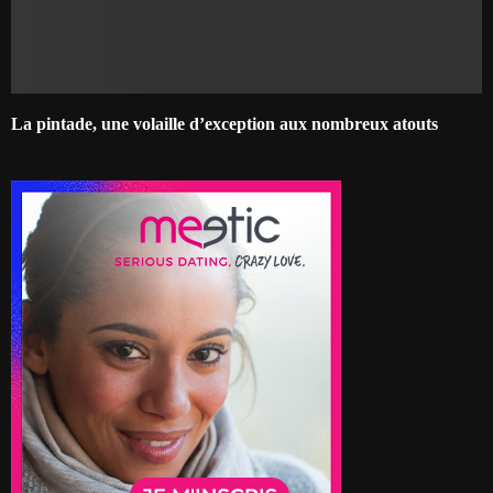
La pintade, une volaille d’exception aux nombreux atouts