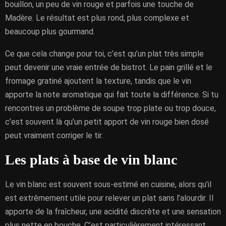
bouillon, un peu de vin rouge et parfois une touche de
Madère. Le résultat est plus rond, plus complexe et
beaucoup plus gourmand.
Ce que cela change pour toi, c’est qu’un plat très simple
peut devenir une vraie entrée de bistrot. Le pain grillé et le
fromage gratiné ajoutent la texture, tandis que le vin
apporte la note aromatique qui fait toute la différence. Si tu
rencontres un problème de soupe trop plate ou trop douce,
c’est souvent là qu’un petit apport de vin rouge bien dosé
peut vraiment corriger le tir.
Les plats à base de vin blanc
Le vin blanc est souvent sous-estimé en cuisine, alors qu’il
est extrêmement utile pour relever un plat sans l’alourdir. Il
apporte de la fraîcheur, une acidité discrète et une sensation
plus nette en bouche. C’est particulièrement intéressant