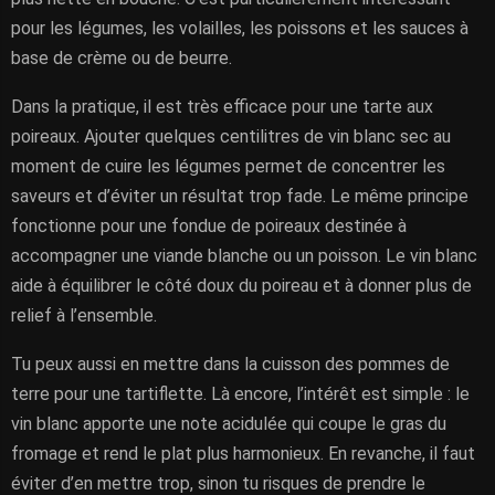
pour les légumes, les volailles, les poissons et les sauces à
base de crème ou de beurre.
Dans la pratique, il est très efficace pour une tarte aux
poireaux. Ajouter quelques centilitres de vin blanc sec au
moment de cuire les légumes permet de concentrer les
saveurs et d’éviter un résultat trop fade. Le même principe
fonctionne pour une fondue de poireaux destinée à
accompagner une viande blanche ou un poisson. Le vin blanc
aide à équilibrer le côté doux du poireau et à donner plus de
relief à l’ensemble.
Tu peux aussi en mettre dans la cuisson des pommes de
terre pour une tartiflette. Là encore, l’intérêt est simple : le
vin blanc apporte une note acidulée qui coupe le gras du
fromage et rend le plat plus harmonieux. En revanche, il faut
éviter d’en mettre trop, sinon tu risques de prendre le