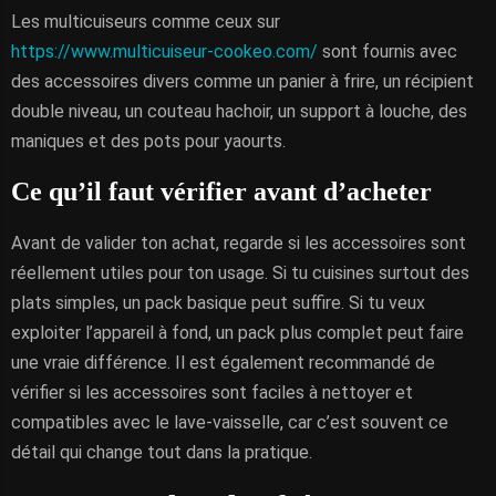
Les multicuiseurs comme ceux sur
https://www.multicuiseur-cookeo.com/
sont fournis avec
des accessoires divers comme un panier à frire, un récipient
double niveau, un couteau hachoir, un support à louche, des
maniques et des pots pour yaourts.
Ce qu’il faut vérifier avant d’acheter
Avant de valider ton achat, regarde si les accessoires sont
réellement utiles pour ton usage. Si tu cuisines surtout des
plats simples, un pack basique peut suffire. Si tu veux
exploiter l’appareil à fond, un pack plus complet peut faire
une vraie différence. Il est également recommandé de
vérifier si les accessoires sont faciles à nettoyer et
compatibles avec le lave-vaisselle, car c’est souvent ce
détail qui change tout dans la pratique.