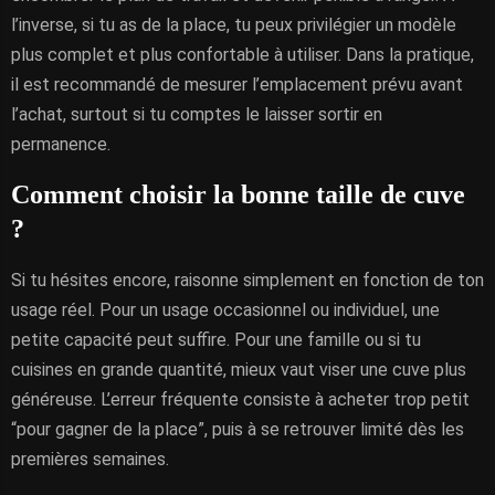
l’inverse, si tu as de la place, tu peux privilégier un modèle
plus complet et plus confortable à utiliser. Dans la pratique,
il est recommandé de mesurer l’emplacement prévu avant
l’achat, surtout si tu comptes le laisser sortir en
permanence.
Comment choisir la bonne taille de cuve
?
Si tu hésites encore, raisonne simplement en fonction de ton
usage réel. Pour un usage occasionnel ou individuel, une
petite capacité peut suffire. Pour une famille ou si tu
cuisines en grande quantité, mieux vaut viser une cuve plus
généreuse. L’erreur fréquente consiste à acheter trop petit
“pour gagner de la place”, puis à se retrouver limité dès les
premières semaines.