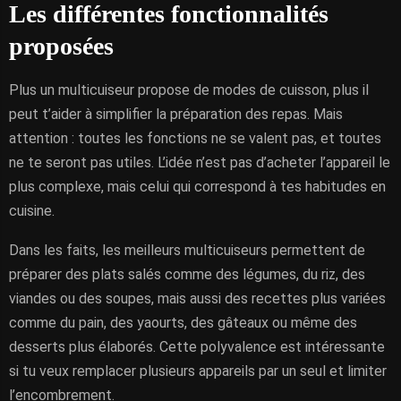
Les différentes fonctionnalités
proposées
Plus un multicuiseur propose de modes de cuisson, plus il
peut t’aider à simplifier la préparation des repas. Mais
attention : toutes les fonctions ne se valent pas, et toutes
ne te seront pas utiles. L’idée n’est pas d’acheter l’appareil le
plus complexe, mais celui qui correspond à tes habitudes en
cuisine.
Dans les faits, les meilleurs multicuiseurs permettent de
préparer des plats salés comme des légumes, du riz, des
viandes ou des soupes, mais aussi des recettes plus variées
comme du pain, des yaourts, des gâteaux ou même des
desserts plus élaborés. Cette polyvalence est intéressante
si tu veux remplacer plusieurs appareils par un seul et limiter
l’encombrement.