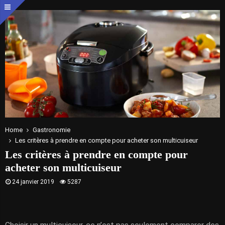
Home
Gastronomie
Les critères à prendre en compte pour acheter son multicuiseur
Les critères à prendre en compte pour
acheter son multicuiseur
24 janvier 2019
5287