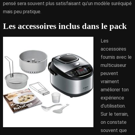
pensé sera souvent plus satisfaisant qu’un modèle suréquipé
mais peu pratique.
Les accessoires inclus dans le pack
Les
accessoires
fournis avec le
multicuiseur
peuvent
vraiment
améliorer ton
expérience
d’utilisation.
Sur le terrain,
on constate
souvent que