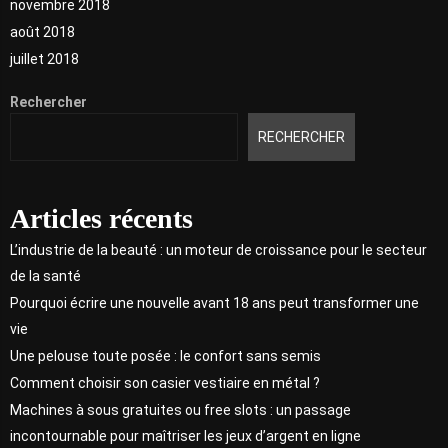
novembre 2018
août 2018
juillet 2018
Rechercher
RECHERCHER
Articles récents
L’industrie de la beauté : un moteur de croissance pour le secteur
de la santé
Pourquoi écrire une nouvelle avant 18 ans peut transformer une
vie
Une pelouse toute posée : le confort sans semis
Comment choisir son casier vestiaire en métal ?
Machines à sous gratuites ou free slots : un passage
incontournable pour maîtriser les jeux d’argent en ligne