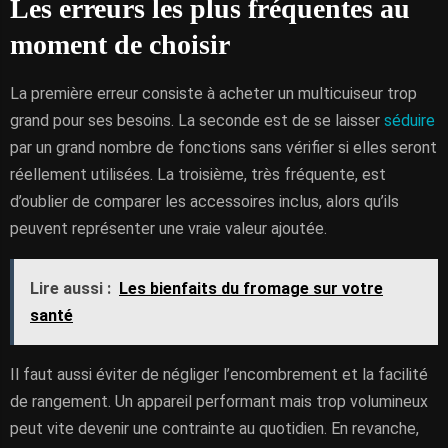
Les erreurs les plus fréquentes au
moment de choisir
La première erreur consiste à acheter un multicuiseur trop
grand pour ses besoins. La seconde est de se laisser
séduire
par un grand nombre de fonctions sans vérifier si elles seront
réellement utilisées. La troisième, très fréquente, est
d’oublier de comparer les accessoires inclus, alors qu’ils
peuvent représenter une vraie valeur ajoutée.
Lire aussi :
Les bienfaits du fromage sur votre
santé
Il faut aussi éviter de négliger l’encombrement et la facilité
de rangement. Un appareil performant mais trop volumineux
peut vite devenir une contrainte au quotidien. En revanche,