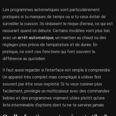
Les programmes automatiques sont particulièrement
pratiques si tu manques de temps ou si tu veux éviter de
surveiller la cuisson. Ils réduisent le risque d’erreur, ce qui est
rassurant quand on débute. Certains modèles vont plus loin
avec un
arrêt automatique
, un maintien au chaud ou des
réglages plus précis de température et de durée. En
pratique, ce sont ces fonctions qui font souvent la
différence au quotidien.
Il faut aussi regarder si l’interface est simple à comprendre.
Un appareil très complet mais compliqué à utiliser finit
souvent par être sous-exploité. Si tu veux cuisiner plus
facilement, privilégie un multicuiseur avec des commandes
lisibles et des programmes vraiment utiles plutôt qu’une
liste interminable d’options dont tu ne te serviras jamais.