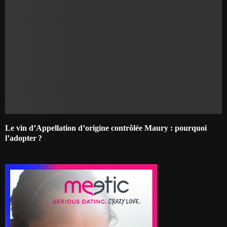
Le vin d’Appellation d’origine contrôlée Maury : pourquoi
l’adopter ?