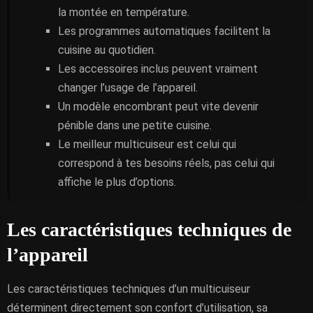
la montée en température.
Les programmes automatiques facilitent la
cuisine au quotidien.
Les accessoires inclus peuvent vraiment
changer l’usage de l’appareil.
Un modèle encombrant peut vite devenir
pénible dans une petite cuisine.
Le meilleur multicuiseur est celui qui
correspond à tes besoins réels, pas celui qui
affiche le plus d’options.
Les caractéristiques techniques de
l’appareil
Les caractéristiques techniques d’un multicuiseur
déterminent directement son confort d’utilisation, sa