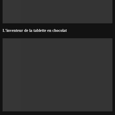
L’inventeur de la tablette en chocolat