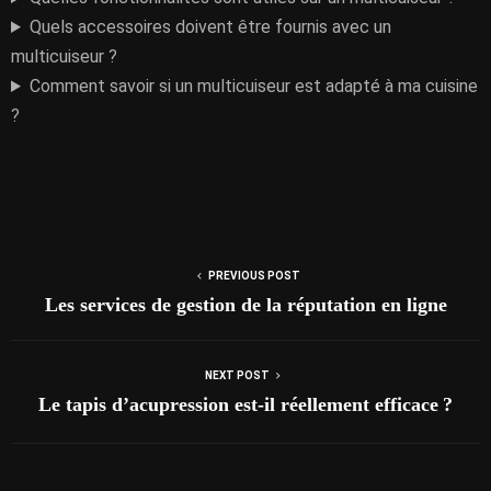
Quels accessoires doivent être fournis avec un
multicuiseur ?
Comment savoir si un multicuiseur est adapté à ma cuisine
?
PREVIOUS POST
Les services de gestion de la réputation en ligne
NEXT POST
Le tapis d’acupression est-il réellement efficace ?
AUTRES ARTICLES