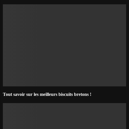
Tout savoir sur les meilleurs biscuits bretons !