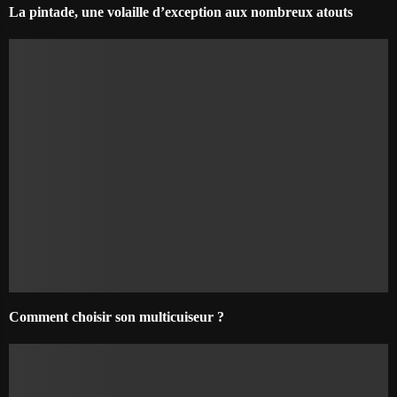
La pintade, une volaille d’exception aux nombreux atouts
Comment choisir son multicuiseur ?