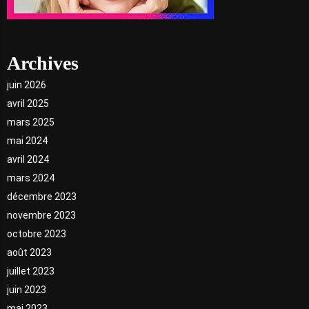
Archives
juin 2026
avril 2025
mars 2025
mai 2024
avril 2024
mars 2024
décembre 2023
novembre 2023
octobre 2023
août 2023
juillet 2023
juin 2023
mai 2023