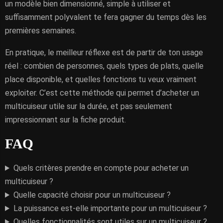
un modèle bien dimensionné, simple à utiliser et
suffisamment polyvalent te fera gagner du temps dès les
premières semaines.
En pratique, le meilleur réflexe est de partir de ton usage
réel : combien de personnes, quels types de plats, quelle
place disponible, et quelles fonctions tu veux vraiment
exploiter. C’est cette méthode qui permet d’acheter un
multicuiseur utile sur la durée, et pas seulement
impressionnant sur la fiche produit.
FAQ
Quels critères prendre en compte pour acheter un
multicuiseur ?
Quelle capacité choisir pour un multicuiseur ?
La puissance est-elle importante pour un multicuiseur ?
Quelles fonctionnalités sont utiles sur un multicuiseur ?