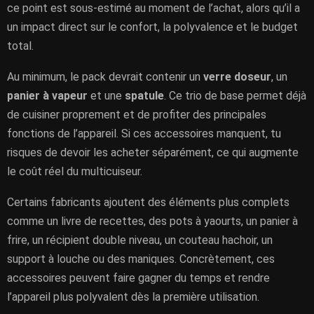
ce point est sous-estimé au moment de l’achat, alors qu’il a
un impact direct sur le confort, la polyvalence et le budget
total.
Au minimum, le pack devrait contenir un
verre doseur
, un
panier à vapeur
et une
spatule
. Ce trio de base permet déjà
de cuisiner proprement et de profiter des principales
fonctions de l’appareil. Si ces accessoires manquent, tu
risques de devoir les acheter séparément, ce qui augmente
le coût réel du multicuiseur.
Certains fabricants ajoutent des éléments plus complets
comme un livre de recettes, des pots à yaourts, un panier à
frire, un récipient double niveau, un couteau hachoir, un
support à louche ou des maniques. Concrètement, ces
accessoires peuvent faire gagner du temps et rendre
l’appareil plus polyvalent dès la première utilisation.