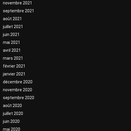
novembre 2021
septembre 2021
août 2021
juillet 2021
juin 2021
mai 2021
avril 2021
mars 2021
février 2021
janvier 2021
décembre 2020
novembre 2020
septembre 2020
août 2020
juillet 2020
juin 2020
mai 2020