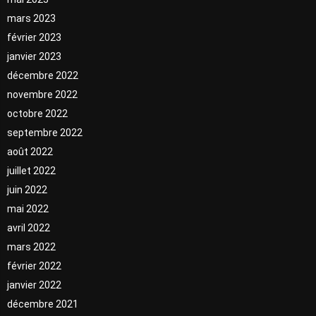
mars 2023
février 2023
janvier 2023
décembre 2022
novembre 2022
octobre 2022
septembre 2022
août 2022
juillet 2022
juin 2022
mai 2022
avril 2022
mars 2022
février 2022
janvier 2022
décembre 2021