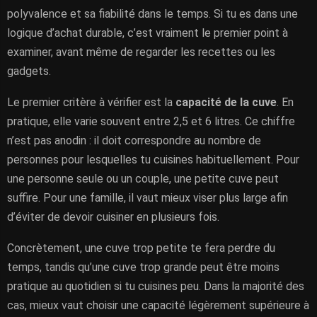
polyvalence et sa fiabilité dans le temps. Si tu es dans une
logique d’achat durable, c’est vraiment le premier point à
examiner, avant même de regarder les recettes ou les
gadgets.
Le premier critère à vérifier est la
capacité de la cuve
. En
pratique, elle varie souvent entre 2,5 et 6 litres. Ce chiffre
n’est pas anodin : il doit correspondre au nombre de
personnes pour lesquelles tu cuisines habituellement. Pour
une personne seule ou un couple, une petite cuve peut
suffire. Pour une famille, il vaut mieux viser plus large afin
d’éviter de devoir cuisiner en plusieurs fois.
Concrètement, une cuve trop petite te fera perdre du
temps, tandis qu’une cuve trop grande peut être moins
pratique au quotidien si tu cuisines peu. Dans la majorité des
cas, mieux vaut choisir une capacité légèrement supérieure à