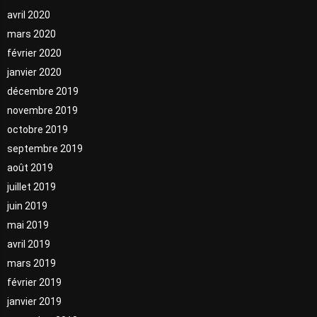
avril 2020
mars 2020
février 2020
janvier 2020
décembre 2019
novembre 2019
octobre 2019
septembre 2019
août 2019
juillet 2019
juin 2019
mai 2019
avril 2019
mars 2019
février 2019
janvier 2019