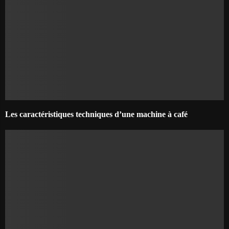
Les caractéristiques techniques d’une machine à café