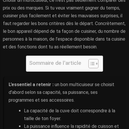
Choisir un multicuiseur, ce n’est pas seulement comparer des
prix ou des marques. Si tu veux vraiment gagner du temps,
cuisiner plus facilement et éviter les mauvaises surprises, il
faut regarder les bons critères dès le départ. Concrètement,
le bon appareil dépend de ta façon de cuisiner, du nombre de
personnes à la maison, de l’espace disponible dans ta cuisine
et des fonctions dont tu as réellement besoin.
Sommaire de l'article
L’essentiel a retenir :
un bon multicuiseur se choisit
d’abord selon sa capacité, sa puissance, ses
programmes et ses accessoires.
La capacité de la cuve doit correspondre à la
taille de ton foyer.
La puissance influence la rapidité de cuisson et