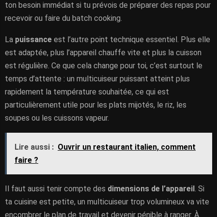
ton besoin immédiat si tu prévois de préparer des repas pour
recevoir ou faire du batch cooking.
La
puissance
est l’autre point technique essentiel. Plus elle
est adaptée, plus l’appareil chauffe vite et plus la cuisson
est régulière. Ce que cela change pour toi, c’est surtout le
temps d’attente : un multicuiseur puissant atteint plus
rapidement la température souhaitée, ce qui est
particulièrement utile pour les plats mijotés, le riz, les
soupes ou les cuissons vapeur.
Lire aussi :
Ouvrir un restaurant italien, comment
faire ?
Il faut aussi tenir compte des
dimensions de l’appareil
. Si
ta cuisine est petite, un multicuiseur trop volumineux va vite
encombrer le plan de travail et devenir pénible à ranger. À