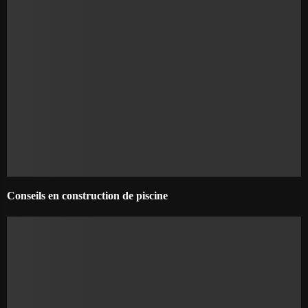
Conseils en construction de piscine