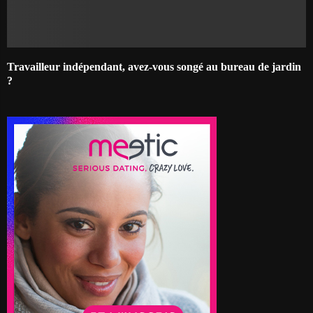
Travailleur indépendant, avez-vous songé au bureau de jardin
?