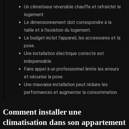
Un climatiseur réversible chauffe et rafraîchit le
logement.
Le dimensionnement doit correspondre à la
taille et à l’isolation du logement.
Le budget inclut l’appareil, les accessoires et la
pose.
Une installation électrique correcte est
indispensable.
Faire appel à un professionnel limite les erreurs
et sécurise la pose.
Une mauvaise installation peut réduire les
performances et augmenter la consommation.
Comment installer une
climatisation dans son appartement