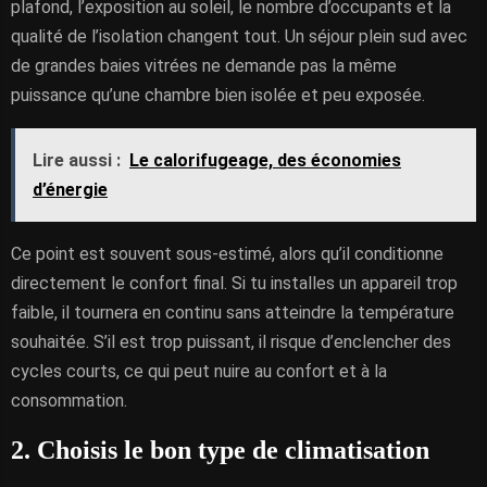
plafond, l’exposition au soleil, le nombre d’occupants et la
qualité de l’isolation changent tout. Un séjour plein sud avec
de grandes baies vitrées ne demande pas la même
puissance qu’une chambre bien isolée et peu exposée.
Lire aussi :
Le calorifugeage, des économies
d’énergie
Ce point est souvent sous-estimé, alors qu’il conditionne
directement le confort final. Si tu installes un appareil trop
faible, il tournera en continu sans atteindre la température
souhaitée. S’il est trop puissant, il risque d’enclencher des
cycles courts, ce qui peut nuire au confort et à la
consommation.
2. Choisis le bon type de climatisation