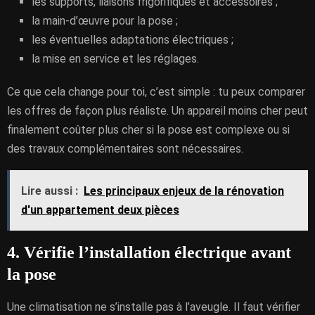
les supports, liaisons frigorifiques et accessoires ;
la main-d’œuvre pour la pose ;
les éventuelles adaptations électriques ;
la mise en service et les réglages.
Ce que cela change pour toi, c’est simple : tu peux comparer
les offres de façon plus réaliste. Un appareil moins cher peut
finalement coûter plus cher si la pose est complexe ou si
des travaux complémentaires sont nécessaires.
Lire aussi :
Les principaux enjeux de la rénovation
d'un appartement deux pièces
4. Vérifie l’installation électrique avant
la pose
Une climatisation ne s’installe pas à l’aveugle. Il faut vérifier