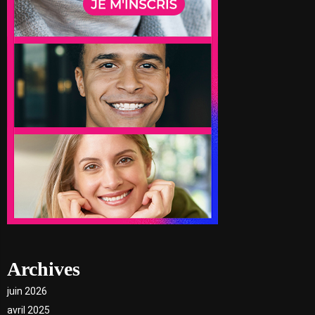
Archives
juin 2026
avril 2025