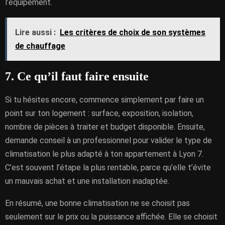
l’équipement.
Lire aussi :
Les critères de choix de son systèmes
de chauffage
7. Ce qu’il faut faire ensuite
Si tu hésites encore, commence simplement par faire un
point sur ton logement : surface, exposition, isolation,
nombre de pièces à traiter et budget disponible. Ensuite,
demande conseil à un professionnel pour valider le type de
climatisation le plus adapté à ton appartement à Lyon 7.
C’est souvent l’étape la plus rentable, parce qu’elle t’évite
un mauvais achat et une installation inadaptée.
En résumé, une bonne climatisation ne se choisit pas
seulement sur le prix ou la puissance affichée. Elle se choisit