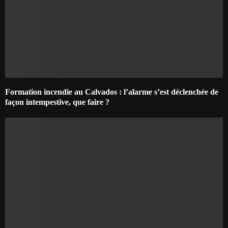
Formation incendie au Calvados : l’alarme s’est déclenchée de
façon intempestive, que faire ?