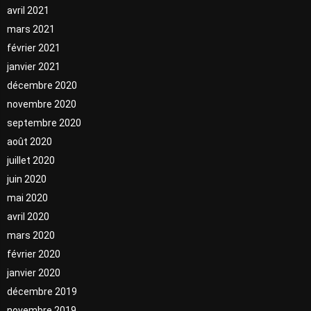
avril 2021
mars 2021
février 2021
janvier 2021
décembre 2020
novembre 2020
septembre 2020
août 2020
juillet 2020
juin 2020
mai 2020
avril 2020
mars 2020
février 2020
janvier 2020
décembre 2019
novembre 2019