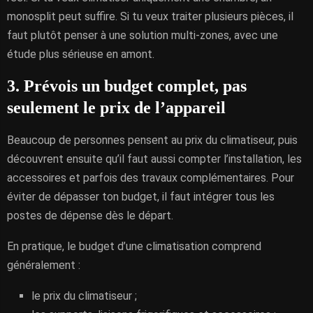
monosplit peut suffire. Si tu veux traiter plusieurs pièces, il
faut plutôt penser à une solution multi-zones, avec une
étude plus sérieuse en amont.
3. Prévois un budget complet, pas
seulement le prix de l’appareil
Beaucoup de personnes pensent au prix du climatiseur, puis
découvrent ensuite qu’il faut aussi compter l’installation, les
accessoires et parfois des travaux complémentaires. Pour
éviter de dépasser ton budget, il faut intégrer tous les
postes de dépense dès le départ.
En pratique, le budget d’une climatisation comprend
généralement :
le prix du climatiseur ;