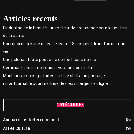
Articles récents
L’industrie de la beauté : un moteur de croissance pour le secteur
de la santé
Pourquoi écrire une nouvelle avant 18 ans peut transformer une
vie
Une pelouse toute posée : le confort sans semis
Comment choisir son casier vestiaire en métal ?
Machines à sous gratuites ou free slots : un passage
incontournable pour maîtriser les jeux d’argent en ligne
CATÉGORIES
Annuaires et Referencement
(5)
Art et Culture
(9)