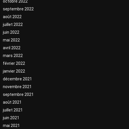
octobre 2022
septembre 2022
août 2022
juillet 2022
juin 2022
mai 2022
avril 2022
mars 2022
février 2022
janvier 2022
décembre 2021
novembre 2021
septembre 2021
août 2021
juillet 2021
juin 2021
mai 2021