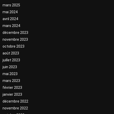
mars 2025
mai 2024
avril 2024
mars 2024
décembre 2023
novembre 2023
octobre 2023
août 2023
juillet 2023
juin 2023
mai 2023
mars 2023
février 2023
janvier 2023
décembre 2022
novembre 2022