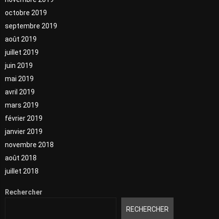
octobre 2019
septembre 2019
août 2019
juillet 2019
juin 2019
mai 2019
avril 2019
mars 2019
février 2019
janvier 2019
novembre 2018
août 2018
juillet 2018
Rechercher
RECHERCHER