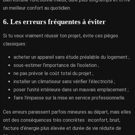
un meilleur confort au quotidien.
6. Les erreurs fréquentes à éviter
Si tu veux vraiment réussir ton projet, évite ces pièges
classiques :
acheter un appareil sans étude préalable du logement ;
sous-estimer l’importance de l’isolation ;
ne pas prévoir le coût total du projet ;
installer un climatiseur sans vérifier l’électricité ;
poser l’unité intérieure dans un mauvais emplacement ;
faire l’impasse sur la mise en service professionnelle.
Ces erreurs paraissent parfois mineures au départ, mais elles
ont des conséquences très concrètes : inconfort, bruit,
facture d’énergie plus élevée et durée de vie réduite de