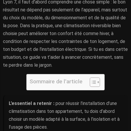
Lyon 7, il faut d’abord comprendre une chose simple : le bon
résultat ne dépend pas seulement de l’appareil, mais surtout
du choix du modèle, du dimensionnement et de la qualité de
la pose. Dans la pratique, une climatisation réversible bien
choisie peut améliorer ton confort été comme hiver, à
condition de respecter les contraintes de ton logement, de
ton budget et de l’installation électrique. Si tu es dans cette
situation, ce guide va t’aider à avancer concrètement, sans
te perdre dans le jargon.
Sommaire de l'article
L’essentiel a retenir :
pour réussir l’installation d’une
climatisation dans ton appartement, tu dois d’abord
choisir un modèle adapté à la surface, à l’isolation et à
l’usage des pièces.