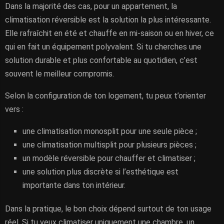
Dans la majorité des cas, pour un appartement, la
climatisation réversible est la solution la plus intéressante.
Elle rafraîchit en été et chauffe en mi-saison ou en hiver, ce
qui en fait un équipement polyvalent. Si tu cherches une
solution durable et plus confortable au quotidien, c’est
souvent le meilleur compromis.
Selon la configuration de ton logement, tu peux t’orienter
vers :
une climatisation monosplit pour une seule pièce ;
une climatisation multisplit pour plusieurs pièces ;
un modèle réversible pour chauffer et climatiser ;
une solution plus discrète si l’esthétique est
importante dans ton intérieur.
Dans la pratique, le bon choix dépend surtout de ton usage
réel. Si tu veux climatiser uniquement une chambre, un