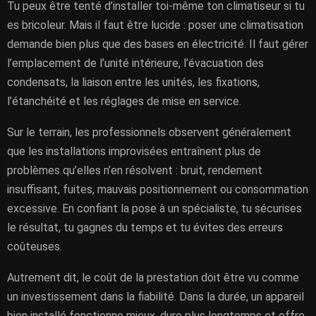
Tu peux être tenté d’installer toi-même ton climatiseur si tu
es bricoleur. Mais il faut être lucide : poser une climatisation
demande bien plus que des bases en électricité. Il faut gérer
l’emplacement de l’unité intérieure, l’évacuation des
condensats, la liaison entre les unités, les fixations,
l’étanchéité et les réglages de mise en service.
Sur le terrain, les professionnels observent généralement
que les installations improvisées entraînent plus de
problèmes qu’elles n’en résolvent : bruit, rendement
insuffisant, fuites, mauvais positionnement ou consommation
excessive. En confiant la pose à un spécialiste, tu sécurises
le résultat, tu gagnes du temps et tu évites des erreurs
coûteuses.
Autrement dit, le coût de la prestation doit être vu comme
un investissement dans la fiabilité. Dans la durée, un appareil
bien installé fonctionne mieux, dure plus longtemps et offre