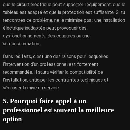
que le circuit électrique peut supporter l’équipement, que le
tableau est adapté et que la protection est suffisante. Si tu
rencontres ce problème, ne le minimise pas : une installation
électrique inadaptée peut provoquer des
dysfonctionnements, des coupures ou une
surconsommation.
Dans les faits, c’est une des raisons pour lesquelles
l’intervention d’un professionnel est fortement
recommandée. Il saura vérifier la compatibilité de
l’installation, anticiper les contraintes techniques et
sécuriser la mise en service.
5. Pourquoi faire appel à un
professionnel est souvent la meilleure
option