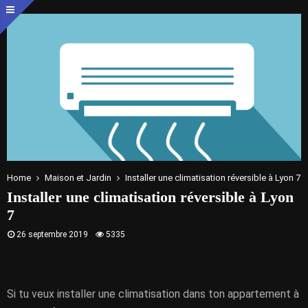
Home
Maison et Jardin
Installer une climatisation réversible à Lyon 7
Installer une climatisation réversible à Lyon
7
26 septembre 2019
5335
Si tu veux installer une climatisation dans ton appartement à