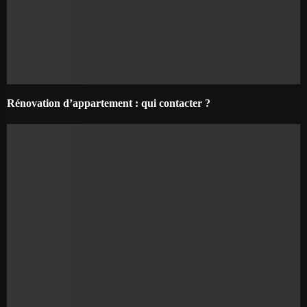
Rénovation d’appartement : qui contacter ?