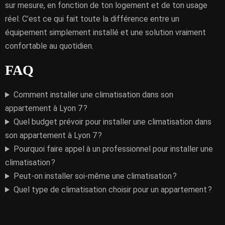
sur mesure, en fonction de ton logement et de ton usage
réel. C’est ce qui fait toute la différence entre un
équipement simplement installé et une solution vraiment
confortable au quotidien.
FAQ
Comment installer une climatisation dans son
appartement à Lyon 7 ?
Quel budget prévoir pour installer une climatisation dans
son appartement à Lyon 7 ?
Pourquoi faire appel à un professionnel pour installer une
climatisation ?
Peut-on installer soi-même une climatisation ?
Quel type de climatisation choisir pour un appartement ?