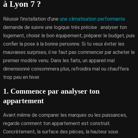
à Lyon 7 ?
Réussir l’installation d’une
une climatisation performante
demande de suivre une logique très précise : analyser ton
logement, choisir le bon équipement, préparer le budget, puis
confier la pose à la bonne personne. Si tu veux éviter les
mauvaises surprises, il ne faut pas commencer par acheter le
premier modèle venu. Dans les faits, un appareil mal
dimensionné consommera plus, refroidira mal ou chauffera
trop peu en hiver.
1. Commence par analyser ton
appartement
Avant même de comparer les marques ou les puissances,
regarde comment ton appartement est construit.
Concrètement, la surface des pièces, la hauteur sous