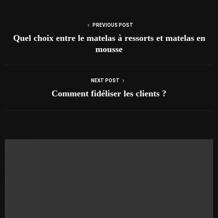
PREVIOUS POST
Quel choix entre le matelas à ressorts et matelas en
mousse
NEXT POST
Comment fidéliser les clients ?
AUTRES ARTICLES