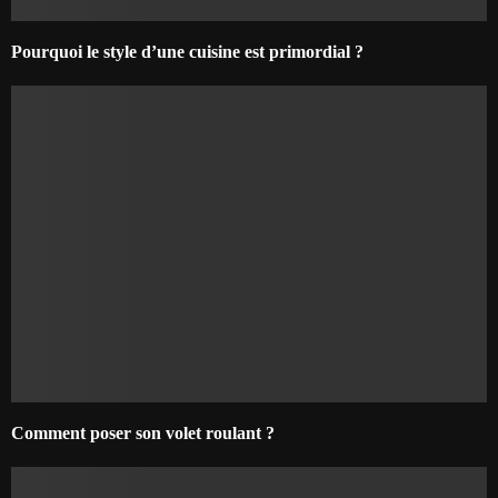
Pourquoi le style d’une cuisine est primordial ?
Comment poser son volet roulant ?