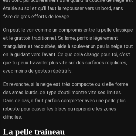
est donc particulièrement utile quand la couche de neige est
étalée au sol et qu’il faut la repousser vers un bord, sans
faire de gros efforts de levage.
On peut le voir comme un compromis entre la pelle classique
et le grattoir traditionnel. Sa lame, parfois légèrement
triangulaire et recourbée, aide à soulever un peu la neige tout
en la guidant vers l’avant. Ce que cela change pour toi, c’est
que tu peux travailler plus vite sur des surfaces régulières,
avec moins de gestes répétitifs.
En revanche, si la neige est très compacte ou si elle forme
des amas lourds, ce type d’outil montre vite ses limites.
Dans ce cas, il faut parfois compléter avec une pelle plus
robuste pour casser les blocs ou reprendre les zones
difficiles.
La pelle traineau