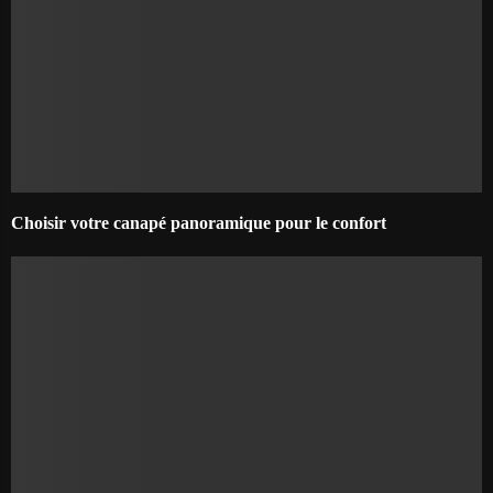
Choisir votre canapé panoramique pour le confort