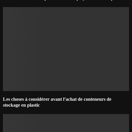
Les choses à considérer avant l’achat de conteneurs de
stockage en plastic