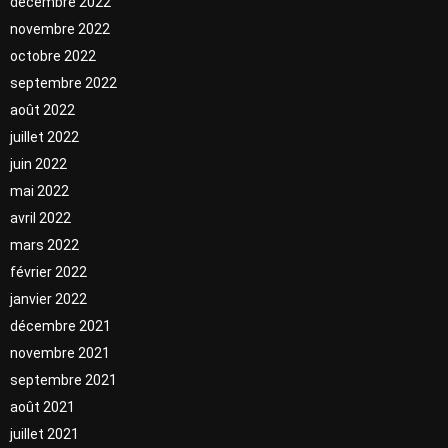
décembre 2022
novembre 2022
octobre 2022
septembre 2022
août 2022
juillet 2022
juin 2022
mai 2022
avril 2022
mars 2022
février 2022
janvier 2022
décembre 2021
novembre 2021
septembre 2021
août 2021
juillet 2021