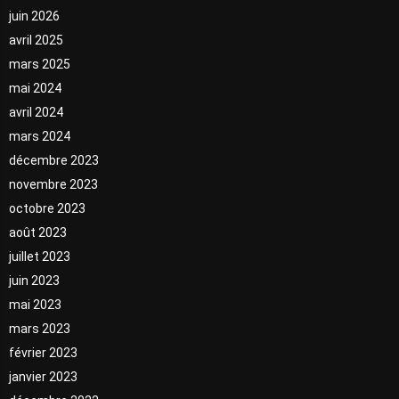
juin 2026
avril 2025
mars 2025
mai 2024
avril 2024
mars 2024
décembre 2023
novembre 2023
octobre 2023
août 2023
juillet 2023
juin 2023
mai 2023
mars 2023
février 2023
janvier 2023