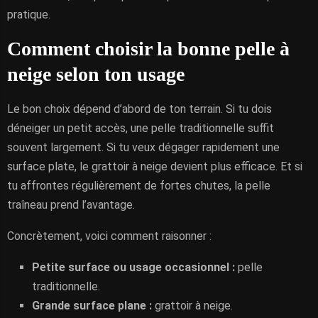
pratique.
Comment choisir la bonne pelle à
neige selon ton usage
Le bon choix dépend d’abord de ton terrain. Si tu dois
déneiger un petit accès, une pelle traditionnelle suffit
souvent largement. Si tu veux dégager rapidement une
surface plate, le grattoir à neige devient plus efficace. Et si
tu affrontes régulièrement de fortes chutes, la pelle
traîneau prend l’avantage.
Concrètement, voici comment raisonner :
Petite surface ou usage occasionnel :
pelle
traditionnelle.
Grande surface plane :
grattoir à neige.