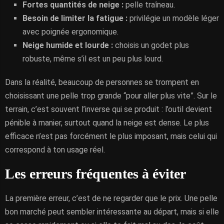
Fortes quantités de neige :
pelle traîneau.
Besoin de limiter la fatigue :
privilégie un modèle léger
avec poignée ergonomique.
Neige humide et lourde :
choisis un godet plus
robuste, même s’il est un peu plus lourd.
Dans la réalité, beaucoup de personnes se trompent en
choisissant une pelle trop grande “pour aller plus vite”. Sur le
terrain, c’est souvent l’inverse qui se produit : l’outil devient
pénible à manier, surtout quand la neige est dense. Le plus
efficace n’est pas forcément le plus imposant, mais celui qui
correspond à ton usage réel.
Les erreurs fréquentes à éviter
La première erreur, c’est de ne regarder que le prix. Une pelle
bon marché peut sembler intéressante au départ, mais si elle