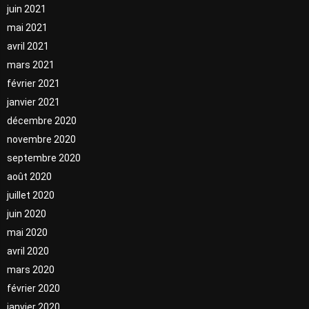
juin 2021
mai 2021
avril 2021
mars 2021
février 2021
janvier 2021
décembre 2020
novembre 2020
septembre 2020
août 2020
juillet 2020
juin 2020
mai 2020
avril 2020
mars 2020
février 2020
janvier 2020