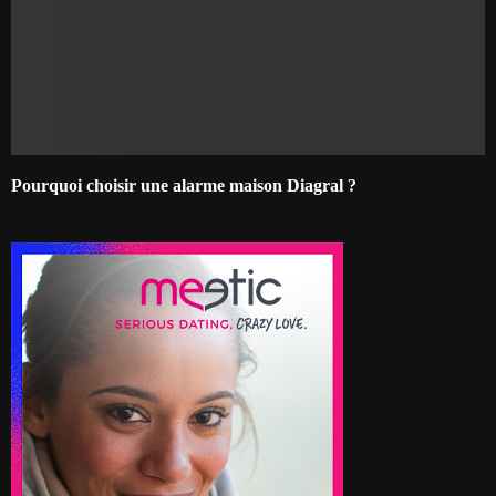
Pourquoi choisir une alarme maison Diagral ?