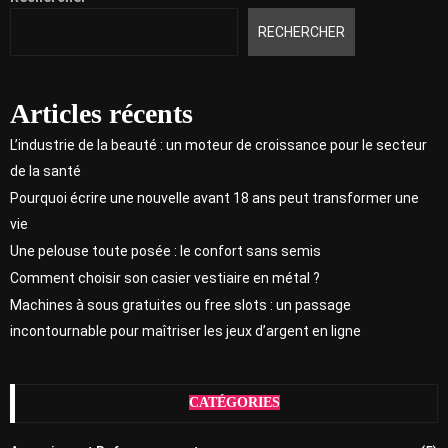
RECHERCHER
Articles récents
L’industrie de la beauté : un moteur de croissance pour le secteur
de la santé
Pourquoi écrire une nouvelle avant 18 ans peut transformer une
vie
Une pelouse toute posée : le confort sans semis
Comment choisir son casier vestiaire en métal ?
Machines à sous gratuites ou free slots : un passage
incontournable pour maîtriser les jeux d’argent en ligne
CATÉGORIES