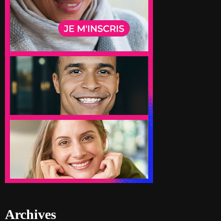
Archives