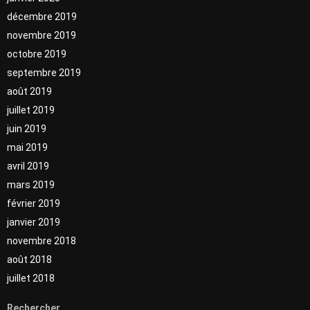
décembre 2019
novembre 2019
octobre 2019
septembre 2019
août 2019
juillet 2019
juin 2019
mai 2019
avril 2019
mars 2019
février 2019
janvier 2019
novembre 2018
août 2018
juillet 2018
Rechercher