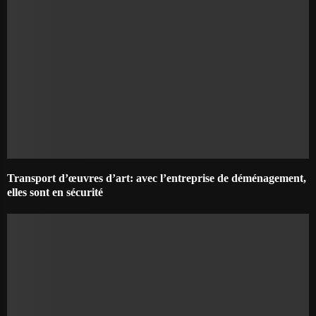
Transport d’œuvres d’art: avec l’entreprise de déménagement,
elles sont en sécurité