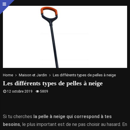
Home
Maison et Jardin
Les différents types de pelles à neige
Les différents types de pelles à neige
12 octobre 2019
5809
Si tu cherches
la pelle à neige qui correspond à tes
besoins
, le plus important est de ne pas choisir au hasard. En