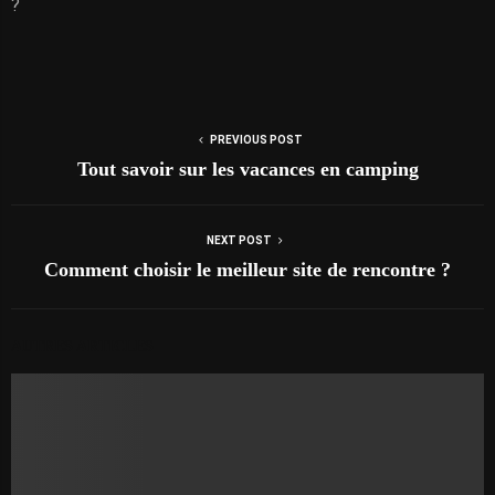
?
PREVIOUS POST
Tout savoir sur les vacances en camping
NEXT POST
Comment choisir le meilleur site de rencontre ?
AUTRES ARTICLES