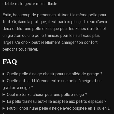
stable et le geste moins fluide.
Enfin, beaucoup de personnes utilisent la même pelle pour
tout. Or, dans la pratique, il est parfois plus judicieux d’avoir
deux outils : une pelle classique pour les zones étroites et
un grattoir ou une pelle traîneau pour les surfaces plus
larges. Ce choix peut réellement changer ton confort
pendant tout l’hiver.
FAQ
Quelle pelle à neige choisir pour une allée de garage ?
Quelle est la différence entre une pelle à neige et un
grattoir à neige ?
Quel matériau choisir pour une pelle à neige ?
La pelle traîneau est-elle adaptée aux petits espaces ?
Faut-il choisir une pelle à neige avec poignée en T ou en D