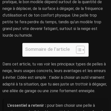
pratique, le bon modèle dépend surtout de la quantité de
neige à déplacer, de la surface à dégager, de la fréquence
d’utilisation et de ton confort physique. Une pelle trop
petite te fera perdre du temps, tandis qu’un modèle trop
grand peut vite devenir fatigant, surtout si la neige est
lourde ou humide.
Sommaire de l'article
Dans cet article, tu vas voir les principaux types de pelles à
neige, leurs usages concrets, leurs avantages et les erreurs
à éviter. L’idée est simple : t’aider à choisir un outil vraiment
adapté à ta situation, que tu aies juste un trottoir à dégager,
une allée de garage ou une zone fortement enneigée.
L’essentiel a retenir :
pour bien choisir une pelle à