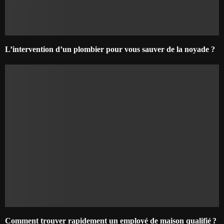
L’intervention d’un plombier pour vous sauver de la noyade ?
Comment trouver rapidement un employé de maison qualifié ?