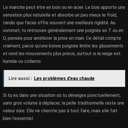
Le manche peut être en bois ou en acier. Le bois apporte une
sensation plus naturelle et absorbe un peu mieux le froid,
tandis que l’acier offre souvent une meilleure rigidité. Au
sommet, tu retrouves généralement une poignée en T ou en
D, pensée pour améliorer la prise en main. Ce détail compte
vraiment, parce qu’une bonne poignée limite les glissements
et rend les mouvements plus précis, surtout si la neige est
humide ou collante.
Lire aussi :
Les problèmes d’eau chaude
Si tu es dans une situation où tu déneiges ponctuellement,
sans gros volume à déplacer, la pelle traditionnelle reste une
valeur sûre. Elle ne cherche pas à tout faire, mais elle fait
bien l’essentiel.