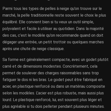
Parmi tous les types de pelles à neige qu’on trouve sur le
marché, la pelle traditionnelle reste souvent le choix le plus
équilibré. Elle convient bien si tu veux un outil simple,
polyvalent et facile à utiliser au quotidien. Dans la majorité
des cas, c’est le modèle qu’on recommande quand on doit
dégager une entrée, un petit trottoir ou quelques marches
après une chute de neige classique.
Sa forme est généralement compacte, avec un godet plutôt
carré et de dimensions modestes. Concrètement, cela
permet de soulever des charges raisonnables sans trop
fatiguer le dos ni les bras. Le godet peut être fabriqué en
acier, en plastique renforcé ou dans un matériau composite
selon les modèles. L’acier est plus robuste, mais aussi plus
lourd. Le plastique renforcé, lui, est souvent plus léger et
plus agréable si tu dois pelleter pendant plusieurs minutes.