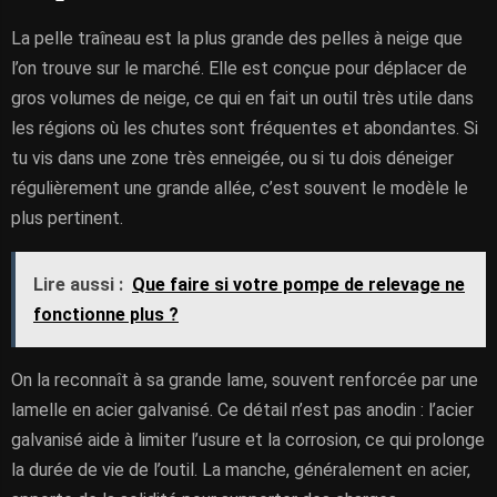
La pelle traîneau est la plus grande des pelles à neige que
l’on trouve sur le marché. Elle est conçue pour déplacer de
gros volumes de neige, ce qui en fait un outil très utile dans
les régions où les chutes sont fréquentes et abondantes. Si
tu vis dans une zone très enneigée, ou si tu dois déneiger
régulièrement une grande allée, c’est souvent le modèle le
plus pertinent.
Lire aussi :
Que faire si votre pompe de relevage ne
fonctionne plus ?
On la reconnaît à sa grande lame, souvent renforcée par une
lamelle en acier galvanisé. Ce détail n’est pas anodin : l’acier
galvanisé aide à limiter l’usure et la corrosion, ce qui prolonge
la durée de vie de l’outil. La manche, généralement en acier,