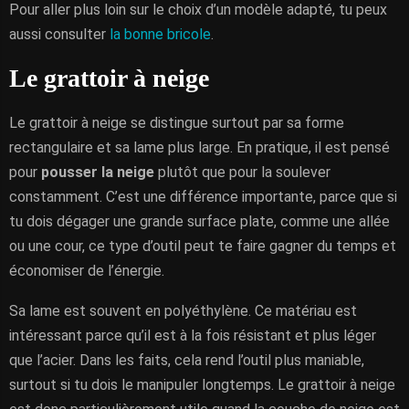
Pour aller plus loin sur le choix d’un modèle adapté, tu peux
aussi consulter
la bonne bricole
.
Le grattoir à neige
Le grattoir à neige se distingue surtout par sa forme
rectangulaire et sa lame plus large. En pratique, il est pensé
pour
pousser la neige
plutôt que pour la soulever
constamment. C’est une différence importante, parce que si
tu dois dégager une grande surface plate, comme une allée
ou une cour, ce type d’outil peut te faire gagner du temps et
économiser de l’énergie.
Sa lame est souvent en polyéthylène. Ce matériau est
intéressant parce qu’il est à la fois résistant et plus léger
que l’acier. Dans les faits, cela rend l’outil plus maniable,
surtout si tu dois le manipuler longtemps. Le grattoir à neige