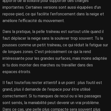
apporte de la solidité pour supporter des charges
importantes. Certaines versions sont aussi équipées d’un
repose-pied, ce qui facilite l’enfoncement dans la neige et
améliore l’efficacité du mouvement.
Dans la pratique, la pelle traîneau est surtout utile quand il
faut déplacer la neige sans la soulever trop souvent. Tu la
pousses comme un petit traîneau, ce qui réduit la fatigue sur
de longues zones. C’est précisément ce qui la rend
intéressante pour les grandes surfaces, mais moins adaptée
si tu dois monter des marches ou travailler dans des
espaces étroits.
Il faut toutefois rester attentif à un point : plus l’outil est
grand, plus il demande de l’espace pour être utilisé
correctement. Si tu manques de recul ou si les passages
sont serrés, la maniabilité peut devenir un vrai problème.
Dans ce cas, une pelle plus compacte sera souvent plus