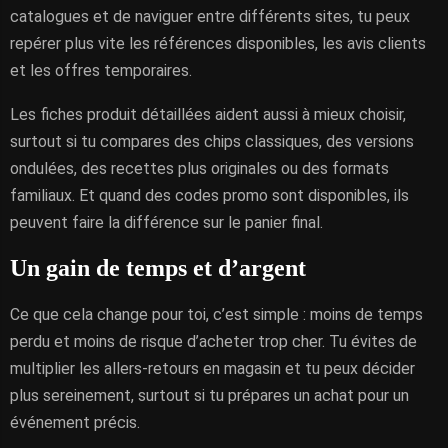
catalogues et de naviguer entre différents sites, tu peux
repérer plus vite les références disponibles, les avis clients
et les offres temporaires.
Les fiches produit détaillées aident aussi à mieux choisir,
surtout si tu compares des chips classiques, des versions
ondulées, des recettes plus originales ou des formats
familiaux. Et quand des codes promo sont disponibles, ils
peuvent faire la différence sur le panier final.
Un gain de temps et d’argent
Ce que cela change pour toi, c’est simple : moins de temps
perdu et moins de risque d’acheter trop cher. Tu évites de
multiplier les allers-retours en magasin et tu peux décider
plus sereinement, surtout si tu prépares un achat pour un
événement précis.