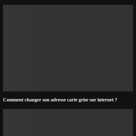
Comment changer son adresse carte grise sur internet ?