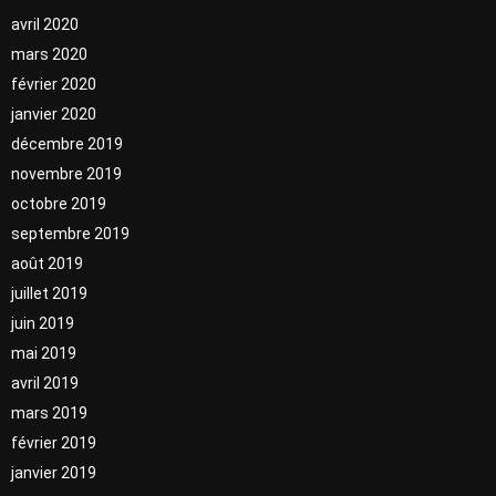
avril 2020
mars 2020
février 2020
janvier 2020
décembre 2019
novembre 2019
octobre 2019
septembre 2019
août 2019
juillet 2019
juin 2019
mai 2019
avril 2019
mars 2019
février 2019
janvier 2019