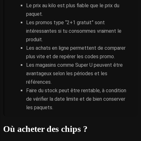
Le prix au kilo est plus fiable que le prix du
paquet.
Les promos type “2+1 gratuit” sont
intéressantes si tu consommes vraiment le
produit.
Les achats en ligne permettent de comparer
plus vite et de repérer les codes promo.
Les magasins comme Super U peuvent être
avantageux selon les périodes et les
références.
Faire du stock peut être rentable, à condition
de vérifier la date limite et de bien conserver
les paquets.
Où acheter des chips ?