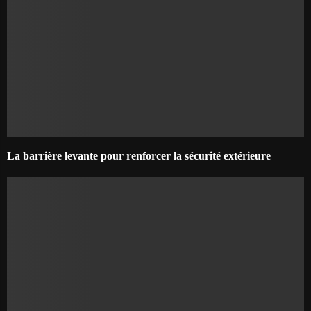
La barrière levante pour renforcer la sécurité extérieure