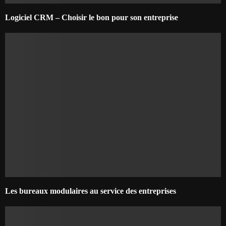
Logiciel CRM – Choisir le bon pour son entreprise
Les bureaux modulaires au service des entreprises