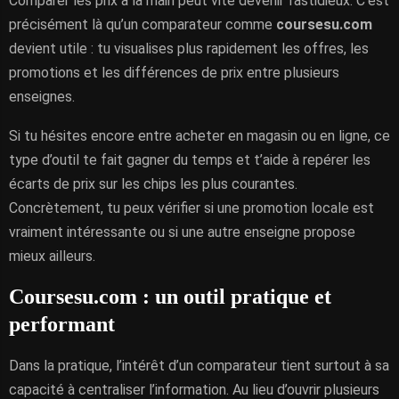
Comparer les prix à la main peut vite devenir fastidieux. C’est
précisément là qu’un comparateur comme
coursesu.com
devient utile : tu visualises plus rapidement les offres, les
promotions et les différences de prix entre plusieurs
enseignes.
Si tu hésites encore entre acheter en magasin ou en ligne, ce
type d’outil te fait gagner du temps et t’aide à repérer les
écarts de prix sur les chips les plus courantes.
Concrètement, tu peux vérifier si une promotion locale est
vraiment intéressante ou si une autre enseigne propose
mieux ailleurs.
Coursesu.com : un outil pratique et
performant
Dans la pratique, l’intérêt d’un comparateur tient surtout à sa
capacité à centraliser l’information. Au lieu d’ouvrir plusieurs