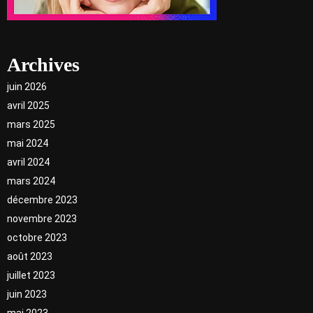
Archives
juin 2026
avril 2025
mars 2025
mai 2024
avril 2024
mars 2024
décembre 2023
novembre 2023
octobre 2023
août 2023
juillet 2023
juin 2023
mai 2023