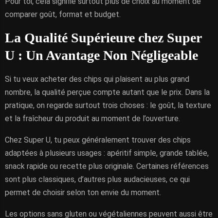
Pour toi, cela signifie surtout plus de choix au moment de
comparer goût, format et budget.
La Qualité Supérieure chez Super
U : Un Avantage Non Négligeable
Si tu veux acheter des chips qui plaisent au plus grand
nombre, la qualité perçue compte autant que le prix. Dans la
pratique, on regarde surtout trois choses : le goût, la texture
et la fraîcheur du produit au moment de l’ouverture.
Chez Super U, tu peux généralement trouver des chips
adaptées à plusieurs usages : apéritif simple, grande tablée,
snack rapide ou recette plus originale. Certaines références
sont plus classiques, d’autres plus audacieuses, ce qui
permet de choisir selon ton envie du moment.
Les options sans gluten ou végétaliennes peuvent aussi être