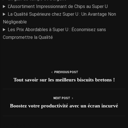
L’Assortiment Impressionnant de Chips au Super U
La Qualité Supérieure chez Super U : Un Avantage Non
Négligeable
Les Prix Abordables à Super U : Économisez sans
Compromettre la Qualité
PREVIOUS POST
Tout savoir sur les meilleurs biscuits bretons !
NEXT POST
Boostez votre productivité avec un écran incurvé
AUTRES ARTICLES