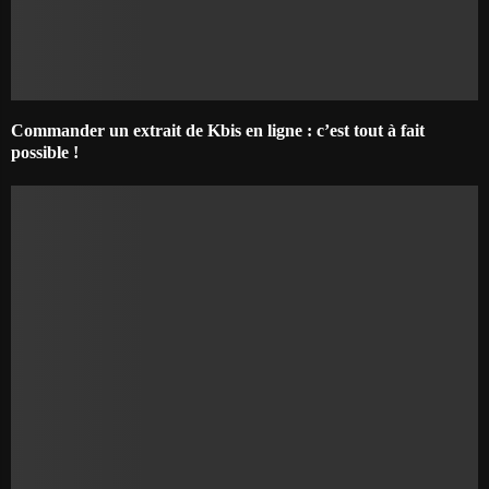
Commander un extrait de Kbis en ligne : c’est tout à fait
possible !