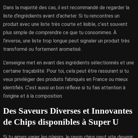
Dans la majorité des cas, il est recommandé de regarder la
liste d’ingrédients avant d’acheter. Si tu rencontres un
produit avec une liste très courte et lisible, c’est souvent
plus simple de comprendre ce que tu consommes. À
l’inverse, une liste trop longue peut signaler un produit très
transformé ou fortement aromatisé.
L’enseigne met en avant des ingrédients sélectionnés et une
certaine traçabilité. Pour toi, cela peut être rassurant si tu
veux privilégier des produits fabriqués en France ou mieux
identifiés. C’est aussi un bon réflexe si tu fais attention à
l’origine et à la composition.
Des Saveurs Diverses et Innovantes
de Chips disponibles à Super U
Si tu aimes varier les plaisirs, le rayon chips peut vite devenir