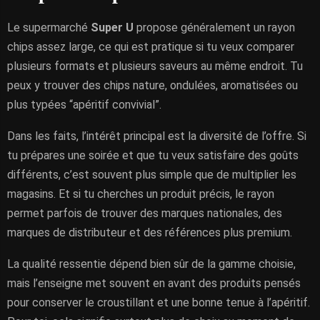
Le supermarché
Super U
propose généralement un rayon
chips assez large, ce qui est pratique si tu veux comparer
plusieurs formats et plusieurs saveurs au même endroit. Tu
peux y trouver des chips nature, ondulées, aromatisées ou
plus typées “apéritif convivial”.
Dans les faits, l’intérêt principal est la diversité de l’offre. Si
tu prépares une soirée et que tu veux satisfaire des goûts
différents, c’est souvent plus simple que de multiplier les
magasins. Et si tu cherches un produit précis, le rayon
permet parfois de trouver des marques nationales, des
marques de distributeur et des références plus premium.
La qualité ressentie dépend bien sûr de la gamme choisie,
mais l’enseigne met souvent en avant des produits pensés
pour conserver le croustillant et une bonne tenue à l’apéritif.