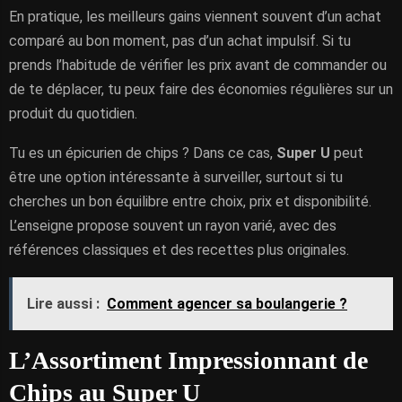
En pratique, les meilleurs gains viennent souvent d’un achat
comparé au bon moment, pas d’un achat impulsif. Si tu
prends l’habitude de vérifier les prix avant de commander ou
de te déplacer, tu peux faire des économies régulières sur un
produit du quotidien.
Tu es un épicurien de chips ? Dans ce cas,
Super U
peut
être une option intéressante à surveiller, surtout si tu
cherches un bon équilibre entre choix, prix et disponibilité.
L’enseigne propose souvent un rayon varié, avec des
références classiques et des recettes plus originales.
Lire aussi :
Comment agencer sa boulangerie ?
L’Assortiment Impressionnant de
Chips au Super U