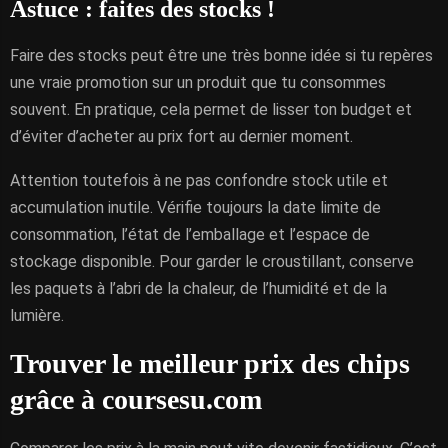
Astuce : faites des stocks !
Faire des stocks peut être une très bonne idée si tu repères
une vraie promotion sur un produit que tu consommes
souvent. En pratique, cela permet de lisser ton budget et
d’éviter d’acheter au prix fort au dernier moment.
Attention toutefois à ne pas confondre stock utile et
accumulation inutile. Vérifie toujours la date limite de
consommation, l’état de l’emballage et l’espace de
stockage disponible. Pour garder le croustillant, conserve
les paquets à l’abri de la chaleur, de l’humidité et de la
lumière.
Trouver le meilleur prix des chips
grâce à coursesu.com