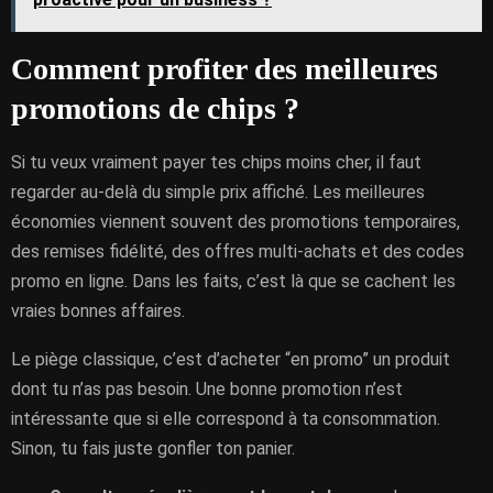
Comment profiter des meilleures
promotions de chips ?
Si tu veux vraiment payer tes chips moins cher, il faut
regarder au-delà du simple prix affiché. Les meilleures
économies viennent souvent des promotions temporaires,
des remises fidélité, des offres multi-achats et des codes
promo en ligne. Dans les faits, c’est là que se cachent les
vraies bonnes affaires.
Le piège classique, c’est d’acheter “en promo” un produit
dont tu n’as pas besoin. Une bonne promotion n’est
intéressante que si elle correspond à ta consommation.
Sinon, tu fais juste gonfler ton panier.