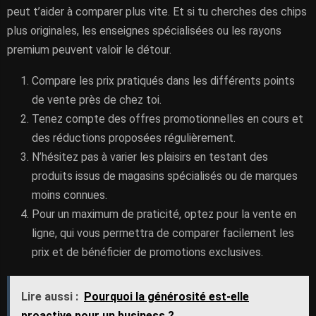
peut t’aider à comparer plus vite. Et si tu cherches des chips
plus originales, les enseignes spécialisées ou les rayons
premium peuvent valoir le détour.
Compare les prix pratiqués dans les différents points
de vente près de chez toi.
Tenez compte des offres promotionnelles en cours et
des réductions proposées régulièrement.
N’hésitez pas à varier les plaisirs en testant des
produits issus de magasins spécialisés ou de marques
moins connues.
Pour un maximum de praticité, optez pour la vente en
ligne, qui vous permettra de comparer facilement les
prix et de bénéficier de promotions exclusives.
Lire aussi :
Pourquoi la générosité est-elle
proactive pour un business ?