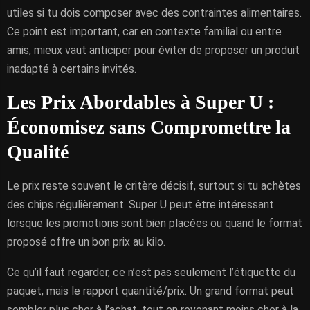
utiles si tu dois composer avec des contraintes alimentaires.
Ce point est important, car en contexte familial ou entre
amis, mieux vaut anticiper pour éviter de proposer un produit
inadapté à certains invités.
Les Prix Abordables à Super U :
Économisez sans Compromettre la
Qualité
Le prix reste souvent le critère décisif, surtout si tu achètes
des chips régulièrement. Super U peut être intéressant
lorsque les promotions sont bien placées ou quand le format
proposé offre un bon prix au kilo.
Ce qu’il faut regarder, ce n’est pas seulement l’étiquette du
paquet, mais le rapport quantité/prix. Un grand format peut
sembler plus cher à l’achat, tout en revenant moins cher à la