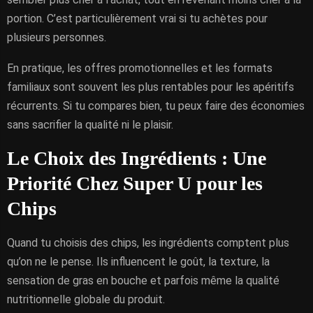
portion. C’est particulièrement vrai si tu achètes pour
plusieurs personnes.
En pratique, les offres promotionnelles et les formats
familiaux sont souvent les plus rentables pour les apéritifs
récurrents. Si tu compares bien, tu peux faire des économies
sans sacrifier la qualité ni le plaisir.
Le Choix des Ingrédients : Une
Priorité Chez Super U pour les
Chips
Quand tu choisis des chips, les ingrédients comptent plus
qu’on ne le pense. Ils influencent le goût, la texture, la
sensation de gras en bouche et parfois même la qualité
nutritionnelle globale du produit.