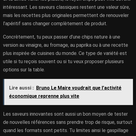
intéressant. Les saveurs classiques restent une valeur sûre,
mais les recettes plus originales permettent de renouveler
l’apéritif sans changer complètement de produit.
Concrètement, tu peux passer d’une chips nature à une
version au vinaigre, au fromage, au paprika ou à une recette
plus inspirée de cuisines du monde. Ce type de variété est
utile si tu reçois souvent ou si tu veux proposer plusieurs
options sur la table.
Lire aussi :
Bruno Le Maire voudrait que l’activité
économique reprenne plus vite
Les saveurs innovantes sont aussi un bon moyen de tester
de nouvelles références sans prendre trop de risque, surtout
quand les formats sont petits. Tu limites ainsi le gaspillage