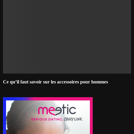
Ce qu’il faut savoir sur les accessoires pour hommes