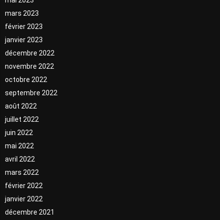
mars 2023
février 2023
janvier 2023
décembre 2022
novembre 2022
octobre 2022
septembre 2022
août 2022
juillet 2022
juin 2022
mai 2022
avril 2022
mars 2022
février 2022
janvier 2022
décembre 2021