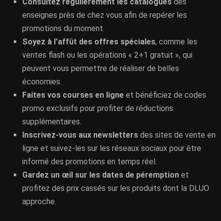
Consultez régulièrement les catalogues
des
enseignes près de chez vous afin de repérer les
promotions du moment.
Soyez à l’affût des offres spéciales
, comme les
ventes flash ou les opérations « 2+1 gratuit », qui
peuvent vous permettre de réaliser de belles
économies.
Faites vos courses en ligne
et bénéficiez de codes
promo exclusifs pour profiter de réductions
supplémentaires.
Inscrivez-vous aux newsletters
des sites de vente en
ligne et suivez-les sur les réseaux sociaux pour être
informé des promotions en temps réel.
Gardez un œil sur les dates de péremption
et
profitez des prix cassés sur les produits dont la DLUO
approche.