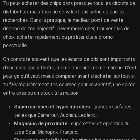
Tu peux acheter des chips dans presque tous les circuits de
distribution, mais tous ne se valent pas selon ce que tu
recherches. Dans la pratique, le meilleur point de vente
dépend de ton objectif : payer moins cher, trouver plus de
choix, acheter rapidement ou profiter d’une promo
ponctuelle.
On constate souvent que les écarts de prix sont importants
d’une enseigne à l’autre, même pour une même marque. C’est
pour ça qu’il vaut mieux comparer avant d’acheter, surtout si
tu fais régulièrement tes courses pour un apéritif, une soirée
entre amis ou un stock à la maison.
Supermarchés et hypermarchés
: grandes surfaces
telles que Carrefour, Auchan, Leclerc…
Magasins de proximité
: supérettes et épiceries du
type Spar, Monoprix, Franprix…