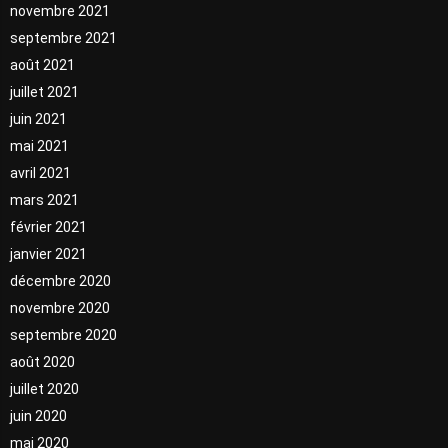
novembre 2021
septembre 2021
août 2021
juillet 2021
juin 2021
mai 2021
avril 2021
mars 2021
février 2021
janvier 2021
décembre 2020
novembre 2020
septembre 2020
août 2020
juillet 2020
juin 2020
mai 2020