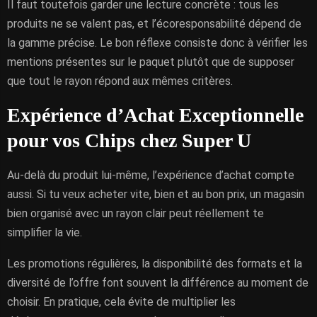
Il faut toutefois garder une lecture concrète : tous les
produits ne se valent pas, et l’écoresponsabilité dépend de
la gamme précise. Le bon réflexe consiste donc à vérifier les
mentions présentes sur le paquet plutôt que de supposer
que tout le rayon répond aux mêmes critères.
Expérience d’Achat Exceptionnelle
pour vos Chips chez Super U
Au-delà du produit lui-même, l’expérience d’achat compte
aussi. Si tu veux acheter vite, bien et au bon prix, un magasin
bien organisé avec un rayon clair peut réellement te
simplifier la vie.
Les promotions régulières, la disponibilité des formats et la
diversité de l’offre font souvent la différence au moment de
choisir. En pratique, cela évite de multiplier les