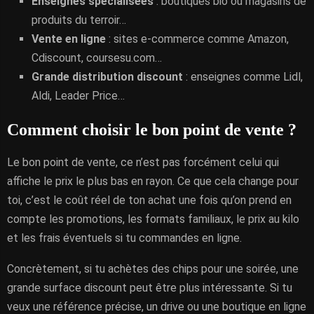
Enseignes spécialisées
: boutiques bio ou magasins de
produits du terroir…
Vente en ligne
: sites e-commerce comme Amazon,
Cdiscount, coursesu.com…
Grande distribution discount
: enseignes comme Lidl,
Aldi, Leader Price…
Comment choisir le bon point de vente ?
Le bon point de vente, ce n’est pas forcément celui qui
affiche le prix le plus bas en rayon. Ce que cela change pour
toi, c’est le coût réel de ton achat une fois qu’on prend en
compte les promotions, les formats familiaux, le prix au kilo
et les frais éventuels si tu commandes en ligne.
Concrètement, si tu achètes des chips pour une soirée, une
grande surface discount peut être plus intéressante. Si tu
veux une référence précise, un drive ou une boutique en ligne