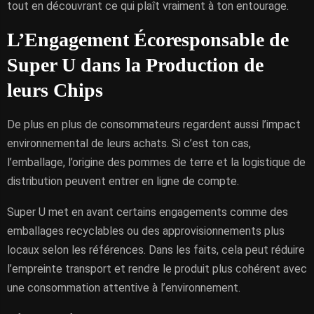
tout en découvrant ce qui plaît vraiment à ton entourage.
L’Engagement Écoresponsable de
Super U dans la Production de
leurs Chips
De plus en plus de consommateurs regardent aussi l’impact
environnemental de leurs achats. Si c’est ton cas,
l’emballage, l’origine des pommes de terre et la logistique de
distribution peuvent entrer en ligne de compte.
Super U met en avant certains engagements comme des
emballages recyclables ou des approvisionnements plus
locaux selon les références. Dans les faits, cela peut réduire
l’empreinte transport et rendre le produit plus cohérent avec
une consommation attentive à l’environnement.