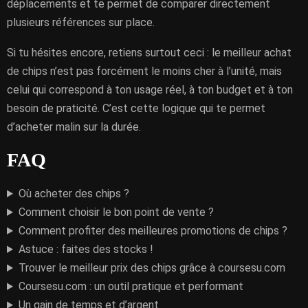
déplacements et te permet de comparer directement
plusieurs références sur place.
Si tu hésites encore, retiens surtout ceci : le meilleur achat
de chips n’est pas forcément le moins cher à l’unité, mais
celui qui correspond à ton usage réel, à ton budget et à ton
besoin de praticité. C’est cette logique qui te permet
d’acheter malin sur la durée.
FAQ
Où acheter des chips ?
Comment choisir le bon point de vente ?
Comment profiter des meilleures promotions de chips ?
Astuce : faites des stocks !
Trouver le meilleur prix des chips grâce à coursesu.com
Coursesu.com : un outil pratique et performant
Un gain de temps et d’argent