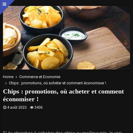
Home
Commerce et Economie
Chips : promotions, où acheter et comment économiser !
Chips : promotions, où acheter et comment
économiser !
4 août 2023
3436