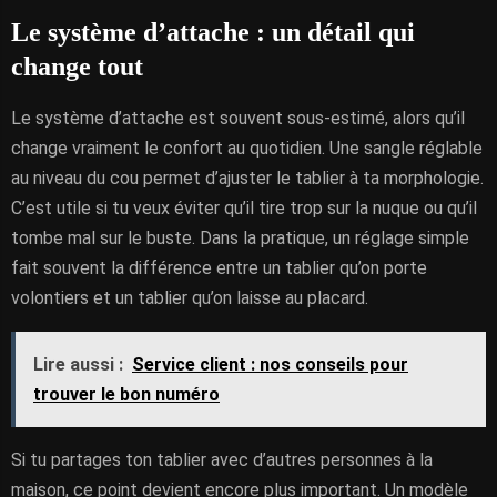
Le système d’attache : un détail qui
change tout
Le système d’attache est souvent sous-estimé, alors qu’il
change vraiment le confort au quotidien. Une sangle réglable
au niveau du cou permet d’ajuster le tablier à ta morphologie.
C’est utile si tu veux éviter qu’il tire trop sur la nuque ou qu’il
tombe mal sur le buste. Dans la pratique, un réglage simple
fait souvent la différence entre un tablier qu’on porte
volontiers et un tablier qu’on laisse au placard.
Lire aussi :
Service client : nos conseils pour
trouver le bon numéro
Si tu partages ton tablier avec d’autres personnes à la
maison, ce point devient encore plus important. Un modèle