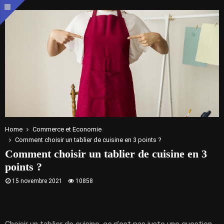
Home
Commerce et Economie
Comment choisir un tablier de cuisine en 3 points ?
Comment choisir un tablier de cuisine en 3
points ?
15 novembre 2021
10858