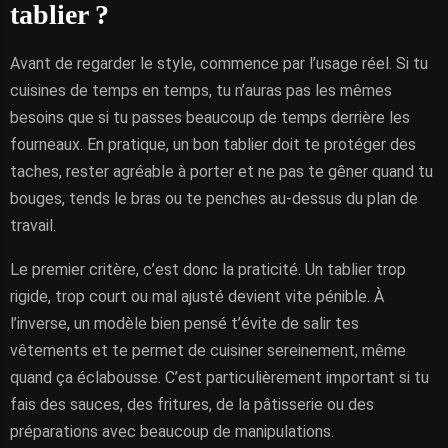
tablier ?
Avant de regarder le style, commence par l’usage réel. Si tu
cuisines de temps en temps, tu n’auras pas les mêmes
besoins que si tu passes beaucoup de temps derrière les
fourneaux. En pratique, un bon tablier doit te protéger des
taches, rester agréable à porter et ne pas te gêner quand tu
bouges, tends le bras ou te penches au-dessus du plan de
travail.
Le premier critère, c’est donc la praticité. Un tablier trop
rigide, trop court ou mal ajusté devient vite pénible. À
l’inverse, un modèle bien pensé t’évite de salir tes
vêtements et te permet de cuisiner sereinement, même
quand ça éclabousse. C’est particulièrement important si tu
fais des sauces, des fritures, de la pâtisserie ou des
préparations avec beaucoup de manipulations.