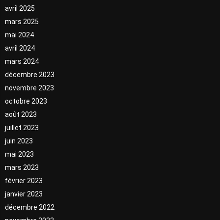
avril 2025
mars 2025
mai 2024
avril 2024
mars 2024
décembre 2023
novembre 2023
octobre 2023
août 2023
juillet 2023
juin 2023
mai 2023
mars 2023
février 2023
janvier 2023
décembre 2022