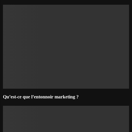
Qu’est-ce que l’entonnoir marketing ?