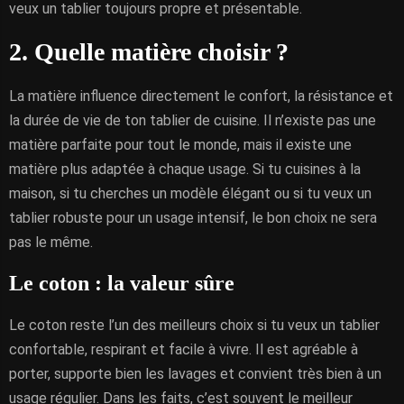
veux un tablier toujours propre et présentable.
2. Quelle matière choisir ?
La matière influence directement le confort, la résistance et
la durée de vie de ton tablier de cuisine. Il n’existe pas une
matière parfaite pour tout le monde, mais il existe une
matière plus adaptée à chaque usage. Si tu cuisines à la
maison, si tu cherches un modèle élégant ou si tu veux un
tablier robuste pour un usage intensif, le bon choix ne sera
pas le même.
Le coton : la valeur sûre
Le coton reste l’un des meilleurs choix si tu veux un tablier
confortable, respirant et facile à vivre. Il est agréable à
porter, supporte bien les lavages et convient très bien à un
usage régulier. Dans les faits, c’est souvent le meilleur