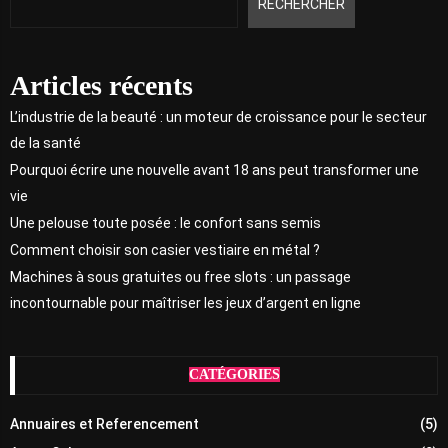
RECHERCHER
Articles récents
L’industrie de la beauté : un moteur de croissance pour le secteur
de la santé
Pourquoi écrire une nouvelle avant 18 ans peut transformer une
vie
Une pelouse toute posée : le confort sans semis
Comment choisir son casier vestiaire en métal ?
Machines à sous gratuites ou free slots : un passage
incontournable pour maîtriser les jeux d’argent en ligne
CATÉGORIES
Annuaires et Referencement
(5)