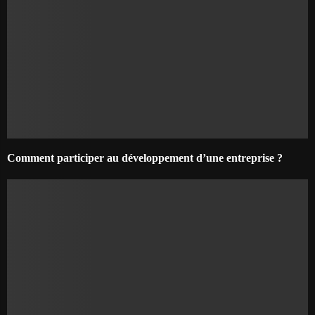
Comment participer au développement d’une entreprise ?