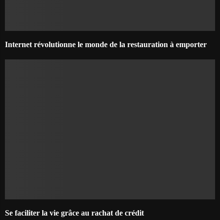
Internet révolutionne le monde de la restauration à emporter
Se faciliter la vie grâce au rachat de crédit