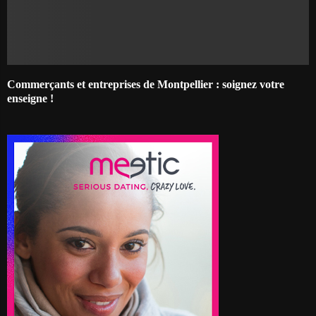
Commerçants et entreprises de Montpellier : soignez votre
enseigne !