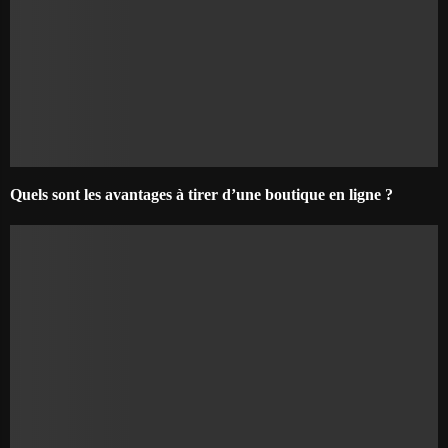
Quels sont les avantages à tirer d’une boutique en ligne ?