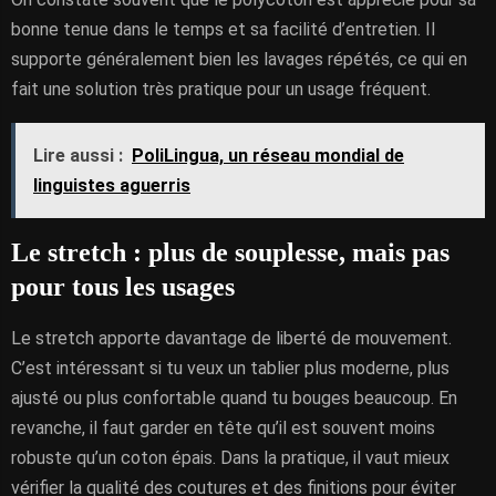
bonne tenue dans le temps et sa facilité d’entretien. Il
supporte généralement bien les lavages répétés, ce qui en
fait une solution très pratique pour un usage fréquent.
Lire aussi :
PoliLingua, un réseau mondial de
linguistes aguerris
Le stretch : plus de souplesse, mais pas
pour tous les usages
Le stretch apporte davantage de liberté de mouvement.
C’est intéressant si tu veux un tablier plus moderne, plus
ajusté ou plus confortable quand tu bouges beaucoup. En
revanche, il faut garder en tête qu’il est souvent moins
robuste qu’un coton épais. Dans la pratique, il vaut mieux
vérifier la qualité des coutures et des finitions pour éviter