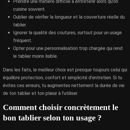
Prendre une matière difficile à entretenir alors qu’on
cuisine souvent.
Oublier de vérifier la longueur et la couverture réelle du
tablier.
Ignorer la qualité des coutures, surtout pour un usage
fréquent.
Opter pour une personnalisation trop chargée qui rend
le tablier moins lisible.
Dans les faits, le meilleur choix est presque toujours celui qui
équilibre protection, confort et simplicité d’entretien. Si tu
évites ces erreurs, tu augmentes nettement la durée de vie
de ton tablier et ton plaisir à l’utiliser.
Comment choisir concrètement le
bon tablier selon ton usage ?