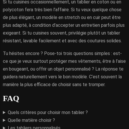
Si tu cuisines occasionnellement, un tablier en coton ou en
polycoton fera très bien l’affaire. Si tu veux quelque chose
de plus élégant, un modèle en stretch ou en cuir peut être
plus adapté, à condition d’accepter un entretien parfois plus
exigeant. Si tu cuisines souvent, privilégie plutôt un tablier
résistant, lavable facilement et avec des coutures solides.
Tu hésites encore ? Pose-toi trois questions simples : est-
ce que je veux surtout protéger mes vêtements, être à l’aise
en bougeant, ou offrir un objet personnalisé ? La réponse te
guidera naturellement vers le bon modèle. C’est souvent la
manière la plus efficace de choisir sans te tromper.
FAQ
Quels critères pour choisir mon tablier ?
Quelle matière choisir ?
Les tabliers personnalisés