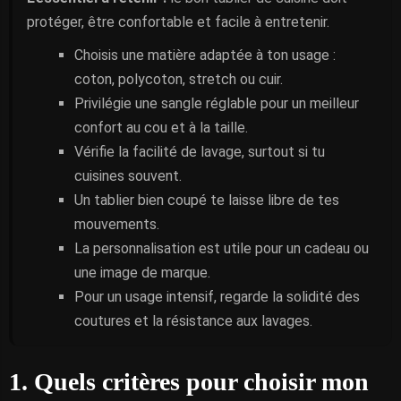
protéger, être confortable et facile à entretenir.
Choisis une matière adaptée à ton usage :
coton, polycoton, stretch ou cuir.
Privilégie une sangle réglable pour un meilleur
confort au cou et à la taille.
Vérifie la facilité de lavage, surtout si tu
cuisines souvent.
Un tablier bien coupé te laisse libre de tes
mouvements.
La personnalisation est utile pour un cadeau ou
une image de marque.
Pour un usage intensif, regarde la solidité des
coutures et la résistance aux lavages.
1. Quels critères pour choisir mon