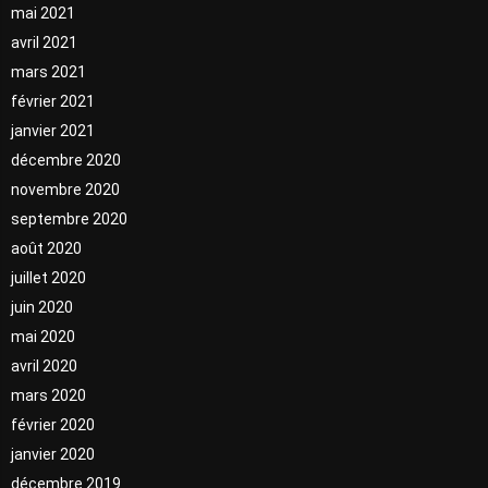
mai 2021
avril 2021
mars 2021
février 2021
janvier 2021
décembre 2020
novembre 2020
septembre 2020
août 2020
juillet 2020
juin 2020
mai 2020
avril 2020
mars 2020
février 2020
janvier 2020
décembre 2019