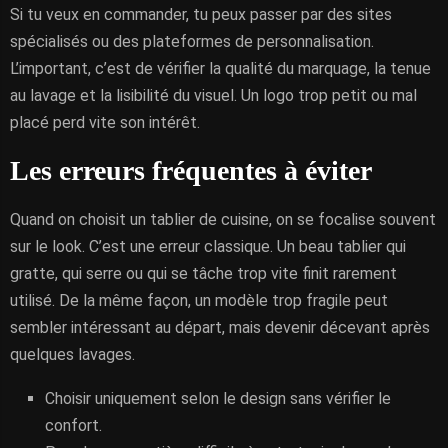
Si tu veux en commander, tu peux passer par des sites
spécialisés ou des plateformes de personnalisation.
L’important, c’est de vérifier la qualité du marquage, la tenue
au lavage et la lisibilité du visuel. Un logo trop petit ou mal
placé perd vite son intérêt.
Les erreurs fréquentes à éviter
Quand on choisit un tablier de cuisine, on se focalise souvent
sur le look. C’est une erreur classique. Un beau tablier qui
gratte, qui serre ou qui se tâche trop vite finit rarement
utilisé. De la même façon, un modèle trop fragile peut
sembler intéressant au départ, mais devenir décevant après
quelques lavages.
Choisir uniquement selon le design sans vérifier le
confort.