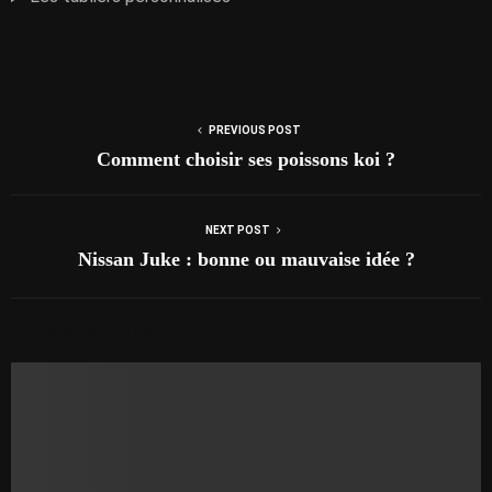
PREVIOUS POST
Comment choisir ses poissons koi ?
NEXT POST
Nissan Juke : bonne ou mauvaise idée ?
AUTRES ARTICLES