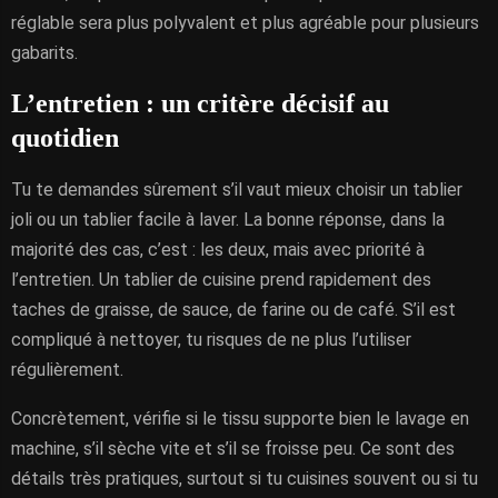
réglable sera plus polyvalent et plus agréable pour plusieurs
gabarits.
L’entretien : un critère décisif au
quotidien
Tu te demandes sûrement s’il vaut mieux choisir un tablier
joli ou un tablier facile à laver. La bonne réponse, dans la
majorité des cas, c’est : les deux, mais avec priorité à
l’entretien. Un tablier de cuisine prend rapidement des
taches de graisse, de sauce, de farine ou de café. S’il est
compliqué à nettoyer, tu risques de ne plus l’utiliser
régulièrement.
Concrètement, vérifie si le tissu supporte bien le lavage en
machine, s’il sèche vite et s’il se froisse peu. Ce sont des
détails très pratiques, surtout si tu cuisines souvent ou si tu