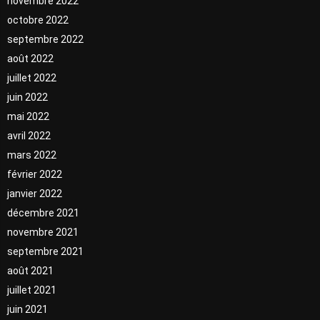
novembre 2022
octobre 2022
septembre 2022
août 2022
juillet 2022
juin 2022
mai 2022
avril 2022
mars 2022
février 2022
janvier 2022
décembre 2021
novembre 2021
septembre 2021
août 2021
juillet 2021
juin 2021