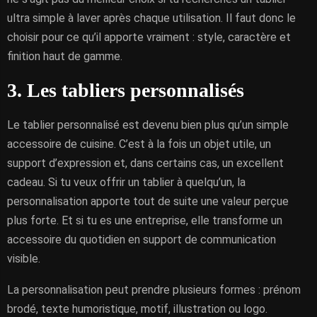
ultra simple à laver après chaque utilisation. Il faut donc le
choisir pour ce qu’il apporte vraiment : style, caractère et
finition haut de gamme.
3. Les tabliers personnalisés
Le tablier personnalisé est devenu bien plus qu’un simple
accessoire de cuisine. C’est à la fois un objet utile, un
support d’expression et, dans certains cas, un excellent
cadeau. Si tu veux offrir un tablier à quelqu’un, la
personnalisation apporte tout de suite une valeur perçue
plus forte. Et si tu es une entreprise, elle transforme un
accessoire du quotidien en support de communication
visible.
La personnalisation peut prendre plusieurs formes : prénom
brodé, texte humoristique, motif, illustration ou logo.