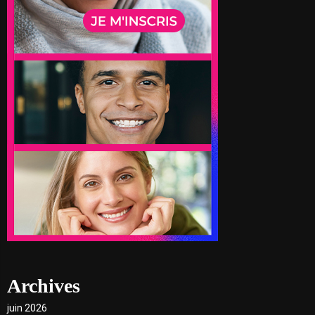
Archives
juin 2026