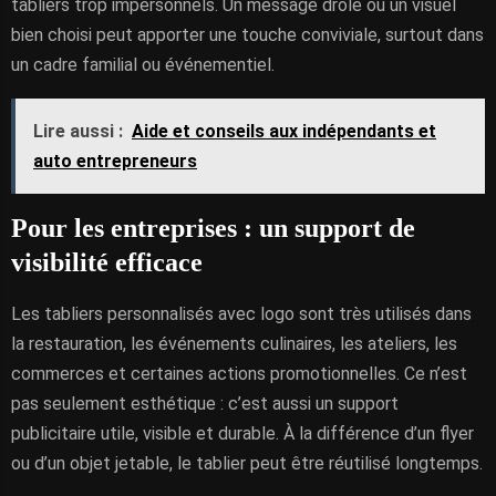
tabliers trop impersonnels. Un message drôle ou un visuel
bien choisi peut apporter une touche conviviale, surtout dans
un cadre familial ou événementiel.
Lire aussi :
Aide et conseils aux indépendants et
auto entrepreneurs
Pour les entreprises : un support de
visibilité efficace
Les tabliers personnalisés avec logo sont très utilisés dans
la restauration, les événements culinaires, les ateliers, les
commerces et certaines actions promotionnelles. Ce n’est
pas seulement esthétique : c’est aussi un support
publicitaire utile, visible et durable. À la différence d’un flyer
ou d’un objet jetable, le tablier peut être réutilisé longtemps.