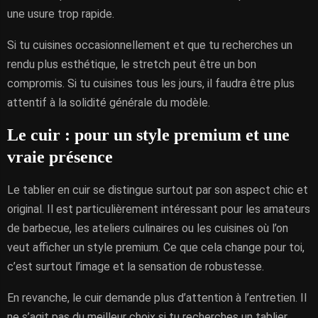
une usure trop rapide.
Si tu cuisines occasionnellement et que tu recherches un
rendu plus esthétique, le stretch peut être un bon
compromis. Si tu cuisines tous les jours, il faudra être plus
attentif à la solidité générale du modèle.
Le cuir : pour un style premium et une
vraie présence
Le tablier en cuir se distingue surtout par son aspect chic et
original. Il est particulièrement intéressant pour les amateurs
de barbecue, les ateliers culinaires ou les cuisines où l’on
veut afficher un style premium. Ce que cela change pour toi,
c’est surtout l’image et la sensation de robustesse.
En revanche, le cuir demande plus d’attention à l’entretien. Il
ne s’agit pas du meilleur choix si tu recherches un tablier