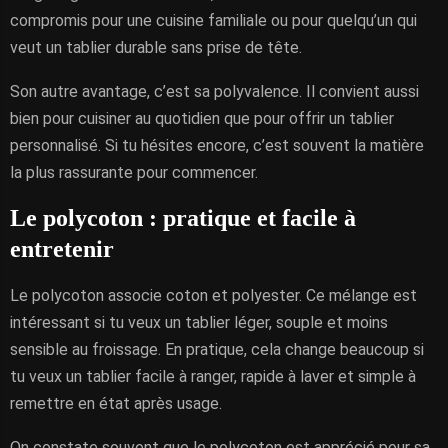
compromis pour une cuisine familiale ou pour quelqu’un qui
veut un tablier durable sans prise de tête.
Son autre avantage, c’est sa polyvalence. Il convient aussi
bien pour cuisiner au quotidien que pour offrir un tablier
personnalisé. Si tu hésites encore, c’est souvent la matière
la plus rassurante pour commencer.
Le polycoton : pratique et facile à
entretenir
Le polycoton associe coton et polyester. Ce mélange est
intéressant si tu veux un tablier léger, souple et moins
sensible au froissage. En pratique, cela change beaucoup si
tu veux un tablier facile à ranger, rapide à laver et simple à
remettre en état après usage.
On constate souvent que le polycoton est apprécié pour sa