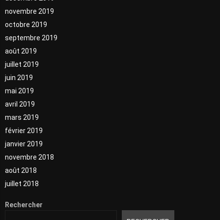
novembre 2019
octobre 2019
septembre 2019
août 2019
juillet 2019
juin 2019
mai 2019
avril 2019
mars 2019
février 2019
janvier 2019
novembre 2018
août 2018
juillet 2018
Rechercher