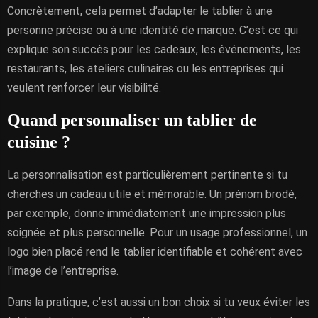
Concrètement, cela permet d’adapter le tablier à une
personne précise ou à une identité de marque. C’est ce qui
explique son succès pour les cadeaux, les événements, les
restaurants, les ateliers culinaires ou les entreprises qui
veulent renforcer leur visibilité.
Quand personnaliser un tablier de
cuisine ?
La personnalisation est particulièrement pertinente si tu
cherches un cadeau utile et mémorable. Un prénom brodé,
par exemple, donne immédiatement une impression plus
soignée et plus personnelle. Pour un usage professionnel, un
logo bien placé rend le tablier identifiable et cohérent avec
l’image de l’entreprise.
Dans la pratique, c’est aussi un bon choix si tu veux éviter les