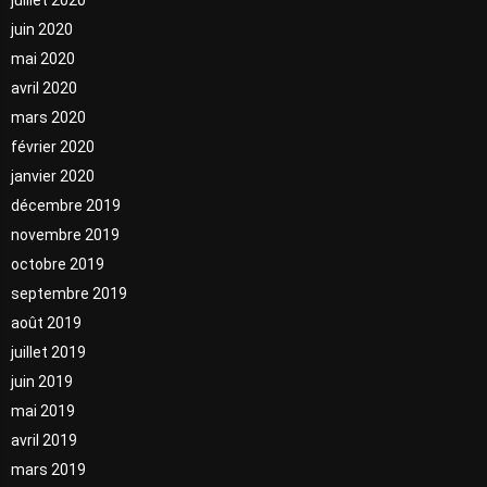
juin 2020
mai 2020
avril 2020
mars 2020
février 2020
janvier 2020
décembre 2019
novembre 2019
octobre 2019
septembre 2019
août 2019
juillet 2019
juin 2019
mai 2019
avril 2019
mars 2019