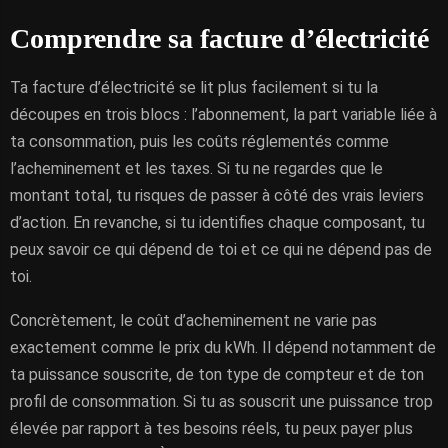
Comprendre sa facture d’électricité
Ta facture d’électricité se lit plus facilement si tu la
découpes en trois blocs : l’abonnement, la part variable liée à
ta consommation, puis les coûts réglementés comme
l’acheminement et les taxes. Si tu ne regardes que le
montant total, tu risques de passer à côté des vrais leviers
d’action. En revanche, si tu identifies chaque composant, tu
peux savoir ce qui dépend de toi et ce qui ne dépend pas de
toi.
Concrètement, le coût d’acheminement ne varie pas
exactement comme le prix du kWh. Il dépend notamment de
ta puissance souscrite, de ton type de compteur et de ton
profil de consommation. Si tu as souscrit une puissance trop
élevée par rapport à tes besoins réels, tu peux payer plus