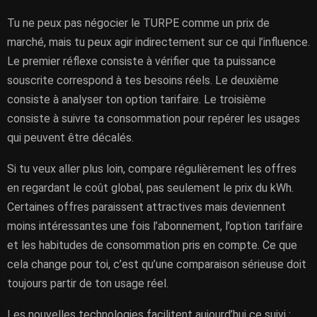
Tu ne peux pas négocier le TURPE comme un prix de
marché, mais tu peux agir indirectement sur ce qui l’influence.
Le premier réflexe consiste à vérifier que ta puissance
souscrite correspond à tes besoins réels. Le deuxième
consiste à analyser ton option tarifaire. Le troisième
consiste à suivre ta consommation pour repérer les usages
qui peuvent être décalés.
Si tu veux aller plus loin, compare régulièrement les offres
en regardant le coût global, pas seulement le prix du kWh.
Certaines offres paraissent attractives mais deviennent
moins intéressantes une fois l’abonnement, l’option tarifaire
et les habitudes de consommation pris en compte. Ce que
cela change pour toi, c’est qu’une comparaison sérieuse doit
toujours partir de ton usage réel.
Les nouvelles technologies facilitent aujourd’hui ce suivi :