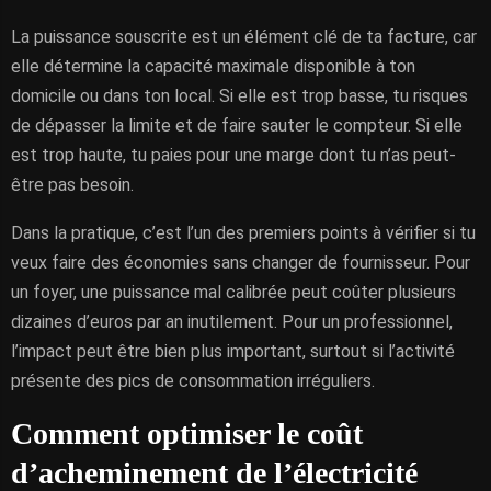
La puissance souscrite est un élément clé de ta facture, car
elle détermine la capacité maximale disponible à ton
domicile ou dans ton local. Si elle est trop basse, tu risques
de dépasser la limite et de faire sauter le compteur. Si elle
est trop haute, tu paies pour une marge dont tu n’as peut-
être pas besoin.
Dans la pratique, c’est l’un des premiers points à vérifier si tu
veux faire des économies sans changer de fournisseur. Pour
un foyer, une puissance mal calibrée peut coûter plusieurs
dizaines d’euros par an inutilement. Pour un professionnel,
l’impact peut être bien plus important, surtout si l’activité
présente des pics de consommation irréguliers.
Comment optimiser le coût
d’acheminement de l’électricité