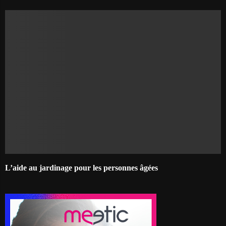
L’aide au jardinage pour les personnes âgées