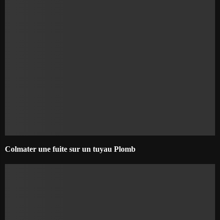
Colmater une fuite sur un tuyau Plomb