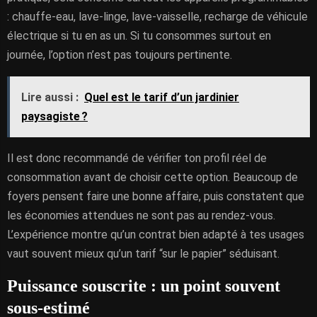
: chauffe-eau, lave-linge, lave-vaisselle, recharge de véhicule
électrique si tu en as un. Si tu consommes surtout en
journée, l’option n’est pas toujours pertinente.
Lire aussi :
Quel est le tarif d’un jardinier
paysagiste ?
Il est donc recommandé de vérifier ton profil réel de
consommation avant de choisir cette option. Beaucoup de
foyers pensent faire une bonne affaire, puis constatent que
les économies attendues ne sont pas au rendez-vous.
L’expérience montre qu’un contrat bien adapté à tes usages
vaut souvent mieux qu’un tarif “sur le papier” séduisant.
Puissance souscrite : un point souvent
sous-estimé