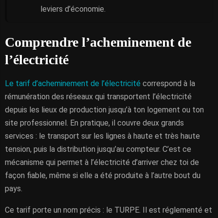
leviers d’économie.
Comprendre l’acheminement de
l’électricité
Le tarif d’acheminement de l’électricité
correspond à la
rémunération des réseaux qui transportent l’électricité
depuis les lieux de production jusqu’à ton logement ou ton
site professionnel. En pratique, il couvre deux grands
services : le transport sur les lignes à haute et très haute
tension, puis la distribution jusqu’au compteur. C’est ce
mécanisme qui permet à l’électricité d’arriver chez toi de
façon fiable, même si elle a été produite à l’autre bout du
pays.
Ce tarif porte un nom précis : le TURPE. Il est réglementé et