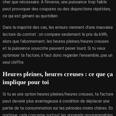
cher que nécessaire. À l’inverse, une puissance trop faible
peut provoquer des coupures ou des disjonctions répétées,
ce qui est gênant au quotidien.
Dans la majorité des cas, les erreurs viennent d’une mauvaise
lecture du contrat : on compare seulement le prix du kWh,
alors que l’abonnement, les heures pleines/heures creuses
et la puissance souscrite peuvent peser lourd. Si tu veux
optimiser ta facture, il faut donc regarder l’ensemble, pas un
seul chiffre.
Heures pleines, heures creuses : ce que ça
implique pour toi
Si tu as une option heures pleines/heures creuses, ta facture
peut devenir plus avantageuse à condition de déplacer une
partie de ta consommation sur les périodes moins chères. En
pratique, cela concerne surtout les appareils programmables