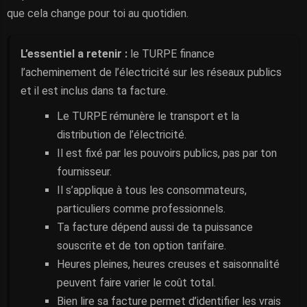
que cela change pour toi au quotidien.
L’essentiel a retenir :
le TURPE finance
l’acheminement de l’électricité sur les réseaux publics
et il est inclus dans ta facture.
Le TURPE rémunère le transport et la
distribution de l’électricité.
Il est fixé par les pouvoirs publics, pas par ton
fournisseur.
Il s’applique à tous les consommateurs,
particuliers comme professionnels.
Ta facture dépend aussi de ta puissance
souscrite et de ton option tarifaire.
Heures pleines, heures creuses et saisonnalité
peuvent faire varier le coût total.
Bien lire sa facture permet d’identifier les vrais