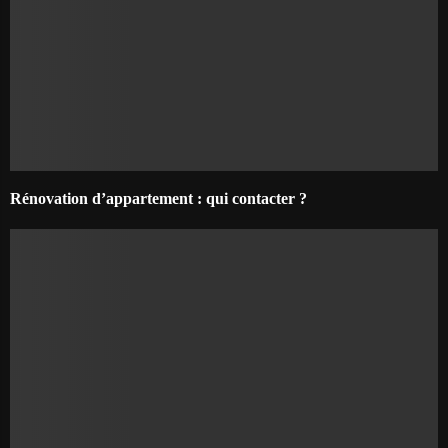
Rénovation d’appartement : qui contacter ?