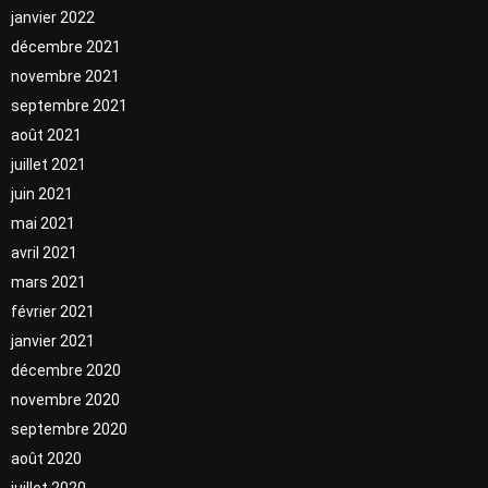
janvier 2022
décembre 2021
novembre 2021
septembre 2021
août 2021
juillet 2021
juin 2021
mai 2021
avril 2021
mars 2021
février 2021
janvier 2021
décembre 2020
novembre 2020
septembre 2020
août 2020
juillet 2020