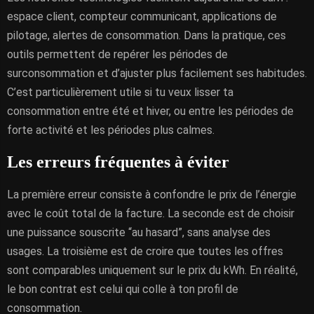
espace client, compteur communicant, applications de
pilotage, alertes de consommation. Dans la pratique, ces
outils permettent de repérer les périodes de
surconsommation et d’ajuster plus facilement ses habitudes.
C’est particulièrement utile si tu veux lisser ta
consommation entre été et hiver, ou entre les périodes de
forte activité et les périodes plus calmes.
Les erreurs fréquentes à éviter
La première erreur consiste à confondre le prix de l’énergie
avec le coût total de la facture. La seconde est de choisir
une puissance souscrite “au hasard”, sans analyse des
usages. La troisième est de croire que toutes les offres
sont comparables uniquement sur le prix du kWh. En réalité,
le bon contrat est celui qui colle à ton profil de
consommation.