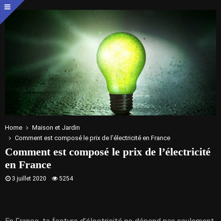
Home
Maison et Jardin
Comment est composé le prix de l’électricité en France
Comment est composé le prix de l’électricité
en France
3 juillet 2020
5254