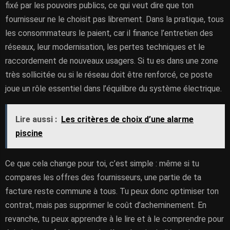
fixé par les pouvoirs publics, ce qui veut dire que ton
fournisseur ne le choisit pas librement. Dans la pratique, tous
les consommateurs le paient, car il finance l’entretien des
réseaux, leur modernisation, les pertes techniques et le
raccordement de nouveaux usagers. Si tu es dans une zone
très sollicitée ou si le réseau doit être renforcé, ce poste
joue un rôle essentiel dans l’équilibre du système électrique.
Lire aussi :
Les critères de choix d’une alarme
piscine
Ce que cela change pour toi, c’est simple : même si tu
compares les offres des fournisseurs, une partie de ta
facture reste commune à tous. Tu peux donc optimiser ton
contrat, mais pas supprimer le coût d’acheminement. En
revanche, tu peux apprendre à le lire et à le comprendre pour