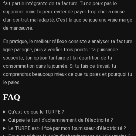
fait partie intégrante de ta facture. Tu ne peux pas le
supprimer, mais tu peux éviter de payer trop cher à cause
d’un contrat mal adapté. C’est là que se joue une vraie marge
de manœuvre.
En pratique, le meilleur réflexe consiste à analyser ta facture
ligne par ligne, puis à vérifier trois points : ta puissance
souscrite, ton option tarifaire et la répartition de ta
consommation dans la journée. Si tu fais ce travail, tu
comprendras beaucoup mieux ce que tu paies et pourquoi tu
le paies.
FAQ
Qu’est-ce que le TURPE ?
Qui paie le tarif d’acheminement de l’électricité ?
Le TURPE est-il fixé par mon fournisseur d’électricité ?