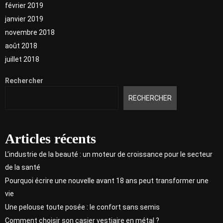
février 2019
janvier 2019
novembre 2018
août 2018
juillet 2018
Rechercher
RECHERCHER
Articles récents
L’industrie de la beauté : un moteur de croissance pour le secteur
de la santé
Pourquoi écrire une nouvelle avant 18 ans peut transformer une
vie
Une pelouse toute posée : le confort sans semis
Comment choisir son casier vestiaire en métal ?