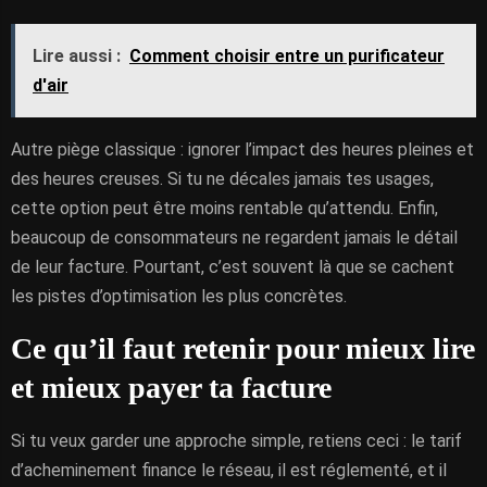
Lire aussi :
Comment choisir entre un purificateur
d'air
Autre piège classique : ignorer l’impact des heures pleines et
des heures creuses. Si tu ne décales jamais tes usages,
cette option peut être moins rentable qu’attendu. Enfin,
beaucoup de consommateurs ne regardent jamais le détail
de leur facture. Pourtant, c’est souvent là que se cachent
les pistes d’optimisation les plus concrètes.
Ce qu’il faut retenir pour mieux lire
et mieux payer ta facture
Si tu veux garder une approche simple, retiens ceci : le tarif
d’acheminement finance le réseau, il est réglementé, et il