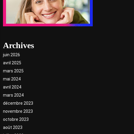
Archives
juin 2026
avril 2025
mars 2025
mai 2024
avril 2024
mars 2024
décembre 2023
novembre 2023
octobre 2023
août 2023