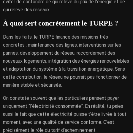
éviter de confondre ce qui relève du prix de l’énergie et ce
qui relève des réseaux.
À quoi sert concrètement le TURPE ?
Dans les faits, le TURPE finance des missions très
concrètes : maintenance des lignes, interventions sur les
pannes, développement du réseau, raccordement des
nouveaux logements, intégration des énergies renouvelables
et adaptation du système à la transition énergétique. Sans
cette contribution, le réseau ne pourrait pas fonctionner de
manière stable et sécurisée.
On constate souvent que les particuliers pensent payer
uniquement “l’électricité consommée”. En réalité, tu paies
aussi le fait que cette électricité puisse t’être livrée à tout
moment, avec une qualité de service conforme. C’est
précisément le rôle du tarif d’acheminement.