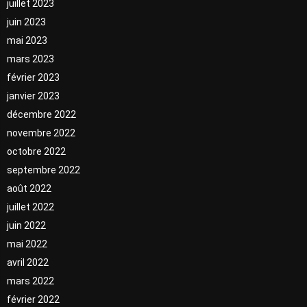
juillet 2023
juin 2023
mai 2023
mars 2023
février 2023
janvier 2023
décembre 2022
novembre 2022
octobre 2022
septembre 2022
août 2022
juillet 2022
juin 2022
mai 2022
avril 2022
mars 2022
février 2022