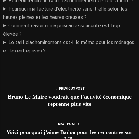
Peut-on réduire le coût d’acheminement de l’électricité ?
Pourquoi ma facture d’électricité varie-t-elle selon les
heures pleines et les heures creuses ?
Comment savoir si ma puissance souscrite est trop
élevée ?
Le tarif d’acheminement est-il le même pour les ménages
et les entreprises ?
PREVIOUS POST
Bruno Le Maire voudrait que l’activité économique
reprenne plus vite
NEXT POST
Voici pourquoi j’aime Badoo pour les rencontres sur