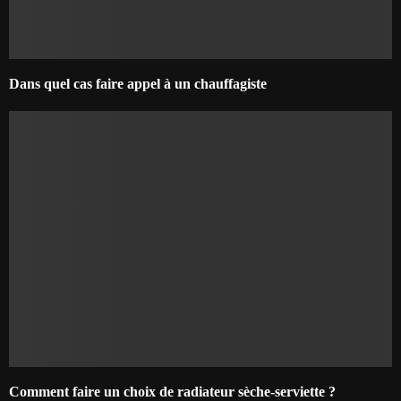
Dans quel cas faire appel à un chauffagiste
Comment faire un choix de radiateur sèche-serviette ?