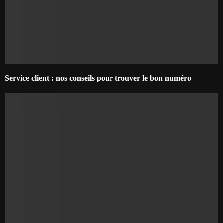
Service client : nos conseils pour trouver le bon numéro