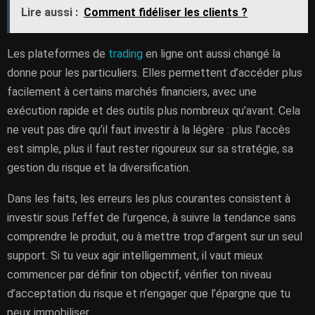
Lire aussi :
Comment fidéliser les clients ?
Les plateformes de
trading
en ligne ont aussi changé la
donne pour les particuliers. Elles permettent d’accéder plus
facilement à certains marchés financiers, avec une
exécution rapide et des outils plus nombreux qu’avant. Cela
ne veut pas dire qu’il faut investir à la légère : plus l’accès
est simple, plus il faut rester rigoureux sur sa stratégie, sa
gestion du risque et la diversification.
Dans les faits, les erreurs les plus courantes consistent à
investir sous l’effet de l’urgence, à suivre la tendance sans
comprendre le produit, ou à mettre trop d’argent sur un seul
support. Si tu veux agir intelligemment, il vaut mieux
commencer par définir ton objectif, vérifier ton niveau
d’acceptation du risque et n’engager que l’épargne que tu
peux immobiliser.