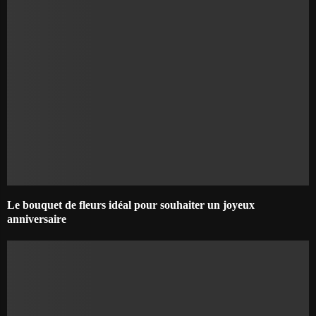
Le bouquet de fleurs idéal pour souhaiter un joyeux
anniversaire