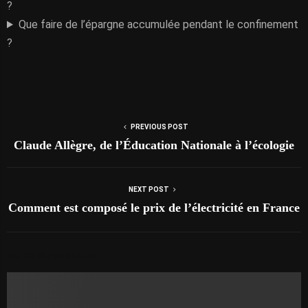
?
Que faire de l’épargne accumulée pendant le confinement
?
PREVIOUS POST
Claude Allègre, de l’Éducation Nationale à l’écologie
NEXT POST
Comment est composé le prix de l’électricité en France
AUTRES ARTICLES