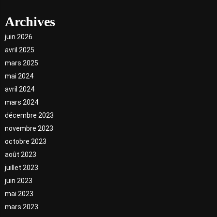
Archives
juin 2026
avril 2025
mars 2025
mai 2024
avril 2024
mars 2024
décembre 2023
novembre 2023
octobre 2023
août 2023
juillet 2023
juin 2023
mai 2023
mars 2023