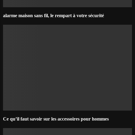
alarme maison sans fil, le rempart à votre sécurité
Ce qu’il faut savoir sur les accessoires pour hommes