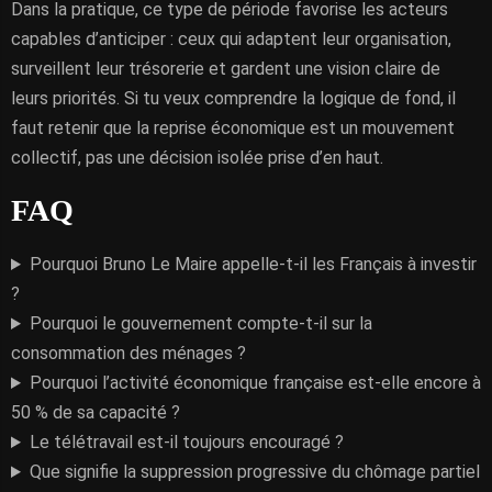
Dans la pratique, ce type de période favorise les acteurs
capables d’anticiper : ceux qui adaptent leur organisation,
surveillent leur trésorerie et gardent une vision claire de
leurs priorités. Si tu veux comprendre la logique de fond, il
faut retenir que la reprise économique est un mouvement
collectif, pas une décision isolée prise d’en haut.
FAQ
Pourquoi Bruno Le Maire appelle-t-il les Français à investir
?
Pourquoi le gouvernement compte-t-il sur la
consommation des ménages ?
Pourquoi l’activité économique française est-elle encore à
50 % de sa capacité ?
Le télétravail est-il toujours encouragé ?
Que signifie la suppression progressive du chômage partiel