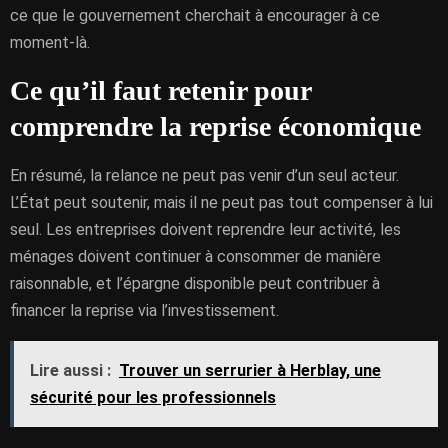
ce que le gouvernement cherchait à encourager à ce
moment-là.
Ce qu’il faut retenir pour
comprendre la reprise économique
En résumé, la relance ne peut pas venir d’un seul acteur.
L’État peut soutenir, mais il ne peut pas tout compenser à lui
seul. Les entreprises doivent reprendre leur activité, les
ménages doivent continuer à consommer de manière
raisonnable, et l’épargne disponible peut contribuer à
financer la reprise via l’investissement.
Lire aussi :
Trouver un serrurier à Herblay, une
sécurité pour les professionnels