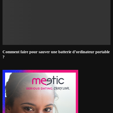
Comment faire pour sauver une batterie d’ordinateur portable
?