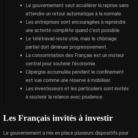
Le gouvernement veut accélérer la reprise sans
attendre un retour automatique à la normale.
Les entreprises sont encouragées à reprendre
une activité complète quand c’est possible.
Le télétravail reste utile, mais le chômage
partiel doit diminuer progressivement.
La consommation des Français est un moteur
central pour soutenir l’économie.
L’épargne accumulée pendant le confinement
est vue comme une réserve à mobiliser.
Les investisseurs et les particuliers sont invités
à soutenir la relance avec prudence.
Les Français invités à investir
Le gouvernement a mis en place plusieurs dispositifs pour