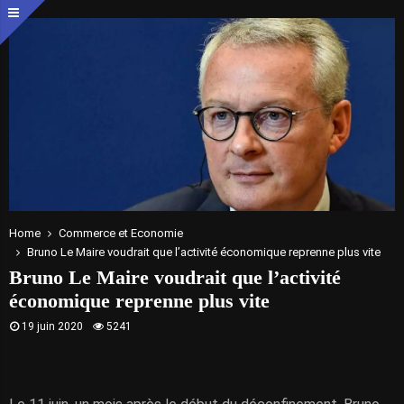
Home
Commerce et Economie
Bruno Le Maire voudrait que l’activité économique reprenne plus vite
Bruno Le Maire voudrait que l’activité
économique reprenne plus vite
19 juin 2020
5241