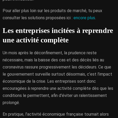
Pour aller plus loin sur les produits de marché, tu peux
consulter les solutions proposées ici :
encore plus
.
Les entreprises incitées à reprendre
une activité complète
Un mois après le déconfinement, la prudence reste
nécessaire, mais la baisse des cas et des décès liés au
coronavirus rassure progressivement les décideurs. Ce que
le gouvernement surveille surtout désormais, c’est l’impact
économique de la crise. Les entreprises sont donc
encouragées à reprendre une activité complète dès que les
conditions le permettent, afin d’éviter un ralentissement
prolongé.
En pratique, l’activité économique française tournait alors