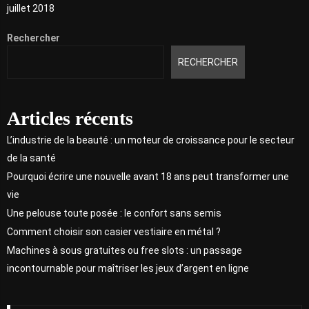
juillet 2018
Rechercher
RECHERCHER
Articles récents
L’industrie de la beauté : un moteur de croissance pour le secteur
de la santé
Pourquoi écrire une nouvelle avant 18 ans peut transformer une
vie
Une pelouse toute posée : le confort sans semis
Comment choisir son casier vestiaire en métal ?
Machines à sous gratuites ou free slots : un passage
incontournable pour maîtriser les jeux d’argent en ligne