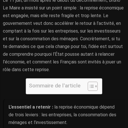
Le 11 juin, un mois après le début du déconfinement, Bruno
Le Maire a insisté sur un point simple : la reprise économique
est engagée, mais elle reste fragile et trop lente. Le
gouvernement veut donc accélérer le retour à l’activité, en
comptant à la fois sur les entreprises, sur les investisseurs
et sur la consommation des ménages. Concrètement, si tu
te demandes ce que cela change pour toi, l’idée est surtout
de comprendre pourquoi l’État pousse autant à relancer
l’économie, et comment les Français sont invités à jouer un
rôle dans cette reprise.
Sommaire de l'article
L’essentiel a retenir :
la reprise économique dépend
de trois leviers : les entreprises, la consommation des
ménages et l’investissement.