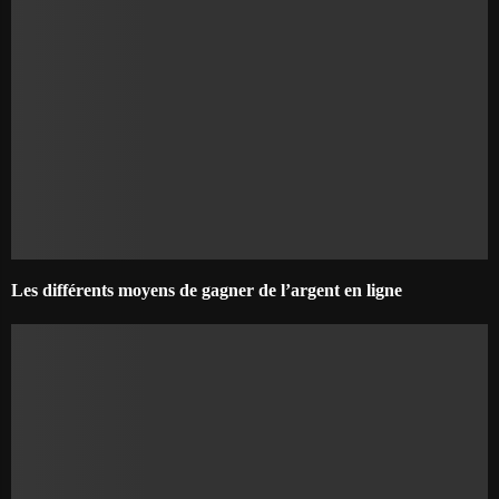
Les différents moyens de gagner de l’argent en ligne