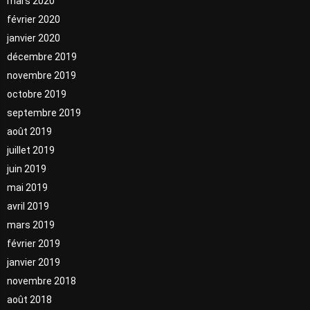
mars 2020
février 2020
janvier 2020
décembre 2019
novembre 2019
octobre 2019
septembre 2019
août 2019
juillet 2019
juin 2019
mai 2019
avril 2019
mars 2019
février 2019
janvier 2019
novembre 2018
août 2018