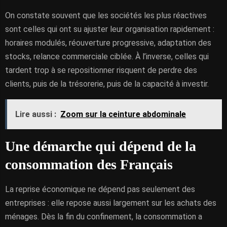
On constate souvent que les sociétés les plus réactives
sont celles qui ont su ajuster leur organisation rapidement :
horaires modulés, réouverture progressive, adaptation des
stocks, relance commerciale ciblée. À l’inverse, celles qui
tardent trop à se repositionner risquent de perdre des
clients, puis de la trésorerie, puis de la capacité à investir.
Lire aussi :
Zoom sur la ceinture abdominale
Une démarche qui dépend de la
consommation des Français
La reprise économique ne dépend pas seulement des
entreprises : elle repose aussi largement sur les achats des
ménages. Dès la fin du confinement, la consommation a