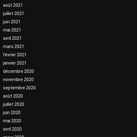
août 2021
juillet 2021
juin 2021
mai 2021
avril 2021
mars 2021
février 2021
janvier 2021
décembre 2020
novembre 2020
septembre 2020
août 2020
juillet 2020
juin 2020
mai 2020
avril 2020