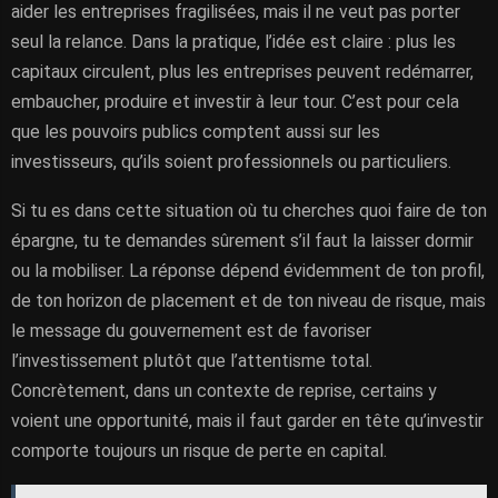
aider les entreprises fragilisées, mais il ne veut pas porter
seul la relance. Dans la pratique, l’idée est claire : plus les
capitaux circulent, plus les entreprises peuvent redémarrer,
embaucher, produire et investir à leur tour. C’est pour cela
que les pouvoirs publics comptent aussi sur les
investisseurs, qu’ils soient professionnels ou particuliers.
Si tu es dans cette situation où tu cherches quoi faire de ton
épargne, tu te demandes sûrement s’il faut la laisser dormir
ou la mobiliser. La réponse dépend évidemment de ton profil,
de ton horizon de placement et de ton niveau de risque, mais
le message du gouvernement est de favoriser
l’investissement plutôt que l’attentisme total.
Concrètement, dans un contexte de reprise, certains y
voient une opportunité, mais il faut garder en tête qu’investir
comporte toujours un risque de perte en capital.