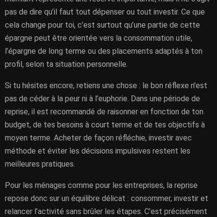
pas de dire qu’il faut tout dépenser ou tout investir. Ce que
cela change pour toi, c’est surtout qu’une partie de cette
épargne peut être orientée vers la consommation utile,
l’épargne de long terme ou des placements adaptés à ton
profil, selon ta situation personnelle.
Si tu hésites encore, retiens une chose : le bon réflexe n’est
pas de céder à la peur ni à l’euphorie. Dans une période de
reprise, il est recommandé de raisonner en fonction de ton
budget, de tes besoins à court terme et de tes objectifs à
moyen terme. Acheter de façon réfléchie, investir avec
méthode et éviter les décisions impulsives restent les
meilleures pratiques.
Pour les ménages comme pour les entreprises, la reprise
repose donc sur un équilibre délicat : consommer, investir et
relancer l’activité sans brûler les étapes. C’est précisément