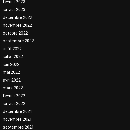
février 2023
janvier 2023
décembre 2022
novembre 2022
octobre 2022
septembre 2022
août 2022
juillet 2022
juin 2022
mai 2022
avril 2022
mars 2022
février 2022
janvier 2022
décembre 2021
novembre 2021
septembre 2021