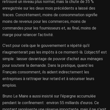
retrouvé un niveau plus normal, mais la chute de 35 %
enregistrée sur les deux mois précédents a laissé des
traces. Concrètement, moins de consommation signifie
moins de revenus pour les commerces, moins de
commandes pour les fournisseurs et, au final, moins de
marge pour relancer l’activité.
C’est pour cela que le gouvernement a répété qu’il
n’augmenterait pas les impôts à ce moment-là. L’objectif est
simple : laisser davantage de pouvoir d’achat aux ménages
pour soutenir la demande. Dans la pratique, quand les
Français consomment, ils aident indirectement les
entreprises à rattraper leur retard et à sécuriser leurs
emplois.
Bruno Le Maire a aussi insisté sur l’épargne accumulée
pendant le confinement : environ 55 milliards d’euros. Ce
montant représente une réserve importante, mais il ne s’agit