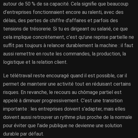
autour de 50 % de sa capacité. Cela signifie que beaucoup
d’entreprises fonctionnaient encore au ralenti, avec des
délais, des pertes de chiffre d’affaires et parfois des
tensions de trésorerie. Si tu es dirigeant ou salarié, ce que
cela implique concrètement, c’est qu’une reprise partielle ne
suffit pas toujours à relancer durablement la machine : il faut
aussi remettre en route les commandes, la production, la
logistique et la relation client.
Le télétravail reste encouragé quand il est possible, car il
permet de maintenir une activité tout en réduisant certains
risques. En revanche, le recours au chômage partiel est
appelé à diminuer progressivement. C’est une transition
importante : les entreprises doivent s’adapter, mais elles
doivent aussi retrouver un rythme plus proche de la normale
pour éviter que l’aide publique ne devienne une solution
durable par défaut.