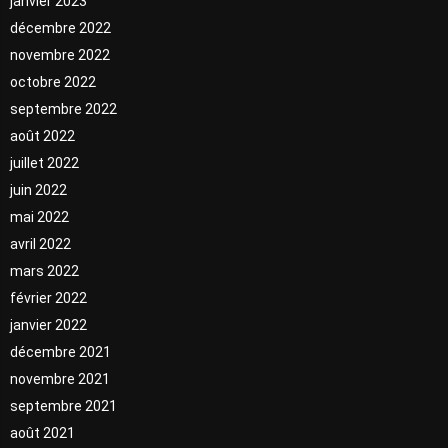
janvier 2023
décembre 2022
novembre 2022
octobre 2022
septembre 2022
août 2022
juillet 2022
juin 2022
mai 2022
avril 2022
mars 2022
février 2022
janvier 2022
décembre 2021
novembre 2021
septembre 2021
août 2021