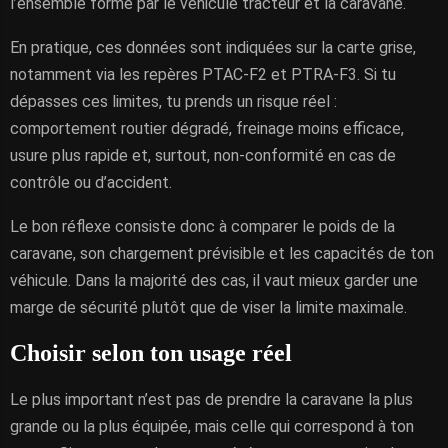
l’ensemble formé par le véhicule tracteur et la caravane.
En pratique, ces données sont indiquées sur la carte grise,
notamment via les repères PTAC-F2 et PTRA-F3. Si tu
dépasses ces limites, tu prends un risque réel :
comportement routier dégradé, freinage moins efficace,
usure plus rapide et, surtout, non-conformité en cas de
contrôle ou d’accident.
Le bon réflexe consiste donc à comparer le poids de la
caravane, son chargement prévisible et les capacités de ton
véhicule. Dans la majorité des cas, il vaut mieux garder une
marge de sécurité plutôt que de viser la limite maximale.
Choisir selon ton usage réel
Le plus important n’est pas de prendre la caravane la plus
grande ou la plus équipée, mais celle qui correspond à ton