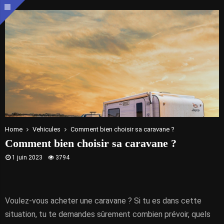
Home
Vehicules
Comment bien choisir sa caravane ?
Comment bien choisir sa caravane ?
1 juin 2023
3794
Voulez-vous acheter une caravane ? Si tu es dans cette
situation, tu te demandes sûrement combien prévoir, quels