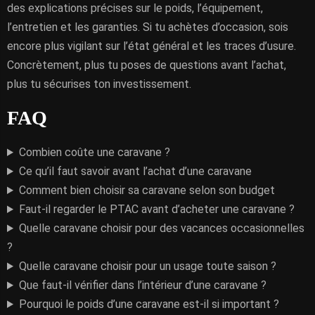
des explications précises sur le poids, l’équipement,
l’entretien et les garanties. Si tu achètes d’occasion, sois
encore plus vigilant sur l’état général et les traces d’usure.
Concrètement, plus tu poses de questions avant l’achat,
plus tu sécurises ton investissement.
FAQ
Combien coûte une caravane ?
Ce qu’il faut savoir avant l’achat d’une caravane
Comment bien choisir sa caravane selon son budget
Faut-il regarder le PTAC avant d’acheter une caravane ?
Quelle caravane choisir pour des vacances occasionnelles
?
Quelle caravane choisir pour un usage toute saison ?
Que faut-il vérifier dans l’intérieur d’une caravane ?
Pourquoi le poids d’une caravane est-il si important ?