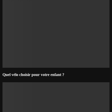
Quel vélo choisir pour votre enfant ?