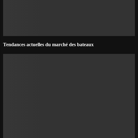
Tendances actuelles du marché des bateaux