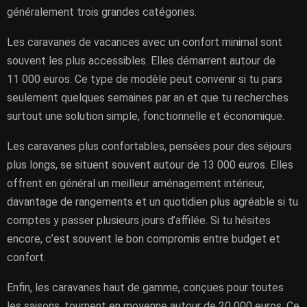
généralement trois grandes catégories.
Les caravanes de vacances avec un confort minimal sont
souvent les plus accessibles. Elles démarrent autour de
11 000 euros. Ce type de modèle peut convenir si tu pars
seulement quelques semaines par an et que tu recherches
surtout une solution simple, fonctionnelle et économique.
Les caravanes plus confortables, pensées pour des séjours
plus longs, se situent souvent autour de 13 000 euros. Elles
offrent en général un meilleur aménagement intérieur,
davantage de rangements et un quotidien plus agréable si tu
comptes y passer plusieurs jours d’affilée. Si tu hésites
encore, c’est souvent le bon compromis entre budget et
confort.
Enfin, les caravanes haut de gamme, conçues pour toutes
les saisons, tournent en moyenne autour de 20 000 euros. Ce