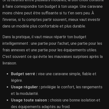
à faire correspondre ton budget à ton usage. Une caravane
moins chère peut être suffisante si tu t’en sers peu. À
l’inverse, si tu comptes partir souvent, mieux vaut investir
dans un modèle plus confortable et plus durable.
Dans la pratique, il vaut mieux répartir ton budget
intelligemment : une partie pour l’achat, une partie pour les
frais annexes et une partie pour les équipements utiles.
C’est souvent ce qui évite les mauvaises surprises après la
livraison.
Budget serré :
vise une caravane simple, fiable et
légère.
Usage régulier :
privilégie le confort, les rangements
et la modularité.
Usage toute saison :
choisis une bonne isolation et
des équipements adaptés au froid.