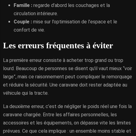
Famille :
regarde d’abord les couchages et la
circulation intérieure.
Couple :
mise sur l’optimisation de l’espace et le
confort de vie.
Les erreurs fréquentes à éviter
La première erreur consiste à acheter trop grand ou trop
lourd. Beaucoup de personnes se disent qu’il vaut mieux “voir
large”, mais ce raisonnement peut compliquer le remorquage
et réduire la sécurité. Une caravane doit rester adaptée au
véhicule qui la tracte.
La deuxième erreur, c’est de négliger le poids réel une fois la
caravane chargée. Entre les affaires personnelles, les
accessoires et les équipements, on dépasse vite les limites
prévues. Ce que cela implique : un ensemble moins stable et