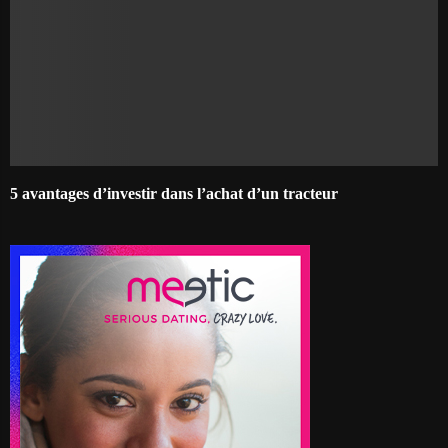
5 avantages d’investir dans l’achat d’un tracteur