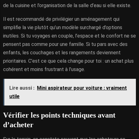
de la cuisine et l’organisation de la salle d’eau si elle existe.
Il est recommandé de privilégier un aménagement qui
simplifie la vie plutôt qu’un modèle surchargé d’options
inutiles. Si tu voyages en couple, l’espace et le confort ne se
pensent pas comme pour une famille. Si tu pars avec des
enfants, les couchages et les rangements deviennent
prioritaires. C’est ce que cela change pour toi : un achat plus
cohérent et moins frustrant à l’usage.
Lire aussi :
Mini aspirateur pour voiture : vraiment
utile
Vérifier les points techniques avant
d’acheter