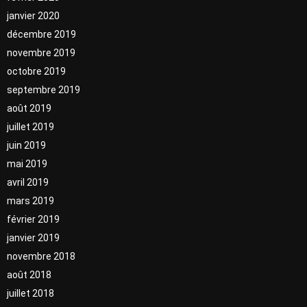
janvier 2020
décembre 2019
novembre 2019
octobre 2019
septembre 2019
août 2019
juillet 2019
juin 2019
mai 2019
avril 2019
mars 2019
février 2019
janvier 2019
novembre 2018
août 2018
juillet 2018