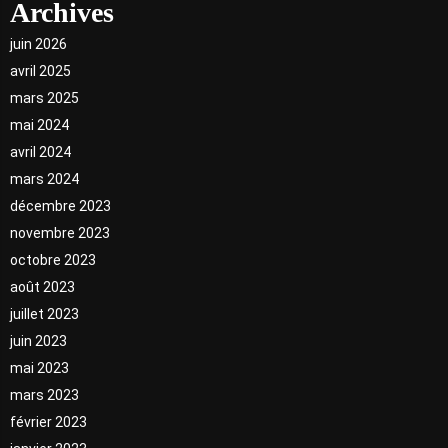
Archives
juin 2026
avril 2025
mars 2025
mai 2024
avril 2024
mars 2024
décembre 2023
novembre 2023
octobre 2023
août 2023
juillet 2023
juin 2023
mai 2023
mars 2023
février 2023