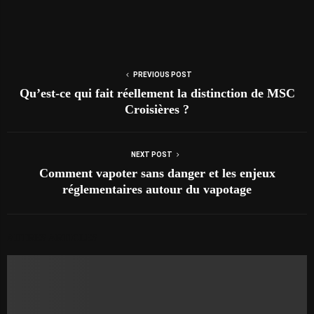
PREVIOUS POST
Qu’est-ce qui fait réellement la distinction de MSC
Croisières ?
NEXT POST
Comment vapoter sans danger et les enjeux
réglementaires autour du vapotage
AUTRES ARTICLES