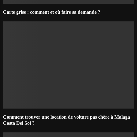
Carte grise : comment et où faire sa demande ?
Comment trouver une location de voiture pas chère à Malaga
Costa Del Sol ?