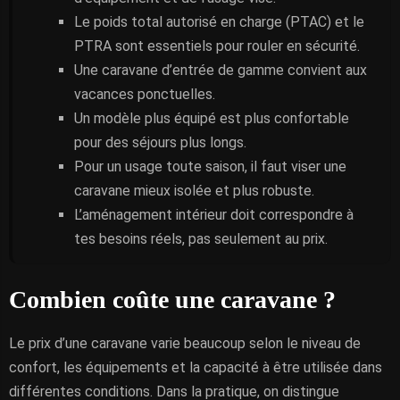
Le poids total autorisé en charge (PTAC) et le
PTRA sont essentiels pour rouler en sécurité.
Une caravane d’entrée de gamme convient aux
vacances ponctuelles.
Un modèle plus équipé est plus confortable
pour des séjours plus longs.
Pour un usage toute saison, il faut viser une
caravane mieux isolée et plus robuste.
L’aménagement intérieur doit correspondre à
tes besoins réels, pas seulement au prix.
Combien coûte une caravane ?
Le prix d’une caravane varie beaucoup selon le niveau de
confort, les équipements et la capacité à être utilisée dans
différentes conditions. Dans la pratique, on distingue