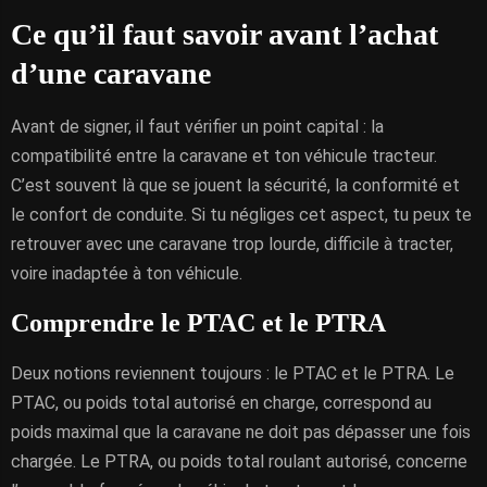
Ce qu’il faut savoir avant l’achat
d’une caravane
Avant de signer, il faut vérifier un point capital : la
compatibilité entre la caravane et ton véhicule tracteur.
C’est souvent là que se jouent la sécurité, la conformité et
le confort de conduite. Si tu négliges cet aspect, tu peux te
retrouver avec une caravane trop lourde, difficile à tracter,
voire inadaptée à ton véhicule.
Comprendre le PTAC et le PTRA
Deux notions reviennent toujours : le PTAC et le PTRA. Le
PTAC, ou poids total autorisé en charge, correspond au
poids maximal que la caravane ne doit pas dépasser une fois
chargée. Le PTRA, ou poids total roulant autorisé, concerne