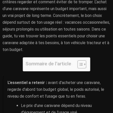
critères regarder et comment éviter de te tromper. L’achat
d’une caravane représente un budget important, mais aussi
un vrai projet de long terme. Concrètement, le bon choix
dépend surtout de ton usage réel : vacances occasionnelles,
séjours prolongés ou utilisation en toutes saisons. Dans ce
guide, tu vas trouver les points essentiels pour choisir une
caravane adaptée à tes besoins, à ton véhicule tracteur et à
ton budget.
Sommaire de l'article
L’essentiel a retenir :
avant d’acheter une caravane,
regarde d’abord ton budget global, le poids autorisé, le
niveau de confort et l’usage que tu en feras.
Le prix d’une caravane dépend du niveau
d’équipement et de l’usage visé.