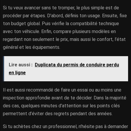
Si tu veux avancer sans te tromper, le plus simple est de
procéder par étapes. D’abord, définis ton usage. Ensuite, fixe
ton budget global. Puis vérifie la compatibilité technique
avec ton véhicule. Enfin, compare plusieurs modèles en
regardant non seulement le prix, mais aussi le confort, l’état
général et les équipements.
Lire aussi :
Duplicata du permis de conduire perdu
en ligne
Il est aussi recommandé de faire un essai ou au moins une
inspection approfondie avant de te décider. Dans la majorité
des cas, quelques minutes d’attention sur les points clés
permettent d’éviter des regrets pendant des années.
Si tu achètes chez un professionnel, n’hésite pas à demander