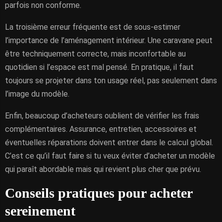
parfois non conforme.
La troisième erreur fréquente est de sous-estimer
l’importance de l’aménagement intérieur. Une caravane peut
être techniquement correcte, mais inconfortable au
quotidien si l’espace est mal pensé. En pratique, il faut
toujours se projeter dans ton usage réel, pas seulement dans
l’image du modèle.
Enfin, beaucoup d’acheteurs oublient de vérifier les frais
complémentaires. Assurance, entretien, accessoires et
éventuelles réparations doivent entrer dans le calcul global.
C’est ce qu’il faut faire si tu veux éviter d’acheter un modèle
qui paraît abordable mais qui revient plus cher que prévu.
Conseils pratiques pour acheter
sereinement