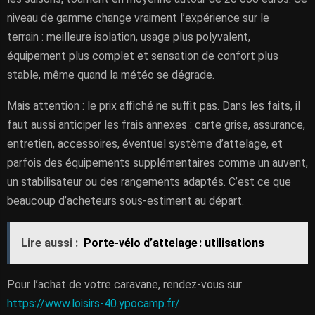
niveau de gamme change vraiment l’expérience sur le
terrain : meilleure isolation, usage plus polyvalent,
équipement plus complet et sensation de confort plus
stable, même quand la météo se dégrade.
Mais attention : le prix affiché ne suffit pas. Dans les faits, il
faut aussi anticiper les frais annexes : carte grise, assurance,
entretien, accessoires, éventuel système d’attelage, et
parfois des équipements supplémentaires comme un auvent,
un stabilisateur ou des rangements adaptés. C’est ce que
beaucoup d’acheteurs sous-estiment au départ.
Lire aussi :
Porte-vélo d’attelage : utilisations
Pour l’achat de votre caravane, rendez-vous sur
https://www.loisirs-40.ypocamp.fr/
.