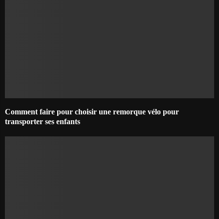
Comment faire pour choisir une remorque vélo pour
transporter ses enfants