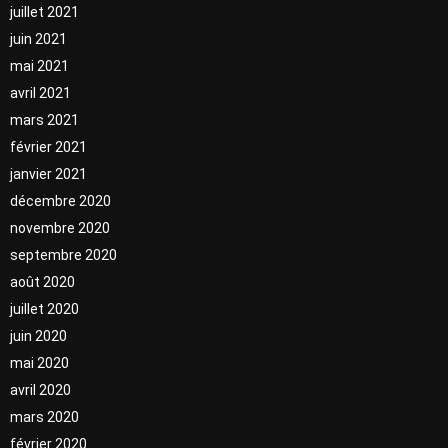
juillet 2021
juin 2021
mai 2021
avril 2021
mars 2021
février 2021
janvier 2021
décembre 2020
novembre 2020
septembre 2020
août 2020
juillet 2020
juin 2020
mai 2020
avril 2020
mars 2020
février 2020