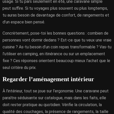
usage. Si tu pars seulement en été, une caravane simple
peut suffire. Si tu voyages plus souvent ou plus longtemps,
tu auras besoin de davantage de confort, de rangements et
d’un espace bien pensé.
Concrètement, pose-toi les bonnes questions : combien de
personnes vont dormir dedans ? Est-ce que tu veux une vraie
cuisine ? As-tu besoin d’un coin repas transformable ? Vas-tu
l’utiliser en camping, en itinérance ou sur un emplacement
fixe ? Ces réponses orientent beaucoup mieux l’achat que le
seul critère du prix.
Regarder l’aménagement intérieur
À l’intérieur, tout se joue sur l’ergonomie. Une caravane peut
paraître séduisante sur catalogue, mais dans les faits, elle
doit rester pratique au quotidien. Vérifie la circulation, la
qualité des couchages, la présence de rangements, la taille