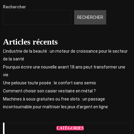
Rechercher
RECHERCHER
Articles récents
L’industrie de la beauté : un moteur de croissance pour le secteur
de la santé
Pourquoi écrire une nouvelle avant 18 ans peut transformer une
vie
Une pelouse toute posée : le confort sans semis
Comment choisir son casier vestiaire en métal ?
Machines à sous gratuites ou free slots : un passage
incontournable pour maîtriser les jeux d’argent en ligne
CATÉGORIES