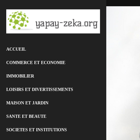
ACCUEIL
COMMERCE ET ECONOMIE
IMMOBILIER
LOISIRS ET DIVERTISSEMENTS
MAISON ET JARDIN
SANTE ET BEAUTE
SOCIETES ET INSTITUTIONS