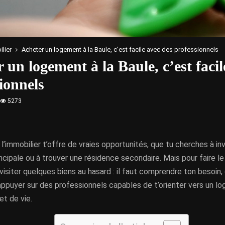
lier
Acheter un logement à la Baule, c’est facile avec des professionnels
 un logement à la Baule, c’est facil
ionnels
5273
’immobilier t’offre de vraies opportunités, que tu cherches à inv
ncipale ou à trouver une résidence secondaire. Mais pour faire le 
 visiter quelques biens au hasard : il faut comprendre ton besoin
appuyer sur des professionnels capables de t’orienter vers un 
et de vie.