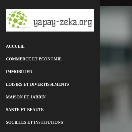
ACCUEIL
COMMERCE ET ECONOMIE
IMMOBILIER
LOISIRS ET DIVERTISSEMENTS
MAISON ET JARDIN
SANTE ET BEAUTE
SOCIETES ET INSTITUTIONS