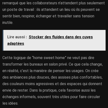
remarqué que les collaborateurs n’attendent plus seulement
un poste de travail : ils attendent un lieu où ils peuvent se
sentir bien, respirer, échanger et travailler sans tension
inutile.
Lire aussi :
Stocker des fluides dans des cuves
adaptées
Cette logique de “home sweet home” ne veut pas dire
transformer les bureaux en salon privé. Ce que cela change,
en réalité, c’est la manière de penser les usages. On crée
des ambiances plus douces, des assises plus confortables,
des couleurs moins agressives et des espaces qui donnent
envie de rester. Dans la pratique, cela favorise aussi les
échanges informels, souvent très utiles pour faire circuler
les idées.