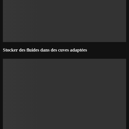
Stocker des fluides dans des cuves adaptées