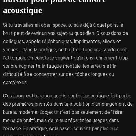
acoustique
Si tu travailles en open space, tu sais déjà à quel point le
bruit peut devenir un vrai sujet au quotidien. Discussions de
collègues, appels téléphoniques, imprimantes, allées et
venues… dans la pratique, ce bruit de fond use rapidement
l’attention. On constate souvent qu’un environnement trop
sonore augmente la fatigue mentale, les erreurs et la
difficulté à se concentrer sur des tâches longues ou
complexes.
C’est pour cette raison que le confort acoustique fait partie
des premières priorités dans une solution d’aménagement de
bureau moderne. L’objectif n’est pas seulement de “faire
moins de bruit”, mais de mieux répartir les usages dans
l’espace. En pratique, cela passe souvent par plusieurs