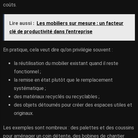
coûts.
Lire aussi :
Les mobiliers sur mesure : un facteur
clé de productivité dans l’entreprise
En pratique, cela veut dire qu’on privilégie souvent :
la réutilisation du mobilier existant quand il reste
fonctionnel ;
la remise en état plutôt que le remplacement
systématique ;
des matériaux recyclés ou recyclables ;
des objets détournés pour créer des espaces utiles et
originaux.
Les exemples sont nombreux : des palettes et des coussins
pour aménager un coin détente, des bobines de chantier