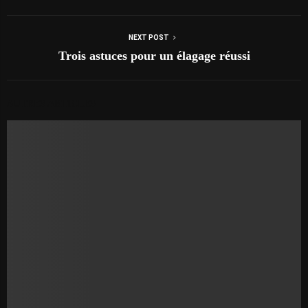
NEXT POST
Trois astuces pour un élagage réussi
AUTRES ARTICLES