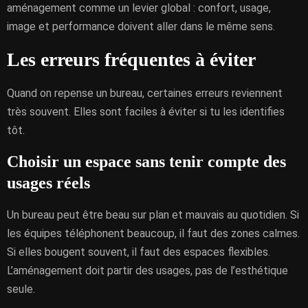
aménagement comme un levier global : confort, usage,
image et performance doivent aller dans le même sens.
Les erreurs fréquentes à éviter
Quand on repense un bureau, certaines erreurs reviennent
très souvent. Elles sont faciles à éviter si tu les identifies
tôt.
Choisir un espace sans tenir compte des
usages réels
Un bureau peut être beau sur plan et mauvais au quotidien. Si
les équipes téléphonent beaucoup, il faut des zones calmes.
Si elles bougent souvent, il faut des espaces flexibles.
L’aménagement doit partir des usages, pas de l’esthétique
seule.