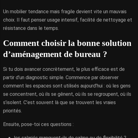
Un mobilier tendance mais fragile devient vite un mauvais
choix. Il faut penser usage intensif, facilité de nettoyage et
résistance dans le temps.
Comment choisir la bonne solution
d’aménagement de bureau ?
Si tu dois avancer concrètement, le plus efficace est de
partir d’un diagnostic simple. Commence par observer
comment les espaces sont utilisés aujourd’hui : où les gens
se concentrent, où ils se gênent, où ils se regroupent, où ils
s’isolent. C’est souvent là que se trouvent les vraies
priorités.
Ensuite, pose-toi ces questions :
les salariés manquent-ils de calme ou de flexibilité ?