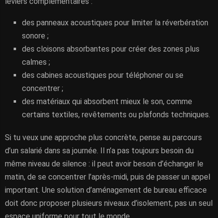
leviers complémentaires :
des panneaux acoustiques pour limiter la réverbération
sonore ;
des cloisons absorbantes pour créer des zones plus
calmes ;
des cabines acoustiques pour téléphoner ou se
concentrer ;
des matériaux qui absorbent mieux le son, comme
certains textiles, revêtements ou plafonds techniques.
Si tu veux une approche plus concrète, pense au parcours
d’un salarié dans sa journée. Il n’a pas toujours besoin du
même niveau de silence : il peut avoir besoin d’échanger le
matin, de se concentrer l’après-midi, puis de passer un appel
important. Une solution d’aménagement de bureau efficace
doit donc proposer plusieurs niveaux d’isolement, pas un seul
espace uniforme pour tout le monde.