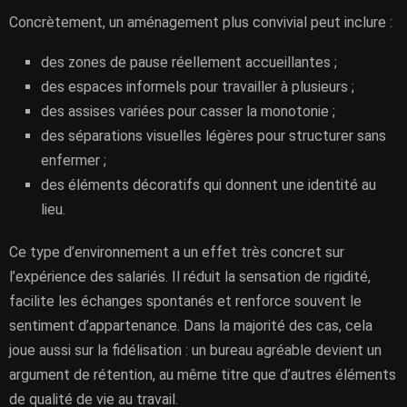
Concrètement, un aménagement plus convivial peut inclure :
des zones de pause réellement accueillantes ;
des espaces informels pour travailler à plusieurs ;
des assises variées pour casser la monotonie ;
des séparations visuelles légères pour structurer sans
enfermer ;
des éléments décoratifs qui donnent une identité au
lieu.
Ce type d’environnement a un effet très concret sur
l’expérience des salariés. Il réduit la sensation de rigidité,
facilite les échanges spontanés et renforce souvent le
sentiment d’appartenance. Dans la majorité des cas, cela
joue aussi sur la fidélisation : un bureau agréable devient un
argument de rétention, au même titre que d’autres éléments
de qualité de vie au travail.