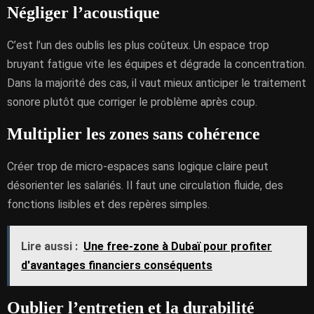
Négliger l’acoustique
C’est l’un des oublis les plus coûteux. Un espace trop
bruyant fatigue vite les équipes et dégrade la concentration.
Dans la majorité des cas, il vaut mieux anticiper le traitement
sonore plutôt que corriger le problème après coup.
Multiplier les zones sans cohérence
Créer trop de micro-espaces sans logique claire peut
désorienter les salariés. Il faut une circulation fluide, des
fonctions lisibles et des repères simples.
Lire aussi :
Une free-zone à Dubaï pour profiter
d'avantages financiers conséquents
Oublier l’entretien et la durabilité