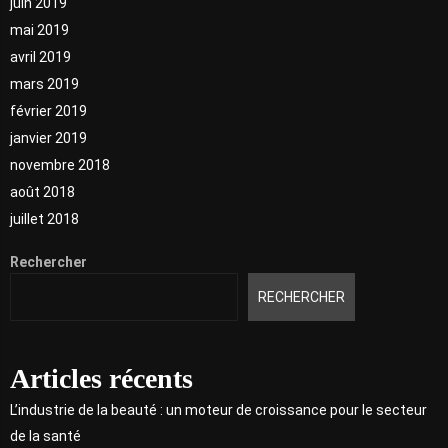
juin 2019
mai 2019
avril 2019
mars 2019
février 2019
janvier 2019
novembre 2018
août 2018
juillet 2018
Rechercher
RECHERCHER
Articles récents
L’industrie de la beauté : un moteur de croissance pour le secteur
de la santé