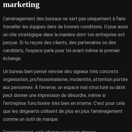
marketing
L’aménagement des bureaux ne sert pas uniquement à faire
travailler les équipes dans de bonnes conditions. Il joue aussi
un rôle stratégique dans la manière dont ton entreprise est
perçue. Si tu reçois des clients, des partenaires ou des
candidats, l’espace parle pour toi avant même le premier
échange.
Un bureau bien pensé renvoie des signaux très concrets :
organisation, professionnalisme, modernité, attention portée
aux personnes. À l’inverse, un espace mal structuré ou daté
peut donner une impression de désordre, même si
l’entreprise fonctionne très bien en interne. C’est pour cela
que les dirigeants utilisent de plus en plus l’aménagement
comme un outil de marque.