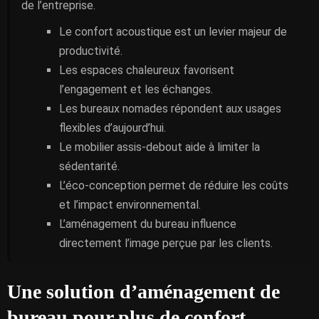
de l’entreprise.
Le confort acoustique est un levier majeur de
productivité.
Les espaces chaleureux favorisent
l’engagement et les échanges.
Les bureaux nomades répondent aux usages
flexibles d’aujourd’hui.
Le mobilier assis-debout aide à limiter la
sédentarité.
L’éco-conception permet de réduire les coûts
et l’impact environnemental.
L’aménagement du bureau influence
directement l’image perçue par les clients.
Une solution d’aménagement de
bureau pour plus de confort