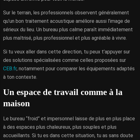
Sur le terrain, les professionnels observent généralement
qu’un bon traitement acoustique améliore aussi l’image de
sérieux du lieu. Un bureau plus calme paraît immédiatement
plus maîtrisé, plus professionnel et plus agréable à vivre.
Si tu veux aller dans cette direction, tu peux t’appuyer sur
des solutions spécialisées comme celles proposées sur
CEB.fr
, notamment pour comparer les équipements adaptés
à ton contexte.
Un espace de travail comme à la
maison
Le bureau “froid” et impersonnel laisse de plus en plus place
à des espaces plus chaleureux, plus souples et plus
accueillants. Si tu es dans cette situation, tu as sans doute