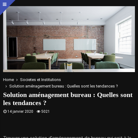
Home
Societes et Institutions
Solution aménagement bureau : Quelles sont les tendances ?
Solution aménagement bureau : Quelles sont
les tendances ?
14 janvier 2020
5021