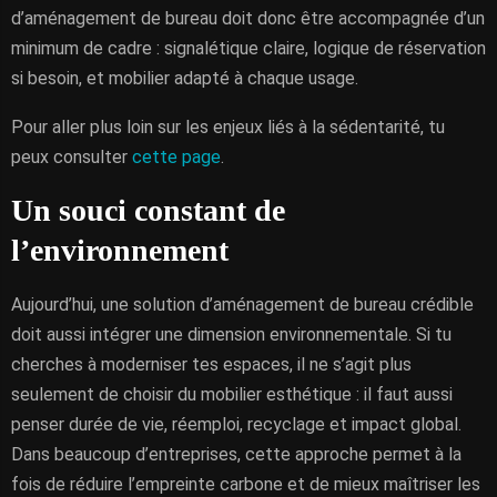
d’aménagement de bureau doit donc être accompagnée d’un
minimum de cadre : signalétique claire, logique de réservation
si besoin, et mobilier adapté à chaque usage.
Pour aller plus loin sur les enjeux liés à la sédentarité, tu
peux consulter
cette page
.
Un souci constant de
l’environnement
Aujourd’hui, une solution d’aménagement de bureau crédible
doit aussi intégrer une dimension environnementale. Si tu
cherches à moderniser tes espaces, il ne s’agit plus
seulement de choisir du mobilier esthétique : il faut aussi
penser durée de vie, réemploi, recyclage et impact global.
Dans beaucoup d’entreprises, cette approche permet à la
fois de réduire l’empreinte carbone et de mieux maîtriser les