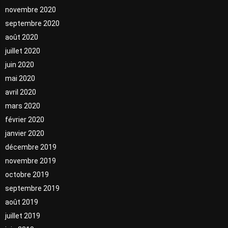
novembre 2020
septembre 2020
août 2020
juillet 2020
juin 2020
mai 2020
avril 2020
mars 2020
février 2020
janvier 2020
décembre 2019
novembre 2019
octobre 2019
septembre 2019
août 2019
juillet 2019