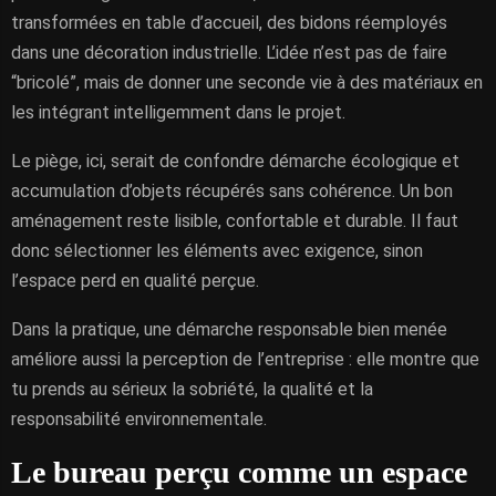
transformées en table d’accueil, des bidons réemployés
dans une décoration industrielle. L’idée n’est pas de faire
“bricolé”, mais de donner une seconde vie à des matériaux en
les intégrant intelligemment dans le projet.
Le piège, ici, serait de confondre démarche écologique et
accumulation d’objets récupérés sans cohérence. Un bon
aménagement reste lisible, confortable et durable. Il faut
donc sélectionner les éléments avec exigence, sinon
l’espace perd en qualité perçue.
Dans la pratique, une démarche responsable bien menée
améliore aussi la perception de l’entreprise : elle montre que
tu prends au sérieux la sobriété, la qualité et la
responsabilité environnementale.
Le bureau perçu comme un espace