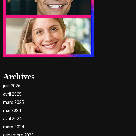
Archives
juin 2026
avril 2025
mars 2025
mai 2024
avril 2024
mars 2024
décembre 2023