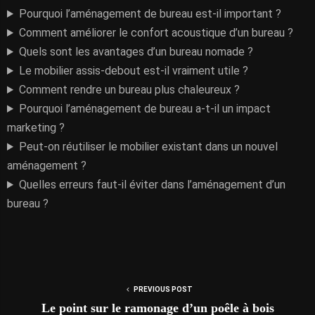
Pourquoi l’aménagement de bureau est-il important ?
Comment améliorer le confort acoustique d’un bureau ?
Quels sont les avantages d’un bureau nomade ?
Le mobilier assis-debout est-il vraiment utile ?
Comment rendre un bureau plus chaleureux ?
Pourquoi l’aménagement de bureau a-t-il un impact
marketing ?
Peut-on réutiliser le mobilier existant dans un nouvel
aménagement ?
Quelles erreurs faut-il éviter dans l’aménagement d’un
bureau ?
PREVIOUS POST
Le point sur le ramonage d’un poêle à bois