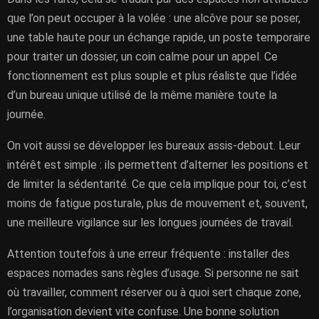
que l’on peut occuper à la volée : une alcôve pour se poser,
une table haute pour un échange rapide, un poste temporaire
pour traiter un dossier, un coin calme pour un appel. Ce
fonctionnement est plus souple et plus réaliste que l’idée
d’un bureau unique utilisé de la même manière toute la
journée.
On voit aussi se développer les bureaux assis-debout. Leur
intérêt est simple : ils permettent d’alterner les positions et
de limiter la sédentarité. Ce que cela implique pour toi, c’est
moins de fatigue posturale, plus de mouvement et, souvent,
une meilleure vigilance sur les longues journées de travail.
Attention toutefois à une erreur fréquente : installer des
espaces nomades sans règles d’usage. Si personne ne sait
où travailler, comment réserver ou à quoi sert chaque zone,
l’organisation devient vite confuse. Une bonne solution