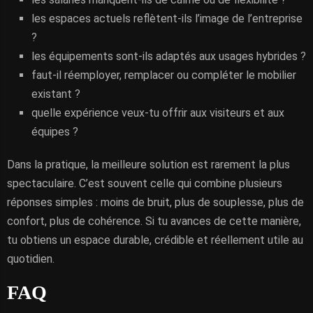
les espaces actuels reflètent-ils l’image de l’entreprise
?
les équipements sont-ils adaptés aux usages hybrides ?
faut-il réemployer, remplacer ou compléter le mobilier
existant ?
quelle expérience veux-tu offrir aux visiteurs et aux
équipes ?
Dans la pratique, la meilleure solution est rarement la plus
spectaculaire. C’est souvent celle qui combine plusieurs
réponses simples : moins de bruit, plus de souplesse, plus de
confort, plus de cohérence. Si tu avances de cette manière,
tu obtiens un espace durable, crédible et réellement utile au
quotidien.
FAQ