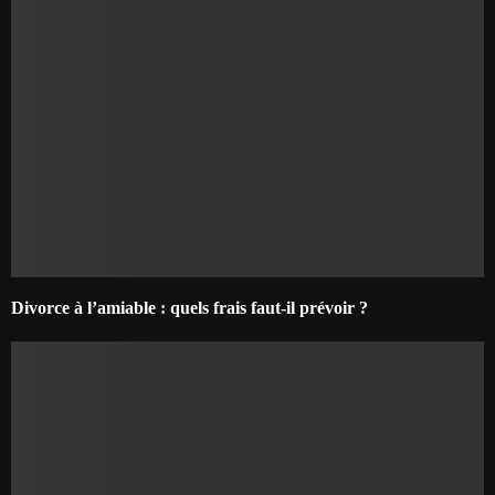
Divorce à l’amiable : quels frais faut-il prévoir ?