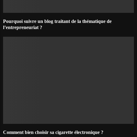
Pourquoi suivre un blog traitant de la thématique de
l’entrepreneuriat ?
Comment bien choisir sa cigarette électronique ?