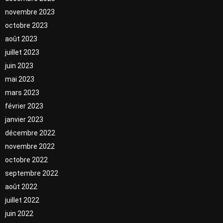
novembre 2023
octobre 2023
août 2023
juillet 2023
juin 2023
mai 2023
mars 2023
février 2023
janvier 2023
décembre 2022
novembre 2022
octobre 2022
septembre 2022
août 2022
juillet 2022
juin 2022