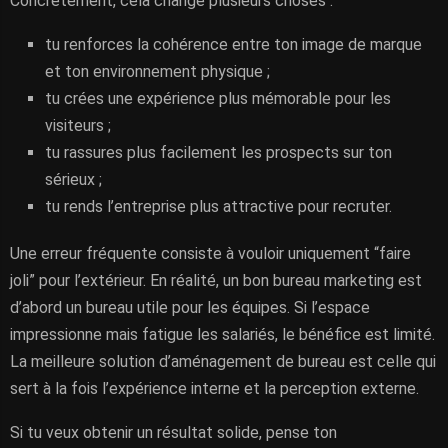
Concrètement, cela change plusieurs choses :
tu renforces la cohérence entre ton image de marque
et ton environnement physique ;
tu crées une expérience plus mémorable pour les
visiteurs ;
tu rassures plus facilement les prospects sur ton
sérieux ;
tu rends l’entreprise plus attractive pour recruter.
Une erreur fréquente consiste à vouloir uniquement “faire
joli” pour l’extérieur. En réalité, un bon bureau marketing est
d’abord un bureau utile pour les équipes. Si l’espace
impressionne mais fatigue les salariés, le bénéfice est limité.
La meilleure solution d’aménagement de bureau est celle qui
sert à la fois l’expérience interne et la perception externe.
Si tu veux obtenir un résultat solide, pense ton