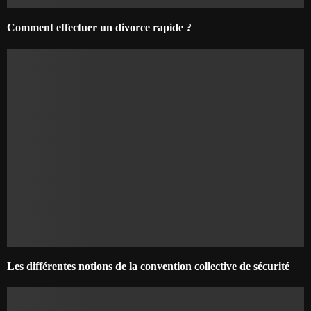
Comment effectuer un divorce rapide ?
Les différentes notions de la convention collective de sécurité