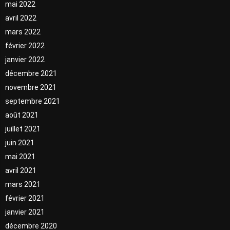
mai 2022
avril 2022
mars 2022
février 2022
janvier 2022
décembre 2021
novembre 2021
septembre 2021
août 2021
juillet 2021
juin 2021
mai 2021
avril 2021
mars 2021
février 2021
janvier 2021
décembre 2020