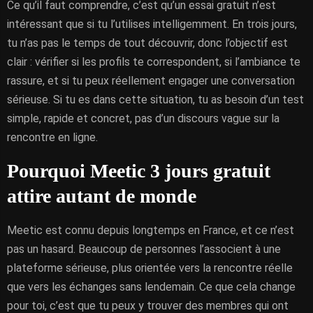
Ce qu’il faut comprendre, c’est qu’un essai gratuit n’est
intéressant que si tu l’utilises intelligemment. En trois jours,
tu n’as pas le temps de tout découvrir, donc l’objectif est
clair : vérifier si les profils te correspondent, si l’ambiance te
rassure, et si tu peux réellement engager une conversation
sérieuse. Si tu es dans cette situation, tu as besoin d’un test
simple, rapide et concret, pas d’un discours vague sur la
rencontre en ligne.
Pourquoi Meetic 3 jours gratuit
attire autant de monde
Meetic est connu depuis longtemps en France, et ce n’est
pas un hasard. Beaucoup de personnes l’associent à une
plateforme sérieuse, plus orientée vers la rencontre réelle
que vers les échanges sans lendemain. Ce que cela change
pour toi, c’est que tu peux y trouver des membres qui ont