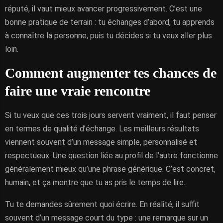
réputé, il vaut mieux avancer progressivement. C’est une
bonne pratique de terrain : tu échanges d’abord, tu apprends
à connaître la personne, puis tu décides si tu veux aller plus
loin.
Comment augmenter tes chances de
faire une vraie rencontre
Si tu veux que ces trois jours servent vraiment, il faut penser
en termes de qualité d’échange. Les meilleurs résultats
viennent souvent d’un message simple, personnalisé et
respectueux. Une question liée au profil de l’autre fonctionne
généralement mieux qu’une phrase générique. C’est concret,
humain, et ça montre que tu as pris le temps de lire.
Tu te demandes sûrement quoi écrire. En réalité, il suffit
souvent d’un message court du type : une remarque sur un