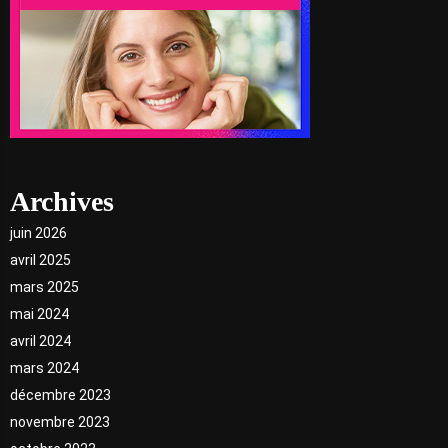
Archives
juin 2026
avril 2025
mars 2025
mai 2024
avril 2024
mars 2024
décembre 2023
novembre 2023