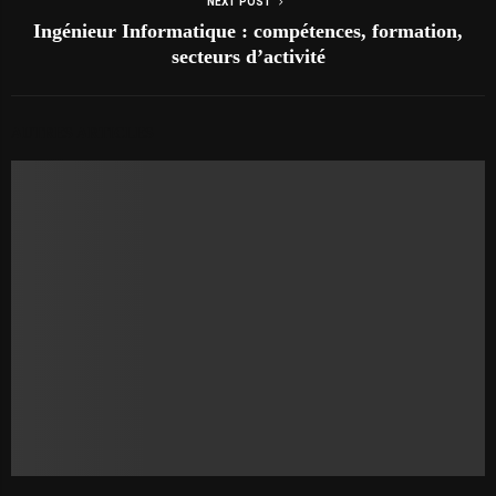
NEXT POST
Ingénieur Informatique : compétences, formation,
secteurs d’activité
AUTRES ARTICLES