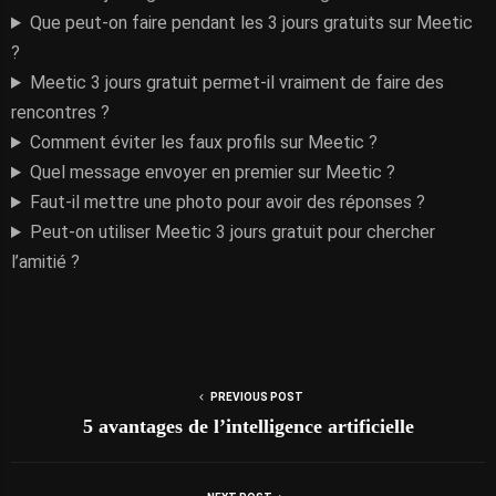
Que peut-on faire pendant les 3 jours gratuits sur Meetic
?
Meetic 3 jours gratuit permet-il vraiment de faire des
rencontres ?
Comment éviter les faux profils sur Meetic ?
Quel message envoyer en premier sur Meetic ?
Faut-il mettre une photo pour avoir des réponses ?
Peut-on utiliser Meetic 3 jours gratuit pour chercher
l’amitié ?
PREVIOUS POST
5 avantages de l’intelligence artificielle