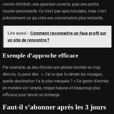
centre d’intérêt, une question ouverte, puis une petite
touche personnelle. Ce n’est pas spectaculaire, mais c’est
précisément ce qui crée une conversation plus naturelle.
Lire aussi :
Comment reconnaitre un faux profil sur
un site de rencontre ?
Exemple d’approche efficace
Par exemple, au lieu d’écrire une phrase brutale ou trop
directe, tu peux dire : « J’ai vu que tu aimais les voyages,
quelle destination t’a le plus marquée ? » Ce genre d’entrée
en matière est simple, respectueuse et beaucoup plus
efficace pour lancer un échange.
Faut-il s’abonner après les 3 jours