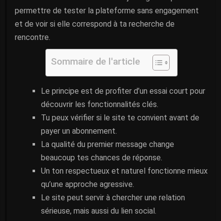
permettre de tester la plateforme sans engagement
et de voir si elle correspond à ta recherche de
rencontre.
Sommaire de l'article
Le principe est de profiter d’un essai court pour
découvrir les fonctionnalités clés.
Tu peux vérifier si le site te convient avant de
payer un abonnement.
La qualité du premier message change
beaucoup tes chances de réponse.
Un ton respectueux et naturel fonctionne mieux
qu’une approche agressive.
Le site peut servir à chercher une relation
sérieuse, mais aussi du lien social.