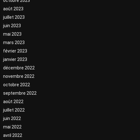
octobre 2023
août 2023
juillet 2023
juin 2023
mai 2023
mars 2023
février 2023
janvier 2023
décembre 2022
novembre 2022
octobre 2022
septembre 2022
août 2022
juillet 2022
juin 2022
mai 2022
avril 2022