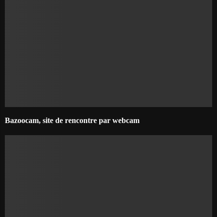
Bazoocam, site de rencontre par webcam