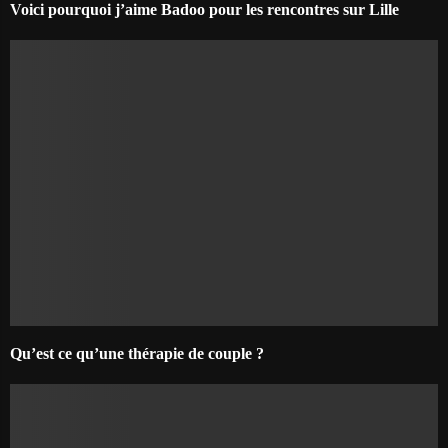
Voici pourquoi j’aime Badoo pour les rencontres sur Lille
Qu’est ce qu’une thérapie de couple ?