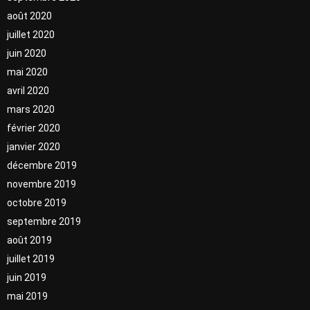
août 2020
juillet 2020
juin 2020
mai 2020
avril 2020
mars 2020
février 2020
janvier 2020
décembre 2019
novembre 2019
octobre 2019
septembre 2019
août 2019
juillet 2019
juin 2019
mai 2019