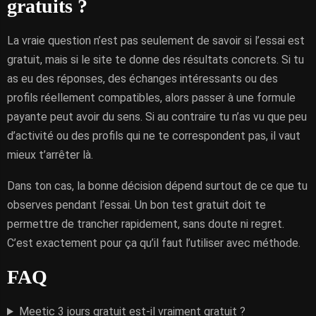
gratuits ?
La vraie question n’est pas seulement de savoir si l’essai est
gratuit, mais si le site te donne des résultats concrets. Si tu
as eu des réponses, des échanges intéressants ou des
profils réellement compatibles, alors passer à une formule
payante peut avoir du sens. Si au contraire tu n’as vu que peu
d’activité ou des profils qui ne te correspondent pas, il vaut
mieux t’arrêter là.
Dans ton cas, la bonne décision dépend surtout de ce que tu
observes pendant l’essai. Un bon test gratuit doit te
permettre de trancher rapidement, sans doute ni regret.
C’est exactement pour ça qu’il faut l’utiliser avec méthode.
FAQ
Meetic 3 jours gratuit est-il vraiment gratuit ?