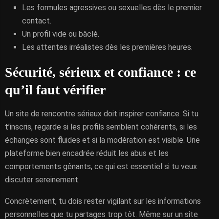
Les formules agressives ou sexuelles dès le premier
contact.
Un profil vide ou bâclé.
Les attentes irréalistes dès les premières heures.
Sécurité, sérieux et confiance : ce
qu’il faut vérifier
Un site de rencontre sérieux doit inspirer confiance. Si tu
t’inscris, regarde si les profils semblent cohérents, si les
échanges sont fluides et si la modération est visible. Une
plateforme bien encadrée réduit les abus et les
comportements gênants, ce qui est essentiel si tu veux
discuter sereinement.
Concrètement, tu dois rester vigilant sur les informations
personnelles que tu partages trop tôt. Même sur un site