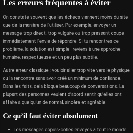
Les erreurs fréquentes à éviter
On constate souvent que les échecs viennent moins du site
que de la manière de l’utiliser. Par exemple, envoyer un
message trop direct, trop vulgaire ou trop pressant coupe
immédiatement l’envie de répondre. Si tu rencontres ce
problème, la solution est simple : reviens à une approche
humaine, respectueuse et un peu plus subtile.
Autre erreur classique : vouloir aller trop vite vers le physique
ou la rencontre sans avoir créé un minimum de confiance.
Dans les faits, cela bloque beaucoup de conversations. La
plupart des personnes veulent d’abord sentir qu’elles ont
affaire à quelqu’un de normal, sincère et agréable.
Ce qu’il faut éviter absolument
Les messages copiés-collés envoyés à tout le monde.