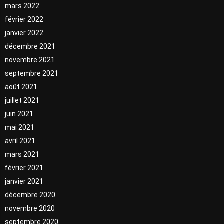
mars 2022
février 2022
janvier 2022
décembre 2021
novembre 2021
septembre 2021
août 2021
juillet 2021
juin 2021
mai 2021
avril 2021
mars 2021
février 2021
janvier 2021
décembre 2020
novembre 2020
septembre 2020