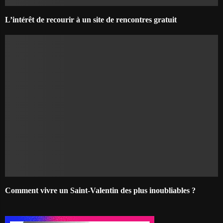
L’intérêt de recourir à un site de rencontres gratuit
Comment vivre un Saint-Valentin des plus inoubliables ?