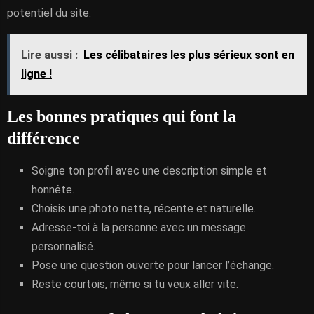
potentiel du site.
Lire aussi :
Les célibataires les plus sérieux sont en
ligne !
Les bonnes pratiques qui font la
différence
Soigne ton profil avec une description simple et
honnête.
Choisis une photo nette, récente et naturelle.
Adresse-toi à la personne avec un message
personnalisé.
Pose une question ouverte pour lancer l’échange.
Reste courtois, même si tu veux aller vite.