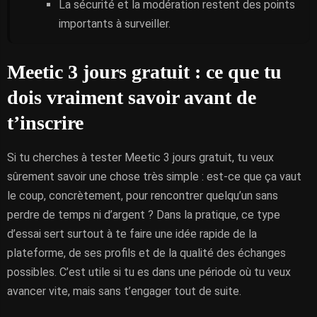
La sécurité et la modération restent des points
importants à surveiller.
Meetic 3 jours gratuit : ce que tu
dois vraiment savoir avant de
t’inscrire
Si tu cherches à tester Meetic 3 jours gratuit, tu veux
sûrement savoir une chose très simple : est-ce que ça vaut
le coup, concrètement, pour rencontrer quelqu’un sans
perdre de temps ni d’argent ? Dans la pratique, ce type
d’essai sert surtout à te faire une idée rapide de la
plateforme, de ses profils et de la qualité des échanges
possibles. C’est utile si tu es dans une période où tu veux
avancer vite, mais sans t’engager tout de suite.