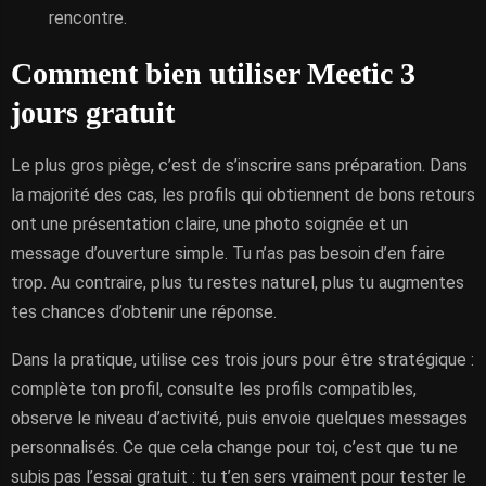
rencontre.
Comment bien utiliser Meetic 3
jours gratuit
Le plus gros piège, c’est de s’inscrire sans préparation. Dans
la majorité des cas, les profils qui obtiennent de bons retours
ont une présentation claire, une photo soignée et un
message d’ouverture simple. Tu n’as pas besoin d’en faire
trop. Au contraire, plus tu restes naturel, plus tu augmentes
tes chances d’obtenir une réponse.
Dans la pratique, utilise ces trois jours pour être stratégique :
complète ton profil, consulte les profils compatibles,
observe le niveau d’activité, puis envoie quelques messages
personnalisés. Ce que cela change pour toi, c’est que tu ne
subis pas l’essai gratuit : tu t’en sers vraiment pour tester le