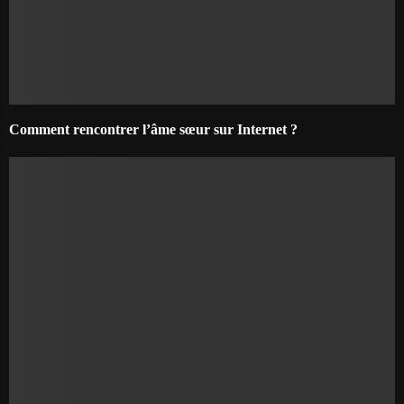
Comment rencontrer l’âme sœur sur Internet ?