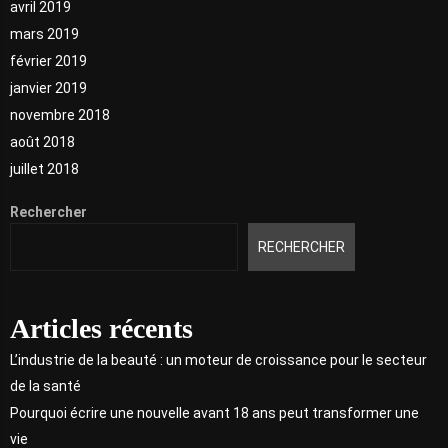
avril 2019
mars 2019
février 2019
janvier 2019
novembre 2018
août 2018
juillet 2018
Rechercher
RECHERCHER
Articles récents
L’industrie de la beauté : un moteur de croissance pour le secteur
de la santé
Pourquoi écrire une nouvelle avant 18 ans peut transformer une
vie