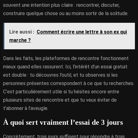
souvent une intention plus claire : rencontrer, discuter,
construire quelque chose ou au moins sortir de la solitude.
Lire aussi :
Comment écrire une lettre à son ex qui
marche ?
Dans les faits, les plateformes de rencontre fonctionnent
mieux quand elles rassurent. Ici, l’intérêt d’un essai gratuit
est double : tu découvres l’outil, et tu observes si les
personnes présentes correspondent à ce que tu recherches.
C’est particulièrement utile si tu hésites encore entre
plusieurs sites de rencontre et que tu veux éviter de
t’abonner à l’aveugle.
À quoi sert vraiment l’essai de 3 jours
Concrètement, trois jours suffisent pour répondre à trois