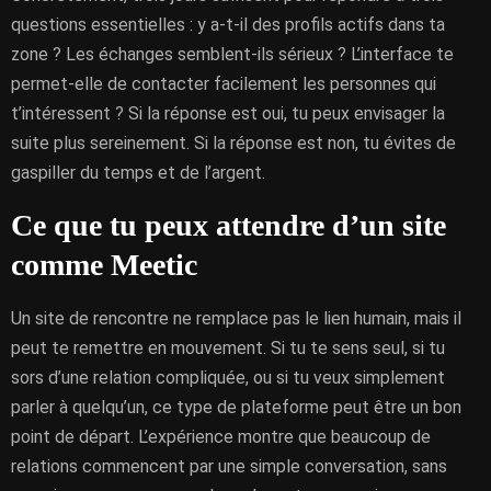
questions essentielles : y a-t-il des profils actifs dans ta
zone ? Les échanges semblent-ils sérieux ? L’interface te
permet-elle de contacter facilement les personnes qui
t’intéressent ? Si la réponse est oui, tu peux envisager la
suite plus sereinement. Si la réponse est non, tu évites de
gaspiller du temps et de l’argent.
Ce que tu peux attendre d’un site
comme Meetic
Un site de rencontre ne remplace pas le lien humain, mais il
peut te remettre en mouvement. Si tu te sens seul, si tu
sors d’une relation compliquée, ou si tu veux simplement
parler à quelqu’un, ce type de plateforme peut être un bon
point de départ. L’expérience montre que beaucoup de
relations commencent par une simple conversation, sans