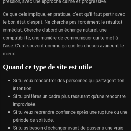
pression, avec une approche calme et progressive.
Ce que cela implique, en pratique, c’est qu’il faut partir avec
le bon état d’esprit. Ne cherche pas forcément le résultat
immédiat. Cherche d’abord un échange naturel, une
compatibilité, une manière de communiquer qui te met à
l’aise. C’est souvent comme ça que les choses avancent le
mieux.
Quand ce type de site est utile
Si tu veux rencontrer des personnes qui partagent ton
intention.
Si tu préfères un cadre plus rassurant qu’une rencontre
improvisée.
Si tu veux reprendre confiance après une rupture ou une
période de solitude.
Si tu as besoin d’échanger avant de passer à une vraie