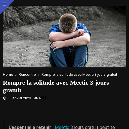
Home
Rencontre
Rompre la solitude avec Meetic 3 jours gratuit
Rompre la solitude avec Meetic 3 jours
gratuit
11 janvier 2023
4380
L’essentiel a retenir :
Meetic
3 jours gratuit peut te