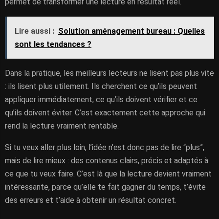
permet de transformer une lecture en résultat réel.
Lire aussi :
Solution aménagement bureau : Quelles
sont les tendances ?
Dans la pratique, les meilleurs lecteurs ne lisent pas plus vite
: ils lisent plus utilement. Ils cherchent ce qu’ils peuvent
appliquer immédiatement, ce qu’ils doivent vérifier et ce
qu’ils doivent éviter. C’est exactement cette approche qui
rend la lecture vraiment rentable.
Si tu veux aller plus loin, l’idée n’est donc pas de lire “plus”,
mais de lire mieux : des contenus clairs, précis et adaptés à
ce que tu veux faire. C’est là que la lecture devient vraiment
intéressante, parce qu’elle te fait gagner du temps, t’évite
des erreurs et t’aide à obtenir un résultat concret.