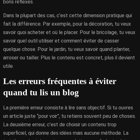
bons réflexes.
Dans la plupart des cas, c’est cette dimension pratique qui
fait la différence. Par exemple, pour la décoration, tu veux
savoir quoi acheter et où le placer. Pour le bricolage, tu veux
savoir quel outil utiliser et comment éviter de casser
quelque chose. Pour le jardin, tu veux savoir quand planter,
arroser ou tailler. Plus le contenu est concret, plus il devient
utile.
Les erreurs fréquentes à éviter
quand tu lis un blog
La première erreur consiste à lire sans objectif. Si tu ouvres
un article juste “pour voir”, tu retiens souvent peu de choses.
La deuxième erreur, c’est de choisir un contenu trop
superficiel, qui donne des idées mais aucune méthode. La