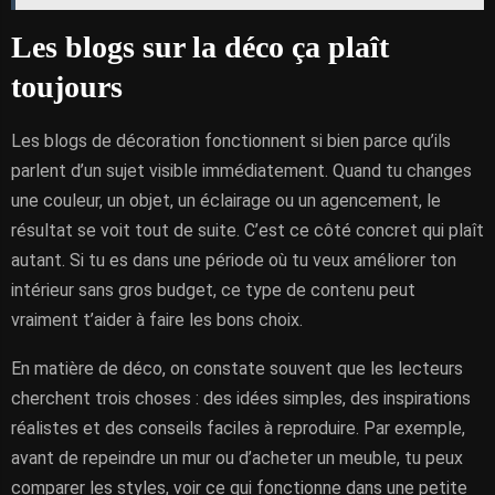
Les blogs sur la déco ça plaît
toujours
Les blogs de décoration fonctionnent si bien parce qu’ils
parlent d’un sujet visible immédiatement. Quand tu changes
une couleur, un objet, un éclairage ou un agencement, le
résultat se voit tout de suite. C’est ce côté concret qui plaît
autant. Si tu es dans une période où tu veux améliorer ton
intérieur sans gros budget, ce type de contenu peut
vraiment t’aider à faire les bons choix.
En matière de déco, on constate souvent que les lecteurs
cherchent trois choses : des idées simples, des inspirations
réalistes et des conseils faciles à reproduire. Par exemple,
avant de repeindre un mur ou d’acheter un meuble, tu peux
comparer les styles, voir ce qui fonctionne dans une petite