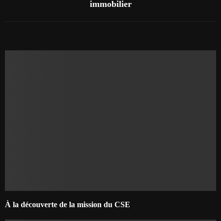
immobilier
AUTRES ARTICLES
À la découverte de la mission du CSE