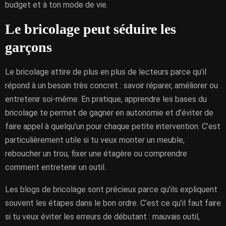
budget et à ton mode de vie.
Le bricolage peut séduire les
garçons
Le bricolage attire de plus en plus de lecteurs parce qu’il
répond à un besoin très concret : savoir réparer, améliorer ou
entretenir soi-même. En pratique, apprendre les bases du
bricolage te permet de gagner en autonomie et d’éviter de
faire appel à quelqu’un pour chaque petite intervention. C’est
particulièrement utile si tu veux monter un meuble,
reboucher un trou, fixer une étagère ou comprendre
comment entretenir un outil.
Les blogs de bricolage sont précieux parce qu’ils expliquent
souvent les étapes dans le bon ordre. C’est ce qu’il faut faire
si tu veux éviter les erreurs de débutant : mauvais outil,