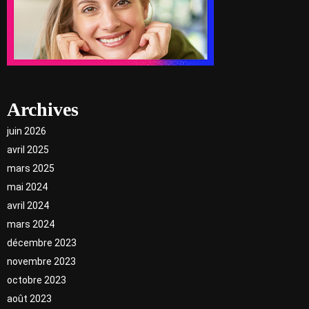
Archives
juin 2026
avril 2025
mars 2025
mai 2024
avril 2024
mars 2024
décembre 2023
novembre 2023
octobre 2023
août 2023