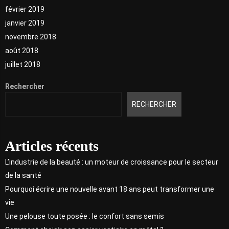
février 2019
janvier 2019
novembre 2018
août 2018
juillet 2018
Rechercher
RECHERCHER
Articles récents
L’industrie de la beauté : un moteur de croissance pour le secteur
de la santé
Pourquoi écrire une nouvelle avant 18 ans peut transformer une
vie
Une pelouse toute posée : le confort sans semis