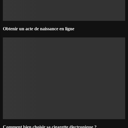
Obtenir un acte de naissance en ligne
Comment bien choisir sa cigarette électronique ?