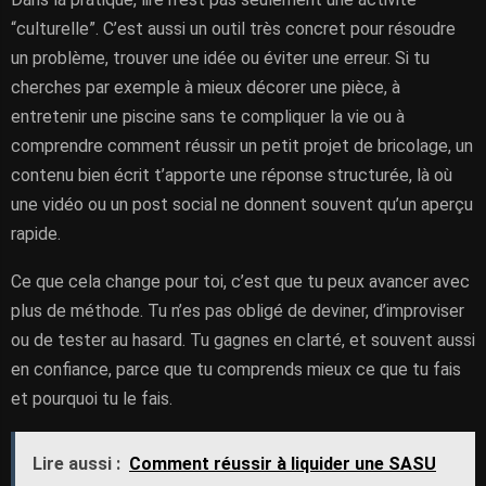
“culturelle”. C’est aussi un outil très concret pour résoudre
un problème, trouver une idée ou éviter une erreur. Si tu
cherches par exemple à mieux décorer une pièce, à
entretenir une piscine sans te compliquer la vie ou à
comprendre comment réussir un petit projet de bricolage, un
contenu bien écrit t’apporte une réponse structurée, là où
une vidéo ou un post social ne donnent souvent qu’un aperçu
rapide.
Ce que cela change pour toi, c’est que tu peux avancer avec
plus de méthode. Tu n’es pas obligé de deviner, d’improviser
ou de tester au hasard. Tu gagnes en clarté, et souvent aussi
en confiance, parce que tu comprends mieux ce que tu fais
et pourquoi tu le fais.
Lire aussi :
Comment réussir à liquider une SASU