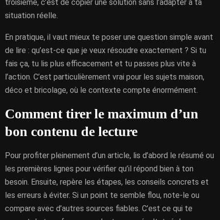
troisième, c’est de copier une solution sans l’adapter à ta
situation réelle.
En pratique, il vaut mieux te poser une question simple avant
de lire : qu’est-ce que je veux résoudre exactement ? Si tu
fais ça, tu lis plus efficacement et tu passes plus vite à
l’action. C’est particulièrement vrai pour les sujets maison,
déco et bricolage, où le contexte compte énormément.
Comment tirer le maximum d’un
bon contenu de lecture
Pour profiter pleinement d’un article, lis d’abord le résumé ou
les premières lignes pour vérifier qu’il répond bien à ton
besoin. Ensuite, repère les étapes, les conseils concrets et
les erreurs à éviter. Si un point te semble flou, note-le ou
compare avec d’autres sources fiables. C’est ce qui te