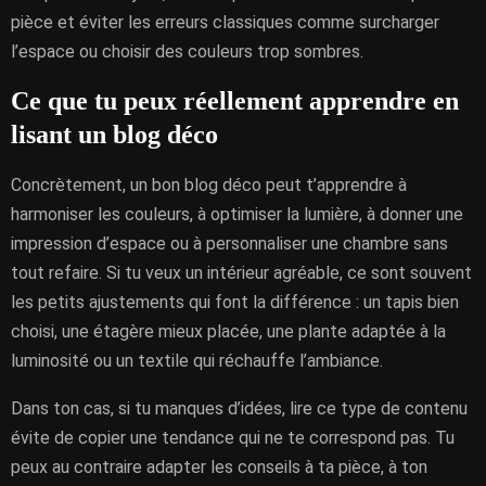
pièce et éviter les erreurs classiques comme surcharger
l’espace ou choisir des couleurs trop sombres.
Ce que tu peux réellement apprendre en
lisant un blog déco
Concrètement, un bon blog déco peut t’apprendre à
harmoniser les couleurs, à optimiser la lumière, à donner une
impression d’espace ou à personnaliser une chambre sans
tout refaire. Si tu veux un intérieur agréable, ce sont souvent
les petits ajustements qui font la différence : un tapis bien
choisi, une étagère mieux placée, une plante adaptée à la
luminosité ou un textile qui réchauffe l’ambiance.
Dans ton cas, si tu manques d’idées, lire ce type de contenu
évite de copier une tendance qui ne te correspond pas. Tu
peux au contraire adapter les conseils à ta pièce, à ton