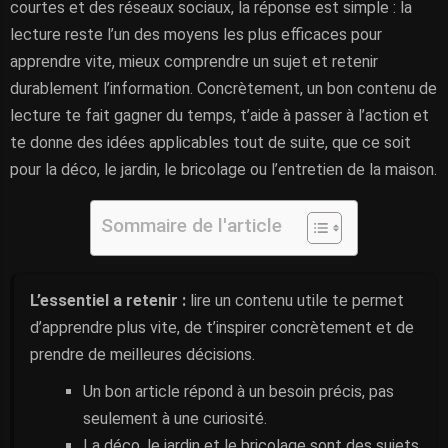
courtes et des réseaux sociaux, la réponse est simple : la
lecture reste l’un des moyens les plus efficaces pour
apprendre vite, mieux comprendre un sujet et retenir
durablement l’information. Concrètement, un bon contenu de
lecture te fait gagner du temps, t’aide à passer à l’action et
te donne des idées applicables tout de suite, que ce soit
pour la déco, le jardin, le bricolage ou l’entretien de la maison.
Sommaire de l'article
L’essentiel a retenir :
lire un contenu utile te permet
d’apprendre plus vite, de t’inspirer concrètement et de
prendre de meilleures décisions.
Un bon article répond à un besoin précis, pas
seulement à une curiosité.
La déco, le jardin et le bricolage sont des sujets