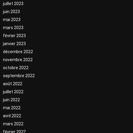
juillet 2023
juin 2023
mai 2023
mars 2023
février 2023
janvier 2023
décembre 2022
novembre 2022
octobre 2022
septembre 2022
août 2022
juillet 2022
juin 2022
mai 2022
avril 2022
mars 2022
février 2022