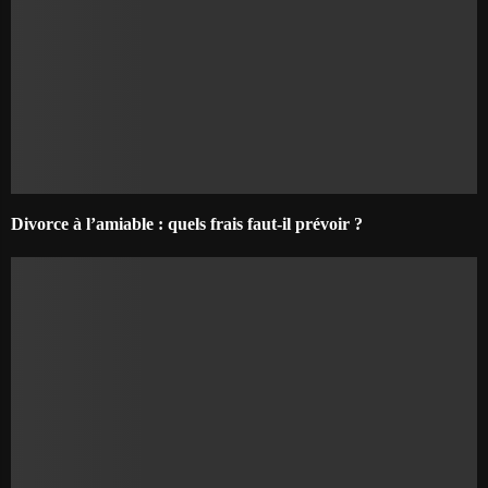
Divorce à l’amiable : quels frais faut-il prévoir ?