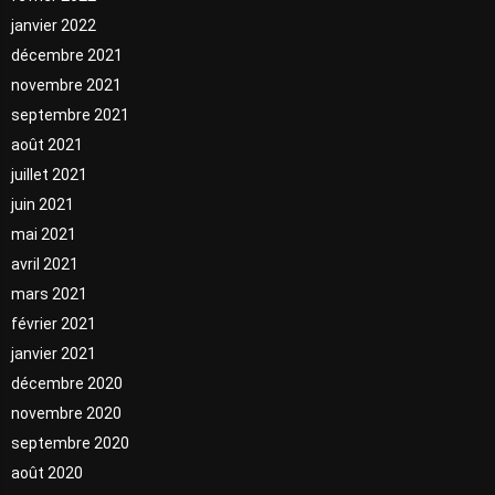
janvier 2022
décembre 2021
novembre 2021
septembre 2021
août 2021
juillet 2021
juin 2021
mai 2021
avril 2021
mars 2021
février 2021
janvier 2021
décembre 2020
novembre 2020
septembre 2020
août 2020