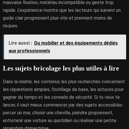
mauvaise fixation, matériau incompatible ou geste trop
rapide. L’expérience montre que les lecteurs qui suivent un
guide clair progressent plus vite et prennent moins de
risques.
Lire aussi :
Du mobilier et des équipements dédiés
aux professionnels
Les sujets bricolage les plus utiles à lire
Dans la réalité, les contenus les plus recherchés concernent
les réparations simples, l’outillage de base, les astuces pour
gagner du temps et les conseils de sécurité. Si tu veux te
lancer, il vaut mieux commencer par des sujets accessibles :
percer un mur, choisir une cheville, peindre proprement,
entretenir une voiture au quotidien ou réaliser une petite
réparation domestique.