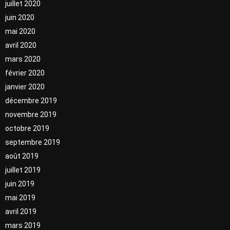
juillet 2020
juin 2020
mai 2020
avril 2020
mars 2020
février 2020
janvier 2020
décembre 2019
novembre 2019
octobre 2019
septembre 2019
août 2019
juillet 2019
juin 2019
mai 2019
avril 2019
mars 2019