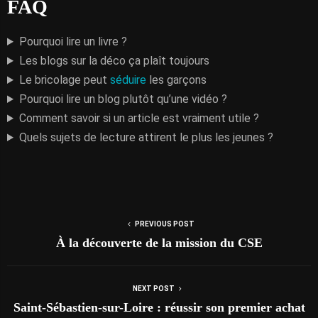
FAQ
Pourquoi lire un livre ?
Les blogs sur la déco ça plaît toujours
Le bricolage peut
séduire
les garçons
Pourquoi lire un blog plutôt qu’une vidéo ?
Comment savoir si un article est vraiment utile ?
Quels sujets de lecture attirent le plus les jeunes ?
PREVIOUS POST
À la découverte de la mission du CSE
NEXT POST
Saint-Sébastien-sur-Loire : réussir son premier achat