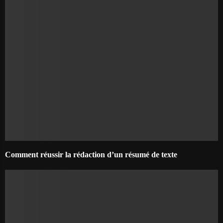
Comment réussir la rédaction d’un résumé de texte