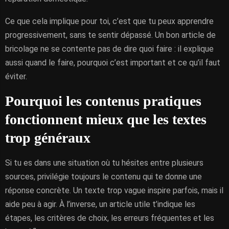
Ce que cela implique pour toi, c’est que tu peux apprendre
progressivement, sans te sentir dépassé. Un bon article de
bricolage ne se contente pas de dire quoi faire : il explique
aussi quand le faire, pourquoi c’est important et ce qu’il faut
éviter.
Pourquoi les contenus pratiques
fonctionnent mieux que les textes
trop généraux
Si tu es dans une situation où tu hésites entre plusieurs
sources, privilégie toujours le contenu qui te donne une
réponse concrète. Un texte trop vague inspire parfois, mais il
aide peu à agir. À l’inverse, un article utile t’indique les
étapes, les critères de choix, les erreurs fréquentes et les