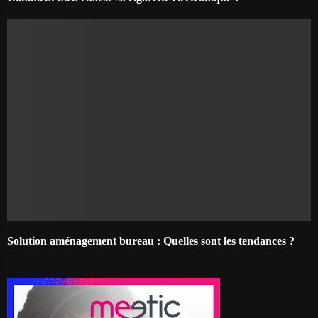
Solution aménagement bureau : Quelles sont les tendances ?