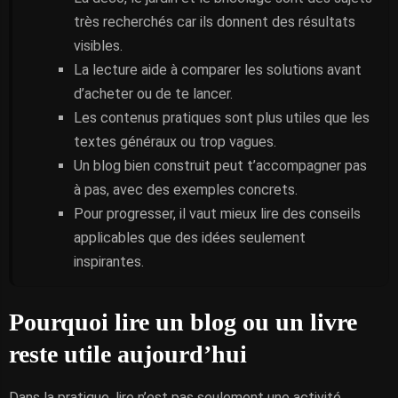
très recherchés car ils donnent des résultats
visibles.
La lecture aide à comparer les solutions avant
d’acheter ou de te lancer.
Les contenus pratiques sont plus utiles que les
textes généraux ou trop vagues.
Un blog bien construit peut t’accompagner pas
à pas, avec des exemples concrets.
Pour progresser, il vaut mieux lire des conseils
applicables que des idées seulement
inspirantes.
Pourquoi lire un blog ou un livre
reste utile aujourd’hui
Dans la pratique, lire n’est pas seulement une activité