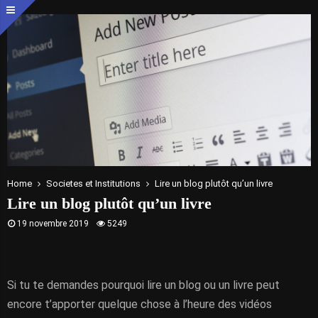
Home
Societes et Institutions
Lire un blog plutôt qu’un livre
Lire un blog plutôt qu’un livre
19 novembre 2019
5249
Si tu te demandes pourquoi lire un blog ou un livre peut
encore t’apporter quelque chose à l’heure des vidéos