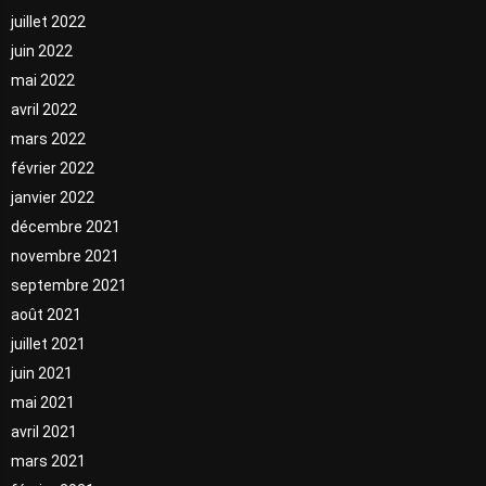
juillet 2022
juin 2022
mai 2022
avril 2022
mars 2022
février 2022
janvier 2022
décembre 2021
novembre 2021
septembre 2021
août 2021
juillet 2021
juin 2021
mai 2021
avril 2021
mars 2021