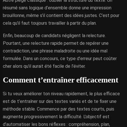
Autre piège classique : oublier la structure du texte. Un
résumé sans logique d’ensemble donne une impression
brouillonne, même s’il contient des idées justes. C’est pour
cela qu’il faut toujours travailler à partir du plan.
Enfin, beaucoup de candidats négligent la relecture.
Pourtant, une relecture rapide permet de repérer une
contradiction, une phrase maladroite ou une idée mal
formulée. Dans un concours, ce type d’erreur peut coûter
cher alors qu’il aurait été facile de l’éviter.
Comment t’entraîner efficacement
Si tu veux améliorer ton niveau rapidement, le plus efficace
est de t’entraîner sur des textes variés et de te fixer une
méthode stable. Commence par des textes courts, puis
augmente progressivement la difficulté. L’objectif est
d’automatiser les bons réflexes : compréhension, plan,