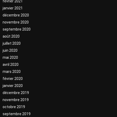
février 2021
janvier 2021
décembre 2020
novembre 2020
septembre 2020
août 2020
juillet 2020
juin 2020
mai 2020
avril 2020
mars 2020
février 2020
janvier 2020
décembre 2019
novembre 2019
octobre 2019
septembre 2019