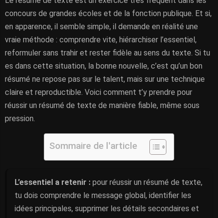
Le résumé de texte est un exercice très fréquent dans les
concours de grandes écoles et de la fonction publique. Et si,
en apparence, il semble simple, il demande en réalité une
vraie méthode : comprendre vite, hiérarchiser l’essentiel,
reformuler sans trahir et rester fidèle au sens du texte. Si tu
es dans cette situation, la bonne nouvelle, c’est qu’un bon
résumé ne repose pas sur le talent, mais sur une technique
claire et reproductible. Voici comment t’y prendre pour
réussir un résumé de texte de manière fiable, même sous
pression.
Sommaire de l'article
L’essentiel a retenir :
pour réussir un résumé de texte,
tu dois comprendre le message global, identifier les
idées principales, supprimer les détails secondaires et