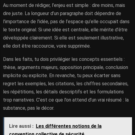
Au moment de rédiger, l’enjeu est simple : dire moins, mais
dire juste. La longueur d’un paragraphe doit dépendre de
l’importance de l’idée, pas de l’espace qu’elle occupait dans
le texte original. Si une idée est centrale, elle mérite d’être
développée clairement. Si elle est seulement illustrative,
elle doit être raccourcie, voire supprimée.
Dans les faits, tu dois privilégier les concepts essentiels :
thèse, arguments majeurs, opposition principale, conclusion
implicite ou explicite. En revanche, tu peux écarter sans
regret les exemples, les citations, les chiffres secondaires,
les répétitions, les détails descriptifs et les formulations
trop narratives. C’est ce que l’on attend d’un vrai résumé : la
substance, pas le décor.
Lire aussi :
Les différentes notions de la
convention collective de sécurité