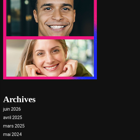
Archives
juin 2026
avril 2025
mars 2025
mai 2024