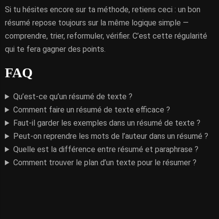
Si tu hésites encore sur ta méthode, retiens ceci : un bon
résumé repose toujours sur la même logique simple —
comprendre, trier, reformuler, vérifier. C’est cette régularité
qui te fera gagner des points.
FAQ
Qu’est-ce qu’un résumé de texte ?
Comment faire un résumé de texte efficace ?
Faut-il garder les exemples dans un résumé de texte ?
Peut-on reprendre les mots de l’auteur dans un résumé ?
Quelle est la différence entre résumé et paraphrase ?
Comment trouver le plan d’un texte pour le résumer ?