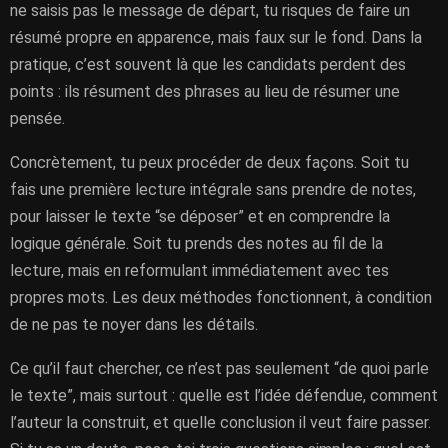
ne saisis pas le message de départ, tu risques de faire un
résumé propre en apparence, mais faux sur le fond. Dans la
pratique, c’est souvent là que les candidats perdent des
points : ils résument des phrases au lieu de résumer une
pensée.
Concrètement, tu peux procéder de deux façons. Soit tu
fais une première lecture intégrale sans prendre de notes,
pour laisser le texte “se déposer” et en comprendre la
logique générale. Soit tu prends des notes au fil de la
lecture, mais en reformulant immédiatement avec tes
propres mots. Les deux méthodes fonctionnent, à condition
de ne pas te noyer dans les détails.
Ce qu’il faut chercher, ce n’est pas seulement “de quoi parle
le texte”, mais surtout : quelle est l’idée défendue, comment
l’auteur la construit, et quelle conclusion il veut faire passer.