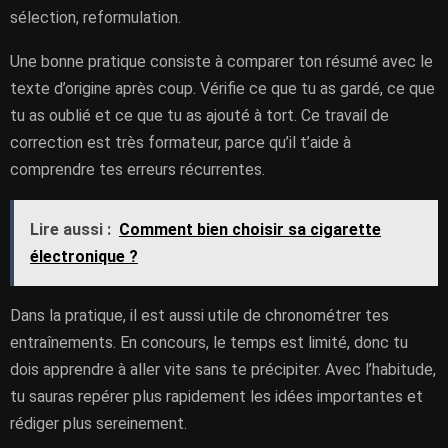
sélection, reformulation.
Une bonne pratique consiste à comparer ton résumé avec le
texte d’origine après coup. Vérifie ce que tu as gardé, ce que
tu as oublié et ce que tu as ajouté à tort. Ce travail de
correction est très formateur, parce qu’il t’aide à
comprendre tes erreurs récurrentes.
Lire aussi :
Comment bien choisir sa cigarette
électronique ?
Dans la pratique, il est aussi utile de chronométrer tes
entraînements. En concours, le temps est limité, donc tu
dois apprendre à aller vite sans te précipiter. Avec l’habitude,
tu sauras repérer plus rapidement les idées importantes et
rédiger plus sereinement.