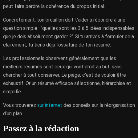
peut faire perdre la cohérence du propos initial.
Concrètement, ton brouillon doit t’aider à répondre à une
question simple : “quelles sont les 3 à 5 idées indispensables
que je dois absolument garder ?” Si tu arrives à formuler cela
clairement, tu tiens déjà l’ossature de ton résumé.
Les professionnels observent généralement que les
meilleurs résumés sont ceux qui vont droit au but, sans
chercher à tout conserver. Le piège, c’est de vouloir être
exhaustif. Or un résumé efficace sélectionne, hiérarchise et
simplifie.
Vous trouverez
sur internet
des conseils sur la réorganisation
d’un plan.
Passez à la rédaction