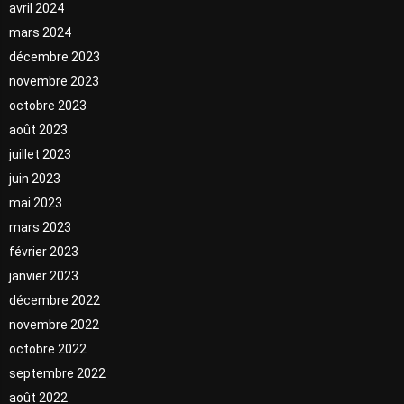
avril 2024
mars 2024
décembre 2023
novembre 2023
octobre 2023
août 2023
juillet 2023
juin 2023
mai 2023
mars 2023
février 2023
janvier 2023
décembre 2022
novembre 2022
octobre 2022
septembre 2022
août 2022