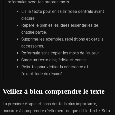
reformuler avec tes propres mots.
Lis le texte pour en saisir l’idée centrale avant
d’écrire.
Repère le plan et les idées essentielles de
chaque partie.
Supprime les exemples, répétitions et détails
accessoires.
Reformule sans copier les mots de l’auteur.
Garde un texte clair, fidèle et concis.
Relis-toi pour vérifier la cohérence et
l’exactitude du résumé.
Veillez à bien comprendre le texte
La première étape, et sans doute la plus importante,
consiste à comprendre réellement ce que dit le texte. Si tu