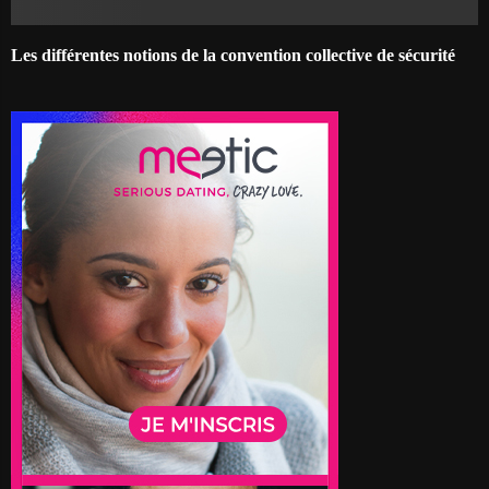
Les différentes notions de la convention collective de sécurité