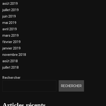
août 2019
juillet 2019
juin 2019
mai 2019
avril 2019
mars 2019
février 2019
janvier 2019
novembre 2018
août 2018
juillet 2018
Rechercher
RECHERCHER
Articles récents