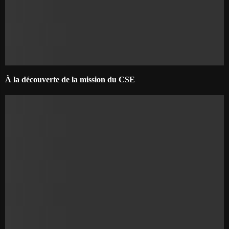
À la découverte de la mission du CSE