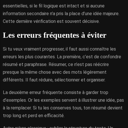
essentielles, si le fil logique est intact et si aucune
information secondaire n’a pris la place d’une idée majeure.
Cette dernière vérification est souvent décisive.
Les erreurs fréquentes à éviter
Si tu veux vraiment progresser, il faut aussi connaître les
erreurs les plus courantes. La première, c’est de confondre
résumé et paraphrase. Résumer, ce n’est pas réécrire
presque la même chose avec des mots légèrement
différents. Il faut réduire, sélectionner et organiser.
La deuxième erreur fréquente consiste à garder trop
d’exemples. Or les exemples servent à illustrer une idée, pas
à la remplacer. Si tu les conserves tous, ton résumé devient
trop long et perd en efficacité.