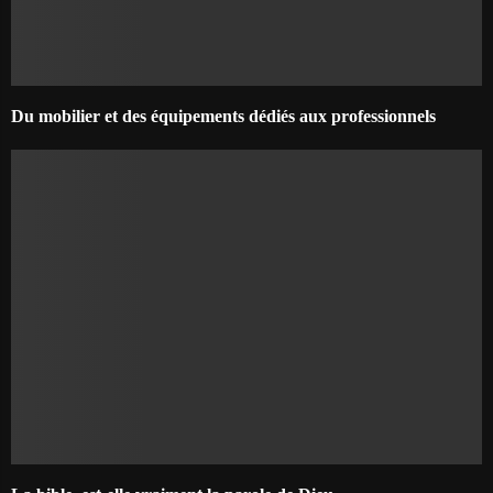
Du mobilier et des équipements dédiés aux professionnels