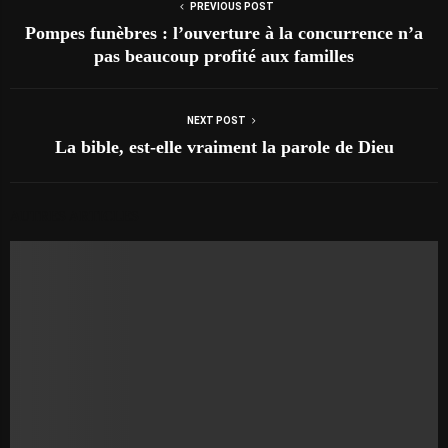
PREVIOUS POST
Pompes funèbres : l’ouverture à la concurrence n’a
pas beaucoup profité aux familles
NEXT POST
La bible, est-elle vraiment la parole de Dieu
AUTRES ARTICLES