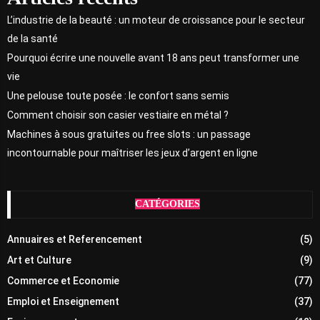
L’industrie de la beauté : un moteur de croissance pour le secteur
de la santé
Pourquoi écrire une nouvelle avant 18 ans peut transformer une
vie
Une pelouse toute posée : le confort sans semis
Comment choisir son casier vestiaire en métal ?
Machines à sous gratuites ou free slots : un passage
incontournable pour maîtriser les jeux d’argent en ligne
CATÉGORIES
Annuaires et Referencement
(5)
Art et Culture
(9)
Commerce et Economie
(77)
Emploi et Enseignement
(37)