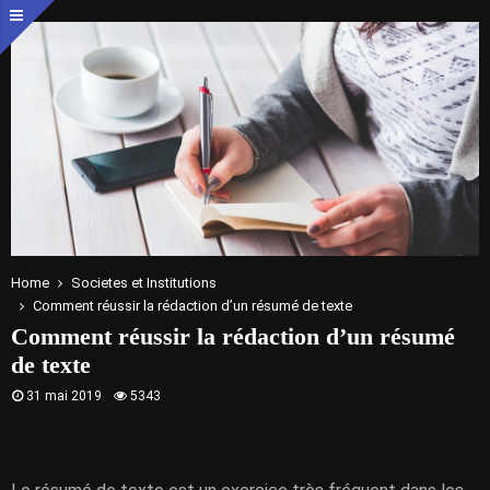
Home
Societes et Institutions
Comment réussir la rédaction d’un résumé de texte
Comment réussir la rédaction d’un résumé
de texte
31 mai 2019
5343