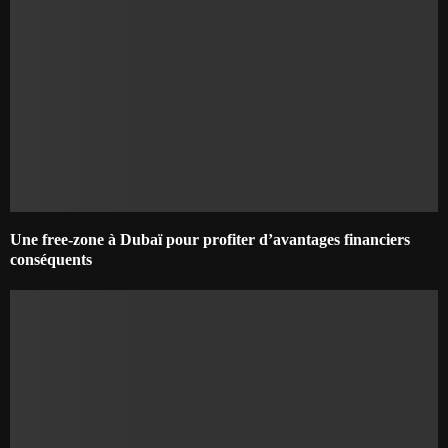
Une free-zone à Dubaï pour profiter d’avantages financiers
conséquents