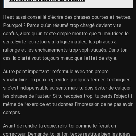
Il est aussi conseillé d’écrire des phrases courtes et nettes.
Pourquoi ? Parce qu’un résumé trop chargé devient vite
confus, alors qu’un texte simple montre que tu maîtrises le
sens. Évite les retours à la ligne inutiles, les phrases à
rallonge et les enchaînements trop sophistiqués. Dans ton
cas, la clarté vaut toujours mieux que l’effet de style.
Autre point important : reformule avec ton propre
vocabulaire. Tu peux reprendre quelques termes techniques
si c’est indispensable au sens, mais tu dois éviter de calquer
les phrases de l’auteur. Si tu recopies trop, tu perds l’objectif
même de l’exercice et tu donnes l’impression de ne pas avoir
compris.
Avant de rendre ta copie, relis-toi comme le ferait un
correcteur. Demande-toi si ton texte restitue bien les idées