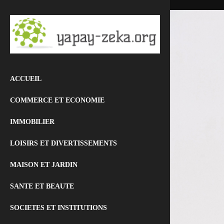
ACCUEIL
COMMERCE ET ECONOMIE
IMMOBILIER
LOISIRS ET DIVERTISSEMENTS
MAISON ET JARDIN
SANTE ET BEAUTE
SOCIETES ET INSTITUTIONS