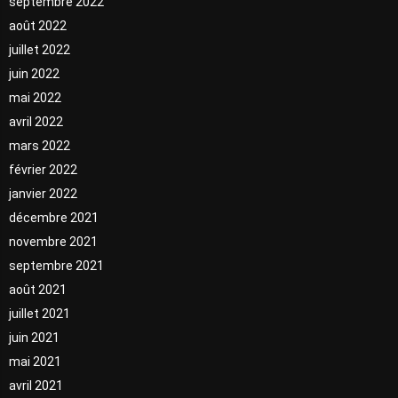
septembre 2022
août 2022
juillet 2022
juin 2022
mai 2022
avril 2022
mars 2022
février 2022
janvier 2022
décembre 2021
novembre 2021
septembre 2021
août 2021
juillet 2021
juin 2021
mai 2021
avril 2021