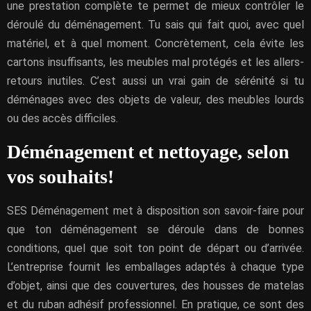
une prestation complète te permet de mieux contrôler le
déroulé du déménagement. Tu sais qui fait quoi, avec quel
matériel, et à quel moment. Concrètement, cela évite les
cartons insuffisants, les meubles mal protégés et les allers-
retours inutiles. C’est aussi un vrai gain de sérénité si tu
déménages avec des objets de valeur, des meubles lourds
ou des accès difficiles.
Déménagement et nettoyage, selon
vos souhaits!
SES Déménagement met à disposition son savoir-faire pour
que ton déménagement se déroule dans de bonnes
conditions, quel que soit ton point de départ ou d’arrivée.
L’entreprise fournit les emballages adaptés à chaque type
d’objet, ainsi que des couvertures, des housses de matelas
et du ruban adhésif professionnel. En pratique, ce sont des