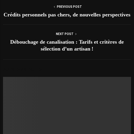
PREVIOUS POST
Crédits personnels pas chers, de nouvelles perspectives
NEXT POST
Débouchage de canalisation : Tarifs et critères de
sélection d’un artisan !
AUTRES ARTICLES