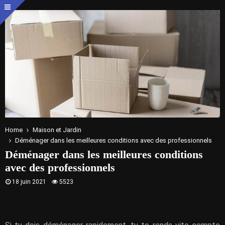
Home
Maison et Jardin
Déménager dans les meilleures conditions avec des professionnels
Déménager dans les meilleures conditions
avec des professionnels
18 juin 2021
5523