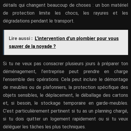
détails qui changent beaucoup de choses : un bon matériel
de protection limite les chocs, les rayures et les
dégradations pendant le transport.
Lire aussi :
L’intervention d’un plombier pour vous
sauver de la noyade ?
Si tu ne veux pas consacrer plusieurs jours à préparer ton
déménagement, l’entreprise peut prendre en charge
l’ensemble des opérations. Cela peut inclure le démontage
de meubles ou de plafonniers, la protection spécifique des
objets sensibles, le déplacement, le déballage des cartons
et, si besoin, le stockage temporaire en garde-meubles.
C’est particulièrement pertinent si tu as un planning chargé,
si tu dois quitter un logement rapidement ou si tu veux
déléguer les tâches les plus techniques.