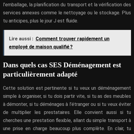
l’emballage, la planification du transport et la vérification des
services annexes comme le nettoyage ou le stockage. Plus
tu anticipes, plus le jour J est fluide.
Lire aussi :
Comment trouver rapidement un
employé de maison qualifié ?
Dans quels cas SES Déménagement est
particulièrement adapté
Cette solution est pertinente si tu veux un déménagement
simple à organiser, si tu dois partir vite, si tu as des meubles
à démonter, si tu déménages à l’étranger ou si tu veux éviter
de multiplier les prestataires. Elle convient aussi si tu
cherches une prestation flexible, allant du simple transport à
une prise en charge beaucoup plus complète. En clair, tu