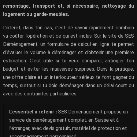
remontage, transport et, si nécessaire, nettoyage du
logement ou garde-meubles.
L’intérêt, dans ton cas, c’est de savoir rapidement combien
va coûter l’opération et ce qui est inclus. Sur le site de SES
Déménagement, un formulaire de calcul en ligne te permet
d’évaluer le volume à déménager et d’obtenir une première
estimation. C’est utile si tu veux comparer, anticiper ton
budget et éviter les mauvaises surprises. Dans la pratique,
une offre claire et un interlocuteur sérieux te font gagner du
temps, surtout si tu dois déménager dans un délai court ou
avec des contraintes particulières.
L’essentiel a retenir :
SES Déménagement propose un
service de déménagement complet, en Suisse et à
l’étranger, avec devis gratuit, matériel de protection et
accompagnement personnalisé.