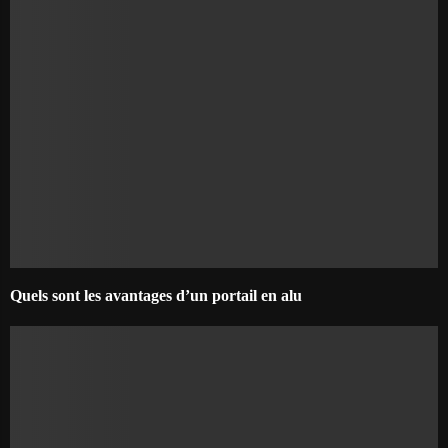
Quels sont les avantages d’un portail en alu