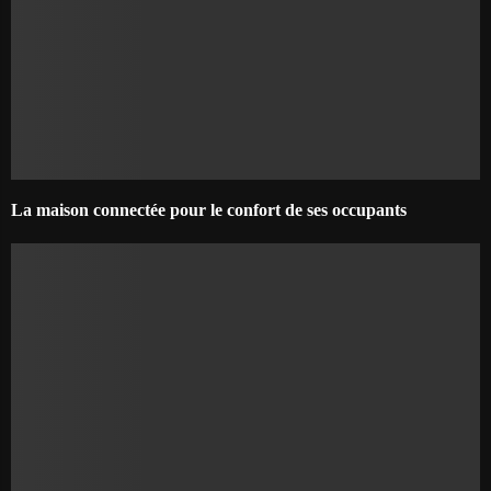
La maison connectée pour le confort de ses occupants