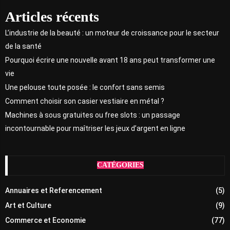
Articles récents
L’industrie de la beauté : un moteur de croissance pour le secteur
de la santé
Pourquoi écrire une nouvelle avant 18 ans peut transformer une
vie
Une pelouse toute posée : le confort sans semis
Comment choisir son casier vestiaire en métal ?
Machines à sous gratuites ou free slots : un passage
incontournable pour maîtriser les jeux d’argent en ligne
CATÉGORIES
Annuaires et Referencement
(5)
Art et Culture
(9)
Commerce et Economie
(77)