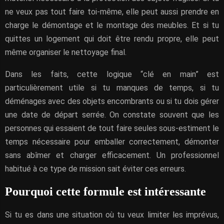
ne veux pas tout faire toi-même, elle peut aussi prendre en
charge le démontage et le montage des meubles. Et si tu
quittes un logement qui doit être rendu propre, elle peut
même organiser le nettoyage final.
Dans les faits, cette logique “clé en main” est
particulièrement utile si tu manques de temps, si tu
déménages avec des objets encombrants ou si tu dois gérer
une date de départ serrée. On constate souvent que les
personnes qui essaient de tout faire seules sous-estiment le
temps nécessaire pour emballer correctement, démonter
sans abîmer et charger efficacement. Un professionnel
habitué à ce type de mission sait éviter ces erreurs.
Pourquoi cette formule est intéressante
Si tu es dans une situation où tu veux limiter les imprévus,