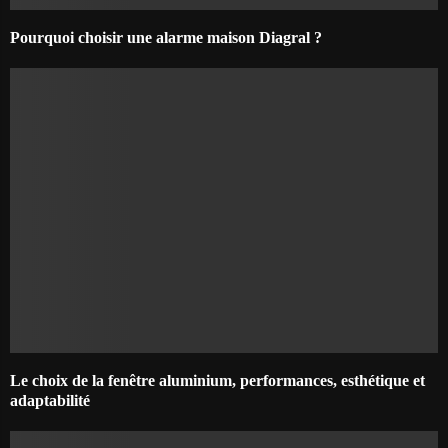
Pourquoi choisir une alarme maison Diagral ?
Le choix de la fenêtre aluminium, performances, esthétique et
adaptabilité