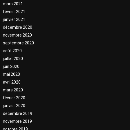
mars 2021
février 2021
janvier 2021
décembre 2020
novembre 2020
septembre 2020
août 2020
juillet 2020
juin 2020
mai 2020
avril 2020
mars 2020
février 2020
janvier 2020
décembre 2019
novembre 2019
octobre 2019