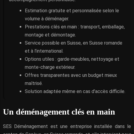
Estimation gratuite et personnalisée selon le
volume à déménager.
Prestations clés en main : transport, emballage,
montage et démontage.
Service possible en Suisse, en Suisse romande
et à l’international.
Options utiles : garde-meubles, nettoyage et
monte-charge extérieur.
Offres transparentes avec un budget mieux
maîtrisé.
Solution adaptée même en cas d’accès difficile.
Un déménagement clés en main
SES Déménagement est une entreprise installée dans le