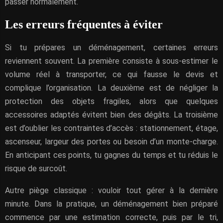
passer normalement.
Les erreurs fréquentes à éviter
Si tu prépares un déménagement, certaines erreurs
reviennent souvent. La première consiste à sous-estimer le
volume réel à transporter, ce qui fausse le devis et
complique l’organisation. La deuxième est de négliger la
protection des objets fragiles, alors que quelques
accessoires adaptés évitent bien des dégâts. La troisième
est d’oublier les contraintes d’accès : stationnement, étage,
ascenseur, largeur des portes ou besoin d’un monte-charge.
En anticipant ces points, tu gagnes du temps et tu réduis le
risque de surcoût.
Autre piège classique : vouloir tout gérer à la dernière
minute. Dans la pratique, un déménagement bien préparé
commence par une estimation correcte, puis par le tri,