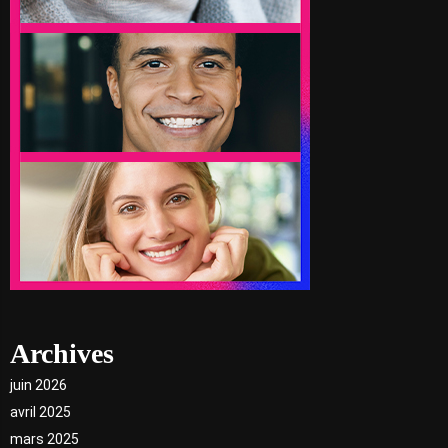
Archives
juin 2026
avril 2025
mars 2025