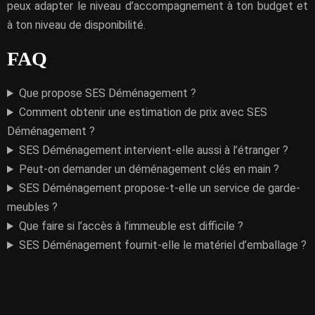
peux adapter le niveau d’accompagnement à ton budget et
à ton niveau de disponibilité.
FAQ
Que propose SES Déménagement ?
Comment obtenir une estimation de prix avec SES
Déménagement ?
SES Déménagement intervient-elle aussi à l’étranger ?
Peut-on demander un déménagement clés en main ?
SES Déménagement propose-t-elle un service de garde-
meubles ?
Que faire si l’accès à l’immeuble est difficile ?
SES Déménagement fournit-elle le matériel d’emballage ?