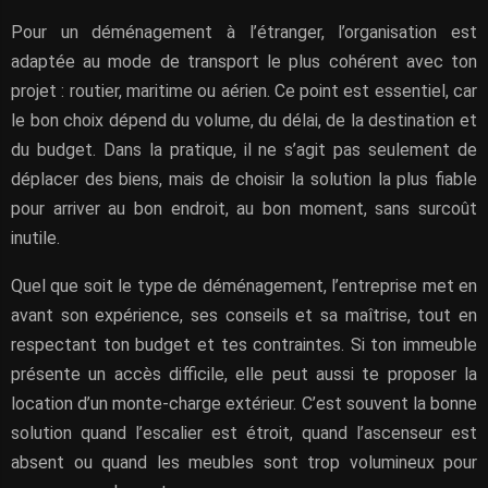
Pour un déménagement à l’étranger, l’organisation est
adaptée au mode de transport le plus cohérent avec ton
projet : routier, maritime ou aérien. Ce point est essentiel, car
le bon choix dépend du volume, du délai, de la destination et
du budget. Dans la pratique, il ne s’agit pas seulement de
déplacer des biens, mais de choisir la solution la plus fiable
pour arriver au bon endroit, au bon moment, sans surcoût
inutile.
Quel que soit le type de déménagement, l’entreprise met en
avant son expérience, ses conseils et sa maîtrise, tout en
respectant ton budget et tes contraintes. Si ton immeuble
présente un accès difficile, elle peut aussi te proposer la
location d’un monte-charge extérieur. C’est souvent la bonne
solution quand l’escalier est étroit, quand l’ascenseur est
absent ou quand les meubles sont trop volumineux pour