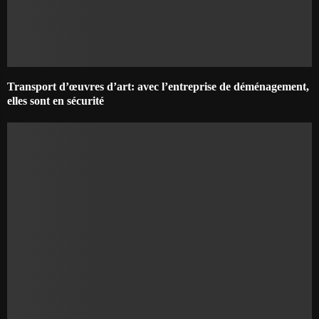
Transport d’œuvres d’art: avec l’entreprise de déménagement,
elles sont en sécurité