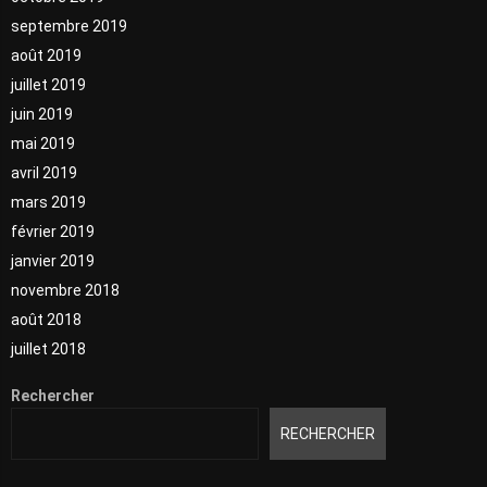
septembre 2019
août 2019
juillet 2019
juin 2019
mai 2019
avril 2019
mars 2019
février 2019
janvier 2019
novembre 2018
août 2018
juillet 2018
Rechercher
RECHERCHER