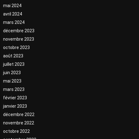
mai 2024
avril 2024
mars 2024
décembre 2023
novembre 2023
octobre 2023
août 2023
juillet 2023
juin 2023
mai 2023
mars 2023
février 2023
janvier 2023
décembre 2022
novembre 2022
octobre 2022