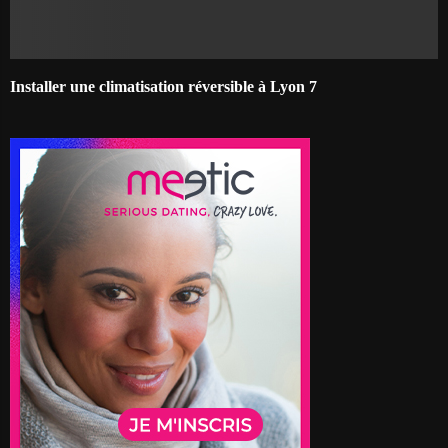
Installer une climatisation réversible à Lyon 7