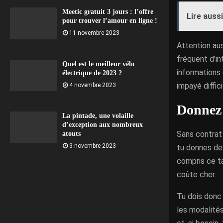
Meetic gratuit 3 jours : l’offre
Lire aussi
pour trouver l’amour en ligne !
11 novembre 2023
Attention aus
fréquent d’i
Quel est le meilleur vélo
informations 
électrique de 2023 ?
impayé diffici
4 novembre 2023
Donnez 
La pintade, une volaille
d’exception aux nombreux
Sans contrat 
atouts
3 novembre 2023
tu donnes de 
compris ce tar
coûte cher.
Tu dois donc 
les modalités