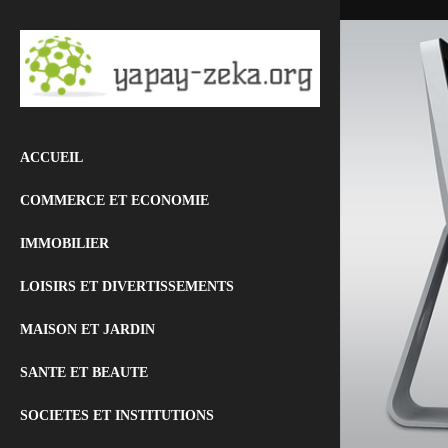
ACCUEIL
COMMERCE ET ECONOMIE
IMMOBILIER
LOISIRS ET DIVERTISSEMENTS
MAISON ET JARDIN
SANTE ET BEAUTE
SOCIETES ET INSTITUTIONS