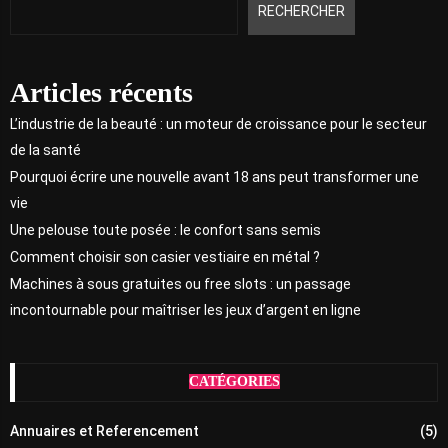
RECHERCHER
Articles récents
L’industrie de la beauté : un moteur de croissance pour le secteur
de la santé
Pourquoi écrire une nouvelle avant 18 ans peut transformer une
vie
Une pelouse toute posée : le confort sans semis
Comment choisir son casier vestiaire en métal ?
Machines à sous gratuites ou free slots : un passage
incontournable pour maîtriser les jeux d’argent en ligne
CATÉGORIES
Annuaires et Referencement
(5)