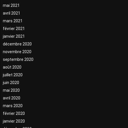
mai 2021
avril 2021
mars 2021
février 2021
janvier 2021
décembre 2020
novembre 2020
septembre 2020
août 2020
juillet 2020
juin 2020
mai 2020
avril 2020
mars 2020
février 2020
janvier 2020