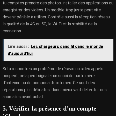
tu comptes prendre des photos, installer des applications ou
enregistrer des vidéos. Un modèle trop juste peut vite
devenir pénible à utiliser. Contrôle aussi la réception réseau,
la qualité de la 4G ou 5G, le Wi-Fi et la stabilité de la
connexion.
Lire aussi :
Les chargeurs sans fil dans le monde
d’aujourd’hui
Si tu rencontres un problème de réseau ou si les appels
coupent, cela peut signaler un souci de carte mère,
d’antenne ou de composants internes. Ce sont des
réparations plus délicates, donc mieux vaut détecter ces
anomalies avant achat.
5. Vérifier la présence d’un compte