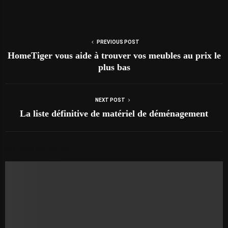
PREVIOUS POST
HomeTiger vous aide à trouver vos meubles au prix le
plus bas
NEXT POST
La liste définitive de matériel de déménagement
AUTRES ARTICLES