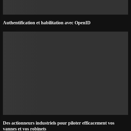
Authentification et habilitation avec OpenID
Des actionneurs industriels pour piloter efficacement vos
vannes et vos robinets