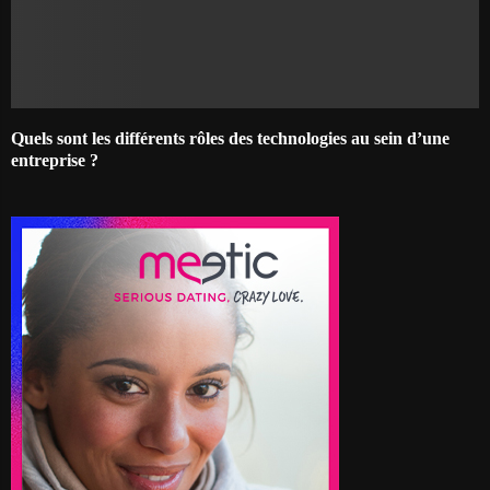
Quels sont les différents rôles des technologies au sein d’une
entreprise ?