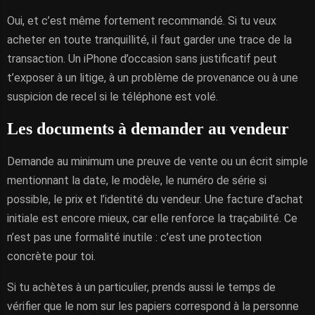
Oui, et c’est même fortement recommandé. Si tu veux
acheter en toute tranquillité, il faut garder une trace de la
transaction. Un iPhone d’occasion sans justificatif peut
t’exposer à un litige, à un problème de provenance ou à une
suspicion de recel si le téléphone est volé.
Les documents à demander au vendeur
Demande au minimum une preuve de vente ou un écrit simple
mentionnant la date, le modèle, le numéro de série si
possible, le prix et l’identité du vendeur. Une facture d’achat
initiale est encore mieux, car elle renforce la traçabilité. Ce
n’est pas une formalité inutile : c’est une protection
concrète pour toi.
Si tu achètes à un particulier, prends aussi le temps de
vérifier que le nom sur les papiers correspond à la personne