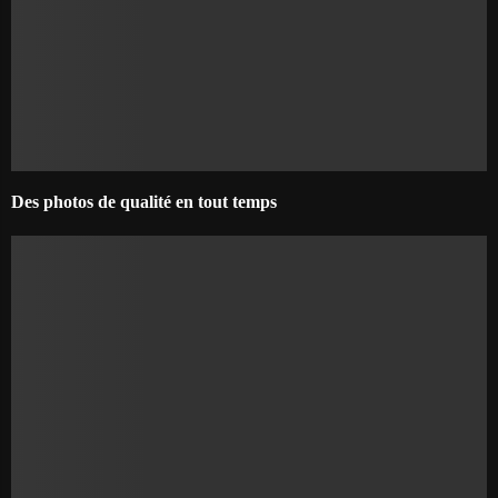
Des photos de qualité en tout temps