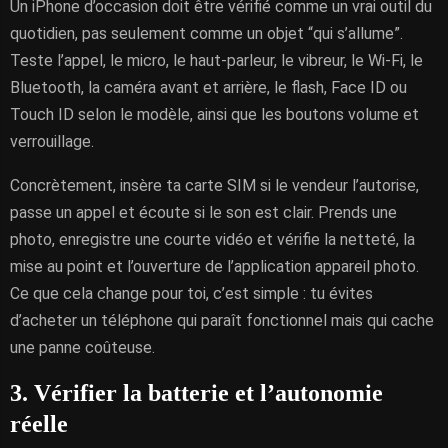
Un iPhone d’occasion doit être vérifié comme un vrai outil du
quotidien, pas seulement comme un objet “qui s’allume”.
Teste l’appel, le micro, le haut-parleur, le vibreur, le Wi-Fi, le
Bluetooth, la caméra avant et arrière, le flash, Face ID ou
Touch ID selon le modèle, ainsi que les boutons volume et
verrouillage.
Concrètement, insère ta carte SIM si le vendeur l’autorise,
passe un appel et écoute si le son est clair. Prends une
photo, enregistre une courte vidéo et vérifie la netteté, la
mise au point et l’ouverture de l’application appareil photo.
Ce que cela change pour toi, c’est simple : tu évites
d’acheter un téléphone qui paraît fonctionnel mais qui cache
une panne coûteuse.
3. Vérifier la batterie et l’autonomie
réelle