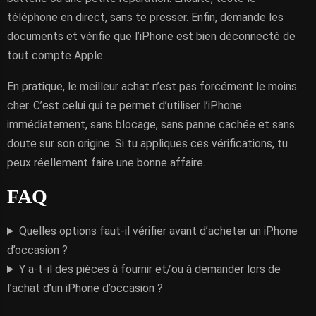
téléphone en direct, sans te presser. Enfin, demande les
documents et vérifie que l’iPhone est bien déconnecté de
tout compte Apple.
En pratique, le meilleur achat n’est pas forcément le moins
cher. C’est celui qui te permet d’utiliser l’iPhone
immédiatement, sans blocage, sans panne cachée et sans
doute sur son origine. Si tu appliques ces vérifications, tu
peux réellement faire une bonne affaire.
FAQ
Quelles options faut-il vérifier avant d’acheter un iPhone
d’occasion ?
Y a-t-il des pièces à fournir et/ou à demander lors de
l’achat d’un iPhone d’occasion ?