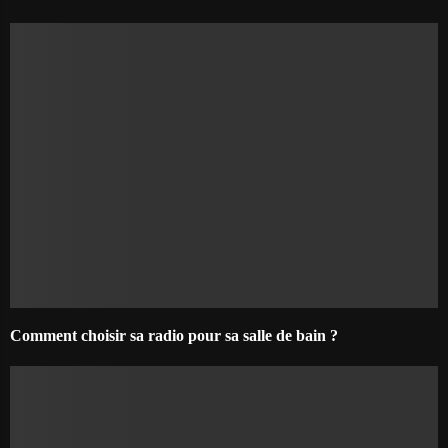
Comment choisir sa radio pour sa salle de bain ?