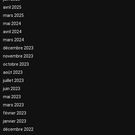
avril 2025
mars 2025
mai 2024
avril 2024
mars 2024
décembre 2023
novembre 2023
octobre 2023
août 2023
juillet 2023
juin 2023
mai 2023
mars 2023
février 2023
janvier 2023
décembre 2022