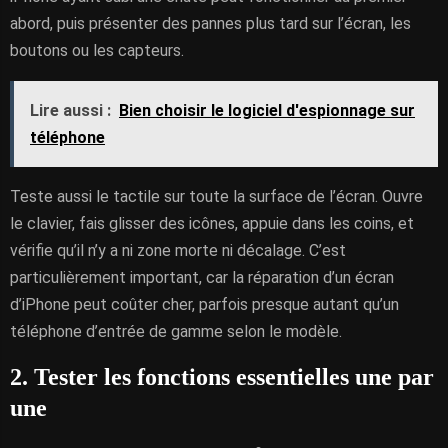
abord, puis présenter des pannes plus tard sur l’écran, les
boutons ou les capteurs.
Lire aussi :
Bien choisir le logiciel d'espionnage sur
téléphone
Teste aussi le tactile sur toute la surface de l’écran. Ouvre
le clavier, fais glisser des icônes, appuie dans les coins, et
vérifie qu’il n’y a ni zone morte ni décalage. C’est
particulièrement important, car la réparation d’un écran
d’iPhone peut coûter cher, parfois presque autant qu’un
téléphone d’entrée de gamme selon le modèle.
2. Tester les fonctions essentielles une par
une