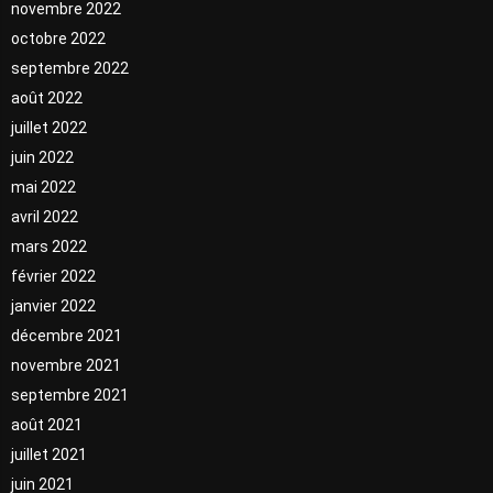
novembre 2022
octobre 2022
septembre 2022
août 2022
juillet 2022
juin 2022
mai 2022
avril 2022
mars 2022
février 2022
janvier 2022
décembre 2021
novembre 2021
septembre 2021
août 2021
juillet 2021
juin 2021