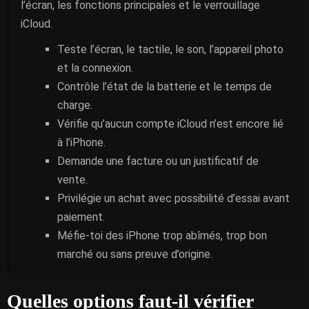
l’écran, les fonctions principales et le verrouillage
iCloud.
Teste l’écran, le tactile, le son, l’appareil photo
et la connexion.
Contrôle l’état de la batterie et le temps de
charge.
Vérifie qu’aucun compte iCloud n’est encore lié
à l’iPhone.
Demande une facture ou un justificatif de
vente.
Privilégie un achat avec possibilité d’essai avant
paiement.
Méfie-toi des iPhone trop abîmés, trop bon
marché ou sans preuve d’origine.
Quelles options faut-il vérifier