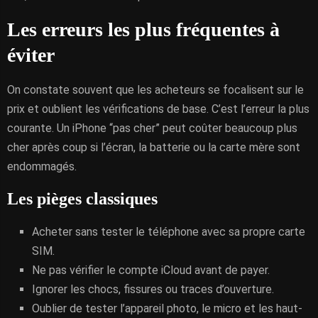
Les erreurs les plus fréquentes à
éviter
On constate souvent que les acheteurs se focalisent sur le
prix et oublient les vérifications de base. C’est l’erreur la plus
courante. Un iPhone “pas cher” peut coûter beaucoup plus
cher après coup si l’écran, la batterie ou la carte mère sont
endommagés.
Les pièges classiques
Acheter sans tester le téléphone avec sa propre carte
SIM.
Ne pas vérifier le compte iCloud avant de payer.
Ignorer les chocs, fissures ou traces d’ouverture.
Oublier de tester l’appareil photo, le micro et les haut-