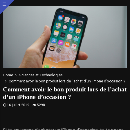
Home
Sciences et Technologies
Comment avoir le bon produit lors de l’achat d’un iPhone d’occasion ?
Comment avoir le bon produit lors de l’achat
d’un iPhone d’occasion ?
16 juillet 2019
5298