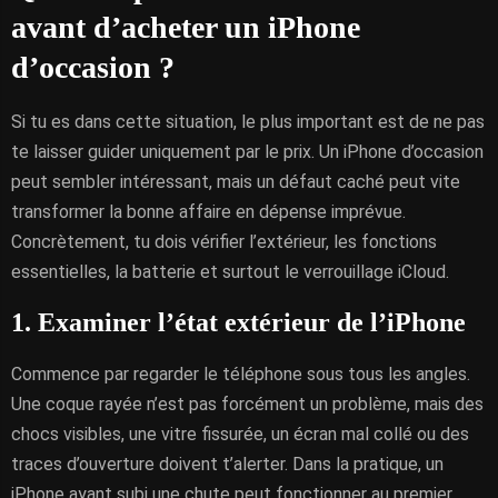
avant d’acheter un iPhone
d’occasion ?
Si tu es dans cette situation, le plus important est de ne pas
te laisser guider uniquement par le prix. Un iPhone d’occasion
peut sembler intéressant, mais un défaut caché peut vite
transformer la bonne affaire en dépense imprévue.
Concrètement, tu dois vérifier l’extérieur, les fonctions
essentielles, la batterie et surtout le verrouillage iCloud.
1. Examiner l’état extérieur de l’iPhone
Commence par regarder le téléphone sous tous les angles.
Une coque rayée n’est pas forcément un problème, mais des
chocs visibles, une vitre fissurée, un écran mal collé ou des
traces d’ouverture doivent t’alerter. Dans la pratique, un
iPhone ayant subi une chute peut fonctionner au premier