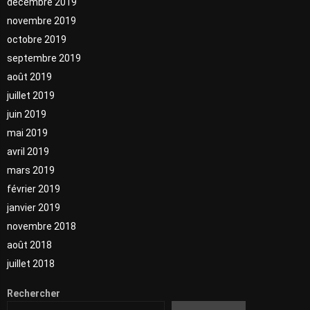
décembre 2019
novembre 2019
octobre 2019
septembre 2019
août 2019
juillet 2019
juin 2019
mai 2019
avril 2019
mars 2019
février 2019
janvier 2019
novembre 2018
août 2018
juillet 2018
Rechercher