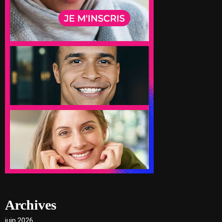
Archives
juin 2026