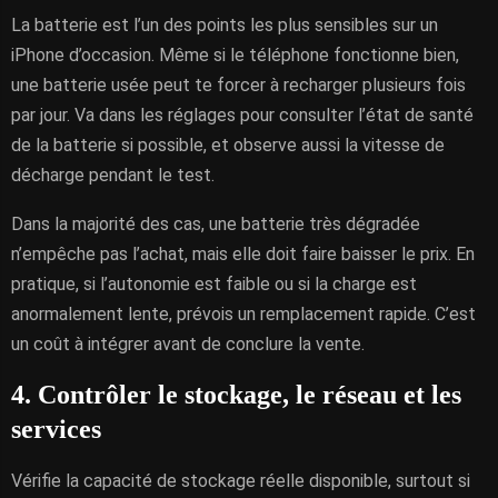
La batterie est l’un des points les plus sensibles sur un
iPhone d’occasion. Même si le téléphone fonctionne bien,
une batterie usée peut te forcer à recharger plusieurs fois
par jour. Va dans les réglages pour consulter l’état de santé
de la batterie si possible, et observe aussi la vitesse de
décharge pendant le test.
Dans la majorité des cas, une batterie très dégradée
n’empêche pas l’achat, mais elle doit faire baisser le prix. En
pratique, si l’autonomie est faible ou si la charge est
anormalement lente, prévois un remplacement rapide. C’est
un coût à intégrer avant de conclure la vente.
4. Contrôler le stockage, le réseau et les
services
Vérifie la capacité de stockage réelle disponible, surtout si