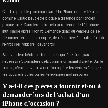
iCloud
C’est le point le plus important. Un iPhone encore lié à un
compte iCloud peut être bloqué à distance par l’ancien
propriétaire. Dans les faits, cela peut rendre le téléphone
inutilisable après l’achat. Demande donc au vendeur de se
déconnecter de son compte, de désactiver “Localiser” et de
réinitialiser l’appareil devant toi.
Si le vendeur hésite, refuse ou dit que “ce n’est pas
nécessaire”, considère cela comme un signal d’alerte. Sur le
terrain, c’est souvent là que l’on repère les ventes à risque,
les appareils volés ou les téléphones mal préparés.
Y a-t-il des pièces à fournir et/ou à
demander lors de l’achat d’un
iPhone d’occasion ?