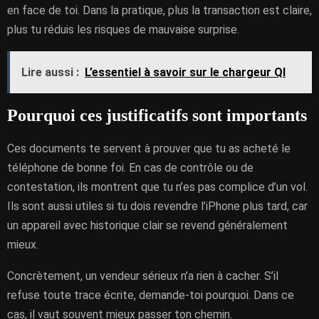
en face de toi. Dans la pratique, plus la transaction est claire,
plus tu réduis les risques de mauvaise surprise.
Lire aussi :
L’essentiel à savoir sur le chargeur QI
Pourquoi ces justificatifs sont importants
Ces documents te servent à prouver que tu as acheté le
téléphone de bonne foi. En cas de contrôle ou de
contestation, ils montrent que tu n’es pas complice d’un vol.
Ils sont aussi utiles si tu dois revendre l’iPhone plus tard, car
un appareil avec historique clair se revend généralement
mieux.
Concrètement, un vendeur sérieux n’a rien à cacher. S’il
refuse toute trace écrite, demande-toi pourquoi. Dans ce
cas, il vaut souvent mieux passer ton chemin.