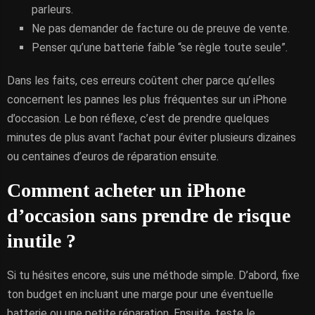
parleurs.
Ne pas demander de facture ou de preuve de vente.
Penser qu’une batterie faible “se règle toute seule”.
Dans les faits, ces erreurs coûtent cher parce qu’elles
concernent les pannes les plus fréquentes sur un iPhone
d’occasion. Le bon réflexe, c’est de prendre quelques
minutes de plus avant l’achat pour éviter plusieurs dizaines
ou centaines d’euros de réparation ensuite.
Comment acheter un iPhone
d’occasion sans prendre de risque
inutile ?
Si tu hésites encore, suis une méthode simple. D’abord, fixe
ton budget en incluant une marge pour une éventuelle
batterie ou une petite réparation. Ensuite, teste le