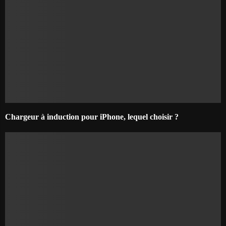
Chargeur à induction pour iPhone, lequel choisir ?