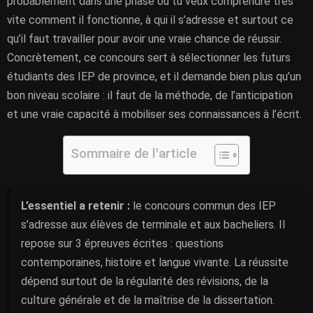
probablement dans une phase où tu veux comprendre très
vite comment il fonctionne, à qui il s’adresse et surtout ce
qu’il faut travailler pour avoir une vraie chance de réussir.
Concrètement, ce concours sert à sélectionner les futurs
étudiants des IEP de province, et il demande bien plus qu’un
bon niveau scolaire : il faut de la méthode, de l’anticipation
et une vraie capacité à mobiliser ses connaissances à l’écrit.
Sommaire de l'article
L’essentiel a retenir :
le concours commun des IEP
s’adresse aux élèves de terminale et aux bacheliers. Il
repose sur 3 épreuves écrites : questions
contemporaines, histoire et langue vivante. La réussite
dépend surtout de la régularité des révisions, de la
culture générale et de la maîtrise de la dissertation.