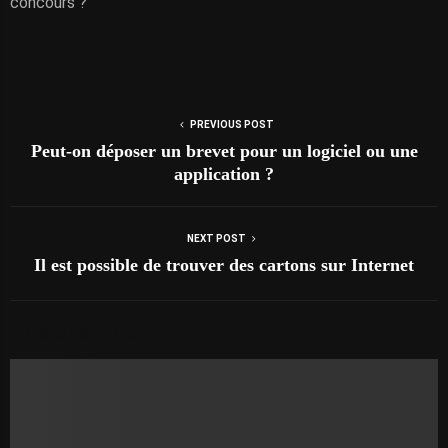
concours ?
PREVIOUS POST
Peut-on déposer un brevet pour un logiciel ou une
application ?
NEXT POST
Il est possible de trouver des cartons sur Internet
AUTRES ARTICLES