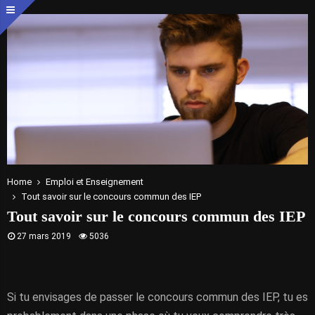
Home
Emploi et Enseignement
Tout savoir sur le concours commun des IEP
Tout savoir sur le concours commun des IEP
27 mars 2019
5036
Si tu envisages de passer le concours commun des IEP, tu es