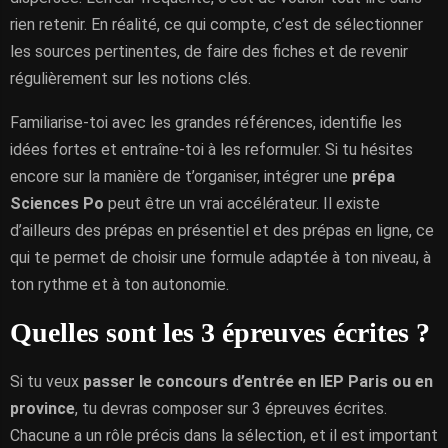
rien retenir. En réalité, ce qui compte, c’est de sélectionner
les sources pertinentes, de faire des fiches et de revenir
régulièrement sur les notions clés.
Familiarise-toi avec les grandes références, identifie les
idées fortes et entraîne-toi à les reformuler. Si tu hésites
encore sur la manière de t’organiser, intégrer une
prépa
Sciences Po
peut être un vrai accélérateur. Il existe
d’ailleurs des prépas en présentiel et des prépas en ligne, ce
qui te permet de choisir une formule adaptée à ton niveau, à
ton rythme et à ton autonomie.
Quelles sont les 3 épreuves écrites ?
Si tu veux
passer le concours d’entrée en IEP Paris ou en
province
, tu devras composer sur 3 épreuves écrites.
Chacune a un rôle précis dans la sélection, et il est important