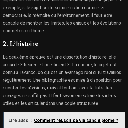
exemple, si le sujet porte sur une notion comme la
démocratie, la mémoire ou l’environnement, il faut être
capable de montrer les limites, les enjeux et les évolutions
concrètes du thème.
2. L’histoire
La deuxième épreuve est une dissertation d’histoire, elle
aussi de 3 heures et coefficient 3. Là encore, le sujet est
connu à l’avance, ce qui est un avantage réel si tu travailles
régulièrement. Une bibliographie est mise à disposition pour
orienter tes révisions, mais attention : avoir la liste des
ouvrages ne suffit pas. Il faut savoir en extraire les idées
utiles et les articuler dans une copie structurée.
Lire aussi :
Comment réussir sa vie sans diplôme ?