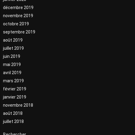
décembre 2019
novembre 2019
octobre 2019
septembre 2019
août 2019
juillet 2019
juin 2019
mai 2019
avril 2019
mars 2019
février 2019
janvier 2019
novembre 2018
août 2018
juillet 2018
Rechercher