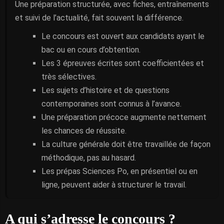
Une préparation structurée, avec fiches, entraînements
et suivi de l’actualité, fait souvent la différence.
Le concours est ouvert aux candidats ayant le
bac ou en cours d’obtention.
Les 3 épreuves écrites sont coefficientées et
très sélectives.
Les sujets d’histoire et de questions
contemporaines sont connus à l’avance.
Une préparation précoce augmente nettement
les chances de réussite.
La culture générale doit être travaillée de façon
méthodique, pas au hasard.
Les prépas Sciences Po, en présentiel ou en
ligne, peuvent aider à structurer le travail.
A qui s’adresse le concours ?