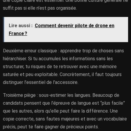
une copie claire est essentiel. Une bonne culture générale ne
suffit pas si elle n’est pas organisée.
Lire aussi :
Comment devenir pilote de drone en
France ?
Deuxième erreur classique : apprendre trop de choses sans
hiérarchiser. Si tu accumules les informations sans les
structurer, tu risques de te retrouver avec une mémoire
saturée et peu exploitable. Concrètement, il faut toujours
distinguer l’essentiel de l’accessoire.
Troisième piège : sous-estimer les langues. Beaucoup de
candidats pensent que l’épreuve de langue est “plus facile”
que les autres, alors qu’elle peut faire la différence. Une
copie correcte, sans fautes majeures et avec un vocabulaire
précis, peut te faire gagner de précieux points.