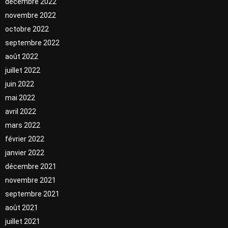
décembre 2022
novembre 2022
octobre 2022
septembre 2022
août 2022
juillet 2022
juin 2022
mai 2022
avril 2022
mars 2022
février 2022
janvier 2022
décembre 2021
novembre 2021
septembre 2021
août 2021
juillet 2021