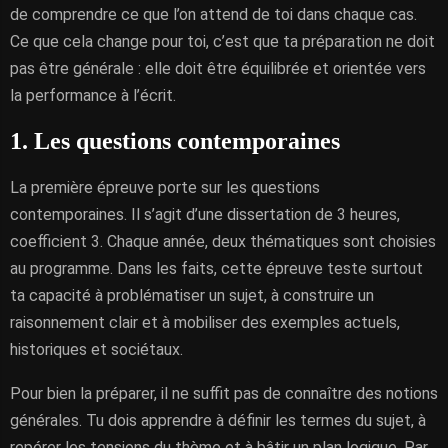
de comprendre ce que l’on attend de toi dans chaque cas.
Ce que cela change pour toi, c’est que ta préparation ne doit
pas être générale : elle doit être équilibrée et orientée vers
la performance à l’écrit.
1. Les questions contemporaines
La première épreuve porte sur les questions
contemporaines. Il s’agit d’une dissertation de 3 heures,
coefficient 3. Chaque année, deux thématiques sont choisies
au programme. Dans les faits, cette épreuve teste surtout
ta capacité à problématiser un sujet, à construire un
raisonnement clair et à mobiliser des exemples actuels,
historiques et sociétaux.
Pour bien la préparer, il ne suffit pas de connaître des notions
générales. Tu dois apprendre à définir les termes du sujet, à
repérer les tensions du thème et à bâtir un plan logique. Par