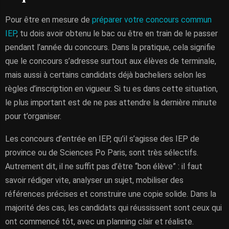
Pour être en mesure de
préparer votre concours commun
IEP
, tu dois avoir obtenu le bac ou être en train de le passer
pendant l’année du concours. Dans la pratique, cela signifie
que le concours s’adresse surtout aux élèves de terminale,
mais aussi à certains candidats déjà bacheliers selon les
règles d’inscription en vigueur. Si tu es dans cette situation,
le plus important est de ne pas attendre la dernière minute
pour t’organiser.
Les concours d’entrée en IEP, qu’il s’agisse des IEP de
province ou de Sciences Po Paris, sont très sélectifs.
Autrement dit, il ne suffit pas d’être “bon élève” : il faut
savoir rédiger vite, analyser un sujet, mobiliser des
références précises et construire une copie solide. Dans la
majorité des cas, les candidats qui réussissent sont ceux qui
ont commencé tôt, avec un planning clair et réaliste.