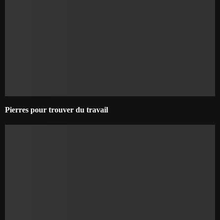
Pierres pour trouver du travail