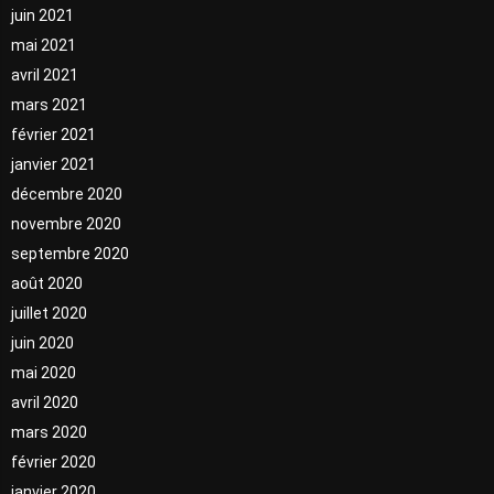
juin 2021
mai 2021
avril 2021
mars 2021
février 2021
janvier 2021
décembre 2020
novembre 2020
septembre 2020
août 2020
juillet 2020
juin 2020
mai 2020
avril 2020
mars 2020
février 2020
janvier 2020