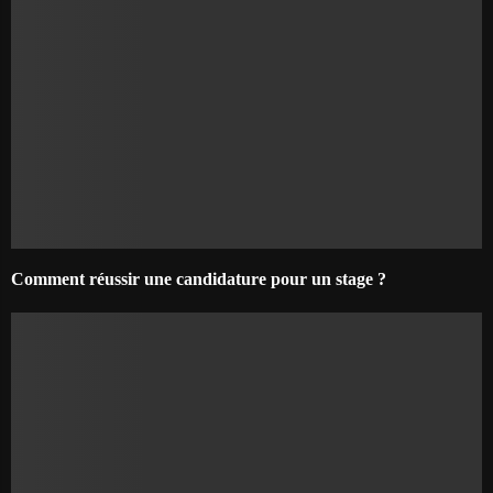
Comment réussir une candidature pour un stage ?