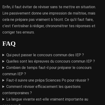
Enfin, il faut éviter de réviser sans te mettre en situation.
Lire passivement donne une impression de maîtrise, mais
cela ne prépare pas vraiment à l’écrit. Ce qu’il faut faire,
c’est t’entraîner à rédiger, chronométrer tes réponses et
corriger tes erreurs.
FAQ
Qui peut passer le concours commun des IEP ?
Quelles sont les épreuves du concours commun IEP ?
Combien de temps faut-il pour préparer le concours
commun IEP ?
Faut-il suivre une prépa Sciences Po pour réussir ?
Comment réviser efficacement les questions
contemporaines ?
La langue vivante est-elle vraiment importante au