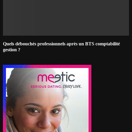
Quels débouchés professionnels après un BTS comptabilité
gestion ?