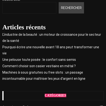
RECHERCHER
Articles récents
L’industrie de la beauté : un moteur de croissance pour le secteur
de la santé
Pourquoi écrire une nouvelle avant 18 ans peut transformer une
vie
Une pelouse toute posée : le confort sans semis
Comment choisir son casier vestiaire en métal ?
Machines à sous gratuites ou free slots : un passage
incontournable pour maîtriser les jeux d’argent en ligne
CATÉGORIES