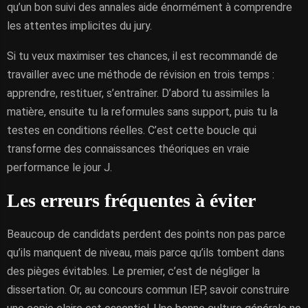
qu’un bon suivi des annales aide énormément à comprendre
les attentes implicites du jury.
Si tu veux maximiser tes chances, il est recommandé de
travailler avec une méthode de révision en trois temps :
apprendre, restituer, s’entraîner. D’abord tu assimiles la
matière, ensuite tu la reformules sans support, puis tu la
testes en conditions réelles. C’est cette boucle qui
transforme des connaissances théoriques en vraie
performance le jour J.
Les erreurs fréquentes à éviter
Beaucoup de candidats perdent des points non pas parce
qu’ils manquent de niveau, mais parce qu’ils tombent dans
des pièges évitables. Le premier, c’est de négliger la
dissertation. Or, au concours commun IEP, savoir construire