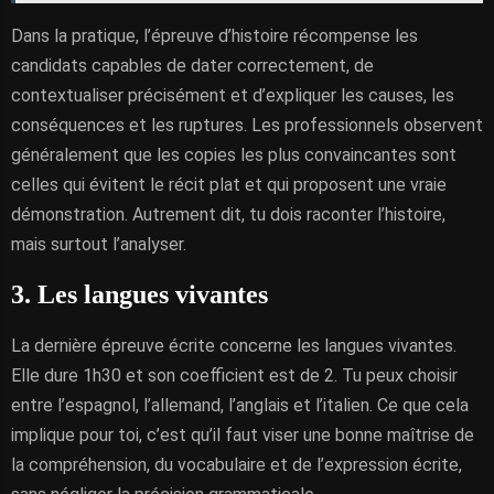
Dans la pratique, l’épreuve d’histoire récompense les
candidats capables de dater correctement, de
contextualiser précisément et d’expliquer les causes, les
conséquences et les ruptures. Les professionnels observent
généralement que les copies les plus convaincantes sont
celles qui évitent le récit plat et qui proposent une vraie
démonstration. Autrement dit, tu dois raconter l’histoire,
mais surtout l’analyser.
3. Les langues vivantes
La dernière épreuve écrite concerne les langues vivantes.
Elle dure 1h30 et son coefficient est de 2. Tu peux choisir
entre l’espagnol, l’allemand, l’anglais et l’italien. Ce que cela
implique pour toi, c’est qu’il faut viser une bonne maîtrise de
la compréhension, du vocabulaire et de l’expression écrite,