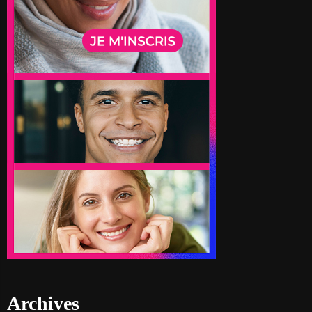
Archives