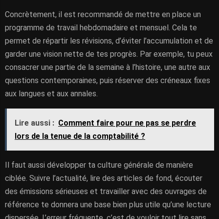
Concrètement, il est recommandé de mettre en place un
programme de travail hebdomadaire et mensuel. Cela te
permet de répartir les révisions, d’éviter l’accumulation et de
garder une vision nette de tes progrès. Par exemple, tu peux
consacrer une partie de la semaine à l’histoire, une autre aux
questions contemporaines, puis réserver des créneaux fixes
aux langues et aux annales.
Lire aussi :
Comment faire pour ne pas se perdre
lors de la tenue de la comptabilité ?
Il faut aussi développer ta culture générale de manière
ciblée. Suivre l’actualité, lire des articles de fond, écouter
des émissions sérieuses et travailler avec des ouvrages de
référence te donnera une base bien plus utile qu’une lecture
dispersée. L’erreur fréquente, c’est de vouloir tout lire sans