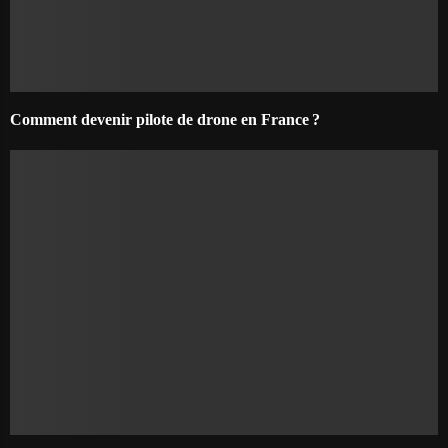
Comment devenir pilote de drone en France ?