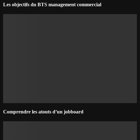
Les objectifs du BTS management commercial
Comprendre les atouts d’un jobboard