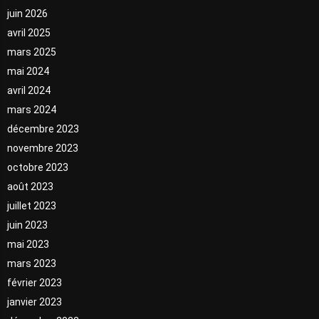
juin 2026
avril 2025
mars 2025
mai 2024
avril 2024
mars 2024
décembre 2023
novembre 2023
octobre 2023
août 2023
juillet 2023
juin 2023
mai 2023
mars 2023
février 2023
janvier 2023