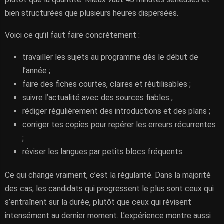
bien structurées que plusieurs heures dispersées.
Voici ce qu’il faut faire concrètement :
travailler les sujets au programme dès le début de
l’année ;
faire des fiches courtes, claires et réutilisables ;
suivre l’actualité avec des sources fiables ;
rédiger régulièrement des introductions et des plans ;
corriger tes copies pour repérer les erreurs récurrentes
;
réviser les langues par petits blocs fréquents.
Ce qui change vraiment, c’est la régularité. Dans la majorité
des cas, les candidats qui progressent le plus sont ceux qui
s’entraînent sur la durée, plutôt que ceux qui révisent
intensément au dernier moment. L’expérience montre aussi