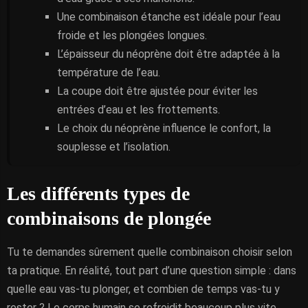
Une combinaison étanche est idéale pour l’eau
froide et les plongées longues.
L’épaisseur du néoprène doit être adaptée à la
température de l’eau.
La coupe doit être ajustée pour éviter les
entrées d’eau et les frottements.
Le choix du néoprène influence le confort, la
souplesse et l’isolation.
Les différents types de
combinaisons de plongée
Tu te demandes sûrement quelle combinaison choisir selon
ta pratique. En réalité, tout part d’une question simple : dans
quelle eau vas-tu plonger, et combien de temps vas-tu y
rester ? Le corps humain se refroidit beaucoup plus vite