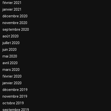
février 2021
janvier 2021
décembre 2020
novembre 2020
septembre 2020
août 2020
juillet 2020
juin 2020
mai 2020
avril 2020
mars 2020
février 2020
janvier 2020
décembre 2019
novembre 2019
octobre 2019
septembre 2019