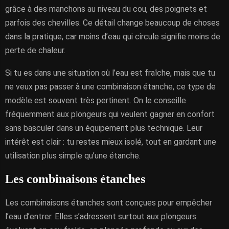
grâce à des manchons au niveau du cou, des poignets et
parfois des chevilles. Ce détail change beaucoup de choses
dans la pratique, car moins d’eau qui circule signifie moins de
perte de chaleur.
Si tu es dans une situation où l’eau est fraîche, mais que tu
ne veux pas passer à une combinaison étanche, ce type de
modèle est souvent très pertinent. On le conseille
fréquemment aux plongeurs qui veulent gagner en confort
sans basculer dans un équipement plus technique. Leur
intérêt est clair : tu restes mieux isolé, tout en gardant une
utilisation plus simple qu’une étanche.
Les combinaisons étanches
Les combinaisons étanches sont conçues pour empêcher
l’eau d’entrer. Elles s’adressent surtout aux plongeurs