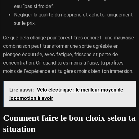
eau “pas si froide”.
Négliger la qualité du néoprène et acheter uniquement
sur le prix.
Ce que cela change pour toi est très concret : une mauvaise
combinaison peut transformer une sortie agréable en
plongée écourtée, avec fatigue, frissons et perte de
concentration. Or, quand tu es moins à l’aise, tu profites
moins de l’expérience et tu gères moins bien ton immersion.
Lire aussi :
Vélo électrique : le meilleur moyen de
locomotion à avoir
Comment faire le bon choix selon ta
situation