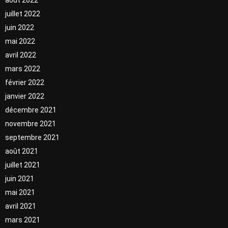
juillet 2022
juin 2022
mai 2022
avril 2022
mars 2022
février 2022
janvier 2022
décembre 2021
novembre 2021
septembre 2021
août 2021
juillet 2021
juin 2021
mai 2021
avril 2021
mars 2021