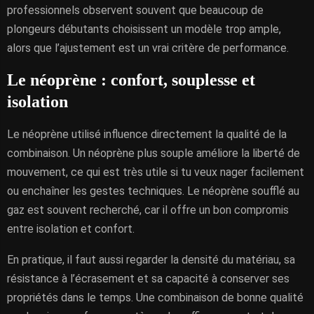
professionnels observent souvent que beaucoup de
plongeurs débutants choisissent un modèle trop ample,
alors que l’ajustement est un vrai critère de performance.
Le néoprène : confort, souplesse et
isolation
Le néoprène utilisé influence directement la qualité de la
combinaison. Un néoprène plus souple améliore la liberté de
mouvement, ce qui est très utile si tu veux nager facilement
ou enchaîner les gestes techniques. Le néoprène soufflé au
gaz est souvent recherché, car il offre un bon compromis
entre isolation et confort.
En pratique, il faut aussi regarder la densité du matériau, sa
résistance à l’écrasement et sa capacité à conserver ses
propriétés dans le temps. Une combinaison de bonne qualité