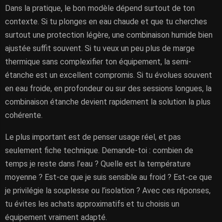
Dans la pratique, le bon modèle dépend surtout de ton
contexte. Si tu plonges en eau chaude et que tu cherches
surtout une protection légère, une combinaison humide bien
ajustée suffit souvent. Si tu veux un peu plus de marge
thermique sans complexifier ton équipement, la semi-
étanche est un excellent compromis. Si tu évolues souvent
en eau froide, en profondeur ou sur des sessions longues, la
combinaison étanche devient rapidement la solution la plus
cohérente.
Le plus important est de penser usage réel, et pas
seulement fiche technique. Demande-toi : combien de
temps je reste dans l’eau ? Quelle est la température
moyenne ? Est-ce que je suis sensible au froid ? Est-ce que
je privilégie la souplesse ou l’isolation ? Avec ces réponses,
tu évites les achats approximatifs et tu choisis un
équipement vraiment adapté.