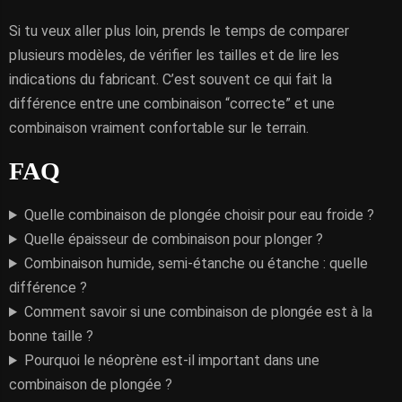
Si tu veux aller plus loin, prends le temps de comparer
plusieurs modèles, de vérifier les tailles et de lire les
indications du fabricant. C’est souvent ce qui fait la
différence entre une combinaison “correcte” et une
combinaison vraiment confortable sur le terrain.
FAQ
Quelle combinaison de plongée choisir pour eau froide ?
Quelle épaisseur de combinaison pour plonger ?
Combinaison humide, semi-étanche ou étanche : quelle
différence ?
Comment savoir si une combinaison de plongée est à la
bonne taille ?
Pourquoi le néoprène est-il important dans une
combinaison de plongée ?