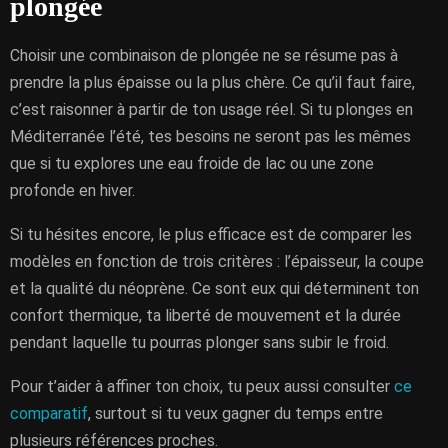
plongée
Choisir une combinaison de plongée ne se résume pas à
prendre la plus épaisse ou la plus chère. Ce qu’il faut faire,
c’est raisonner à partir de ton usage réel. Si tu plonges en
Méditerranée l’été, tes besoins ne seront pas les mêmes
que si tu explores une eau froide de lac ou une zone
profonde en hiver.
Si tu hésites encore, le plus efficace est de comparer les
modèles en fonction de trois critères : l’épaisseur, la coupe
et la qualité du néoprène. Ce sont eux qui déterminent ton
confort thermique, ta liberté de mouvement et la durée
pendant laquelle tu pourras plonger sans subir le froid.
Pour t’aider à affiner ton choix, tu peux aussi consulter
ce
comparatif
, surtout si tu veux gagner du temps entre
plusieurs références proches.