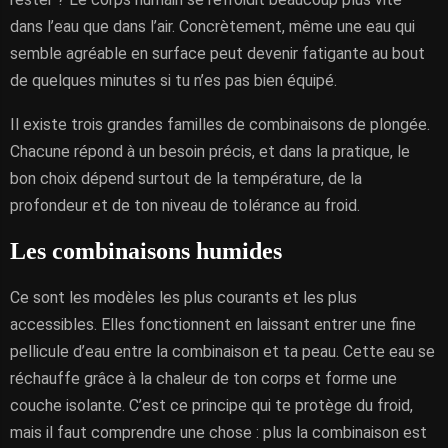
dans l’eau que dans l’air. Concrètement, même une eau qui
semble agréable en surface peut devenir fatigante au bout
de quelques minutes si tu n’es pas bien équipé.
Il existe trois grandes familles de combinaisons de plongée.
Chacune répond à un besoin précis, et dans la pratique, le
bon choix dépend surtout de la température, de la
profondeur et de ton niveau de tolérance au froid.
Les combinaisons humides
Ce sont les modèles les plus courants et les plus
accessibles. Elles fonctionnent en laissant entrer une fine
pellicule d’eau entre la combinaison et ta peau. Cette eau se
réchauffe grâce à la chaleur de ton corps et forme une
couche isolante. C’est ce principe qui te protège du froid,
mais il faut comprendre une chose : plus la combinaison est