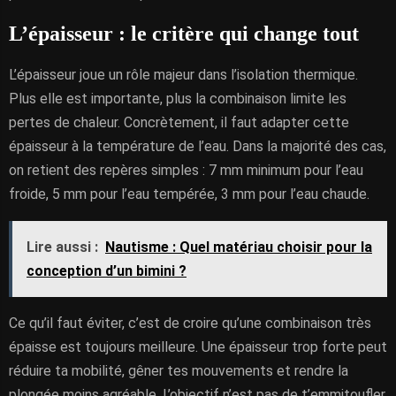
L’épaisseur : le critère qui change tout
L’épaisseur joue un rôle majeur dans l’isolation thermique.
Plus elle est importante, plus la combinaison limite les
pertes de chaleur. Concrètement, il faut adapter cette
épaisseur à la température de l’eau. Dans la majorité des cas,
on retient des repères simples : 7 mm minimum pour l’eau
froide, 5 mm pour l’eau tempérée, 3 mm pour l’eau chaude.
Lire aussi :
Nautisme : Quel matériau choisir pour la
conception d’un bimini ?
Ce qu’il faut éviter, c’est de croire qu’une combinaison très
épaisse est toujours meilleure. Une épaisseur trop forte peut
réduire ta mobilité, gêner tes mouvements et rendre la
plongée moins agréable. L’objectif n’est pas de t’emmitoufler,