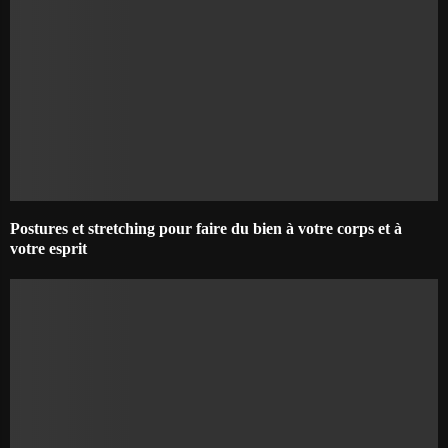
Postures et stretching pour faire du bien à votre corps et à
votre esprit