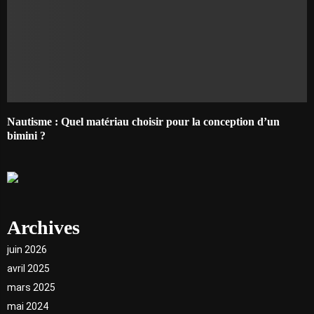
Nautisme : Quel matériau choisir pour la conception d’un
bimini ?
Archives
juin 2026
avril 2025
mars 2025
mai 2024