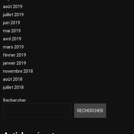
août 2019
juillet 2019
juin 2019
mai 2019
avril 2019
mars 2019
février 2019
janvier 2019
novembre 2018
août 2018
juillet 2018
Rechercher
RECHERCHER