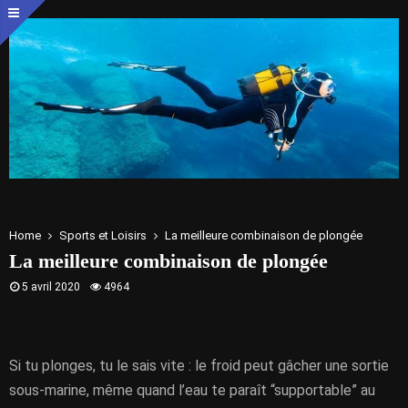
Home
Sports et Loisirs
La meilleure combinaison de plongée
La meilleure combinaison de plongée
5 avril 2020
4964
Si tu plonges, tu le sais vite : le froid peut gâcher une sortie
sous-marine, même quand l’eau te paraît “supportable” au