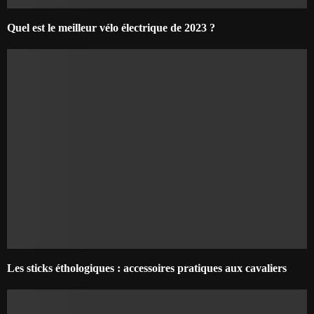
Quel est le meilleur vélo électrique de 2023 ?
Les sticks éthologiques : accessoires pratiques aux cavaliers