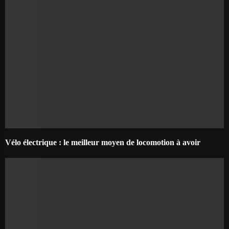
Vélo électrique : le meilleur moyen de locomotion à avoir