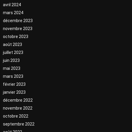
avril 2024
mars 2024
décembre 2023
novembre 2023
octobre 2023
août 2023
juillet 2023
juin 2023
mai 2023
mars 2023
février 2023
janvier 2023
décembre 2022
novembre 2022
octobre 2022
septembre 2022
août 2022