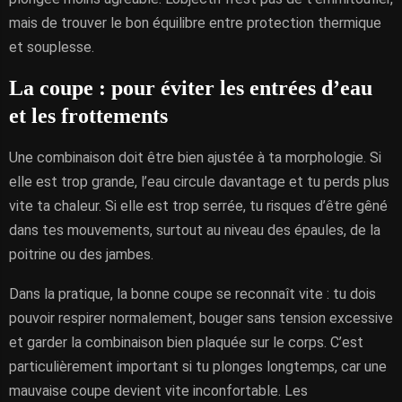
mais de trouver le bon équilibre entre protection thermique
et souplesse.
La coupe : pour éviter les entrées d’eau
et les frottements
Une combinaison doit être bien ajustée à ta morphologie. Si
elle est trop grande, l’eau circule davantage et tu perds plus
vite ta chaleur. Si elle est trop serrée, tu risques d’être gêné
dans tes mouvements, surtout au niveau des épaules, de la
poitrine ou des jambes.
Dans la pratique, la bonne coupe se reconnaît vite : tu dois
pouvoir respirer normalement, bouger sans tension excessive
et garder la combinaison bien plaquée sur le corps. C’est
particulièrement important si tu plonges longtemps, car une
mauvaise coupe devient vite inconfortable. Les