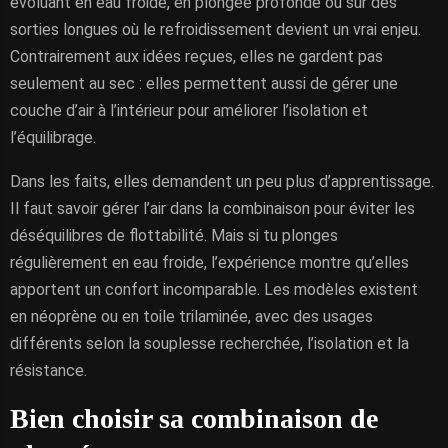
évoluant en eau froide, en plongée profonde ou sur des
sorties longues où le refroidissement devient un vrai enjeu.
Contrairement aux idées reçues, elles ne gardent pas
seulement au sec : elles permettent aussi de gérer une
couche d’air à l’intérieur pour améliorer l’isolation et
l’équilibrage.
Dans les faits, elles demandent un peu plus d’apprentissage.
Il faut savoir gérer l’air dans la combinaison pour éviter les
déséquilibres de flottabilité. Mais si tu plonges
régulièrement en eau froide, l’expérience montre qu’elles
apportent un confort incomparable. Les modèles existent
en néoprène ou en toile trilaminée, avec des usages
différents selon la souplesse recherchée, l’isolation et la
résistance.
Bien choisir sa combinaison de