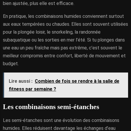
bien ajustée, plus elle est efficace.
En pratique, les combinaisons humides conviennent surtout
aux eaux tempérées ou chaudes. Elles sont souvent utilisées
pour la plongée loisir, le snorkeling, la randonnée
subaquatique ou les sorties en mer l’été. Si tu plonges dans
une eau un peu fraîche mais pas extrême, c’est souvent le
meilleur compromis entre confort, liberté de mouvement et
budget.
Lire aussi :
Combien de fois se rendre à la salle de
fitness par semaine ?
Les combinaisons semi-étanches
Les semi-étanches sont une évolution des combinaisons
humides. Elles réduisent davantage les échanges d’eau