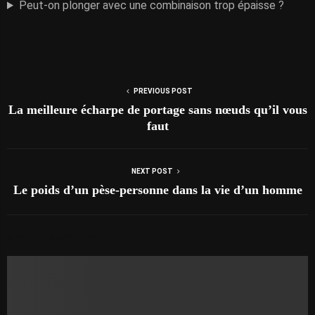
Peut-on plonger avec une combinaison trop épaisse ?
PREVIOUS POST
La meilleure écharpe de portage sans nœuds qu’il vous
faut
NEXT POST
Le poids d’un pèse-personne dans la vie d’un homme
AUTRES ARTICLES