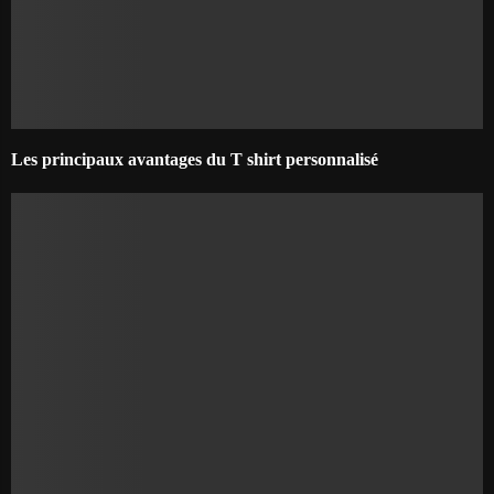
Les principaux avantages du T shirt personnalisé