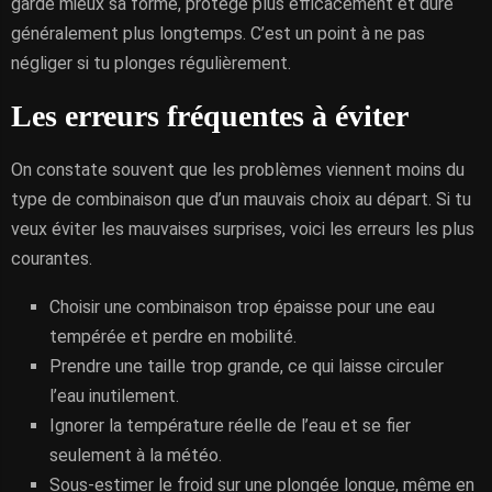
garde mieux sa forme, protège plus efficacement et dure
généralement plus longtemps. C’est un point à ne pas
négliger si tu plonges régulièrement.
Les erreurs fréquentes à éviter
On constate souvent que les problèmes viennent moins du
type de combinaison que d’un mauvais choix au départ. Si tu
veux éviter les mauvaises surprises, voici les erreurs les plus
courantes.
Choisir une combinaison trop épaisse pour une eau
tempérée et perdre en mobilité.
Prendre une taille trop grande, ce qui laisse circuler
l’eau inutilement.
Ignorer la température réelle de l’eau et se fier
seulement à la météo.
Sous-estimer le froid sur une plongée longue, même en