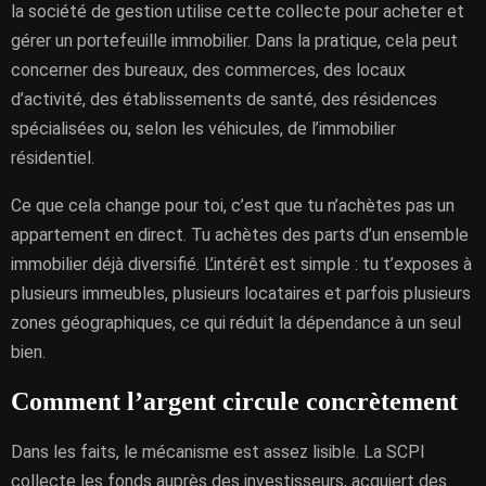
la société de gestion utilise cette collecte pour acheter et
gérer un portefeuille immobilier. Dans la pratique, cela peut
concerner des bureaux, des commerces, des locaux
d’activité, des établissements de santé, des résidences
spécialisées ou, selon les véhicules, de l’immobilier
résidentiel.
Ce que cela change pour toi, c’est que tu n’achètes pas un
appartement en direct. Tu achètes des parts d’un ensemble
immobilier déjà diversifié. L’intérêt est simple : tu t’exposes à
plusieurs immeubles, plusieurs locataires et parfois plusieurs
zones géographiques, ce qui réduit la dépendance à un seul
bien.
Comment l’argent circule concrètement
Dans les faits, le mécanisme est assez lisible. La SCPI
collecte les fonds auprès des investisseurs, acquiert des