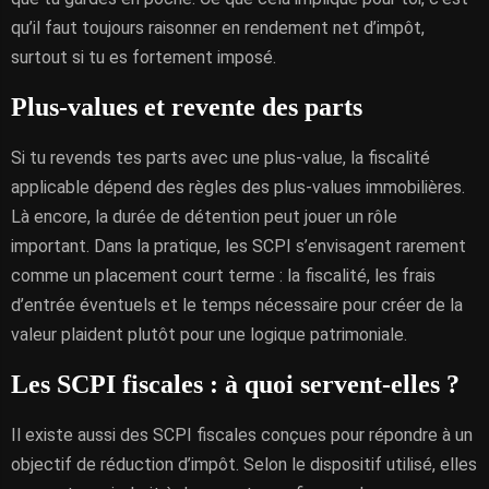
qu’il faut toujours raisonner en rendement net d’impôt,
surtout si tu es fortement imposé.
Plus-values et revente des parts
Si tu revends tes parts avec une plus-value, la fiscalité
applicable dépend des règles des plus-values immobilières.
Là encore, la durée de détention peut jouer un rôle
important. Dans la pratique, les SCPI s’envisagent rarement
comme un placement court terme : la fiscalité, les frais
d’entrée éventuels et le temps nécessaire pour créer de la
valeur plaident plutôt pour une logique patrimoniale.
Les SCPI fiscales : à quoi servent-elles ?
Il existe aussi des SCPI fiscales conçues pour répondre à un
objectif de réduction d’impôt. Selon le dispositif utilisé, elles