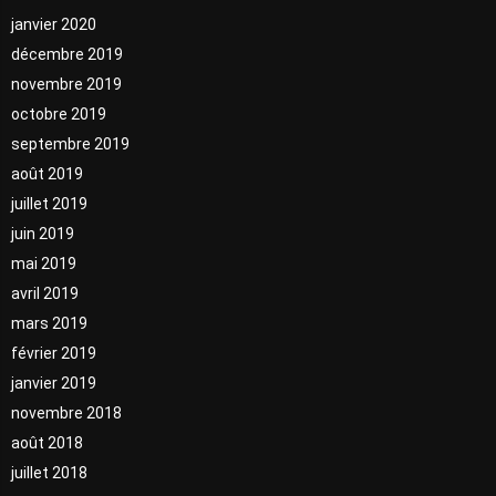
janvier 2020
décembre 2019
novembre 2019
octobre 2019
septembre 2019
août 2019
juillet 2019
juin 2019
mai 2019
avril 2019
mars 2019
février 2019
janvier 2019
novembre 2018
août 2018
juillet 2018