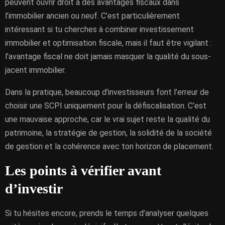
peuvent ouvrir droit à des avantages fiscaux dans
l’immobilier ancien ou neuf. C’est particulièrement
intéressant si tu cherches à combiner investissement
immobilier et optimisation fiscale, mais il faut être vigilant :
l’avantage fiscal ne doit jamais masquer la qualité du sous-
jacent immobilier.
Dans la pratique, beaucoup d’investisseurs font l’erreur de
choisir une SCPI uniquement pour la défiscalisation. C’est
une mauvaise approche, car le vrai sujet reste la qualité du
patrimoine, la stratégie de gestion, la solidité de la société
de gestion et la cohérence avec ton horizon de placement.
Les points à vérifier avant
d’investir
Si tu hésites encore, prends le temps d’analyser quelques