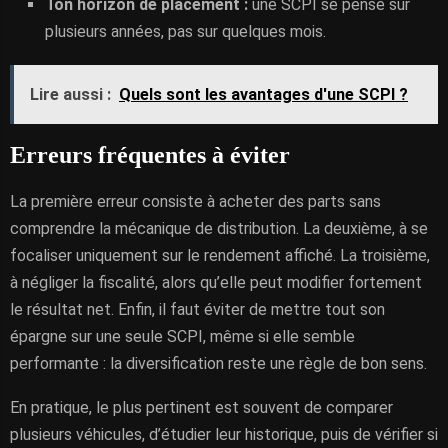
Ton horizon de placement :
une SCPI se pense sur
plusieurs années, pas sur quelques mois.
Lire aussi :
Quels sont les avantages d'une SCPI ?
Erreurs fréquentes à éviter
La première erreur consiste à acheter des parts sans
comprendre la mécanique de distribution. La deuxième, à se
focaliser uniquement sur le rendement affiché. La troisième,
à négliger la fiscalité, alors qu’elle peut modifier fortement
le résultat net. Enfin, il faut éviter de mettre tout son
épargne sur une seule SCPI, même si elle semble
performante : la diversification reste une règle de bon sens.
En pratique, le plus pertinent est souvent de comparer
plusieurs véhicules, d’étudier leur historique, puis de vérifier si