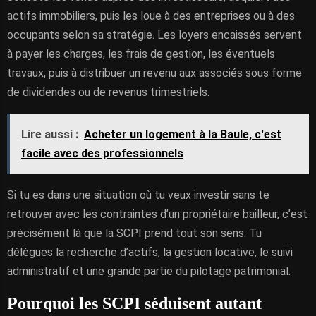
actifs immobiliers, puis les loue à des entreprises ou à des
occupants selon sa stratégie. Les loyers encaissés servent
à payer les charges, les frais de gestion, les éventuels
travaux, puis à distribuer un revenu aux associés sous forme
de dividendes ou de revenus trimestriels.
Lire aussi :
Acheter un logement à la Baule, c'est
facile avec des professionnels
Si tu es dans une situation où tu veux investir sans te
retrouver avec les contraintes d’un propriétaire bailleur, c’est
précisément là que la SCPI prend tout son sens. Tu
délègues la recherche d’actifs, la gestion locative, le suivi
administratif et une grande partie du pilotage patrimonial.
Pourquoi les SCPI séduisent autant