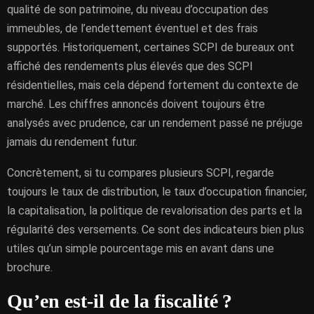
qualité de son patrimoine, du niveau d’occupation des
immeubles, de l’endettement éventuel et des frais
supportés. Historiquement, certaines SCPI de bureaux ont
affiché des rendements plus élevés que des SCPI
résidentielles, mais cela dépend fortement du contexte de
marché. Les chiffres annoncés doivent toujours être
analysés avec prudence, car un rendement passé ne préjuge
jamais du rendement futur.
Concrètement, si tu compares plusieurs SCPI, regarde
toujours le taux de distribution, le taux d’occupation financier,
la capitalisation, la politique de revalorisation des parts et la
régularité des versements. Ce sont des indicateurs bien plus
utiles qu’un simple pourcentage mis en avant dans une
brochure.
Qu’en est-il de la fiscalité ?