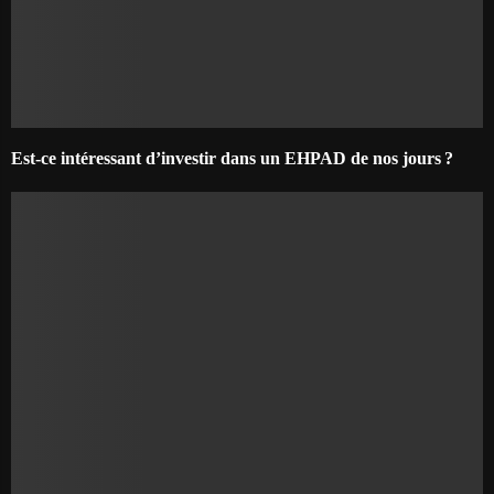
Est-ce intéressant d’investir dans un EHPAD de nos jours ?