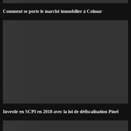
Comment se porte le marché immobilier à Colmar
Investir en SCPI en 2018 avec la loi de défiscalisation Pinel