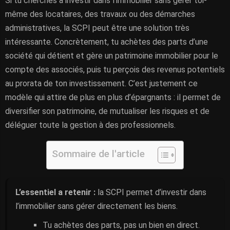
Si tu cherches à investir dans l’immobilier sans gérer toi-
même des locataires, des travaux ou des démarches
administratives, la SCPI peut être une solution très
intéressante. Concrètement, tu achètes des parts d’une
société qui détient et gère un patrimoine immobilier pour le
compte des associés, puis tu perçois des revenus potentiels
au prorata de ton investissement. C’est justement ce
modèle qui attire de plus en plus d’épargnants : il permet de
diversifier son patrimoine, de mutualiser les risques et de
déléguer toute la gestion à des professionnels.
Sommaire de l'article
L’essentiel a retenir :
la SCPI permet d’investir dans
l’immobilier sans gérer directement les biens.
Tu achètes des parts, pas un bien en direct.