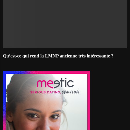
Qu’est-ce qui rend la LMNP ancienne très intéressante ?