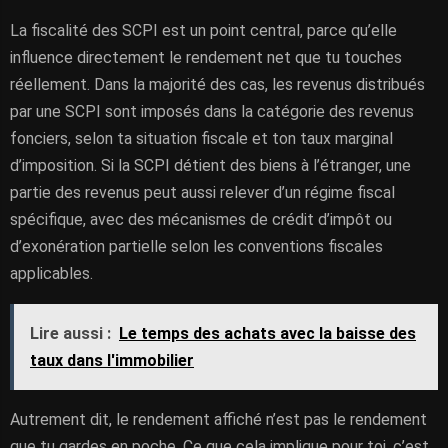
La fiscalité des SCPI est un point central, parce qu’elle
influence directement le rendement net que tu touches
réellement. Dans la majorité des cas, les revenus distribués
par une SCPI sont imposés dans la catégorie des revenus
fonciers, selon ta situation fiscale et ton taux marginal
d’imposition. Si la SCPI détient des biens à l’étranger, une
partie des revenus peut aussi relever d’un régime fiscal
spécifique, avec des mécanismes de crédit d’impôt ou
d’exonération partielle selon les conventions fiscales
applicables.
Lire aussi :
Le temps des achats avec la baisse des
taux dans l'immobilier
Autrement dit, le rendement affiché n’est pas le rendement
que tu gardes en poche. Ce que cela implique pour toi, c’est