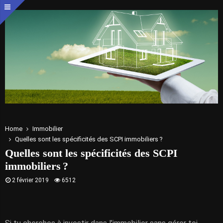
Home
Immobilier
Quelles sont les spécificités des SCPI immobiliers ?
Quelles sont les spécificités des SCPI
immobiliers ?
2 février 2019
6512