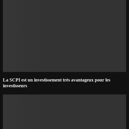
La SCPI est un investissement très avantageux pour les
investisseurs