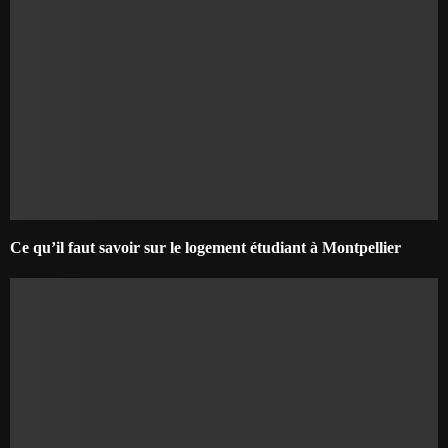
Ce qu’il faut savoir sur le logement étudiant à Montpellier