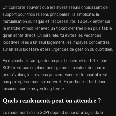
On constate souvent que les investisseurs choisissent ce
support pour trois raisons principales : la simplicité, la
mutualisation du risque et l’accessibilité. Tu peux entrer sur
le marché immobilier avec un ticket d’entrée bien plus faible
qu’en achat direct. En parallèle, tu évites les vacances
locatives liées à un seul logement, les impayés concentrés
sur un seul locataire et les urgences de gestion du quotidien.
En revanche, il faut garder un point essentiel en tête : une
SCPI n’est pas un placement garanti. La valeur des parts
peut évoluer, les revenus peuvent varier et le capital n’est
pas protégé comme sur un livret. En pratique, il faut donc
raisonner sur le moyen long terme.
Quels rendements peut-on attendre ?
Le rendement d’une SCPI dépend de sa stratégie, de la