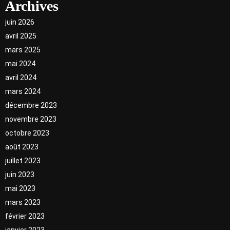
Archives
juin 2026
avril 2025
mars 2025
mai 2024
avril 2024
mars 2024
décembre 2023
novembre 2023
octobre 2023
août 2023
juillet 2023
juin 2023
mai 2023
mars 2023
février 2023
janvier 2023