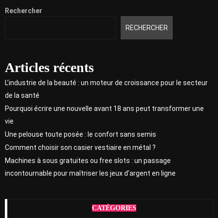
Rechercher
RECHERCHER
Articles récents
L’industrie de la beauté : un moteur de croissance pour le secteur
de la santé
Pourquoi écrire une nouvelle avant 18 ans peut transformer une
vie
Une pelouse toute posée : le confort sans semis
Comment choisir son casier vestiaire en métal ?
Machines à sous gratuites ou free slots : un passage
incontournable pour maîtriser les jeux d’argent en ligne
CATÉGORIES