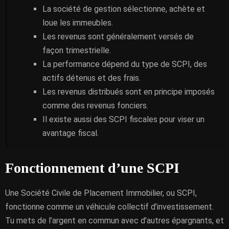
La société de gestion sélectionne, achète et
loue les immeubles.
Les revenus sont généralement versés de
façon trimestrielle.
La performance dépend du type de SCPI, des
actifs détenus et des frais.
Les revenus distribués sont en principe imposés
comme des revenus fonciers.
Il existe aussi des SCPI fiscales pour viser un
avantage fiscal.
Fonctionnement d’une SCPI
Une Société Civile de Placement Immobilier, ou SCPI,
fonctionne comme un véhicule collectif d’investissement.
Tu mets de l’argent en commun avec d’autres épargnants, et