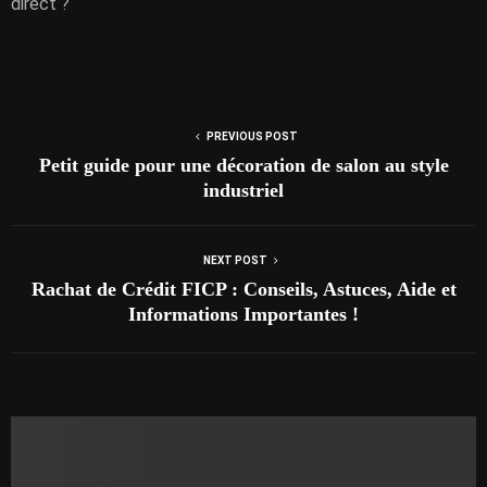
direct ?
PREVIOUS POST
Petit guide pour une décoration de salon au style
industriel
NEXT POST
Rachat de Crédit FICP : Conseils, Astuces, Aide et
Informations Importantes !
AUTRES ARTICLES