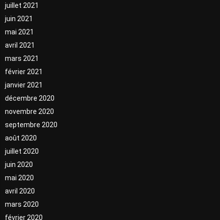
juillet 2021
juin 2021
mai 2021
avril 2021
mars 2021
février 2021
janvier 2021
décembre 2020
novembre 2020
septembre 2020
août 2020
juillet 2020
juin 2020
mai 2020
avril 2020
mars 2020
février 2020