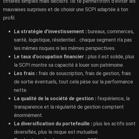
critères simples mais décisifs. Ils te permettront d’éviter les
mauvaises surprises et de choisir une SCPI adaptée à ton
profil.
La stratégie d’investissement :
bureaux, commerces,
santé, logistique, résidentiel… chaque segment n’a pas
les mêmes risques ni les mêmes perspectives.
Le taux d’occupation financier :
plus il est solide, plus
la SCPI montre sa capacité à louer son patrimoine.
Les frais :
frais de souscription, frais de gestion, frais
de sortie éventuels, tout cela pèse sur la performance
nette.
La qualité de la société de gestion :
l’expérience, la
transparence et la régularité de gestion comptent
énormément.
La diversification du portefeuille :
plus les actifs sont
diversifiés, plus le risque est mutualisé.