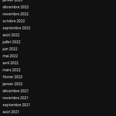
décembre 2022
novembre 2022
octobre 2022
septembre 2022
août 2022
juillet 2022
juin 2022
mai 2022
avril 2022
mars 2022
février 2022
janvier 2022
décembre 2021
novembre 2021
septembre 2021
août 2021