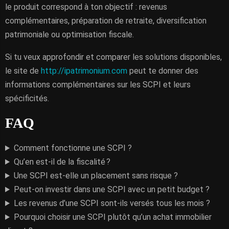
le produit correspond à ton objectif : revenus
complémentaires, préparation de retraite, diversification
patrimoniale ou optimisation fiscale.
Si tu veux approfondir et comparer les solutions disponibles,
le site de
http://ipatrimonium.com
peut te donner des
informations complémentaires sur les SCPI et leurs
spécificités.
FAQ
Comment fonctionne une SCPI ?
Qu’en est-il de la fiscalité ?
Une SCPI est-elle un placement sans risque ?
Peut-on investir dans une SCPI avec un petit budget ?
Les revenus d’une SCPI sont-ils versés tous les mois ?
Pourquoi choisir une SCPI plutôt qu’un achat immobilier