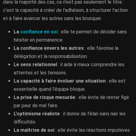
dans la majorité des cas, ce n’est pas seulement le titre :
c’est la capacité à créer de l’adhésion, à structurer l’action
et à faire avancer les autres sans les brusquer.
La
confiance en soi
: elle te permet de décider sans
hésiter en permanence.
La confiance envers les autres
: elle favorise la
délégation et la responsabilisation.
Le sens relationnel
: il aide à mieux comprendre les
attentes et les tensions.
La capacité à faire évoluer une situation
: elle est
essentielle quand l’équipe bloque.
La prise de risque mesurée
: elle évite de rester figé
par peur de mal faire.
L’optimisme réaliste
: il donne de l’élan sans nier les
difficultés.
La maîtrise de soi
: elle évite les réactions impulsives