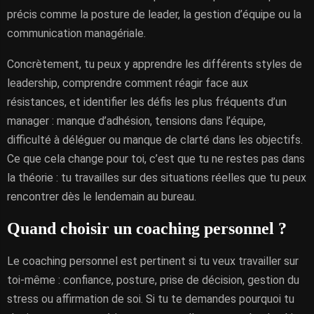
précis comme la posture de leader, la gestion d’équipe ou la
communication managériale.
Concrètement, tu peux y apprendre les différents styles de
leadership, comprendre comment réagir face aux
résistances, et identifier les défis les plus fréquents d’un
manager : manque d’adhésion, tensions dans l’équipe,
difficulté à déléguer ou manque de clarté dans les objectifs.
Ce que cela change pour toi, c’est que tu ne restes pas dans
la théorie : tu travailles sur des situations réelles que tu peux
rencontrer dès le lendemain au bureau.
Quand choisir un coaching personnel ?
Le coaching personnel est pertinent si tu veux travailler sur
toi-même : confiance, posture, prise de décision, gestion du
stress ou affirmation de soi. Si tu te demandes pourquoi tu