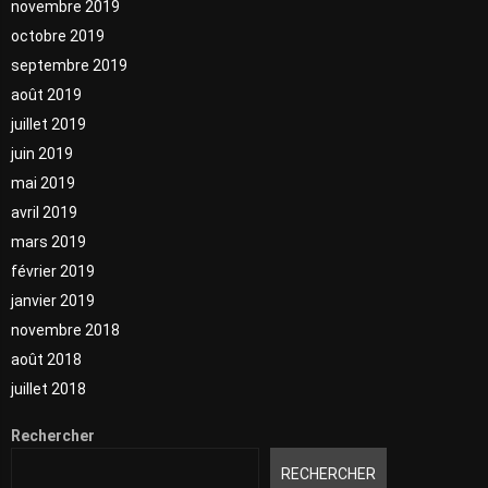
novembre 2019
octobre 2019
septembre 2019
août 2019
juillet 2019
juin 2019
mai 2019
avril 2019
mars 2019
février 2019
janvier 2019
novembre 2018
août 2018
juillet 2018
Rechercher
RECHERCHER