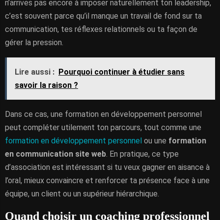
n’arrives pas encore à imposer naturellement ton leadership,
c’est souvent parce qu’il manque un travail de fond sur ta
communication, tes réflexes relationnels ou ta façon de
gérer la pression.
Lire aussi :
Pourquoi continuer à étudier sans
savoir la raison ?
Dans ce cas, une formation en développement personnel
peut compléter utilement ton parcours, tout comme une
formation en développement personnel
ou une
formation
en communication site web
. En pratique, ce type
d’association est intéressant si tu veux gagner en aisance à
l’oral, mieux convaincre et renforcer ta présence face à une
équipe, un client ou un supérieur hiérarchique.
Quand choisir un coaching professionnel