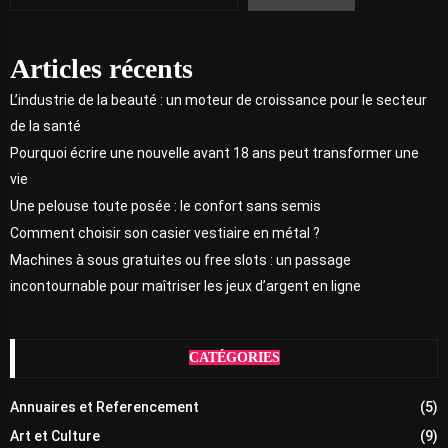
Articles récents
L’industrie de la beauté : un moteur de croissance pour le secteur
de la santé
Pourquoi écrire une nouvelle avant 18 ans peut transformer une
vie
Une pelouse toute posée : le confort sans semis
Comment choisir son casier vestiaire en métal ?
Machines à sous gratuites ou free slots : un passage
incontournable pour maîtriser les jeux d’argent en ligne
CATÉGORIES
Annuaires et Referencement
(5)
Art et Culture
(9)