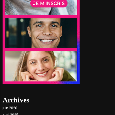
Archives
juin 2026
avril 2025