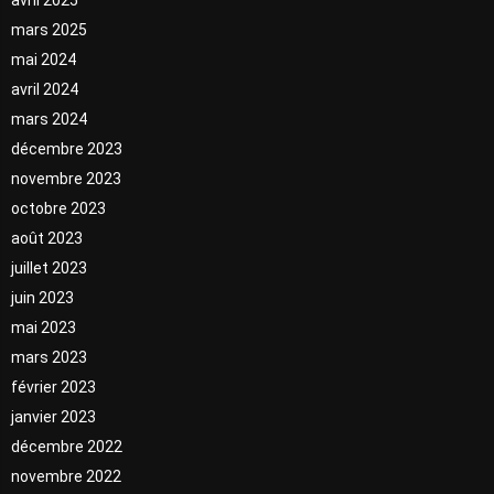
mars 2025
mai 2024
avril 2024
mars 2024
décembre 2023
novembre 2023
octobre 2023
août 2023
juillet 2023
juin 2023
mai 2023
mars 2023
février 2023
janvier 2023
décembre 2022
novembre 2022