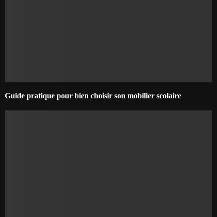
Guide pratique pour bien choisir son mobilier scolaire