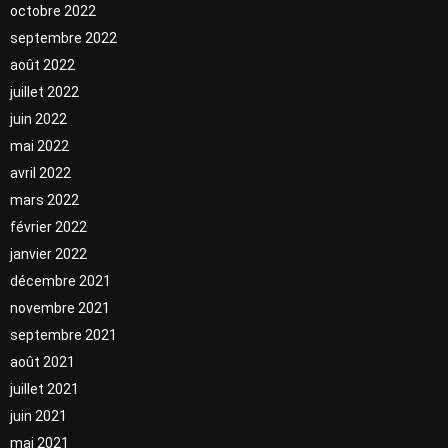
octobre 2022
septembre 2022
août 2022
juillet 2022
juin 2022
mai 2022
avril 2022
mars 2022
février 2022
janvier 2022
décembre 2021
novembre 2021
septembre 2021
août 2021
juillet 2021
juin 2021
mai 2021