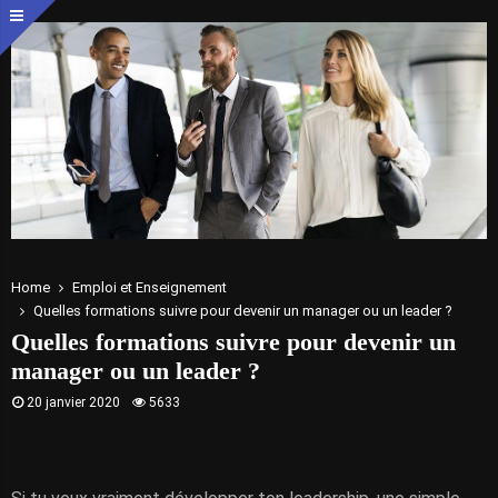
Home
Emploi et Enseignement
Quelles formations suivre pour devenir un manager ou un leader ?
Quelles formations suivre pour devenir un
manager ou un leader ?
20 janvier 2020
5633