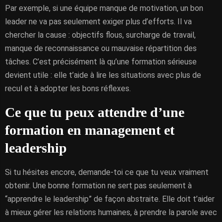
Par exemple, si une équipe manque de motivation, un bon
leader ne va pas seulement exiger plus d’efforts. Il va
chercher la cause : objectifs flous, surcharge de travail,
manque de reconnaissance ou mauvaise répartition des
tâches. C’est précisément là qu’une formation sérieuse
devient utile : elle t’aide à lire les situations avec plus de
recul et à adopter les bons réflexes.
Ce que tu peux attendre d’une
formation en management et
leadership
Si tu hésites encore, demande-toi ce que tu veux vraiment
obtenir. Une bonne formation ne sert pas seulement à
“apprendre le leadership” de façon abstraite. Elle doit t’aider
à mieux gérer les relations humaines, à prendre la parole avec