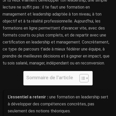
Si tu veux vraiment développer ton leadership, une simple
lecture ne suffit pas : il te faut une formation en
management et leadership adaptée à ton niveau, à ton
objectif et à ta réalité professionnelle. Aujourd’hui, les
formations en ligne permettent d’avancer vite, avec des
formats courts ou plus complets, et de repartir avec une
certification en leadership et management. Concrètement,
ce type de parcours t’aide à mieux fédérer une équipe, à
prendre de meilleures décisions et à gagner en impact, que
tu sois salarié, manager, indépendant ou en reconversion.
Sommaire de l'article
L’essentiel a retenir :
une formation en leadership sert
à développer des compétences concrètes, pas
seulement des notions théoriques.