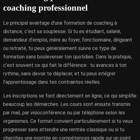
coaching professionnel
Le principal avantage d’une formation de coaching à
distance, c’est sa souplesse. Si tu es étudiant, salarié,
demandeur d’emploi, mère au foyer, fonctionnaire, dirigeant
ou retraité, tu peux généralement suivre ce type de
formation sans bouleverser ton quotidien. Dans la pratique,
c’est souvent ce qui fait la différence : tu avances à ton
rythme, sans devoir te déplacer, et tu peux intégrer
l’apprentissage dans tes contraintes réelles.
Les inscriptions se font directement en ligne, ce qui simplifie
beaucoup les démarches. Les cours sont ensuite transmis
par mail, par visioconférence ou par téléphone selon les
organismes. Ce format convient particulièrement si tu veux
progresser sans attendre une rentrée classique ou si tu
cherches une montée en compétences rapide sur un point