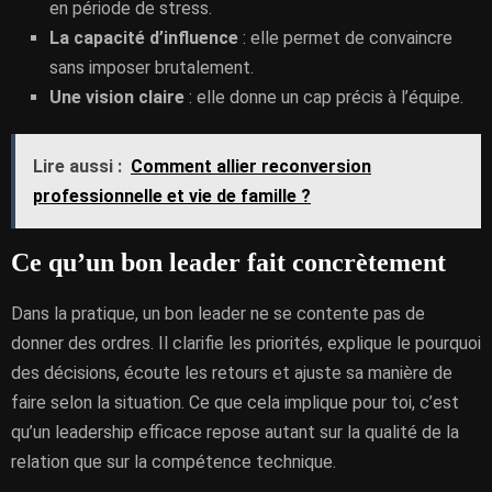
en période de stress.
La capacité d’influence
: elle permet de convaincre
sans imposer brutalement.
Une vision claire
: elle donne un cap précis à l’équipe.
Lire aussi :
Comment allier reconversion
professionnelle et vie de famille ?
Ce qu’un bon leader fait concrètement
Dans la pratique, un bon leader ne se contente pas de
donner des ordres. Il clarifie les priorités, explique le pourquoi
des décisions, écoute les retours et ajuste sa manière de
faire selon la situation. Ce que cela implique pour toi, c’est
qu’un leadership efficace repose autant sur la qualité de la
relation que sur la compétence technique.