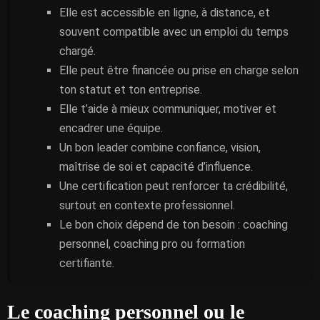
Elle est accessible en ligne, à distance, et
souvent compatible avec un emploi du temps
chargé.
Elle peut être financée ou prise en charge selon
ton statut et ton entreprise.
Elle t’aide à mieux communiquer, motiver et
encadrer une équipe.
Un bon leader combine confiance, vision,
maîtrise de soi et capacité d’influence.
Une certification peut renforcer ta crédibilité,
surtout en contexte professionnel.
Le bon choix dépend de ton besoin : coaching
personnel, coaching pro ou formation
certifiante.
Le coaching personnel ou le