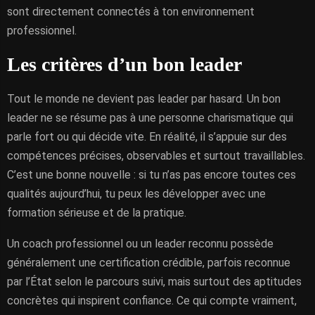
sont directement connectés à ton environnement
professionnel.
Les critères d’un bon leader
Tout le monde ne devient pas leader par hasard. Un bon
leader ne se résume pas à une personne charismatique qui
parle fort ou qui décide vite. En réalité, il s’appuie sur des
compétences précises, observables et surtout travaillables.
C’est une bonne nouvelle : si tu n’as pas encore toutes ces
qualités aujourd’hui, tu peux les développer avec une
formation sérieuse et de la pratique.
Un coach professionnel ou un leader reconnu possède
généralement une certification crédible, parfois reconnue
par l’État selon le parcours suivi, mais surtout des aptitudes
concrètes qui inspirent confiance. Ce qui compte vraiment,