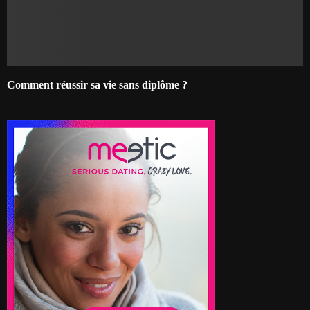
Comment réussir sa vie sans diplôme ?