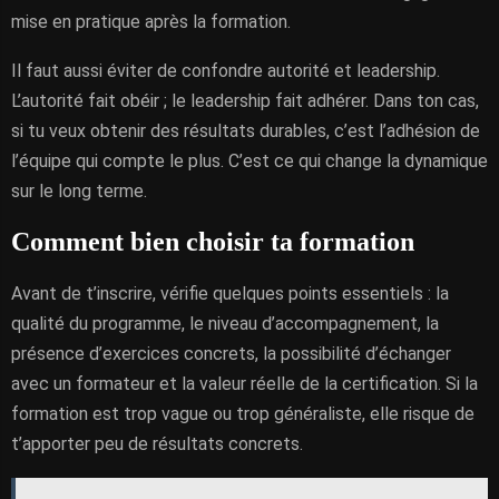
mise en pratique après la formation.
Il faut aussi éviter de confondre autorité et leadership.
L’autorité fait obéir ; le leadership fait adhérer. Dans ton cas,
si tu veux obtenir des résultats durables, c’est l’adhésion de
l’équipe qui compte le plus. C’est ce qui change la dynamique
sur le long terme.
Comment bien choisir ta formation
Avant de t’inscrire, vérifie quelques points essentiels : la
qualité du programme, le niveau d’accompagnement, la
présence d’exercices concrets, la possibilité d’échanger
avec un formateur et la valeur réelle de la certification. Si la
formation est trop vague ou trop généraliste, elle risque de
t’apporter peu de résultats concrets.