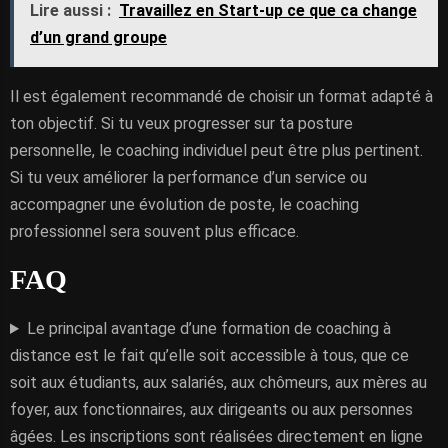
Lire aussi :
Travaillez en Start-up ce que ca change
d’un grand groupe
Il est également recommandé de choisir un format adapté à
ton objectif. Si tu veux progresser sur ta posture
personnelle, le coaching individuel peut être plus pertinent.
Si tu veux améliorer la performance d’un service ou
accompagner une évolution de poste, le coaching
professionnel sera souvent plus efficace.
FAQ
Le principal avantage d’une formation de coaching à
distance est le fait qu’elle soit accessible à tous, que ce
soit aux étudiants, aux salariés, aux chômeurs, aux mères au
foyer, aux fonctionnaires, aux dirigeants ou aux personnes
âgées. Les inscriptions sont réalisées directement en ligne