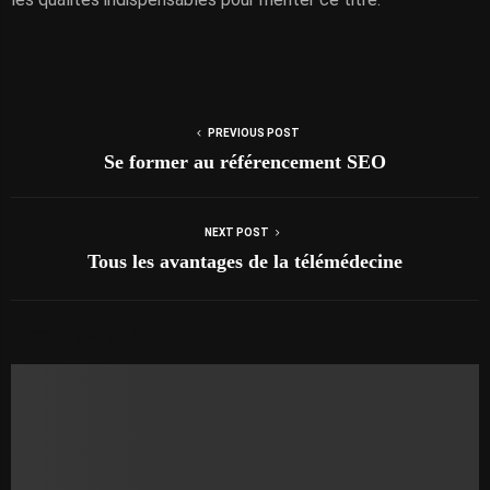
PREVIOUS POST
Se former au référencement SEO
NEXT POST
Tous les avantages de la télémédecine
AUTRES ARTICLES