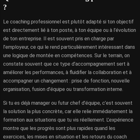
?
Le coaching professionnel est plutôt adapté si ton objectif
est directement lié à ton poste, à ton équipe ou à l’évolution
de ton entreprise. Il est souvent pris en charge par
l’employeur, ce qui le rend particulièrement intéressant dans
une logique de montée en compétences. Sur le terrain, on
constate souvent que ce type d’accompagnement sert à
améliorer les performances, à fluidifier la collaboration et à
accompagner un changement : prise de fonction, nouvelle
organisation, fusion d’équipe ou transformation interne.
Si tu es déjà manager ou futur chef d’équipe, c’est souvent
la solution la plus concrète, car elle relie immédiatement la
formation aux situations que tu vis réellement. L’expérience
montre que les progrès sont plus rapides quand les
exercices, les mises en situation et les retours du coach