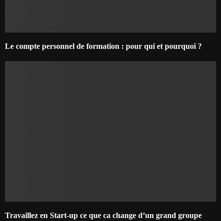
Le compte personnel de formation : pour qui et pourquoi ?
Travaillez en Start-up ce que ca change d’un grand groupe