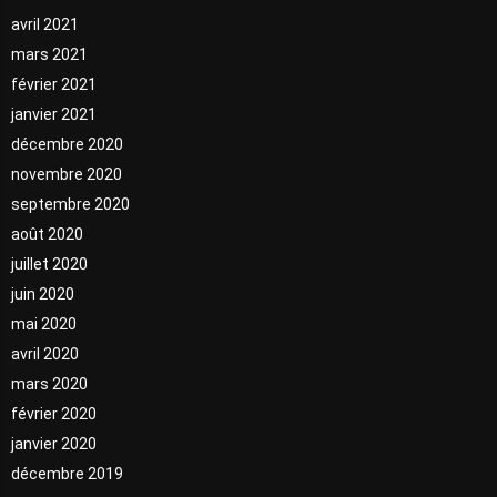
avril 2021
mars 2021
février 2021
janvier 2021
décembre 2020
novembre 2020
septembre 2020
août 2020
juillet 2020
juin 2020
mai 2020
avril 2020
mars 2020
février 2020
janvier 2020
décembre 2019