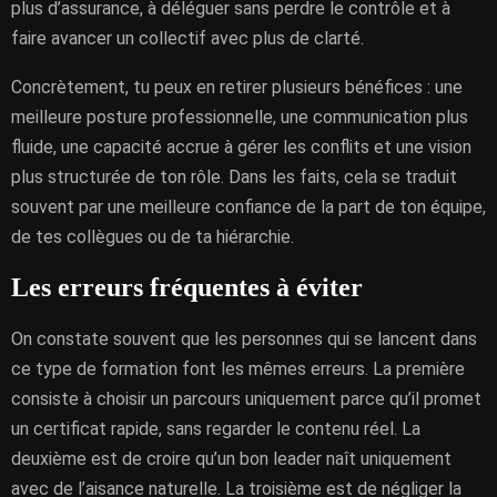
plus d’assurance, à déléguer sans perdre le contrôle et à
faire avancer un collectif avec plus de clarté.
Concrètement, tu peux en retirer plusieurs bénéfices : une
meilleure posture professionnelle, une communication plus
fluide, une capacité accrue à gérer les conflits et une vision
plus structurée de ton rôle. Dans les faits, cela se traduit
souvent par une meilleure confiance de la part de ton équipe,
de tes collègues ou de ta hiérarchie.
Les erreurs fréquentes à éviter
On constate souvent que les personnes qui se lancent dans
ce type de formation font les mêmes erreurs. La première
consiste à choisir un parcours uniquement parce qu’il promet
un certificat rapide, sans regarder le contenu réel. La
deuxième est de croire qu’un bon leader naît uniquement
avec de l’aisance naturelle. La troisième est de négliger la