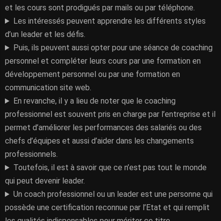
et les cours sont prodigués par mails ou par téléphone.
Les intéressés peuvent apprendre les différents styles
d’un leader et les défis.
Puis, ils peuvent aussi opter pour une séance de coaching
personnel et compléter leurs cours par une formation en
développement personnel ou par une formation en
communication site web.
En revanche, il y a lieu de noter que le coaching
professionnel est souvent pris en charge par l’entreprise et il
permet d’améliorer les performances des salariés ou des
chefs d’équipes et aussi d’aider dans les changements
professionnels.
Toutefois, il est à savoir que ce n’est pas tout le monde
qui peut devenir leader.
Un coach professionnel ou un leader est une personne qui
possède une certification reconnue par l’Etat et qui remplit
les qualités indispensables pour mériter ce titre.