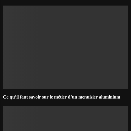
Ce qu’il faut savoir sur le métier d’un menuisier aluminium