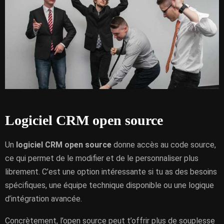
Logiciel CRM open source
Un
logiciel CRM open source
donne accès au code source,
ce qui permet de le modifier et de le personnaliser plus
librement. C’est une option intéressante si tu as des besoins
spécifiques, une équipe technique disponible ou une logique
d’intégration avancée.
Concrètement, l’open source peut t’offrir plus de souplesse