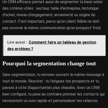
Un CRM efficace permet aussi de segmenter ta base selon
des critères utiles : secteur, taille d’entreprise, historique
d’achat, niveau d’engagement, ancienneté ou origine du
contact. C’est important, parce qu’un client fidèle ne doit
pas recevoir la même communication qu’un prospect froid.
Lire aussi :
Comment faire un tableau de gestion
des archives ?
Pourquoi la segmentation change tout
Sans segmentation, tu envoies souvent le même message à
tout le monde. Résultat : tu fatigues tes prospects et tu
passes à côté d’opportunités plus chaudes. Avec un CRM
bien configuré, tu peux au contraire prioriser les contacts qui
nécessitent un suivi rapide et personnaliser tes relances.