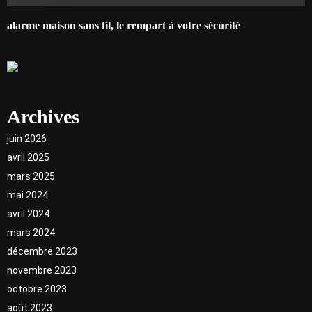
alarme maison sans fil, le rempart à votre sécurité
Archives
juin 2026
avril 2025
mars 2025
mai 2024
avril 2024
mars 2024
décembre 2023
novembre 2023
octobre 2023
août 2023