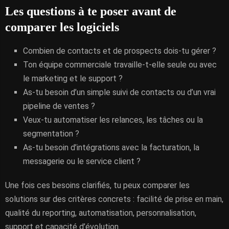
Les questions à te poser avant de
comparer les logiciels
Combien de contacts et de prospects dois-tu gérer ?
Ton équipe commerciale travaille-t-elle seule ou avec
le marketing et le support ?
As-tu besoin d’un simple suivi de contacts ou d’un vrai
pipeline de ventes ?
Veux-tu automatiser les relances, les tâches ou la
segmentation ?
As-tu besoin d’intégrations avec la facturation, la
messagerie ou le service client ?
Une fois ces besoins clarifiés, tu peux comparer les
solutions sur des critères concrets : facilité de prise en main,
qualité du reporting, automatisation, personnalisation,
support et capacité d’évolution.