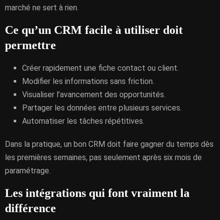
marché ne sert à rien.
Ce qu’un CRM facile à utiliser doit
permettre
Créer rapidement une fiche contact ou client.
Modifier les informations sans friction.
Visualiser l’avancement des opportunités.
Partager les données entre plusieurs services.
Automatiser les tâches répétitives.
Dans la pratique, un bon CRM doit faire gagner du temps dès
les premières semaines, pas seulement après six mois de
paramétrage.
Les intégrations qui font vraiment la
différence