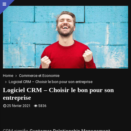
Home
Commerce et Economie
Logiciel CRM – Choisir le bon pour son entreprise
Logiciel CRM – Choisir le bon pour son
entreprise
25 février 2021
5836