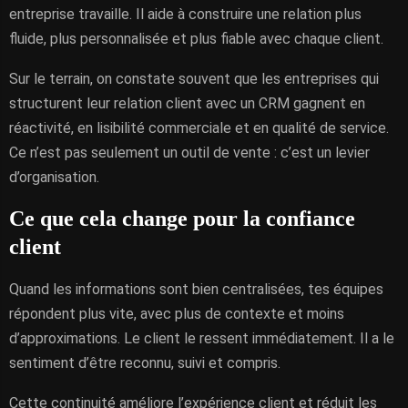
entreprise travaille. Il aide à construire une relation plus
fluide, plus personnalisée et plus fiable avec chaque client.
Sur le terrain, on constate souvent que les entreprises qui
structurent leur relation client avec un CRM gagnent en
réactivité, en lisibilité commerciale et en qualité de service.
Ce n’est pas seulement un outil de vente : c’est un levier
d’organisation.
Ce que cela change pour la confiance
client
Quand les informations sont bien centralisées, tes équipes
répondent plus vite, avec plus de contexte et moins
d’approximations. Le client le ressent immédiatement. Il a le
sentiment d’être reconnu, suivi et compris.
Cette continuité améliore l’expérience client et réduit les