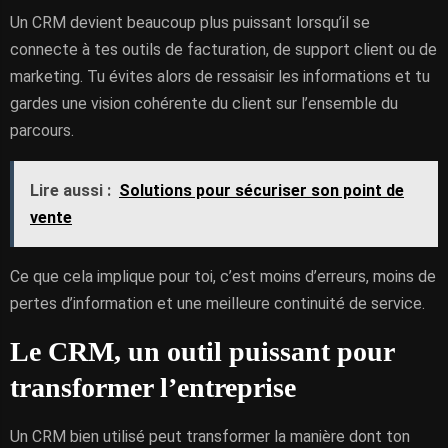
Un CRM devient beaucoup plus puissant lorsqu’il se
connecte à tes outils de facturation, de support client ou de
marketing. Tu évites alors de ressaisir les informations et tu
gardes une vision cohérente du client sur l’ensemble du
parcours.
Lire aussi :
Solutions pour sécuriser son point de
vente
Ce que cela implique pour toi, c’est moins d’erreurs, moins de
pertes d’information et une meilleure continuité de service.
Le CRM, un outil puissant pour
transformer l’entreprise
Un CRM bien utilisé peut transformer la manière dont ton