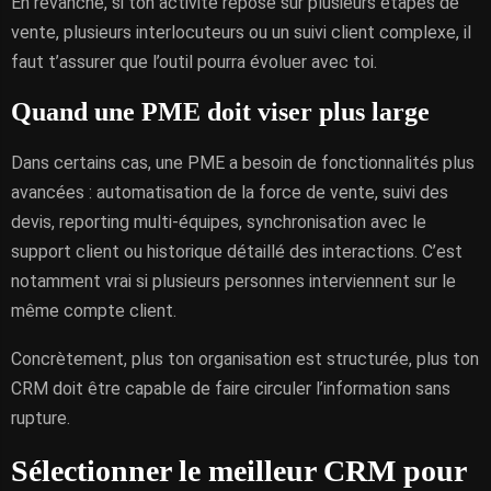
En revanche, si ton activité repose sur plusieurs étapes de
vente, plusieurs interlocuteurs ou un suivi client complexe, il
faut t’assurer que l’outil pourra évoluer avec toi.
Quand une PME doit viser plus large
Dans certains cas, une PME a besoin de fonctionnalités plus
avancées : automatisation de la force de vente, suivi des
devis, reporting multi-équipes, synchronisation avec le
support client ou historique détaillé des interactions. C’est
notamment vrai si plusieurs personnes interviennent sur le
même compte client.
Concrètement, plus ton organisation est structurée, plus ton
CRM doit être capable de faire circuler l’information sans
rupture.
Sélectionner le meilleur CRM pour