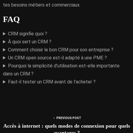
tes besoins métiers et commerciaux.
FAQ
CRM signifie quoi ?
À quoi sert un CRM ?
Comment choisir le bon CRM pour son entreprise ?
Un CRM open source est-il adapté à une PME ?
Pourquoi la simplicité d’utilisation est-elle importante
dans un CRM ?
Faut-il tester un CRM avant de l’acheter ?
PREVIOUS POST
Accès à internet : quels modes de connexion pour quels
avantages ?