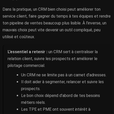
Dans la pratique, un CRM bien choisi peut améliorer ton
service client, faire gagner du temps à tes équipes et rendre
ton pipeline de ventes beaucoup plus lisible. À l’inverse, un
mauvais choix peut vite devenir un outil compliqué, peu
utilisé et coûteux.
L’essentiel a retenir :
un CRM sert à centraliser la
relation client, suivre les prospects et améliorer le
pilotage commercial.
Un CRM ne se limite pas à un carnet d’adresses.
Il doit aider à segmenter, relancer et suivre les
prospects.
Le bon choix dépend d’abord de tes besoins
métiers réels.
Les TPE et PME ont souvent intérêt à