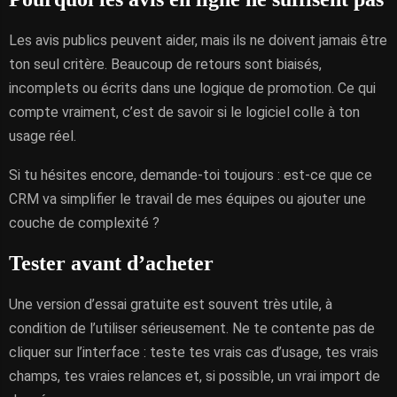
Les avis publics peuvent aider, mais ils ne doivent jamais être
ton seul critère. Beaucoup de retours sont biaisés,
incomplets ou écrits dans une logique de promotion. Ce qui
compte vraiment, c’est de savoir si le logiciel colle à ton
usage réel.
Si tu hésites encore, demande-toi toujours : est-ce que ce
CRM va simplifier le travail de mes équipes ou ajouter une
couche de complexité ?
Tester avant d’acheter
Une version d’essai gratuite est souvent très utile, à
condition de l’utiliser sérieusement. Ne te contente pas de
cliquer sur l’interface : teste tes vrais cas d’usage, tes vrais
champs, tes vraies relances et, si possible, un vrai import de