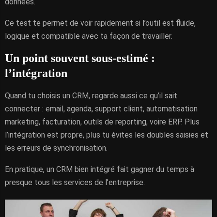
données.
Ce test te permet de voir rapidement si l’outil est fluide,
logique et compatible avec ta façon de travailler.
Un point souvent sous-estimé :
l’intégration
Quand tu choisis un CRM, regarde aussi ce qu’il sait
connecter : email, agenda, support client, automatisation
marketing, facturation, outils de reporting, voire ERP. Plus
l’intégration est propre, plus tu évites les doubles saisies et
les erreurs de synchronisation.
En pratique, un CRM bien intégré fait gagner du temps à
presque tous les services de l’entreprise.