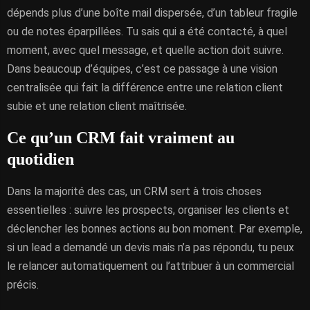
dépends plus d’une boîte mail dispersée, d’un tableur fragile
ou de notes éparpillées. Tu sais qui a été contacté, à quel
moment, avec quel message, et quelle action doit suivre.
Dans beaucoup d’équipes, c’est ce passage à une vision
centralisée qui fait la différence entre une relation client
subie et une relation client maîtrisée.
Ce qu’un CRM fait vraiment au
quotidien
Dans la majorité des cas, un CRM sert à trois choses
essentielles : suivre les prospects, organiser les clients et
déclencher les bonnes actions au bon moment. Par exemple,
si un lead a demandé un devis mais n’a pas répondu, tu peux
le relancer automatiquement ou l’attribuer à un commercial
précis.