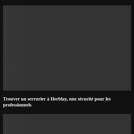
Trouver un serrurier à Herblay, une sécurité pour les
professionnels