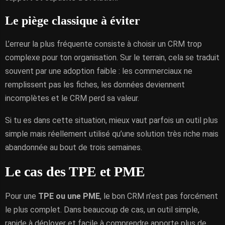
Le piège classique à éviter
L’erreur la plus fréquente consiste à choisir un CRM trop
complexe pour ton organisation. Sur le terrain, cela se traduit
souvent par une adoption faible : les commerciaux ne
remplissent pas les fiches, les données deviennent
incomplètes et le CRM perd sa valeur.
Si tu es dans cette situation, mieux vaut parfois un outil plus
simple mais réellement utilisé qu’une solution très riche mais
abandonnée au bout de trois semaines.
Le cas des TPE et PME
Pour une
TPE ou une PME
, le bon CRM n’est pas forcément
le plus complet. Dans beaucoup de cas, un outil simple,
rapide à déployer et facile à comprendre apporte plus de