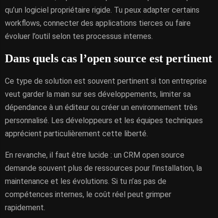
qu’un logiciel propriétaire rigide. Tu peux adapter certains
workflows, connecter des applications tierces ou faire
évoluer l’outil selon tes processus internes.
Dans quels cas l’open source est pertinent
Ce type de solution est souvent pertinent si ton entreprise
veut garder la main sur ses développements, limiter sa
dépendance à un éditeur ou créer un environnement très
personnalisé. Les développeurs et les équipes techniques
apprécient particulièrement cette liberté.
En revanche, il faut être lucide : un CRM open source
demande souvent plus de ressources pour l’installation, la
maintenance et les évolutions. Si tu n’as pas de
compétences internes, le coût réel peut grimper
rapidement.