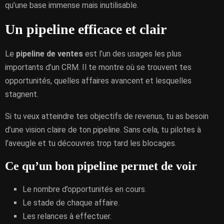
qu’une base immense mais inutilisable.
Un pipeline efficace et clair
Le
pipeline de ventes
est l’un des usages les plus
importants d’un CRM. Il te montre où se trouvent tes
opportunités, quelles affaires avancent et lesquelles
stagnent.
Si tu veux atteindre tes objectifs de revenus, tu as besoin
d’une vision claire de ton pipeline. Sans cela, tu pilotes à
l’aveugle et tu découvres trop tard les blocages.
Ce qu’un bon pipeline permet de voir
Le nombre d’opportunités en cours.
Le stade de chaque affaire.
Les relances à effectuer.