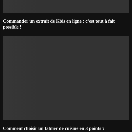
Commander un extrait de Kbis en ligne : c’est tout à fait
possible !
Comment choisir un tablier de cuisine en 3 points ?