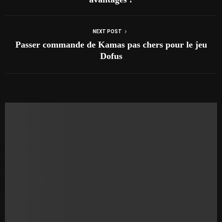
NEXT POST
Passer commande de Kamas pas chers pour le jeu
Dofus
AUTRES ARTICLES