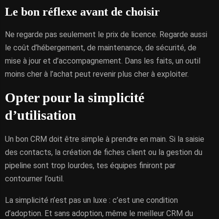
Le bon réflexe avant de choisir
Ne regarde pas seulement le prix de licence. Regarde aussi
le coût d’hébergement, de maintenance, de sécurité, de
mise à jour et d’accompagnement. Dans les faits, un outil
moins cher à l’achat peut revenir plus cher à exploiter.
Opter pour la simplicité
d’utilisation
Un bon CRM doit être simple à prendre en main. Si la saisie
des contacts, la création de fiches client ou la gestion du
pipeline sont trop lourdes, tes équipes finiront par
contourner l’outil.
La simplicité n’est pas un luxe : c’est une condition
d’adoption. Et sans adoption, même le meilleur CRM du