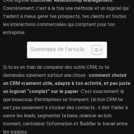
CRM signifie
Customer Relationship Management
.
Concrètement, c’est à la fois une méthode et un logiciel qui
t’aident à mieux gérer tes prospects, tes clients et toutes
les interactions commerciales qui comptent pour ton
entreprise.
Sommaire de l'article
Si tu es en train de comparer des outils CRM, tu te
demandes sûrement surtout une chose :
comment choisir
un CRM vraiment utile, adapté à ton activité, et pas juste
un logiciel “complet” sur le papier
. C’est exactement là
que beaucoup d’entreprises se trompent. Un bon CRM ne
sert pas seulement à stocker des contacts : il doit t’aider à
suivre les leads, segmenter ta base, relancer au bon
moment, centraliser l’information et fluidifier le travail entre
les équipes.