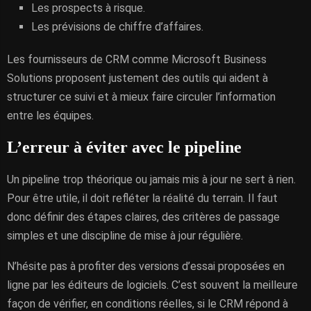
Les prospects à risque.
Les prévisions de chiffre d’affaires.
Les fournisseurs de CRM comme Microsoft Business
Solutions proposent justement des outils qui aident à
structurer ce suivi et à mieux faire circuler l’information
entre les équipes.
L’erreur à éviter avec le pipeline
Un pipeline trop théorique ou jamais mis à jour ne sert à rien.
Pour être utile, il doit refléter la réalité du terrain. Il faut
donc définir des étapes claires, des critères de passage
simples et une discipline de mise à jour régulière.
N’hésite pas à profiter des versions d’essai proposées en
ligne par les éditeurs de logiciels. C’est souvent la meilleure
façon de vérifier, en conditions réelles, si le CRM répond à