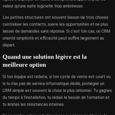
valeur qu’une suite logicielle trop ambitieuse.
Les petites structures ont souvent besoin de trois choses :
centraliser les contacts, suivre les opportunités et ne plus
laisser de demandes sans réponse. Si c’est ton cas, un CRM
orienté simplicité et efficacité peut suffire largement au
départ.
Quand une solution légère est la
meilleure option
Si ton équipe est réduite, si ton cycle de vente est court ou
si tu n’as pas de service informatique dédié, privilégier un
CRM simple est souvent le choix le plus rationnel. Tu gagnes
du temps à l’installation, tu réduis le besoin de formation et
tu limites les résistances internes.