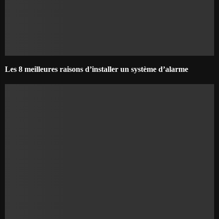
Les 8 meilleures raisons d’installer un système d’alarme