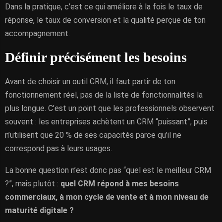
Dans la pratique, c’est ce qui améliore à la fois le taux de
réponse, le taux de conversion et la qualité perçue de ton
accompagnement.
Définir précisément les besoins
Avant de choisir un outil CRM, il faut partir de ton
fonctionnement réel, pas de la liste de fonctionnalités la
plus longue. C’est un point que les professionnels observent
souvent : les entreprises achètent un CRM “puissant”, puis
n’utilisent que 20 % de ses capacités parce qu’il ne
correspond pas à leurs usages.
La bonne question n’est donc pas “quel est le meilleur CRM
?”, mais plutôt :
quel CRM répond à mes besoins
commerciaux, à mon cycle de vente et à mon niveau de
maturité digitale ?