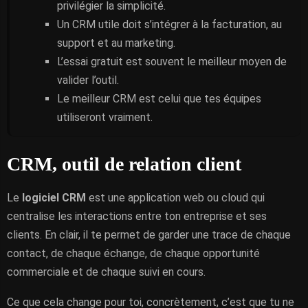
privilégier la simplicité.
Un CRM utile doit s’intégrer à la facturation, au
support et au marketing.
L’essai gratuit est souvent le meilleur moyen de
valider l’outil.
Le meilleur CRM est celui que tes équipes
utiliseront vraiment.
CRM, outil de relation client
Le
logiciel CRM
est une application web ou cloud qui
centralise les interactions entre ton entreprise et ses
clients. En clair, il te permet de garder une trace de chaque
contact, de chaque échange, de chaque opportunité
commerciale et de chaque suivi en cours.
Ce que cela change pour toi, concrètement, c’est que tu ne