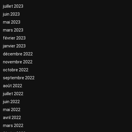
juillet 2023
juin 2023
mai 2023
mars 2023
février 2023
janvier 2023
décembre 2022
novembre 2022
octobre 2022
septembre 2022
août 2022
juillet 2022
juin 2022
mai 2022
avril 2022
mars 2022