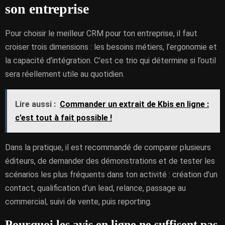
son entreprise
Pour choisir le meilleur CRM pour ton entreprise, il faut
croiser trois dimensions : les besoins métiers, l’ergonomie et
la capacité d’intégration. C’est ce trio qui détermine si l’outil
sera réellement utile au quotidien.
Lire aussi :
Commander un extrait de Kbis en ligne :
c’est tout à fait possible !
Dans la pratique, il est recommandé de comparer plusieurs
éditeurs, de demander des démonstrations et de tester les
scénarios les plus fréquents dans ton activité : création d’un
contact, qualification d’un lead, relance, passage au
commercial, suivi de vente, puis reporting.
Pourquoi les avis en ligne ne suffisent pas