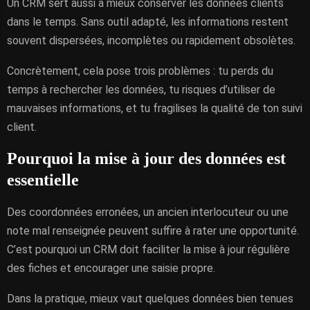
Un CRM sert aussi à mieux conserver les données clients
dans le temps. Sans outil adapté, les informations restent
souvent dispersées, incomplètes ou rapidement obsolètes.
Concrètement, cela pose trois problèmes : tu perds du
temps à rechercher les données, tu risques d’utiliser de
mauvaises informations, et tu fragilises la qualité de ton suivi
client.
Pourquoi la mise à jour des données est
essentielle
Des coordonnées erronées, un ancien interlocuteur ou une
note mal renseignée peuvent suffire à rater une opportunité.
C’est pourquoi un CRM doit faciliter la mise à jour régulière
des fiches et encourager une saisie propre.
Dans la pratique, mieux vaut quelques données bien tenues