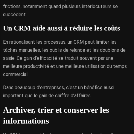
frictions, notamment quand plusieurs interlocuteurs se
succèdent.
Un CRM aide aussi à réduire les coûts
En rationalisant les processus, un CRM peut limiter les
tâches manuelles, les oublis de relance et les doublons de
saisie. Ce gain d’efficacité se traduit souvent par une
meilleure productivité et une meilleure utilisation du temps
commercial.
Dans beaucoup d’entreprises, c’est un bénéfice aussi
important que le gain de chiffre d’affaires.
Archiver, trier et conserver les
informations