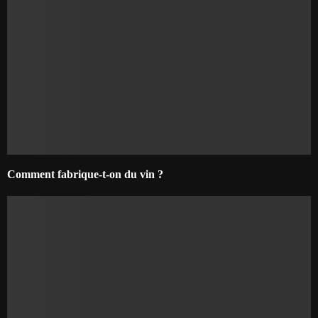
Comment fabrique-t-on du vin ?