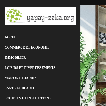
ACCUEIL
COMMERCE ET ECONOMIE
IMMOBILIER
LOISIRS ET DIVERTISSEMENTS
MAISON ET JARDIN
SANTE ET BEAUTE
SOCIETES ET INSTITUTIONS