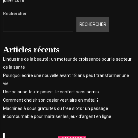
juillet 2018
Rechercher
RECHERCHER
Articles récents
L’industrie de la beauté : un moteur de croissance pour le secteur
de la santé
Pourquoi écrire une nouvelle avant 18 ans peut transformer une
vie
Une pelouse toute posée : le confort sans semis
Comment choisir son casier vestiaire en métal ?
Machines à sous gratuites ou free slots : un passage
incontournable pour maîtriser les jeux d’argent en ligne