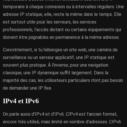
temporaire à chaque connexion ou à intervalles réguliers. Une
adresse IP statique, elle, reste la même dans le temps. Elle
est surtout utile pour les serveurs, les services
professionnels, l’accès distant ou certains équipements qui
doivent être joignables en permanence à la même adresse.
Concrètement, si tu héberges un site web, une caméra de
surveillance ou un serveur applicatif, une IP statique est
souvent plus pratique. À l’inverse, pour une navigation
classique, une IP dynamique suffit largement. Dans la
majorité des cas, les utilisateurs particuliers n’ont pas besoin
de demander une IP fixe.
IPv4 et IPv6
On parle aussi d’IPv4 et d’IPv6. L’IPv4 est l’ancien format,
encore très utilisé, mais limité en nombre d’adresses. L’IPv6