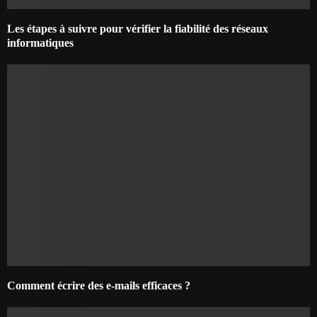
Les étapes à suivre pour vérifier la fiabilité des réseaux
informatiques
Comment écrire des e-mails efficaces ?