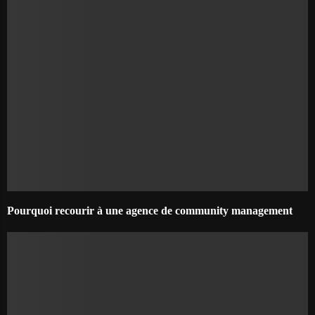
Pourquoi recourir à une agence de community management