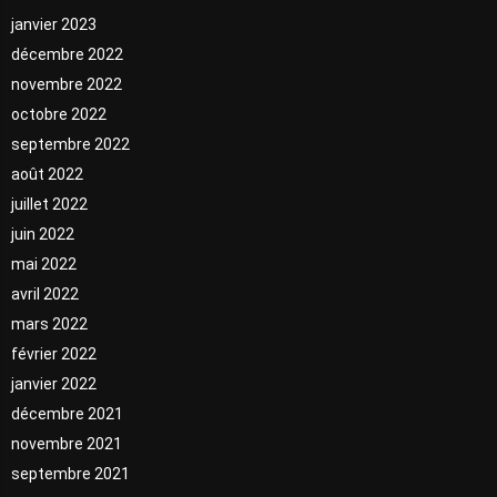
janvier 2023
décembre 2022
novembre 2022
octobre 2022
septembre 2022
août 2022
juillet 2022
juin 2022
mai 2022
avril 2022
mars 2022
février 2022
janvier 2022
décembre 2021
novembre 2021
septembre 2021