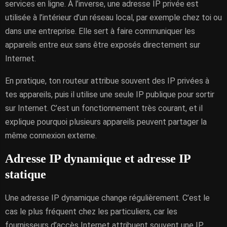
services en ligne. À l’inverse, une adresse IP privée est
utilisée à l’intérieur d’un réseau local, par exemple chez toi ou
dans une entreprise. Elle sert à faire communiquer les
appareils entre eux sans être exposés directement sur
Internet.
En pratique, ton routeur attribue souvent des IP privées à
tes appareils, puis il utilise une seule IP publique pour sortir
sur Internet. C’est un fonctionnement très courant, et il
explique pourquoi plusieurs appareils peuvent partager la
même connexion externe.
Adresse IP dynamique et adresse IP
statique
Une adresse IP dynamique change régulièrement. C’est le
cas le plus fréquent chez les particuliers, car les
fournisseurs d’accès Internet attribuent souvent une IP