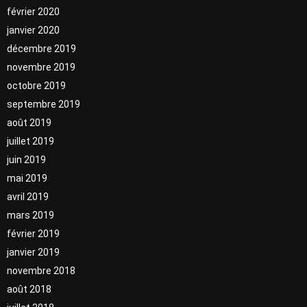
février 2020
janvier 2020
décembre 2019
novembre 2019
octobre 2019
septembre 2019
août 2019
juillet 2019
juin 2019
mai 2019
avril 2019
mars 2019
février 2019
janvier 2019
novembre 2018
août 2018