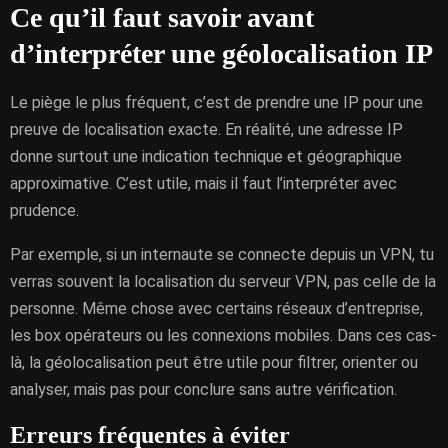
Ce qu’il faut savoir avant
d’interpréter une géolocalisation IP
Le piège le plus fréquent, c’est de prendre une IP pour une
preuve de localisation exacte. En réalité, une adresse IP
donne surtout une indication technique et géographique
approximative. C’est utile, mais il faut l’interpréter avec
prudence.
Par exemple, si un internaute se connecte depuis un VPN, tu
verras souvent la localisation du serveur VPN, pas celle de la
personne. Même chose avec certains réseaux d’entreprise,
les box opérateurs ou les connexions mobiles. Dans ces cas-
là, la géolocalisation peut être utile pour filtrer, orienter ou
analyser, mais pas pour conclure sans autre vérification.
Erreurs fréquentes à éviter