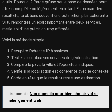
outils. Pourquoi ? Parce qu’une seule base de données peut
être incomplète ou légèrement en retard. En croisant les
résultats, tu obtiens souvent une estimation plus cohérente.
Si tu rencontres un écart important entre deux services,
méfie-toi d’une précision trop affirmée.
Voici la méthode simple :
Récupère l’adresse IP à analyser.
Teste-la sur plusieurs services de géolocalisation.
Compare le pays, la ville et l’opérateur indiqués.
Vérifie si la localisation est cohérente avec le contexte.
Garde en tête que le résultat reste une estimation.
Lire aussi :
Nos conseils pour bien choisir votre
hébergement web