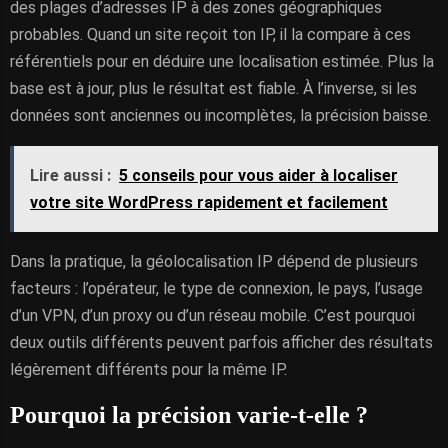
des plages d’adresses IP à des zones géographiques
probables. Quand un site reçoit ton IP, il la compare à ces
référentiels pour en déduire une localisation estimée. Plus la
base est à jour, plus le résultat est fiable. À l’inverse, si les
données sont anciennes ou incomplètes, la précision baisse.
Lire aussi :
5 conseils pour vous aider à localiser
votre site WordPress rapidement et facilement
Dans la pratique, la géolocalisation IP dépend de plusieurs
facteurs : l’opérateur, le type de connexion, le pays, l’usage
d’un VPN, d’un proxy ou d’un réseau mobile. C’est pourquoi
deux outils différents peuvent parfois afficher des résultats
légèrement différents pour la même IP.
Pourquoi la précision varie-t-elle ?