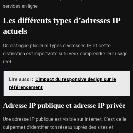
services en ligne.
Les différents types d’adresses IP
actuels
On distingue plusieurs types d’adresses IP, et cette
distinction est importante si tu veux comprendre leur usage
réel.
Lire aussi :
L’impact du responsive design sur le
référencement
Adresse IP publique et adresse IP privée
Une adresse IP publique est visible sur Internet. C’est celle
qui permet d’identifier ton réseau auprès des sites et