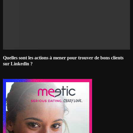
Quelles sont les actions à mener pour trouver de bons clients
sur Linkedln ?