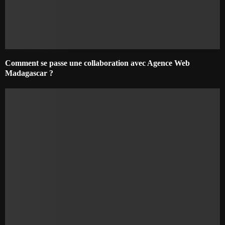
Comment se passe une collaboration avec Agence Web
Madagascar ?