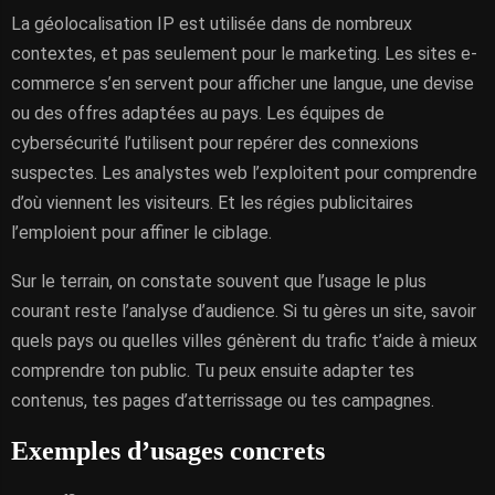
La géolocalisation IP est utilisée dans de nombreux
contextes, et pas seulement pour le marketing. Les sites e-
commerce s’en servent pour afficher une langue, une devise
ou des offres adaptées au pays. Les équipes de
cybersécurité l’utilisent pour repérer des connexions
suspectes. Les analystes web l’exploitent pour comprendre
d’où viennent les visiteurs. Et les régies publicitaires
l’emploient pour affiner le ciblage.
Sur le terrain, on constate souvent que l’usage le plus
courant reste l’analyse d’audience. Si tu gères un site, savoir
quels pays ou quelles villes génèrent du trafic t’aide à mieux
comprendre ton public. Tu peux ensuite adapter tes
contenus, tes pages d’atterrissage ou tes campagnes.
Exemples d’usages concrets