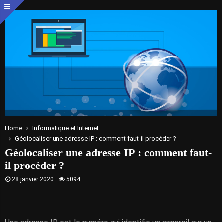
Home
Informatique et Internet
Géolocaliser une adresse IP : comment faut-il procéder ?
Géolocaliser une adresse IP : comment faut-
il procéder ?
28 janvier 2020
5094