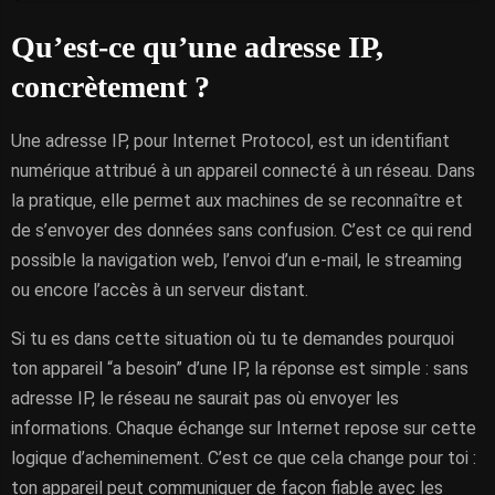
Qu’est-ce qu’une adresse IP,
concrètement ?
Une adresse IP, pour Internet Protocol, est un identifiant
numérique attribué à un appareil connecté à un réseau. Dans
la pratique, elle permet aux machines de se reconnaître et
de s’envoyer des données sans confusion. C’est ce qui rend
possible la navigation web, l’envoi d’un e-mail, le streaming
ou encore l’accès à un serveur distant.
Si tu es dans cette situation où tu te demandes pourquoi
ton appareil “a besoin” d’une IP, la réponse est simple : sans
adresse IP, le réseau ne saurait pas où envoyer les
informations. Chaque échange sur Internet repose sur cette
logique d’acheminement. C’est ce que cela change pour toi :
ton appareil peut communiquer de façon fiable avec les