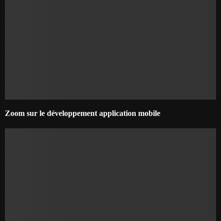
Zoom sur le développement application mobile