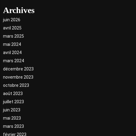
Archives
juin 2026
avril 2025
mars 2025
mai 2024
avril 2024
mars 2024
décembre 2023
novembre 2023
octobre 2023
août 2023
juillet 2023
juin 2023
mai 2023
mars 2023
février 2023