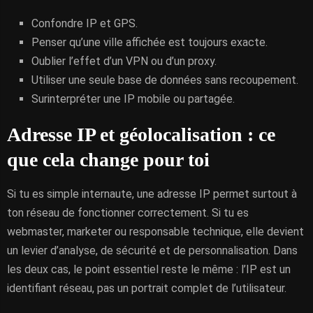
Confondre IP et GPS.
Penser qu’une ville affichée est toujours exacte.
Oublier l’effet d’un VPN ou d’un proxy.
Utiliser une seule base de données sans recoupement.
Surinterpréter une IP mobile ou partagée.
Adresse IP et géolocalisation : ce
que cela change pour toi
Si tu es simple internaute, une adresse IP permet surtout à
ton réseau de fonctionner correctement. Si tu es
webmaster, marketer ou responsable technique, elle devient
un levier d’analyse, de sécurité et de personnalisation. Dans
les deux cas, le point essentiel reste le même : l’IP est un
identifiant réseau, pas un portrait complet de l’utilisateur.