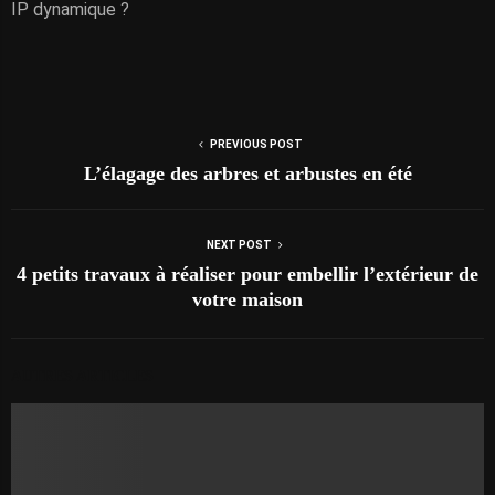
IP dynamique ?
PREVIOUS POST
L’élagage des arbres et arbustes en été
NEXT POST
4 petits travaux à réaliser pour embellir l’extérieur de
votre maison
AUTRES ARTICLES