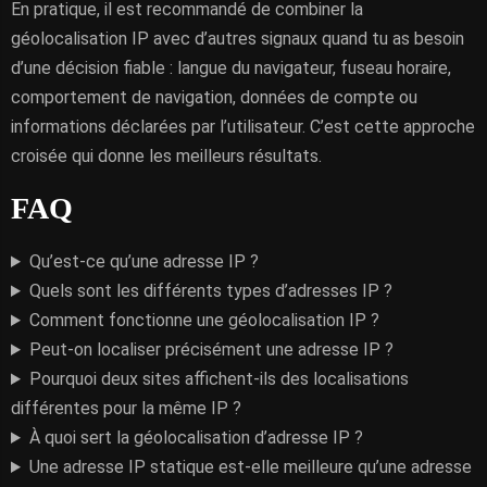
En pratique, il est recommandé de combiner la
géolocalisation IP avec d’autres signaux quand tu as besoin
d’une décision fiable : langue du navigateur, fuseau horaire,
comportement de navigation, données de compte ou
informations déclarées par l’utilisateur. C’est cette approche
croisée qui donne les meilleurs résultats.
FAQ
Qu’est-ce qu’une adresse IP ?
Quels sont les différents types d’adresses IP ?
Comment fonctionne une géolocalisation IP ?
Peut-on localiser précisément une adresse IP ?
Pourquoi deux sites affichent-ils des localisations
différentes pour la même IP ?
À quoi sert la géolocalisation d’adresse IP ?
Une adresse IP statique est-elle meilleure qu’une adresse