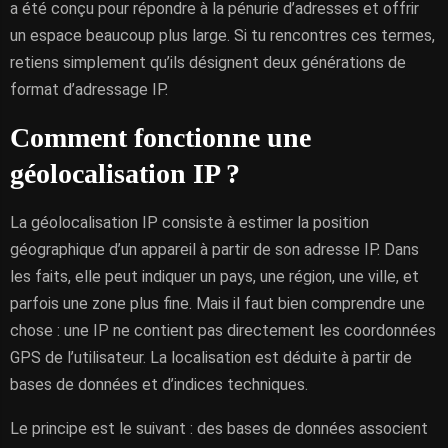
a été conçu pour répondre à la pénurie d’adresses et offrir
un espace beaucoup plus large. Si tu rencontres ces termes,
retiens simplement qu’ils désignent deux générations de
format d’adressage IP.
Comment fonctionne une
géolocalisation IP ?
La géolocalisation IP consiste à estimer la position
géographique d’un appareil à partir de son adresse IP. Dans
les faits, elle peut indiquer un pays, une région, une ville, et
parfois une zone plus fine. Mais il faut bien comprendre une
chose : une IP ne contient pas directement les coordonnées
GPS de l’utilisateur. La localisation est déduite à partir de
bases de données et d’indices techniques.
Le principe est le suivant : des bases de données associent