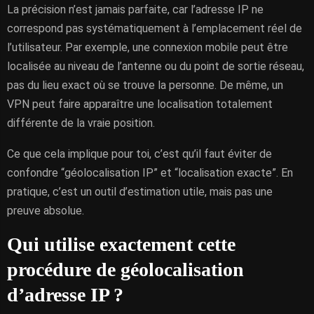
La précision n’est jamais parfaite, car l’adresse IP ne
correspond pas systématiquement à l’emplacement réel de
l’utilisateur. Par exemple, une connexion mobile peut être
localisée au niveau de l’antenne ou du point de sortie réseau,
pas du lieu exact où se trouve la personne. De même, un
VPN peut faire apparaître une localisation totalement
différente de la vraie position.
Ce que cela implique pour toi, c’est qu’il faut éviter de
confondre “géolocalisation IP” et “localisation exacte”. En
pratique, c’est un outil d’estimation utile, mais pas une
preuve absolue.
Qui utilise exactement cette
procédure de géolocalisation
d’adresse IP ?