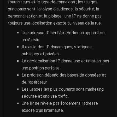
fournisseurs et le type de connexion ; les usages
principaux sont l’analyse d’audience, la sécurité, la
personnalisation et le ciblage ; une IP ne donne pas
toujours une localisation exacte au niveau de la rue.
Une adresse IP sert à identifier un appareil sur
un réseau.
Il existe des IP dynamiques, statiques,
publiques et privées.
La géolocalisation IP donne une estimation, pas
une position parfaite.
La précision dépend des bases de données et
de l’opérateur.
Les usages les plus courants sont marketing,
sécurité et analyse trafic.
Une IP ne révèle pas forcément l’adresse
exacte d’un internaute.