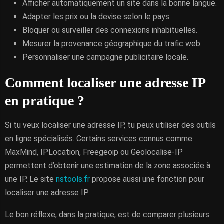
Afficher automatiquement un site dans la bonne langue.
Adapter les prix ou la devise selon le pays.
Bloquer ou surveiller des connexions inhabituelles.
Mesurer la provenance géographique du trafic web.
Personnaliser une campagne publicitaire locale.
Comment localiser une adresse IP
en pratique ?
Si tu veux localiser une adresse IP, tu peux utiliser des outils
en ligne spécialisés. Certains services connus comme
MaxMind, IPLocation, Freegeoip ou Geolocalise-IP
permettent d’obtenir une estimation de la zone associée à
une IP. Le site
nstools.fr
propose aussi une fonction pour
localiser une adresse IP.
Le bon réflexe, dans la pratique, est de comparer plusieurs