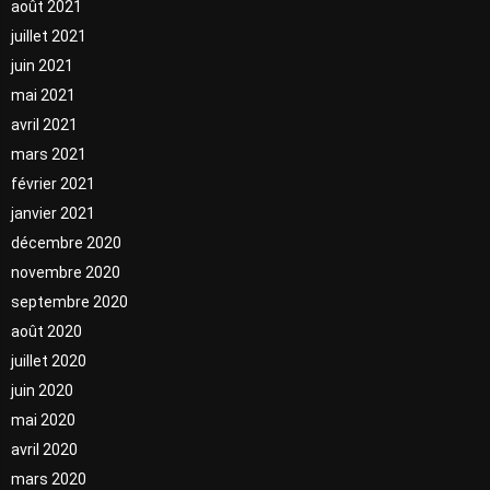
août 2021
juillet 2021
juin 2021
mai 2021
avril 2021
mars 2021
février 2021
janvier 2021
décembre 2020
novembre 2020
septembre 2020
août 2020
juillet 2020
juin 2020
mai 2020
avril 2020
mars 2020