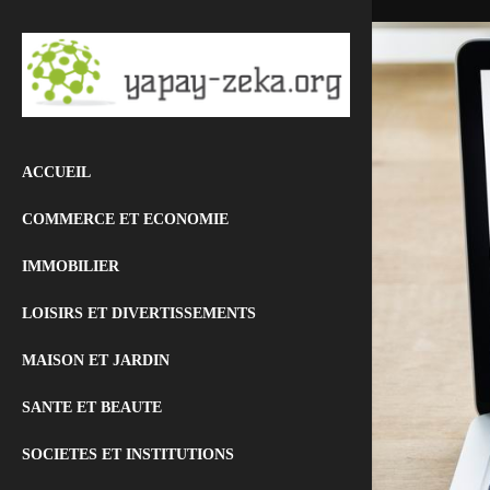
ACCUEIL
COMMERCE ET ECONOMIE
IMMOBILIER
LOISIRS ET DIVERTISSEMENTS
MAISON ET JARDIN
SANTE ET BEAUTE
SOCIETES ET INSTITUTIONS