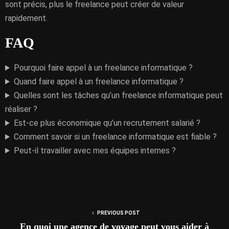
sont précis, plus le freelance peut créer de valeur
rapidement.
FAQ
Pourquoi faire appel à un freelance informatique ?
Quand faire appel à un freelance informatique ?
Quelles sont les tâches qu’un freelance informatique peut
réaliser ?
Est-ce plus économique qu’un recrutement salarié ?
Comment savoir si un freelance informatique est fiable ?
Peut-il travailler avec mes équipes internes ?
PREVIOUS POST
En quoi une agence de voyage peut vous aider à