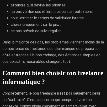
attendre qu’il devine les priorités ;
ne pas vérifier ses références ou ses réalisations ;
sous-estimer le temps de validation interne ;
choisir uniquement sur le prix ;
ne pas prévoir de suivi régulier.
Dans la majorité des cas, les problèmes viennent moins de la
compétence du freelance que d’un manque de préparation
côté entreprise. Un bon cadrage, des échanges simples et
des objectifs mesurables changent tout.
Comment bien choisir ton freelance
informatique ?
Concrètement, le bon freelance n’est pas seulement celui
qui “sait faire”. C’est aussi celui qui comprend vite ton
contexte, communique clairement et sait travailler avec