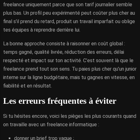
freelance uniquement parce que son tarif journalier semble
plus bas. Un profil peu expérimenté peut coûter plus cher au
final s’il prend du retard, produit un travail imparfait ou oblige
tes équipes à reprendre derrière lui.
La bonne approche consiste à raisonner en coût global :
temps gagné, qualité livrée, réduction des erreurs, délai
respecté et impact sur ton activité. C’est souvent là que le
freelance prend tout son sens. Tu paies plus cher qu’un junior
interne sur la ligne budgétaire, mais tu gagnes en vitesse, en
fiabilité et en résultat.
Les erreurs fréquentes à éviter
Si tu hésites encore, voici les pièges les plus courants quand
on travaille avec un freelance informatique :
donner un brief trop vague ;