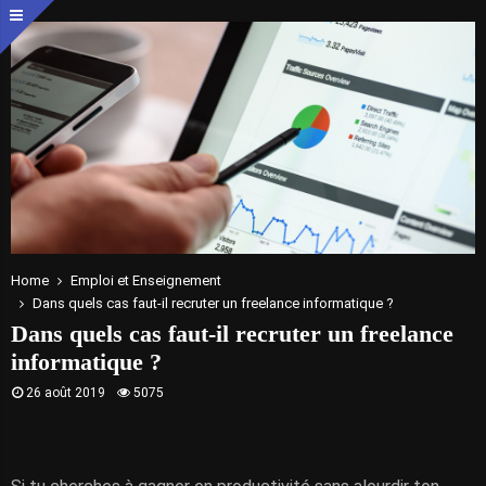
Home
Emploi et Enseignement
Dans quels cas faut-il recruter un freelance informatique ?
Dans quels cas faut-il recruter un freelance
informatique ?
26 août 2019
5075