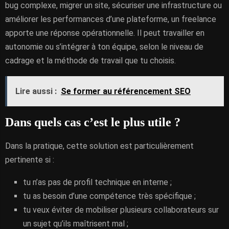
bug complexe, migrer un site, sécuriser une infrastructure ou
améliorer les performances d’une plateforme, un freelance
apporte une réponse opérationnelle. Il peut travailler en
autonomie ou s’intégrer à ton équipe, selon le niveau de
cadrage et la méthode de travail que tu choisis.
Lire aussi :
Se former au référencement SEO
Dans quels cas c’est le plus utile ?
Dans la pratique, cette solution est particulièrement
pertinente si :
tu n’as pas de profil technique en interne ;
tu as besoin d’une compétence très spécifique ;
tu veux éviter de mobiliser plusieurs collaborateurs sur
un sujet qu’ils maîtrisent mal ;