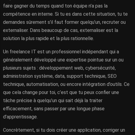
faire gagner du temps quand ton équipe n’a pas la
compétence en interne. Si tu es dans cette situation, tu te
demandes sûrement s’il faut former quelqu’un, recruter ou
externaliser. Dans beaucoup de cas, externaliser est la
solution la plus rapide et la plus rationnelle.
Un freelance IT est un professionnel indépendant qui a
généralement développé une expertise pointue sur un ou
plusieurs sujets : développement web, cybersécurité,
administration système, data, support technique, SEO
technique, automatisation, ou encore intégration d’outils. Ce
que cela change pour toi, c’est que tu peux confier une
tâche précise à quelqu’un qui sait déjà la traiter
efficacement, sans passer par une longue phase
d’apprentissage.
Concrètement, si tu dois créer une application, corriger un