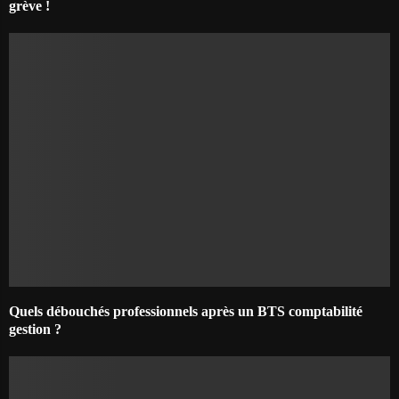
grève !
Quels débouchés professionnels après un BTS comptabilité
gestion ?