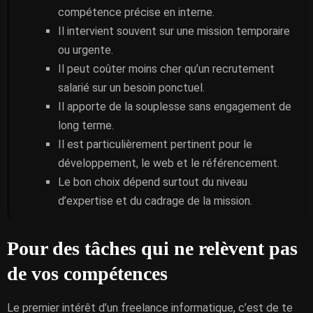
compétence précise en interne.
Il intervient souvent sur une mission temporaire
ou urgente.
Il peut coûter moins cher qu’un recrutement
salarié sur un besoin ponctuel.
Il apporte de la souplesse sans engagement de
long terme.
Il est particulièrement pertinent pour le
développement, le web et le référencement.
Le bon choix dépend surtout du niveau
d’expertise et du cadrage de la mission.
Pour des tâches qui ne relèvent pas
de vos compétences
Le premier intérêt d’un freelance informatique, c’est de te