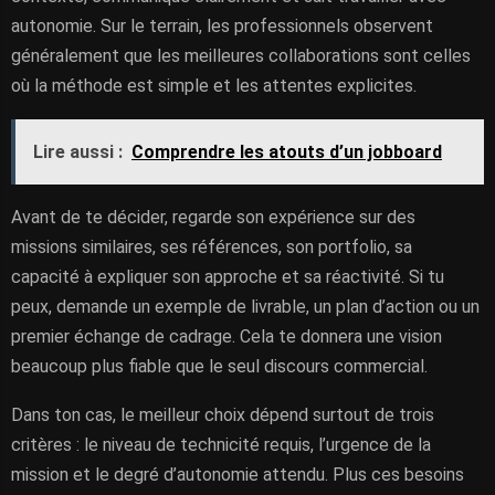
autonomie. Sur le terrain, les professionnels observent
généralement que les meilleures collaborations sont celles
où la méthode est simple et les attentes explicites.
Lire aussi :
Comprendre les atouts d’un jobboard
Avant de te décider, regarde son expérience sur des
missions similaires, ses références, son portfolio, sa
capacité à expliquer son approche et sa réactivité. Si tu
peux, demande un exemple de livrable, un plan d’action ou un
premier échange de cadrage. Cela te donnera une vision
beaucoup plus fiable que le seul discours commercial.
Dans ton cas, le meilleur choix dépend surtout de trois
critères : le niveau de technicité requis, l’urgence de la
mission et le degré d’autonomie attendu. Plus ces besoins