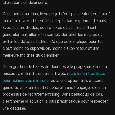
client dans un délai serré.
Dans ces situations, le vrai sujet n’est pas seulement “faire”,
mais “faire vite et bien”. Un indépendant expérimenté arrive
avec ses méthodes, ses réflexes et son recul. Il sait
généralement aller à l’essentiel, identifier les risques et
éviter les détours inutiles. Ce que cela implique pour toi,
c’est moins de supervision, moins d’aller-retour et une
meilleure maîtrise du calendrier.
De la gestion de bases de données à la programmation en
passant par le référencement web,
recruter un freelance IT
pour réaliser vos missions
reste une option très efficace
quand tu veux un résultat concret sans t’engager dans un
processus de recrutement long. Dans beaucoup de cas,
c’est même la solution la plus pragmatique pour respecter
une deadline.