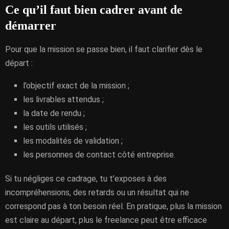
Ce qu’il faut bien cadrer avant de
démarrer
Pour que la mission se passe bien, il faut clarifier dès le
départ :
l’objectif exact de la mission ;
les livrables attendus ;
la date de rendu ;
les outils utilisés ;
les modalités de validation ;
les personnes de contact côté entreprise.
Si tu négliges ce cadrage, tu t’exposes à des
incompréhensions, des retards ou un résultat qui ne
correspond pas à ton besoin réel. En pratique, plus la mission
est claire au départ, plus le freelance peut être efficace