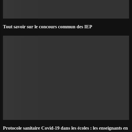
Tout savoir sur le concours commun des IEP
Protocole sanitaire Covid-19 dans les écoles : les enseignants en