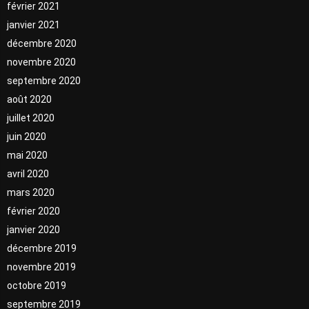
février 2021
janvier 2021
décembre 2020
novembre 2020
septembre 2020
août 2020
juillet 2020
juin 2020
mai 2020
avril 2020
mars 2020
février 2020
janvier 2020
décembre 2019
novembre 2019
octobre 2019
septembre 2019