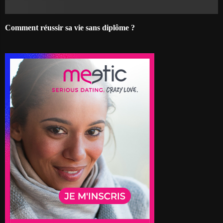
Comment réussir sa vie sans diplôme ?