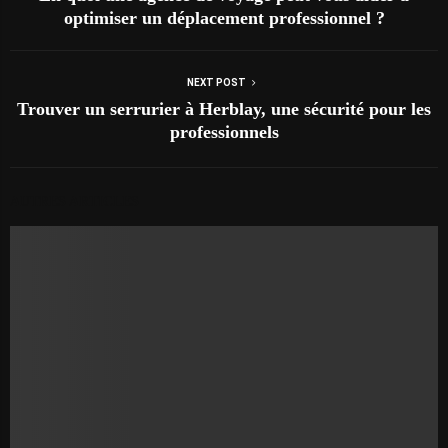
optimiser un déplacement professionnel ?
NEXT POST
Trouver un serrurier à Herblay, une sécurité pour les
professionnels
AUTRES ARTICLES