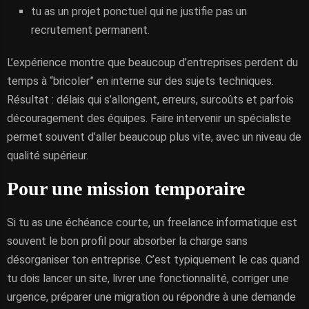
tu as un projet ponctuel qui ne justifie pas un
recrutement permanent.
L’expérience montre que beaucoup d’entreprises perdent du
temps à “bricoler” en interne sur des sujets techniques.
Résultat : délais qui s’allongent, erreurs, surcoûts et parfois
découragement des équipes. Faire intervenir un spécialiste
permet souvent d’aller beaucoup plus vite, avec un niveau de
qualité supérieur.
Pour une mission temporaire
Si tu as une échéance courte, un freelance informatique est
souvent le bon profil pour absorber la charge sans
désorganiser ton entreprise. C’est typiquement le cas quand
tu dois lancer un site, livrer une fonctionnalité, corriger une
urgence, préparer une migration ou répondre à une demande