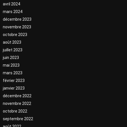
avril 2024
mars 2024
décembre 2023
novembre 2023
octobre 2023
août 2023
juillet 2023
juin 2023
mai 2023
mars 2023
février 2023
janvier 2023
décembre 2022
novembre 2022
octobre 2022
septembre 2022
août 2022