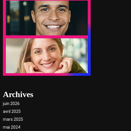
Archives
juin 2026
avril 2025
mars 2025
mai 2024