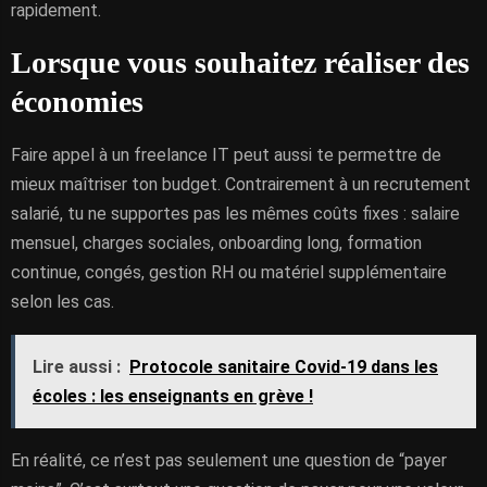
rapidement.
Lorsque vous souhaitez réaliser des
économies
Faire appel à un freelance IT peut aussi te permettre de
mieux maîtriser ton budget. Contrairement à un recrutement
salarié, tu ne supportes pas les mêmes coûts fixes : salaire
mensuel, charges sociales, onboarding long, formation
continue, congés, gestion RH ou matériel supplémentaire
selon les cas.
Lire aussi :
Protocole sanitaire Covid-19 dans les
écoles : les enseignants en grève !
En réalité, ce n’est pas seulement une question de “payer