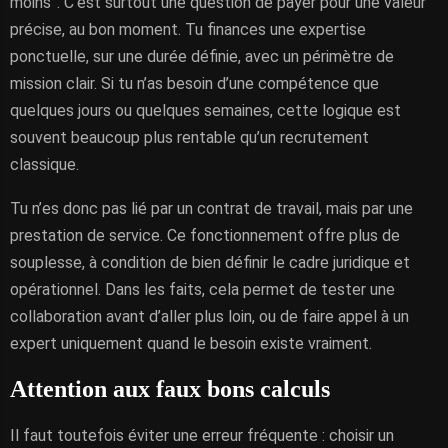
moins”. C’est surtout une question de payer pour une valeur
précise, au bon moment. Tu finances une expertise
ponctuelle, sur une durée définie, avec un périmètre de
mission clair. Si tu n’as besoin d’une compétence que
quelques jours ou quelques semaines, cette logique est
souvent beaucoup plus rentable qu’un recrutement
classique.
Tu n’es donc pas lié par un contrat de travail, mais par une
prestation de service. Ce fonctionnement offre plus de
souplesse, à condition de bien définir le cadre juridique et
opérationnel. Dans les faits, cela permet de tester une
collaboration avant d’aller plus loin, ou de faire appel à un
expert uniquement quand le besoin existe vraiment.
Attention aux faux bons calculs
Il faut toutefois éviter une erreur fréquente : choisir un