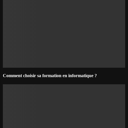
Comment choisir sa formation en informatique ?