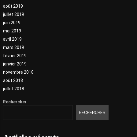
août 2019
juillet 2019
juin 2019
mai 2019
avril 2019
mars 2019
février 2019
janvier 2019
novembre 2018
août 2018
juillet 2018
Rechercher
RECHERCHER