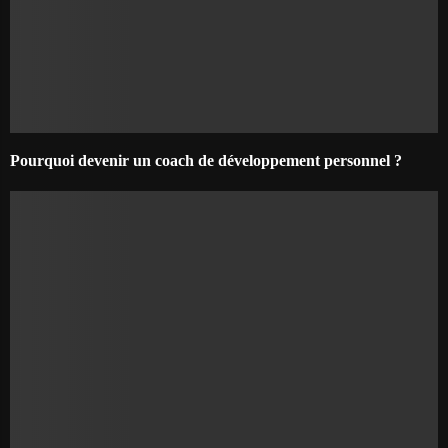
Pourquoi devenir un coach de développement personnel ?