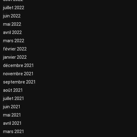
juillet 2022
juin 2022
mai 2022
avril 2022
mars 2022
février 2022
janvier 2022
décembre 2021
novembre 2021
septembre 2021
août 2021
juillet 2021
juin 2021
mai 2021
avril 2021
mars 2021