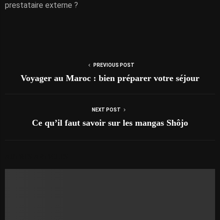
prestataire externe ?
PREVIOUS POST
Voyager au Maroc : bien préparer votre séjour
NEXT POST
Ce qu’il faut savoir sur les mangas Shôjo
AUTRES ARTICLES