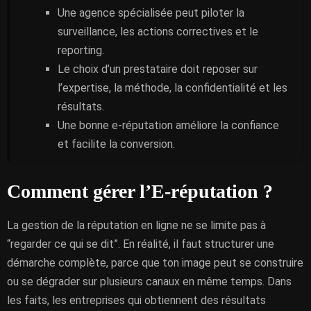
Une agence spécialisée peut piloter la
surveillance, les actions correctives et le
reporting.
Le choix d’un prestataire doit reposer sur
l’expertise, la méthode, la confidentialité et les
résultats.
Une bonne e-réputation améliore la confiance
et facilite la conversion.
Comment gérer l’E-réputation ?
La gestion de la réputation en ligne ne se limite pas à
“regarder ce qui se dit”. En réalité, il faut structurer une
démarche complète, parce que ton image peut se construire
ou se dégrader sur plusieurs canaux en même temps. Dans
les faits, les entreprises qui obtiennent des résultats