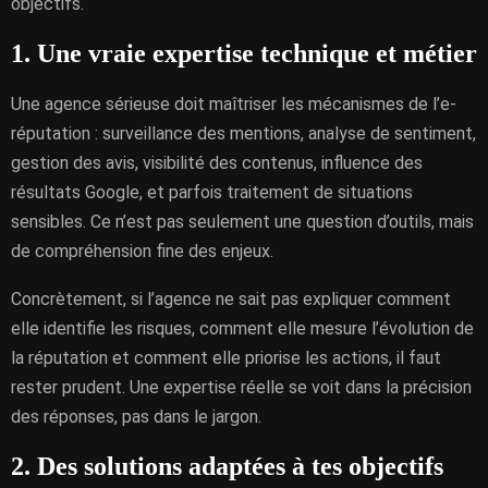
objectifs.
1. Une vraie expertise technique et métier
Une agence sérieuse doit maîtriser les mécanismes de l’e-
réputation : surveillance des mentions, analyse de sentiment,
gestion des avis, visibilité des contenus, influence des
résultats Google, et parfois traitement de situations
sensibles. Ce n’est pas seulement une question d’outils, mais
de compréhension fine des enjeux.
Concrètement, si l’agence ne sait pas expliquer comment
elle identifie les risques, comment elle mesure l’évolution de
la réputation et comment elle priorise les actions, il faut
rester prudent. Une expertise réelle se voit dans la précision
des réponses, pas dans le jargon.
2. Des solutions adaptées à tes objectifs