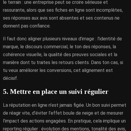
le terrain : une entreprise peut se croire sérieuse et
rassurante, alors que ses fiches en ligne sont incomplètes,
ses réponses aux avis sont absentes et ses contenus ne
donnent pas confiance.
Il faut donc aligner plusieurs niveaux d’image : l’identité de
marque, le discours commercial, le ton des réponses, la
cohérence visuelle, la qualité des preuves sociales et la
manière dont tu traites les retours clients. Dans ton cas, si
tu veux améliorer les conversions, cet alignement est
décisif.
5. Mettre en place un suivi régulier
La réputation en ligne n’est jamais figée. Un bon suivi permet
de réagir vite, d’éviter l’effet boule de neige et de mesurer
l’impact des actions engagées. En pratique, cela implique un
reporting régulier : évolution des mentions, tonalité des avis,