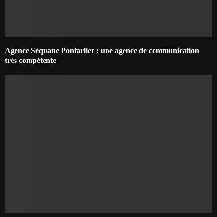
Agence Séquane Pontarlier : une agence de communication
très compétente