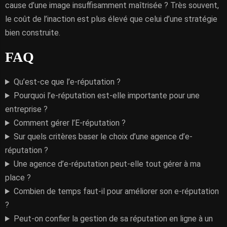
cause d’une image insuffisamment maîtrisée ? Très souvent,
le coût de l’inaction est plus élevé que celui d’une stratégie
bien construite.
FAQ
Qu’est-ce que l’e-réputation ?
Pourquoi l’e-réputation est-elle importante pour une
entreprise ?
Comment gérer l’E-réputation ?
Sur quels critères baser le choix d’une agence d’e-
réputation ?
Une agence d’e-réputation peut-elle tout gérer à ma
place ?
Combien de temps faut-il pour améliorer son e-réputation
?
Peut-on confier la gestion de sa réputation en ligne à un