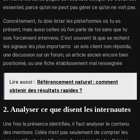
essentiel, parce qu’on ne peut pas gérer ce qu’on ne voit pas.
Concrètement, tu dois lister les plateformes où tu es
présent, mais aussi celles où l’on parle de toi sans que tu
sois forcément intervenu. C’est souvent là que se nichent
les signaux les plus importants : un avis client non répondu,
une discussion sur un forum, un article ancien encore bien
positionné, ou une fiche établissement mal renseignée.
Lire aussi :
Référencement naturel : comment
obtenir des résultats rapides ?
2. Analyser ce que disent les internautes
Une fois la présence identifiée, il faut analyser le contenu
des mentions. L’idée n’est pas seulement de compter les