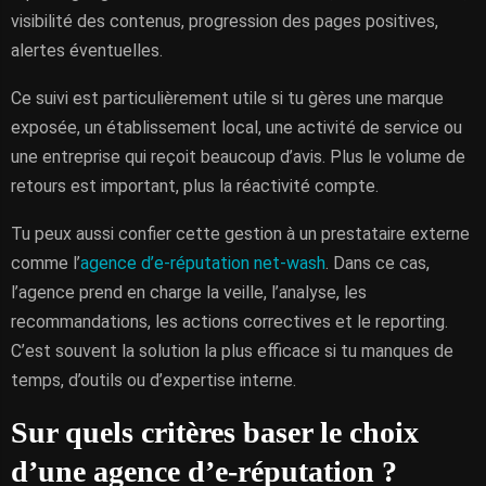
visibilité des contenus, progression des pages positives,
alertes éventuelles.
Ce suivi est particulièrement utile si tu gères une marque
exposée, un établissement local, une activité de service ou
une entreprise qui reçoit beaucoup d’avis. Plus le volume de
retours est important, plus la réactivité compte.
Tu peux aussi confier cette gestion à un prestataire externe
comme l’
agence d’e-réputation net-wash
. Dans ce cas,
l’agence prend en charge la veille, l’analyse, les
recommandations, les actions correctives et le reporting.
C’est souvent la solution la plus efficace si tu manques de
temps, d’outils ou d’expertise interne.
Sur quels critères baser le choix
d’une agence d’e-réputation ?