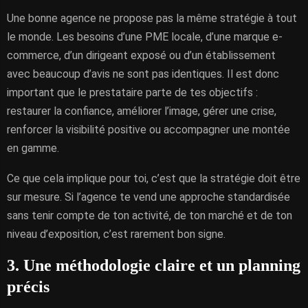
Une bonne agence ne propose pas la même stratégie à tout
le monde. Les besoins d’une PME locale, d’une marque e-
commerce, d’un dirigeant exposé ou d’un établissement
avec beaucoup d’avis ne sont pas identiques. Il est donc
important que le prestataire parte de tes objectifs :
restaurer la confiance, améliorer l’image, gérer une crise,
renforcer la visibilité positive ou accompagner une montée
en gamme.
Ce que cela implique pour toi, c’est que la stratégie doit être
sur mesure. Si l’agence te vend une approche standardisée
sans tenir compte de ton activité, de ton marché et de ton
niveau d’exposition, c’est rarement bon signe.
3. Une méthodologie claire et un planning
précis