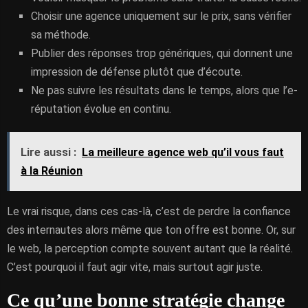
Choisir une agence uniquement sur le prix, sans vérifier
sa méthode.
Publier des réponses trop génériques, qui donnent une
impression de défense plutôt que d’écoute.
Ne pas suivre les résultats dans le temps, alors que l’e-
réputation évolue en continu.
Lire aussi :
La meilleure agence web qu’il vous faut
à la Réunion
Le vrai risque, dans ces cas-là, c’est de perdre la confiance
des internautes alors même que ton offre est bonne. Or, sur
le web, la perception compte souvent autant que la réalité.
C’est pourquoi il faut agir vite, mais surtout agir juste.
Ce qu’une bonne stratégie change