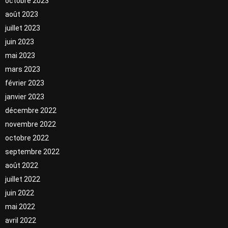
octobre 2023
août 2023
juillet 2023
juin 2023
mai 2023
mars 2023
février 2023
janvier 2023
décembre 2022
novembre 2022
octobre 2022
septembre 2022
août 2022
juillet 2022
juin 2022
mai 2022
avril 2022