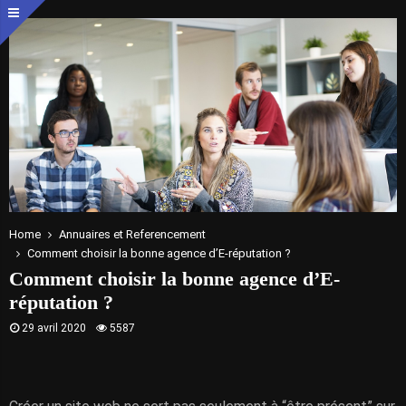
Home
Annuaires et Referencement
Comment choisir la bonne agence d’E-réputation ?
Comment choisir la bonne agence d’E-
réputation ?
29 avril 2020
5587