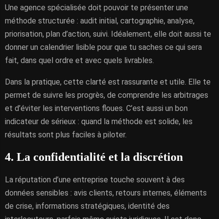
Une agence spécialisée doit pouvoir te présenter une
méthode structurée : audit initial, cartographie, analyse,
priorisation, plan d’action, suivi. Idéalement, elle doit aussi te
donner un calendrier lisible pour que tu saches ce qui sera
fait, dans quel ordre et avec quels livrables.
Dans la pratique, cette clarté est rassurante et utile. Elle te
permet de suivre les progrès, de comprendre les arbitrages
et d’éviter les interventions floues. C’est aussi un bon
indicateur de sérieux : quand la méthode est solide, les
résultats sont plus faciles à piloter.
4. La confidentialité et la discrétion
La réputation d’une entreprise touche souvent à des
données sensibles : avis clients, retours internes, éléments
de crise, informations stratégiques, identité des