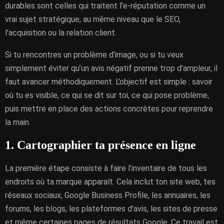
durables sont celles qui traitent l’e-réputation comme un
vrai sujet stratégique, au même niveau que le SEO,
l’acquisition ou la relation client.
Si tu rencontres un problème d’image, ou si tu veux
simplement éviter qu’un avis négatif prenne trop d’ampleur, il
faut avancer méthodiquement. L’objectif est simple : savoir
où tu es visible, ce qui se dit sur toi, ce qui pose problème,
puis mettre en place des actions concrètes pour reprendre
la main.
1. Cartographier ta présence en ligne
La première étape consiste à faire l’inventaire de tous les
endroits où ta marque apparaît. Cela inclut ton site web, tes
réseaux sociaux, Google Business Profile, les annuaires, les
forums, les blogs, les plateformes d’avis, les sites de presse
et même certaines pages de résultats Google. Ce travail est