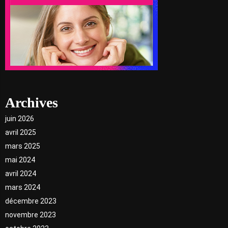
Archives
juin 2026
avril 2025
mars 2025
mai 2024
avril 2024
mars 2024
décembre 2023
novembre 2023