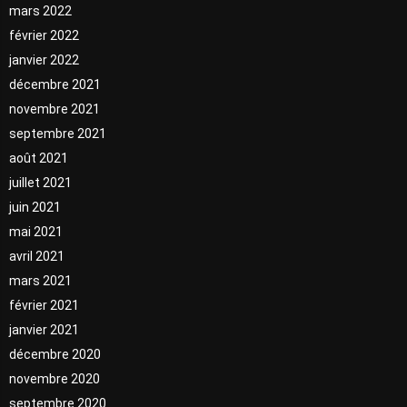
mars 2022
février 2022
janvier 2022
décembre 2021
novembre 2021
septembre 2021
août 2021
juillet 2021
juin 2021
mai 2021
avril 2021
mars 2021
février 2021
janvier 2021
décembre 2020
novembre 2020
septembre 2020