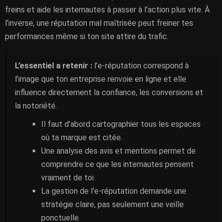
freins et aide les internautes à passer à l’action plus vite. À
l’inverse, une réputation mal maîtrisée peut freiner tes
performances même si ton site attire du trafic.
L’essentiel a retenir :
l’e-réputation correspond à
l’image que ton entreprise renvoie en ligne et elle
influence directement la confiance, les conversions et
la notoriété.
Il faut d’abord cartographier tous les espaces
où ta marque est citée.
Une analyse des avis et mentions permet de
comprendre ce que les internautes pensent
vraiment de toi.
La gestion de l’e-réputation demande une
stratégie claire, pas seulement une veille
ponctuelle.