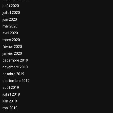
août 2020
juillet 2020
juin 2020
mai 2020
avril 2020
mars 2020
février 2020
janvier 2020
décembre 2019
novembre 2019
octobre 2019
septembre 2019
août 2019
juillet 2019
juin 2019
mai 2019