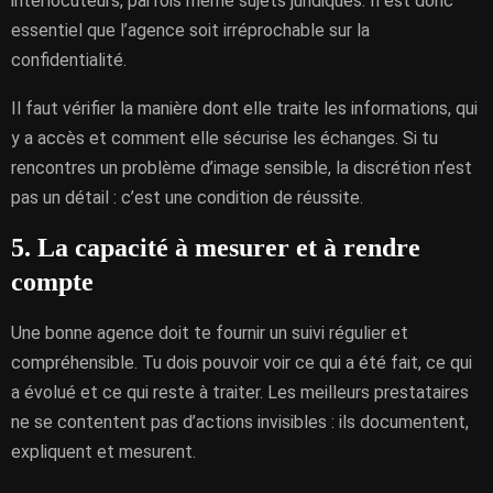
interlocuteurs, parfois même sujets juridiques. Il est donc
essentiel que l’agence soit irréprochable sur la
confidentialité.
Il faut vérifier la manière dont elle traite les informations, qui
y a accès et comment elle sécurise les échanges. Si tu
rencontres un problème d’image sensible, la discrétion n’est
pas un détail : c’est une condition de réussite.
5. La capacité à mesurer et à rendre
compte
Une bonne agence doit te fournir un suivi régulier et
compréhensible. Tu dois pouvoir voir ce qui a été fait, ce qui
a évolué et ce qui reste à traiter. Les meilleurs prestataires
ne se contentent pas d’actions invisibles : ils documentent,
expliquent et mesurent.