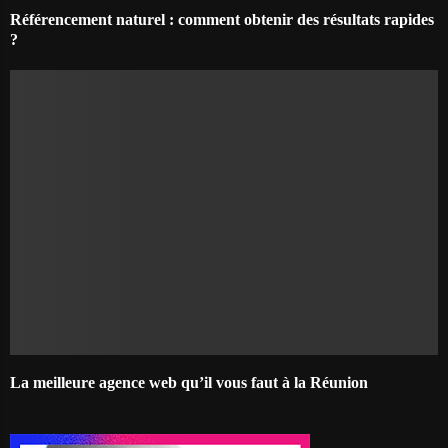
Référencement naturel : comment obtenir des résultats rapides
?
La meilleure agence web qu’il vous faut à la Réunion