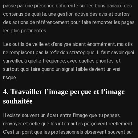
passe par une présence cohérente sur les bons canaux, des
contenus de qualité, une gestion active des avis et parfois
des actions de référencement pour faire remonter les pages
les plus pertinentes.
Les outils de veille et d’analyse aident énormément, mais ils
ne remplacent pas la réflexion stratégique. Il faut savoir quoi
surveiller, à quelle fréquence, avec quelles priorités, et
surtout quoi faire quand un signal faible devient un vrai
risque.
4. Travailler l’image perçue et l’image
souhaitée
Il existe souvent un écart entre l’image que tu penses
renvoyer et celle que les internautes perçoivent réellement.
C’est un point que les professionnels observent souvent sur