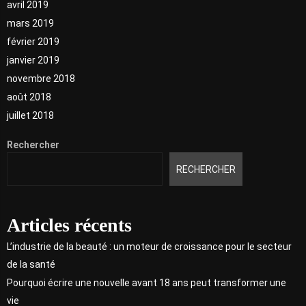
avril 2019
mars 2019
février 2019
janvier 2019
novembre 2018
août 2018
juillet 2018
Rechercher
RECHERCHER
Articles récents
L’industrie de la beauté : un moteur de croissance pour le secteur
de la santé
Pourquoi écrire une nouvelle avant 18 ans peut transformer une
vie