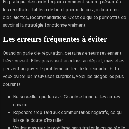
En pratique, demande toujours comment seront présentés
les résultats : tableau de bord, points de suivi, indicateurs
clés, alertes, recommandations. C’est ce qui te permettra de
savoir si la stratégie fonctionne vraiment.
Les erreurs fréquentes à éviter
Quand on parle d’e-réputation, certaines erreurs reviennent
très souvent. Elles paraissent anodines au départ, mais elles
peuvent aggraver le problème au lieu de le résoudre. Si tu
veux éviter les mauvaises surprises, voici les pièges les plus
courants.
Ne surveiller que les avis Google et ignorer les autres
canaux.
Répondre trop tard aux commentaires négatifs, ce qui
laisse le doute s’installer.
Vouloir masquer le problème sans traiter la cause réelle.