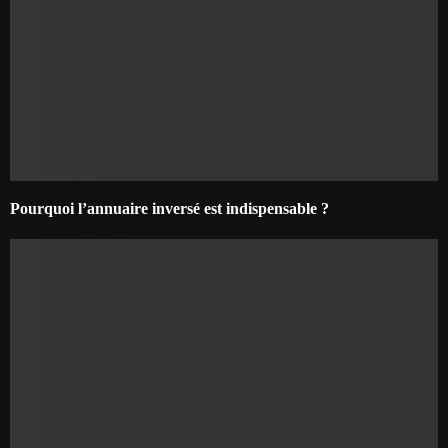
Pourquoi l’annuaire inversé est indispensable ?