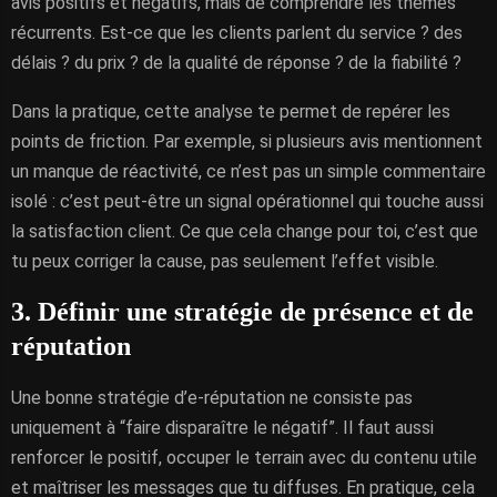
avis positifs et négatifs, mais de comprendre les thèmes
récurrents. Est-ce que les clients parlent du service ? des
délais ? du prix ? de la qualité de réponse ? de la fiabilité ?
Dans la pratique, cette analyse te permet de repérer les
points de friction. Par exemple, si plusieurs avis mentionnent
un manque de réactivité, ce n’est pas un simple commentaire
isolé : c’est peut-être un signal opérationnel qui touche aussi
la satisfaction client. Ce que cela change pour toi, c’est que
tu peux corriger la cause, pas seulement l’effet visible.
3. Définir une stratégie de présence et de
réputation
Une bonne stratégie d’e-réputation ne consiste pas
uniquement à “faire disparaître le négatif”. Il faut aussi
renforcer le positif, occuper le terrain avec du contenu utile
et maîtriser les messages que tu diffuses. En pratique, cela