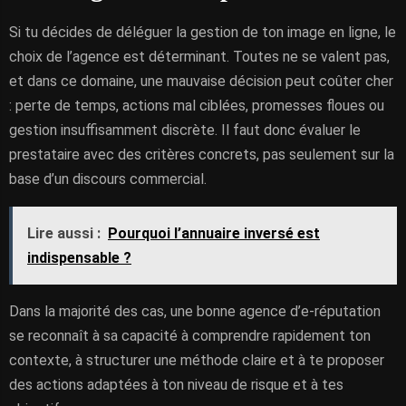
Si tu décides de déléguer la gestion de ton image en ligne, le
choix de l’agence est déterminant. Toutes ne se valent pas,
et dans ce domaine, une mauvaise décision peut coûter cher
: perte de temps, actions mal ciblées, promesses floues ou
gestion insuffisamment discrète. Il faut donc évaluer le
prestataire avec des critères concrets, pas seulement sur la
base d’un discours commercial.
Lire aussi :
Pourquoi l’annuaire inversé est
indispensable ?
Dans la majorité des cas, une bonne agence d’e-réputation
se reconnaît à sa capacité à comprendre rapidement ton
contexte, à structurer une méthode claire et à te proposer
des actions adaptées à ton niveau de risque et à tes