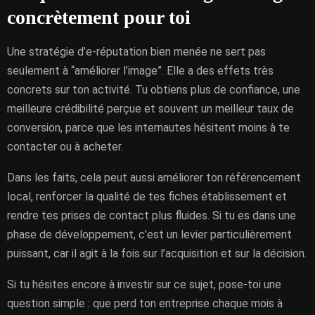
concrètement pour toi
Une stratégie d’e-réputation bien menée ne sert pas
seulement à “améliorer l’image”. Elle a des effets très
concrets sur ton activité. Tu obtiens plus de confiance, une
meilleure crédibilité perçue et souvent un meilleur taux de
conversion, parce que les internautes hésitent moins à te
contacter ou à acheter.
Dans les faits, cela peut aussi améliorer ton référencement
local, renforcer la qualité de tes fiches établissement et
rendre tes prises de contact plus fluides. Si tu es dans une
phase de développement, c’est un levier particulièrement
puissant, car il agit à la fois sur l’acquisition et sur la décision.
Si tu hésites encore à investir sur ce sujet, pose-toi une
question simple : que perd ton entreprise chaque mois à