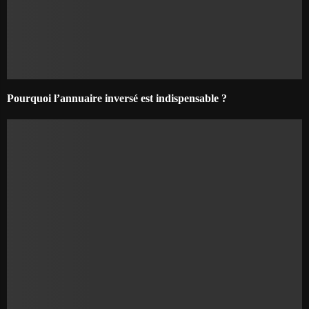
Pourquoi l’annuaire inversé est indispensable ?