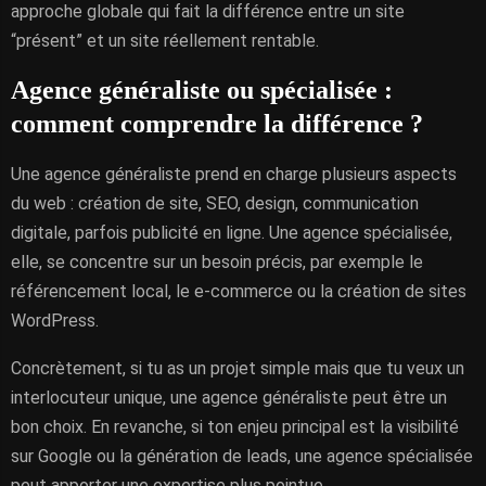
approche globale qui fait la différence entre un site
“présent” et un site réellement rentable.
Agence généraliste ou spécialisée :
comment comprendre la différence ?
Une agence généraliste prend en charge plusieurs aspects
du web : création de site, SEO, design, communication
digitale, parfois publicité en ligne. Une agence spécialisée,
elle, se concentre sur un besoin précis, par exemple le
référencement local, le e-commerce ou la création de sites
WordPress.
Concrètement, si tu as un projet simple mais que tu veux un
interlocuteur unique, une agence généraliste peut être un
bon choix. En revanche, si ton enjeu principal est la visibilité
sur Google ou la génération de leads, une agence spécialisée
peut apporter une expertise plus pointue.