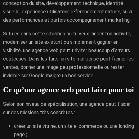
conception du site, développement technique, identité
visuelle, expérience utilisateur, référencement naturel, suivi
des performances et parfois accompagnement marketing.
Si tu es dans cette situation où tu veux lancer ton activité,
moderniser un site existant ou simplement gagner en
visibilité, une agence web peut t’éviter beaucoup d’erreurs
coûteuses. Dans les faits, un site mal pensé peut freiner les
ventes, donner une image peu professionnelle ou rester
invisible sur Google malgré un bon service.
Ce qu’une agence web peut faire pour toi
Selon son niveau de spécialisation, une agence peut t’aider
sur des missions très concrètes :
créer un site vitrine, un site e-commerce ou une landing
page ;