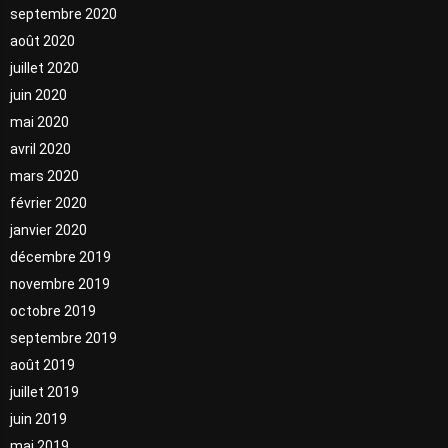
septembre 2020
août 2020
juillet 2020
juin 2020
mai 2020
avril 2020
mars 2020
février 2020
janvier 2020
décembre 2019
novembre 2019
octobre 2019
septembre 2019
août 2019
juillet 2019
juin 2019
mai 2019