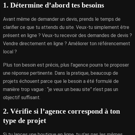
1. Détermine d’abord tes besoins
Avant même de demander un devis, prends le temps de
clarifier ce que tu attends du site. Veux-tu simplement être
présent en ligne ? Veux-tu recevoir des demandes de devis ?
Vendre directement en ligne ? Améliorer ton référencement
local ?
Plus ton besoin est précis, plus l’agence pourra te proposer
une réponse pertinente. Dans la pratique, beaucoup de
projets échouent parce que le besoin a été formulé de
manière trop vague : “je veux un beau site” n’est pas un
objectif suffisant.
2. Vérifie si l’agence correspond à ton
type de projet
Si tu lances une boutique en ligne, tu n’as pas les mêmes