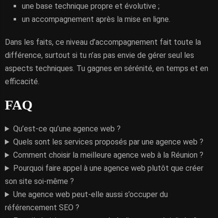
une base technique propre et évolutive ;
un accompagnement après la mise en ligne.
Dans les faits, ce niveau d’accompagnement fait toute la
différence, surtout si tu n’as pas envie de gérer seul les
aspects techniques. Tu gagnes en sérénité, en temps et en
efficacité.
FAQ
Qu’est-ce qu’une agence web ?
Quels sont les services proposés par une agence web ?
Comment choisir la meilleure agence web à la Réunion ?
Pourquoi faire appel à une agence web plutôt que créer
son site soi-même ?
Une agence web peut-elle aussi s’occuper du
référencement SEO ?