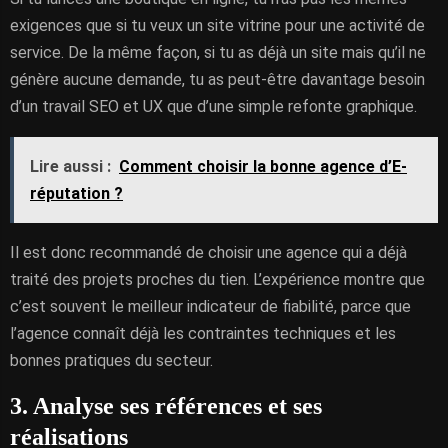
exigences que si tu veux un site vitrine pour une activité de
service. De la même façon, si tu as déjà un site mais qu’il ne
génère aucune demande, tu as peut-être davantage besoin
d’un travail SEO et UX que d’une simple refonte graphique.
Lire aussi :
Comment choisir la bonne agence d’E-
réputation ?
Il est donc recommandé de choisir une agence qui a déjà
traité des projets proches du tien. L’expérience montre que
c’est souvent le meilleur indicateur de fiabilité, parce que
l’agence connaît déjà les contraintes techniques et les
bonnes pratiques du secteur.
3. Analyse ses références et ses
réalisations