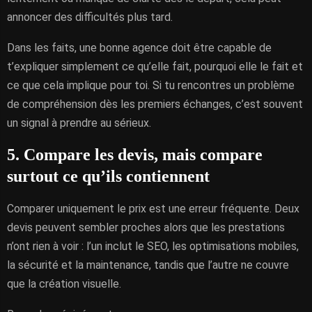
annoncer des difficultés plus tard.
Dans les faits, une bonne agence doit être capable de
t’expliquer simplement ce qu’elle fait, pourquoi elle le fait et
ce que cela implique pour toi. Si tu rencontres un problème
de compréhension dès les premiers échanges, c’est souvent
un signal à prendre au sérieux.
5. Compare les devis, mais compare
surtout ce qu’ils contiennent
Comparer uniquement le prix est une erreur fréquente. Deux
devis peuvent sembler proches alors que les prestations
n’ont rien à voir : l’un inclut le SEO, les optimisations mobiles,
la sécurité et la maintenance, tandis que l’autre ne couvre
que la création visuelle.