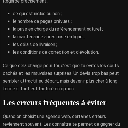
Regarde précisément :
ce qui est inclus ou non ;
le nombre de pages prévues ;
la prise en charge du référencement naturel ;
la maintenance après mise en ligne ;
les délais de livraison ;
les conditions de correction et d’évolution.
Ce que cela change pour toi, c’est que tu évites les coûts
cachés et les mauvaises surprises. Un devis trop bas peut
sembler attractif au départ, mais devenir plus cher à long
terme si tout est facturé en option.
Les erreurs fréquentes à éviter
Quand on choisit une agence web, certaines erreurs
reviennent souvent. Les connaître te permet de gagner du