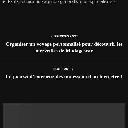
Faut-il choisir une agence généraliste ou spécialisée ?
PREVIOUS POST
Organiser un voyage personnalisé pour découvrir les
merveilles de Madagascar
NEXT POST
Le jacuzzi d’extérieur devenu essentiel au bien-être !
AUTRES ARTICLES