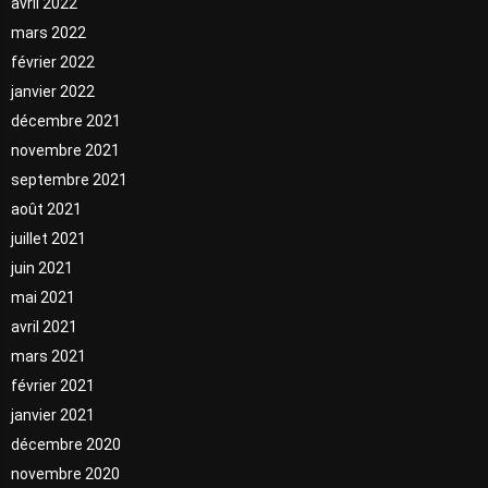
avril 2022
mars 2022
février 2022
janvier 2022
décembre 2021
novembre 2021
septembre 2021
août 2021
juillet 2021
juin 2021
mai 2021
avril 2021
mars 2021
février 2021
janvier 2021
décembre 2020
novembre 2020