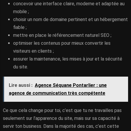
concevoir une interface claire, moderne et adaptée au
mobile ;
choisir un nom de domaine pertinent et un hébergement
fiable ;
mettre en place le référencement naturel SEO ;
optimiser les contenus pour mieux convertir les
visiteurs en clients ;
assurer la maintenance, les mises à jour et la sécurité
du site.
Lire aussi :
Agence Séquane Pontarlier : une
agence de communication très compétente
Ce que cela change pour toi, c’est que tu ne travailles pas
seulement sur l’apparence du site, mais sur sa capacité à
servir ton business. Dans la majorité des cas, c’est cette