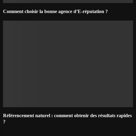
Comment choisir la bonne agence d’E-réputation ?
Référencement naturel : comment obtenir des résultats rapides
?