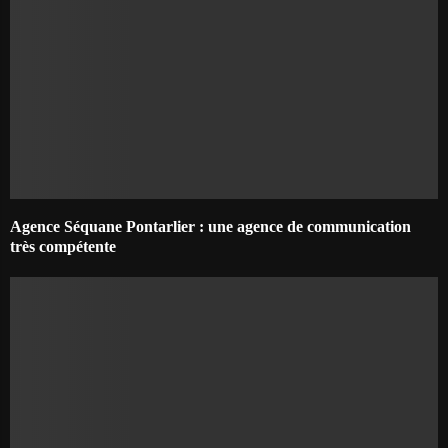
Agence Séquane Pontarlier : une agence de communication
très compétente