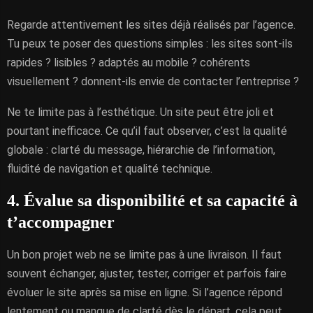
Regarde attentivement les sites déjà réalisés par l’agence.
Tu peux te poser des questions simples : les sites sont-ils
rapides ? lisibles ? adaptés au mobile ? cohérents
visuellement ? donnent-ils envie de contacter l’entreprise ?
Ne te limite pas à l’esthétique. Un site peut être joli et
pourtant inefficace. Ce qu’il faut observer, c’est la qualité
globale : clarté du message, hiérarchie de l’information,
fluidité de navigation et qualité technique.
4. Évalue sa disponibilité et sa capacité à
t’accompagner
Un bon projet web ne se limite pas à une livraison. Il faut
souvent échanger, ajuster, tester, corriger et parfois faire
évoluer le site après sa mise en ligne. Si l’agence répond
lentement ou manque de clarté dès le départ, cela peut