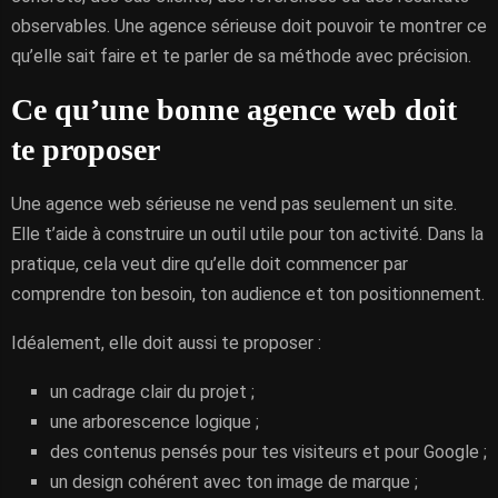
observables. Une agence sérieuse doit pouvoir te montrer ce
qu’elle sait faire et te parler de sa méthode avec précision.
Ce qu’une bonne agence web doit
te proposer
Une agence web sérieuse ne vend pas seulement un site.
Elle t’aide à construire un outil utile pour ton activité. Dans la
pratique, cela veut dire qu’elle doit commencer par
comprendre ton besoin, ton audience et ton positionnement.
Idéalement, elle doit aussi te proposer :
un cadrage clair du projet ;
une arborescence logique ;
des contenus pensés pour tes visiteurs et pour Google ;
un design cohérent avec ton image de marque ;