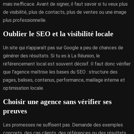
mais inefficace. Avant de signer, il faut savoir si tu veux plus
de visibilité, plus de contacts, plus de ventes ou une image
plus professionnelle.
Oublier le SEO et la visibilité locale
Un site qui n’apparaît pas sur Google a peu de chances de
générer des résultats. Si tu es à La Réunion, le
référencement local est souvent décisif. Il faut donc vérifier
que l’agence maîtrise les bases du SEO : structure des
pages, balises, contenus, performance, maillage interne et
optimisation locale.
Choisir une agence sans vérifier ses
preuves
Les promesses ne suffisent pas. Demande des exemples
concrets, des cas clients, des références ou des résultats