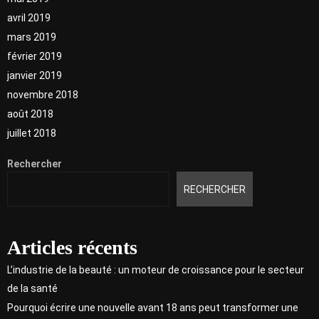
avril 2019
mars 2019
février 2019
janvier 2019
novembre 2018
août 2018
juillet 2018
Rechercher
RECHERCHER
Articles récents
L’industrie de la beauté : un moteur de croissance pour le secteur
de la santé
Pourquoi écrire une nouvelle avant 18 ans peut transformer une