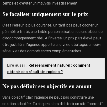
temps et d’éviter un mauvais investissement.
Se focaliser uniquement sur le prix
C’est l’erreur la plus courante. Un tarif bas peut cacher un
périmètre limité, une faible personnalisation ou une absence
d’accompagnement réel. À l’inverse, un prix plus élevé peut
être justifié si l’agence apporte une vraie stratégie, un suivi
sérieux et des compétences complémentaires.
Lire aussi :
Référencement naturel : comment
obtenir des résultats rapides ?
Ne pas définir ses objectifs en amont
Sans objectif clair, l’agence ne peut pas construire une
solution adaptée. Tu risques alors d’obtenir un site “correct”