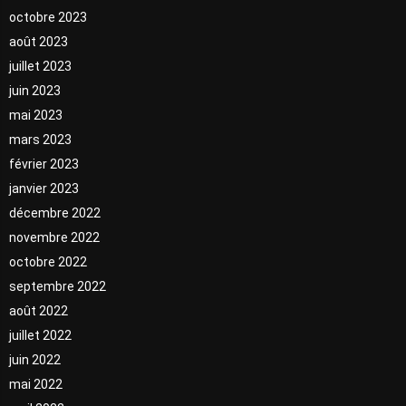
octobre 2023
août 2023
juillet 2023
juin 2023
mai 2023
mars 2023
février 2023
janvier 2023
décembre 2022
novembre 2022
octobre 2022
septembre 2022
août 2022
juillet 2022
juin 2022
mai 2022