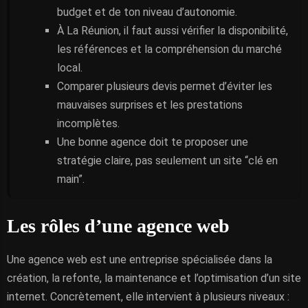
budget et de ton niveau d’autonomie.
À La Réunion, il faut aussi vérifier la disponibilité,
les références et la compréhension du marché
local.
Comparer plusieurs devis permet d’éviter les
mauvaises surprises et les prestations
incomplètes.
Une bonne agence doit te proposer une
stratégie claire, pas seulement un site “clé en
main”.
Les rôles d’une agence web
Une agence web est une entreprise spécialisée dans la
création, la refonte, la maintenance et l’optimisation d’un site
internet. Concrètement, elle intervient à plusieurs niveaux :