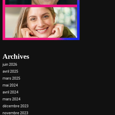
Archives
juin 2026
avril 2025
mars 2025
mai 2024
avril 2024
mars 2024
décembre 2023
novembre 2023