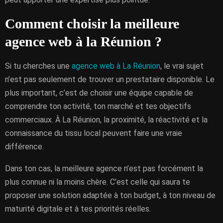
Comment choisir la meilleure
agence web à la Réunion ?
Si tu cherches une
agence web à La Réunion
, le vrai sujet
n’est pas seulement de trouver un prestataire disponible. Le
plus important, c’est de choisir une équipe capable de
comprendre ton activité, ton marché et tes objectifs
commerciaux. À La Réunion, la proximité, la réactivité et la
connaissance du tissu local peuvent faire une vraie
différence.
Dans ton cas, la meilleure agence n’est pas forcément la
plus connue ni la moins chère. C’est celle qui saura te
proposer une solution adaptée à ton budget, à ton niveau de
maturité digitale et à tes priorités réelles.