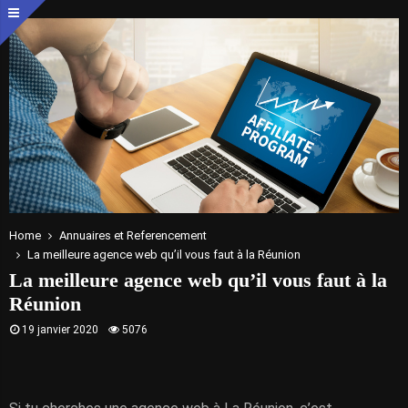
Home
Annuaires et Referencement
La meilleure agence web qu’il vous faut à la Réunion
La meilleure agence web qu’il vous faut à la
Réunion
19 janvier 2020
5076