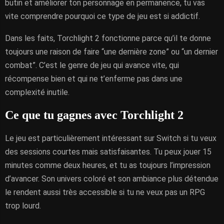
butin et améliorer ton personnage en permanence, tu vas
vite comprendre pourquoi ce type de jeu est si addictif.
Dans les faits, Torchlight 2 fonctionne parce qu’il te donne
toujours une raison de faire “une dernière zone” ou “un dernier
combat”. C’est le genre de jeu qui avance vite, qui
récompense bien et qui ne t’enferme pas dans une
complexité inutile.
Ce que tu gagnes avec Torchlight 2
Le jeu est particulièrement intéressant sur Switch si tu veux
des sessions courtes mais satisfaisantes. Tu peux jouer 15
minutes comme deux heures, et tu as toujours l’impression
d’avancer. Son univers coloré et son ambiance plus détendue
le rendent aussi très accessible si tu ne veux pas un RPG
trop lourd.