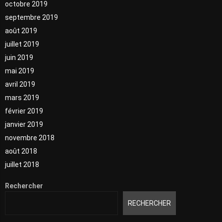
octobre 2019
septembre 2019
août 2019
juillet 2019
juin 2019
mai 2019
avril 2019
mars 2019
février 2019
janvier 2019
novembre 2018
août 2018
juillet 2018
Rechercher
RECHERCHER