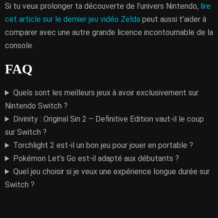
Si tu veux prolonger ta découverte de l’univers Nintendo,
lire
cet article sur le dernier jeu vidéo Zelda
peut aussi t’aider à
comparer avec une autre grande licence incontournable de la
console.
FAQ
Quels sont les meilleurs jeux à avoir exclusivement sur
Nintendo Switch ?
Divinity : Original Sin 2 – Definitive Edition vaut-il le coup
sur Switch ?
Torchlight 2 est-il un bon jeu pour jouer en portable ?
Pokémon Let’s Go est-il adapté aux débutants ?
Quel jeu choisir si je veux une expérience longue durée sur
Switch ?