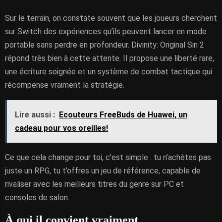
Sur le terrain, on constate souvent que les joueurs cherchent
sur Switch des expériences qu’ils peuvent lancer en mode
portable sans perdre en profondeur. Divinity: Original Sin 2
répond très bien à cette attente. Il propose une liberté rare,
une écriture soignée et un système de combat tactique qui
récompense vraiment la stratégie.
Lire aussi :
Ecouteurs FreeBuds de Huawei, un
cadeau pour vos oreilles!
Ce que cela change pour toi, c’est simple : tu n’achètes pas
juste un RPG, tu t’offres un jeu de référence, capable de
rivaliser avec les meilleurs titres du genre sur PC et
consoles de salon.
À qui il convient vraiment