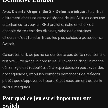
Avec
Divinity: Original Sin 2 – Definitive Edition
, tu entres
clairement dans une autre catégorie de jeu. Si tu es dans une
situation où tu veux un RPG profond, riche en choix et
capable de te tenir des dizaines, voire des centaines
d’heures, c’est l’un des titres les plus solides à posséder sur
Switch.
Concrètement, ce jeu ne se contente pas de te raconter une
histoire : il te laisse la construire. Tu avances dans un monde
où la magie est redoutée, où chaque décision peut avoir des
conséquences, et où les combats demandent de réfléchir
plutôt que d’appuyer au hasard. C’est exactement ce qui le
rend si marquant.
Pourquoi ce jeu est si important sur
Switch