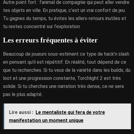
Autre point fort : l’animal de compagnie qui peut aller vendre
tes objets en ville. En pratique, c’est un vrai confort de jeu.
Tu gagnes du temps, tu évites les allers-retours inutiles et
tu restes concentré sur l’exploration.
Les erreurs fréquentes à éviter
Beaucoup de joueurs sous-estiment ce type de hack’n slash
en pensant qu’il est répétitif. En réalité, tout dépend de ce
que tu recherches. Si tu veux de la variété dans les builds, du
loot et une progression constante, Torchlight 2 est très
solide. Si tu cherches une narration très dense, ce ne sera
pas le plus adapté.
Lire aussi :
Le mentaliste qui fera de votre
manifestation un moment unique