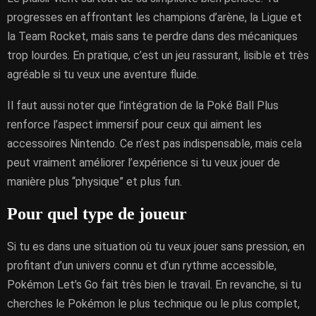
progresses en affrontant les champions d’arène, la Ligue et
la Team Rocket, mais sans te perdre dans des mécaniques
trop lourdes. En pratique, c’est un jeu rassurant, lisible et très
agréable si tu veux une aventure fluide.
Il faut aussi noter que l’intégration de la Poké Ball Plus
renforce l’aspect immersif pour ceux qui aiment les
accessoires Nintendo. Ce n’est pas indispensable, mais cela
peut vraiment améliorer l’expérience si tu veux jouer de
manière plus “physique” et plus fun.
Pour quel type de joueur
Si tu es dans une situation où tu veux jouer sans pression, en
profitant d’un univers connu et d’un rythme accessible,
Pokémon Let’s Go fait très bien le travail. En revanche, si tu
cherches le Pokémon le plus technique ou le plus complet,