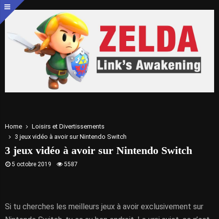
Home
Loisirs et Divertissements
3 jeux vidéo à avoir sur Nintendo Switch
3 jeux vidéo à avoir sur Nintendo Switch
5 octobre 2019
5587
Si tu cherches les meilleurs jeux à avoir exclusivement sur