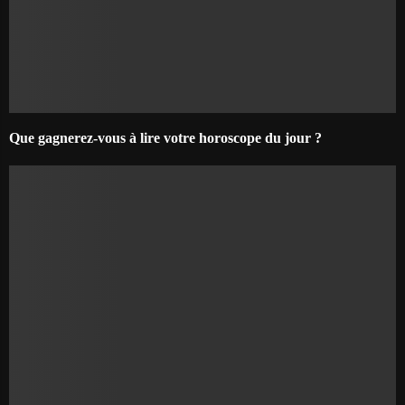
Que gagnerez-vous à lire votre horoscope du jour ?