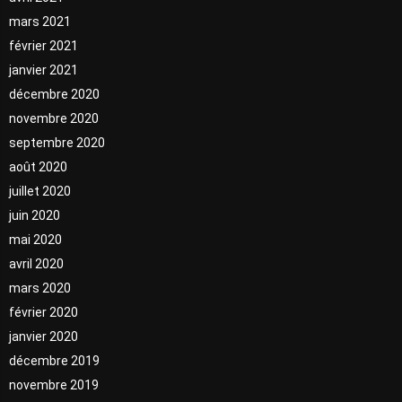
mars 2021
février 2021
janvier 2021
décembre 2020
novembre 2020
septembre 2020
août 2020
juillet 2020
juin 2020
mai 2020
avril 2020
mars 2020
février 2020
janvier 2020
décembre 2019
novembre 2019