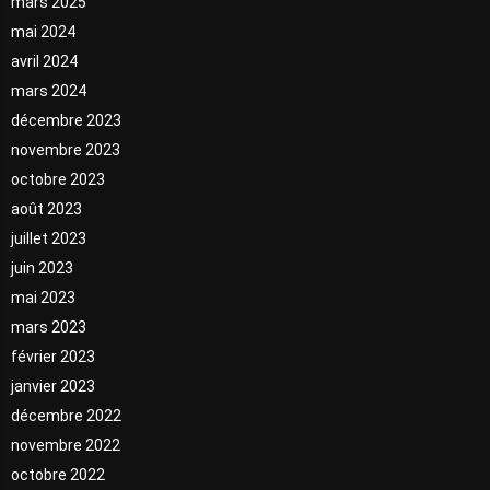
mars 2025
mai 2024
avril 2024
mars 2024
décembre 2023
novembre 2023
octobre 2023
août 2023
juillet 2023
juin 2023
mai 2023
mars 2023
février 2023
janvier 2023
décembre 2022
novembre 2022
octobre 2022