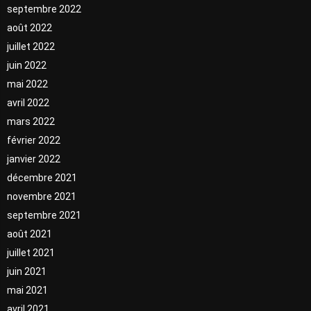
septembre 2022
août 2022
juillet 2022
juin 2022
mai 2022
avril 2022
mars 2022
février 2022
janvier 2022
décembre 2021
novembre 2021
septembre 2021
août 2021
juillet 2021
juin 2021
mai 2021
avril 2021