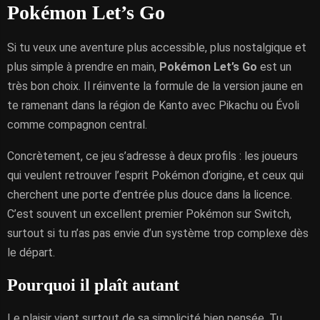
Pokémon Let’s Go
Si tu veux une aventure plus accessible, plus nostalgique et
plus simple à prendre en main,
Pokémon Let’s Go
est un
très bon choix. Il réinvente la formule de la version jaune en
te ramenant dans la région de Kanto avec Pikachu ou Évoli
comme compagnon central.
Concrètement, ce jeu s’adresse à deux profils : les joueurs
qui veulent retrouver l’esprit Pokémon d’origine, et ceux qui
cherchent une porte d’entrée plus douce dans la licence.
C’est souvent un excellent premier Pokémon sur Switch,
surtout si tu n’as pas envie d’un système trop complexe dès
le départ.
Pourquoi il plaît autant
Le plaisir vient surtout de sa simplicité bien pensée. Tu