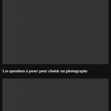
Les questions à poser pour choisir un photographe