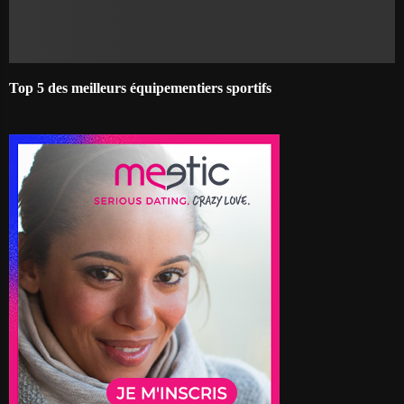
Top 5 des meilleurs équipementiers sportifs