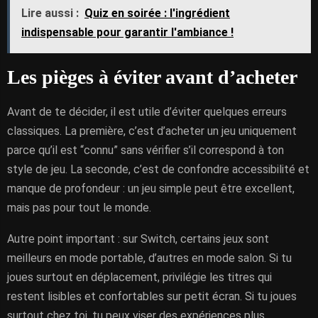
Lire aussi :
Quiz en soirée : l'ingrédient
indispensable pour garantir l'ambiance !
Les pièges à éviter avant d’acheter
Avant de te décider, il est utile d’éviter quelques erreurs
classiques. La première, c’est d’acheter un jeu uniquement
parce qu’il est “connu” sans vérifier s’il correspond à ton
style de jeu. La seconde, c’est de confondre accessibilité et
manque de profondeur : un jeu simple peut être excellent,
mais pas pour tout le monde.
Autre point important : sur Switch, certains jeux sont
meilleurs en mode portable, d’autres en mode salon. Si tu
joues surtout en déplacement, privilégie les titres qui
restent lisibles et confortables sur petit écran. Si tu joues
surtout chez toi, tu peux viser des expériences plus