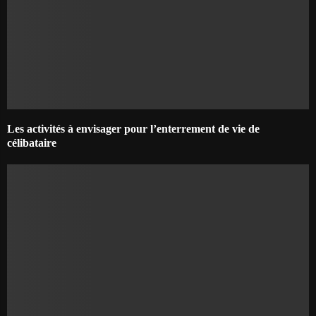
Les activités à envisager pour l’enterrement de vie de
célibataire