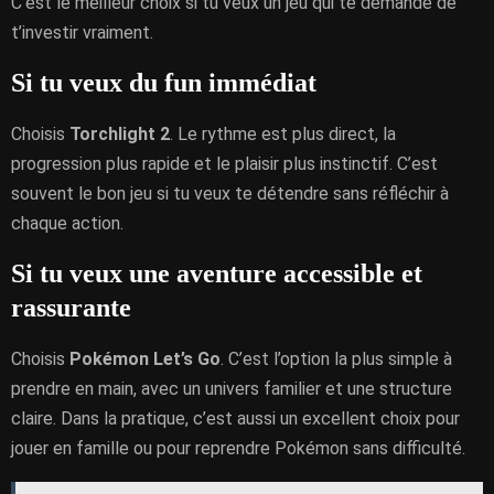
C’est le meilleur choix si tu veux un jeu qui te demande de
t’investir vraiment.
Si tu veux du fun immédiat
Choisis
Torchlight 2
. Le rythme est plus direct, la
progression plus rapide et le plaisir plus instinctif. C’est
souvent le bon jeu si tu veux te détendre sans réfléchir à
chaque action.
Si tu veux une aventure accessible et
rassurante
Choisis
Pokémon Let’s Go
. C’est l’option la plus simple à
prendre en main, avec un univers familier et une structure
claire. Dans la pratique, c’est aussi un excellent choix pour
jouer en famille ou pour reprendre Pokémon sans difficulté.