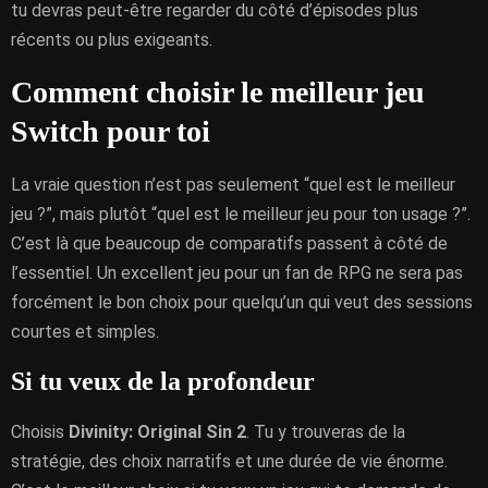
tu devras peut-être regarder du côté d’épisodes plus
récents ou plus exigeants.
Comment choisir le meilleur jeu
Switch pour toi
La vraie question n’est pas seulement “quel est le meilleur
jeu ?”, mais plutôt “quel est le meilleur jeu pour ton usage ?”.
C’est là que beaucoup de comparatifs passent à côté de
l’essentiel. Un excellent jeu pour un fan de RPG ne sera pas
forcément le bon choix pour quelqu’un qui veut des sessions
courtes et simples.
Si tu veux de la profondeur
Choisis
Divinity: Original Sin 2
. Tu y trouveras de la
stratégie, des choix narratifs et une durée de vie énorme.