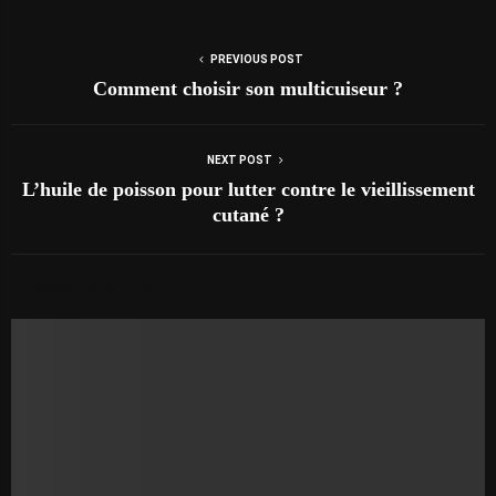
PREVIOUS POST
Comment choisir son multicuiseur ?
NEXT POST
L’huile de poisson pour lutter contre le vieillissement
cutané ?
AUTRES ARTICLES