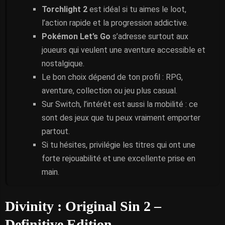
Torchlight 2
est idéal si tu aimes le loot,
l’action rapide et la progression addictive.
Pokémon Let’s Go
s’adresse surtout aux
joueurs qui veulent une aventure accessible et
nostalgique.
Le bon choix dépend de ton profil : RPG,
aventure, collection ou jeu plus casual.
Sur Switch, l’intérêt est aussi la mobilité : ce
sont des jeux que tu peux vraiment emporter
partout.
Si tu hésites, privilégie les titres qui ont une
forte rejouabilité et une excellente prise en
main.
Divinity : Original Sin 2 –
Definitive Edition