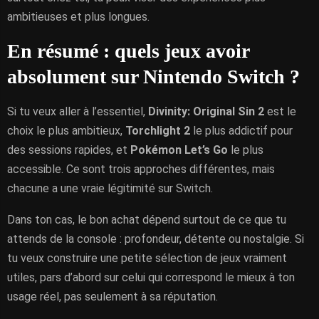
ambitieuses et plus longues.
En résumé : quels jeux avoir
absolument sur Nintendo Switch ?
Si tu veux aller à l’essentiel,
Divinity: Original Sin 2
est le
choix le plus ambitieux,
Torchlight 2
le plus addictif pour
des sessions rapides, et
Pokémon Let’s Go
le plus
accessible. Ce sont trois approches différentes, mais
chacune a une vraie légitimité sur Switch.
Dans ton cas, le bon achat dépend surtout de ce que tu
attends de la console : profondeur, détente ou nostalgie. Si
tu veux construire une petite sélection de jeux vraiment
utiles, pars d’abord sur celui qui correspond le mieux à ton
usage réel, pas seulement à sa réputation.