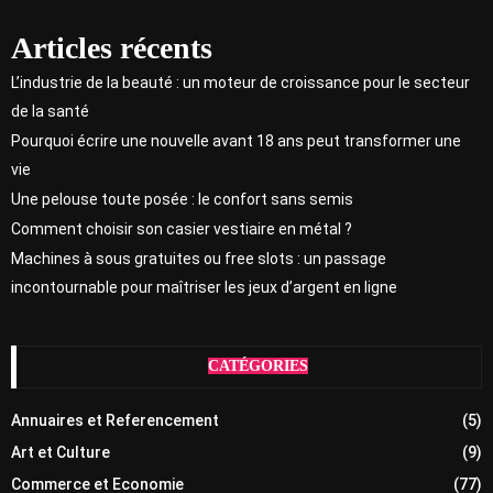
Articles récents
L’industrie de la beauté : un moteur de croissance pour le secteur
de la santé
Pourquoi écrire une nouvelle avant 18 ans peut transformer une
vie
Une pelouse toute posée : le confort sans semis
Comment choisir son casier vestiaire en métal ?
Machines à sous gratuites ou free slots : un passage
incontournable pour maîtriser les jeux d’argent en ligne
CATÉGORIES
Annuaires et Referencement
(5)
Art et Culture
(9)
Commerce et Economie
(77)