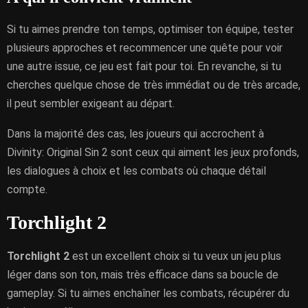
Si tu aimes prendre ton temps, optimiser ton équipe, tester
plusieurs approches et recommencer une quête pour voir
une autre issue, ce jeu est fait pour toi. En revanche, si tu
cherches quelque chose de très immédiat ou de très arcade,
il peut sembler exigeant au départ.
Dans la majorité des cas, les joueurs qui accrochent à
Divinity: Original Sin 2 sont ceux qui aiment les jeux profonds,
les dialogues à choix et les combats où chaque détail
compte.
Torchlight 2
Torchlight 2
est un excellent choix si tu veux un jeu plus
léger dans son ton, mais très efficace dans sa boucle de
gameplay. Si tu aimes enchaîner les combats, récupérer du