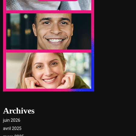
Archives
juin 2026
avril 2025