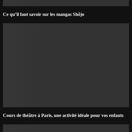
Ce qu’il faut savoir sur les mangas Shôjo
Cours de théâtre à Paris, une activité idéale pour vos enfants